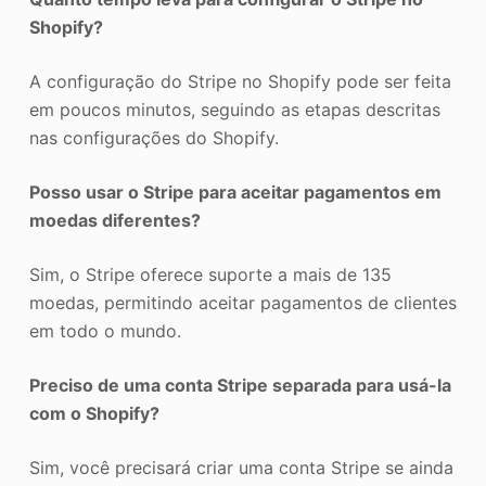
Shopify?
A configuração do Stripe no Shopify pode ser feita
em poucos minutos, seguindo as etapas descritas
nas configurações do Shopify.
Posso usar o Stripe para aceitar pagamentos em
moedas diferentes?
Sim, o Stripe oferece suporte a mais de 135
moedas, permitindo aceitar pagamentos de clientes
em todo o mundo.
Preciso de uma conta Stripe separada para usá-la
com o Shopify?
Sim, você precisará criar uma conta Stripe se ainda