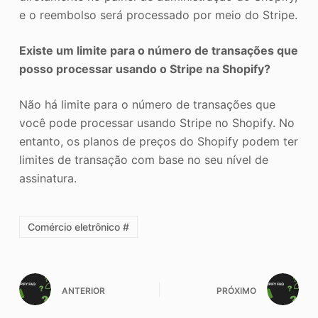
e o reembolso será processado por meio do Stripe.
Existe um limite para o número de transações que
posso processar usando o Stripe na Shopify?
Não há limite para o número de transações que
você pode processar usando Stripe no Shopify. No
entanto, os planos de preços do Shopify podem ter
limites de transação com base no seu nível de
assinatura.
Comércio eletrônico #
ANTERIOR
PRÓXIMO