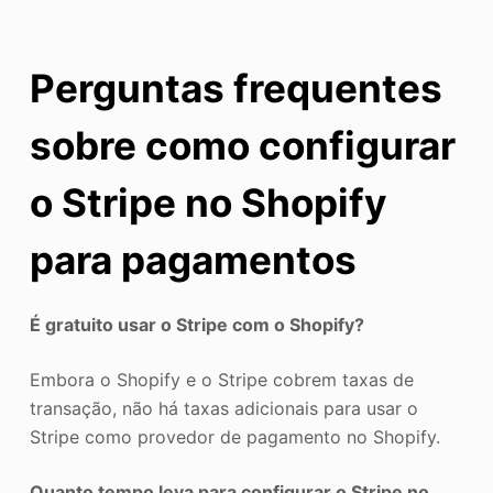
Perguntas frequentes
sobre como configurar
o Stripe no Shopify
para pagamentos
É gratuito usar o Stripe com o Shopify?
Embora o Shopify e o Stripe cobrem taxas de
transação, não há taxas adicionais para usar o
Stripe como provedor de pagamento no Shopify.
Quanto tempo leva para configurar o Stripe no