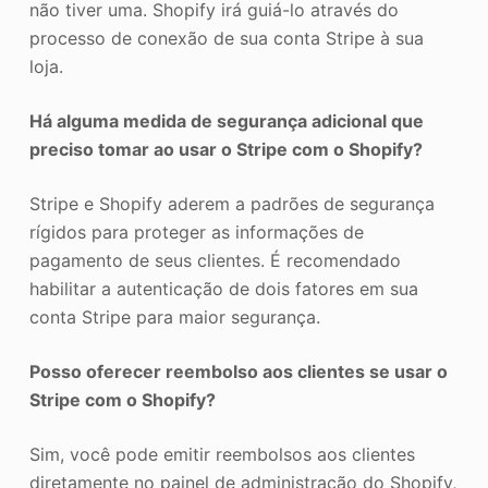
não tiver uma. Shopify irá guiá-lo através do
processo de conexão de sua conta Stripe à sua
loja.
Há alguma medida de segurança adicional que
preciso tomar ao usar o Stripe com o Shopify?
Stripe e Shopify aderem a padrões de segurança
rígidos para proteger as informações de
pagamento de seus clientes. É recomendado
habilitar a autenticação de dois fatores em sua
conta Stripe para maior segurança.
Posso oferecer reembolso aos clientes se usar o
Stripe com o Shopify?
Sim, você pode emitir reembolsos aos clientes
diretamente no painel de administração do Shopify,