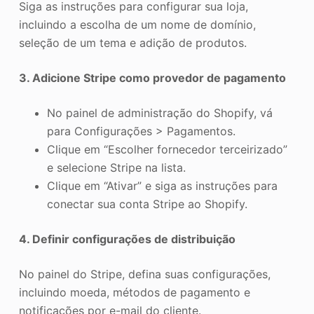
Siga as instruções para configurar sua loja,
incluindo a escolha de um nome de domínio,
seleção de um tema e adição de produtos.
3. Adicione Stripe como provedor de pagamento
No painel de administração do Shopify, vá
para Configurações > Pagamentos.
Clique em “Escolher fornecedor terceirizado”
e selecione Stripe na lista.
Clique em “Ativar” e siga as instruções para
conectar sua conta Stripe ao Shopify.
4. Definir configurações de distribuição
No painel do Stripe, defina suas configurações,
incluindo moeda, métodos de pagamento e
notificações por e-mail do cliente.