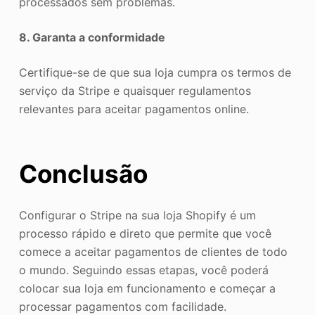
processados sem problemas.
8. Garanta a conformidade
Certifique-se de que sua loja cumpra os termos de
serviço da Stripe e quaisquer regulamentos
relevantes para aceitar pagamentos online.
Conclusão
Configurar o Stripe na sua loja Shopify é um
processo rápido e direto que permite que você
comece a aceitar pagamentos de clientes de todo
o mundo. Seguindo essas etapas, você poderá
colocar sua loja em funcionamento e começar a
processar pagamentos com facilidade.