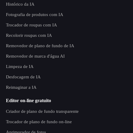
Histórico da IA
Fotografia de produtos com IA
Trocador de roupas com IA
Recolorir roupas com IA
Removedor de plano de fundo de IA
Removedor de marca d'água AI
Limpeza de IA
Desfocagem de IA
Reimaginar a IA
Editor on-line gratuito
Criador de plano de fundo transparente
Trocador de plano de fundo on-line
Aprimorador de fotos