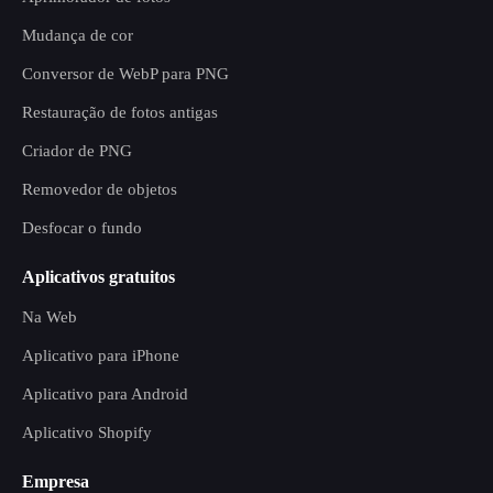
Mudança de cor
Conversor de WebP para PNG
Restauração de fotos antigas
Criador de PNG
Removedor de objetos
Desfocar o fundo
Aplicativos gratuitos
Na Web
Aplicativo para iPhone
Aplicativo para Android
Aplicativo Shopify
Empresa