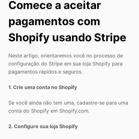
Comece a aceitar
pagamentos com
Shopify usando Stripe
Neste artigo, orientaremos você no processo de
configuração do Stripe em sua loja Shopify para
pagamentos rápidos e seguros.
1. Crie uma conta no Shopify
Se você ainda não tem uma, cadastre-se para uma
conta do Shopify em Shopify.com.
2. Configure sua loja Shopify