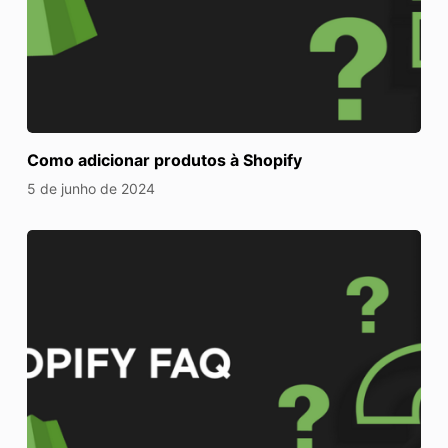
Como adicionar produtos à Shopify
5 de junho de 2024