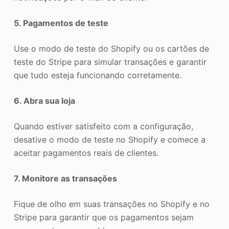
5. Pagamentos de teste
Use o modo de teste do Shopify ou os cartões de
teste do Stripe para simular transações e garantir
que tudo esteja funcionando corretamente.
6. Abra sua loja
Quando estiver satisfeito com a configuração,
desative o modo de teste no Shopify e comece a
aceitar pagamentos reais de clientes.
7. Monitore as transações
Fique de olho em suas transações no Shopify e no
Stripe para garantir que os pagamentos sejam