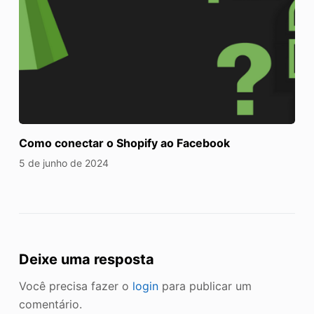
Como conectar o Shopify ao Facebook
5 de junho de 2024
Deixe uma resposta
Você precisa fazer o
login
para publicar um
comentário.