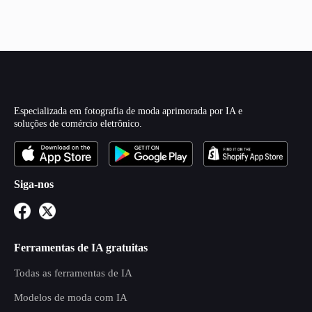
Especializada em fotografia de moda aprimorada por IA e
soluções de comércio eletrônico.
Siga-nos
Ferramentas de IA gratuitas
Todas as ferramentas de IA
Modelos de moda com IA