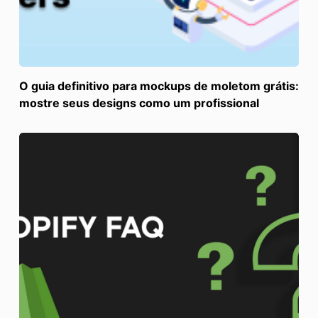
O guia definitivo para mockups de moletom grátis:
mostre seus designs como um profissional