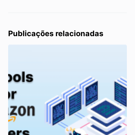
Publicações relacionadas