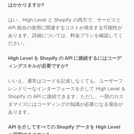
はかかりますか?
はい、High Level と Shopify の両方で、サービスと
API 統合の使用に関連するコストが発生する可能性が
あります。詳細については、料金プランを確認してく
ださい。
High Level を Shopify の API に接続するにはコーデ
ィングスキルが必要ですか?
いいえ、通常はコードを記述しなくても、ユーザーフ
レンドリーなインターフェースを介して High Level を
Shopify の API に接続できます。ただし、一部のカス
タマイズにはコーディングの知識が必要になる場合が
あります。
API を介してすべての Shopify データを High Level