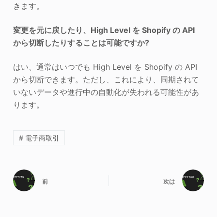
きます。
変更を元に戻したり、High Level を Shopify の API
から切断したりすることは可能ですか?
はい、通常はいつでも High Level を Shopify の API
から切断できます。ただし、これにより、同期されて
いないデータや進行中の自動化が失われる可能性があ
ります。
# 電子商取引
前
次は