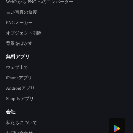
WebP から PNG へのコンバーター
古い写真の修復
PNGメーカー
オブジェクト削除
背景をぼかす
無料アプリ
ウェブ上で
iPhoneアプリ
Androidアプリ
Shopifyアプリ
会社
私たちについて