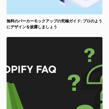
無料のパーカーモックアップの究極ガイド: プロのよう
にデザインを披露しましょう