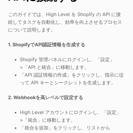
このガイドでは、High Level を Shopify の API に接
続してタスクを自動化し、効率を向上させるプロセス
について説明します。
1. ShopifyでAPI認証情報を生成する
Shopify 管理パネルにログインし、「設定」
>「API と統合」に移動します。
「API 認証情報の作成」をクリックし、指示に従
って API キーとシークレットを生成します。
2. Webhookを高レベルで設定する
High Level アカウントにログインし、「設定」
>「統合」に移動します。
「統合を追加」をクリックし、リストから