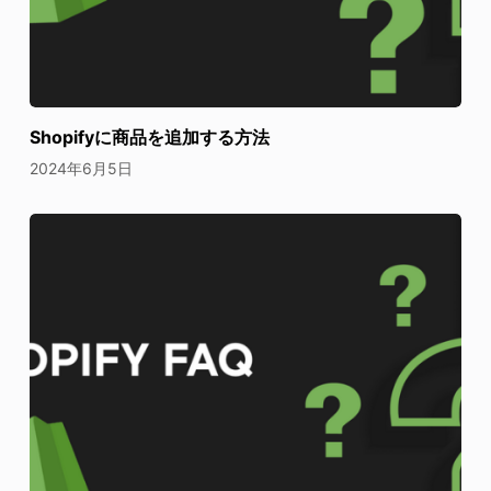
Shopifyに商品を追加する方法
2024年6月5日