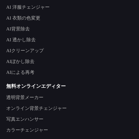
AI 洋服チェンジャー
AI 衣類の色変更
AI背景除去
AI 透かし除去
AIクリーンアップ
AIぼかし除去
AIによる再考
無料オンラインエディター
透明背景メーカー
オンライン背景チェンジャー
写真エンハンサー
カラーチェンジャー