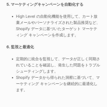
5. マーケティングキャンペーンを自動化する
High Level の自動化機能を使用して、カート放
棄メールやパーソナライズされた製品推奨など、
Shopify データに基づいたターゲット マーケテ
ィング キャンペーンを作成します。
6. 監視と最適化
定期的に統合を監視して、データが正しく同期さ
れていることを確認し、発生した問題をトラブル
シューティングします。
Shopify データから得られた洞察に基づいて、マ
ーケティング キャンペーンを継続的に最適化し
ます。