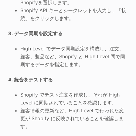
Shopifyを選択します。
Shopify API キーとシークレットを入力し、「接
続」をクリックします。
3. データ同期を設定する
High Level でデータ同期設定を構成し、注文、
顧客、製品など、Shopify と High Level 間で同
期するデータを指定します。
4. 統合をテストする
Shopify でテスト注文を作成し、それが High
Level に同期されていることを確認します。
顧客情報の更新など、High Level で行われた変
更が Shopify に反映されていることを確認しま
す。