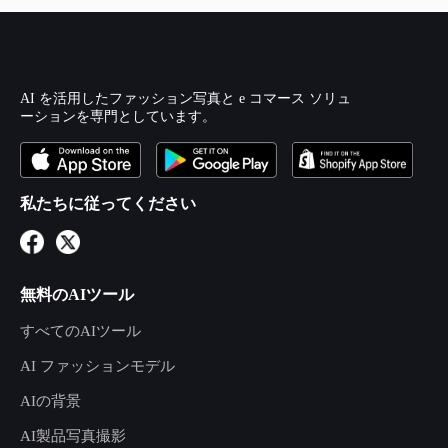
AI を活用したファッション写真と e コマース ソリュ
ーションを専門としています。
私たちに従ってください
無料のAIツール
すべてのAIツール
AI ファッションモデル
AIの背景
AI製品写真撮影