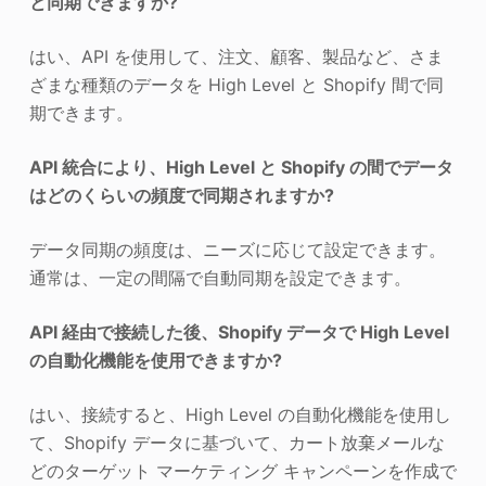
と同期できますか?
はい、API を使用して、注文、顧客、製品など、さま
ざまな種類のデータを High Level と Shopify 間で同
期できます。
API 統合により、High Level と Shopify の間でデータ
はどのくらいの頻度で同期されますか?
データ同期の頻度は、ニーズに応じて設定できます。
通常は、一定の間隔で自動同期を設定できます。
API 経由で接続した後、Shopify データで High Level
の自動化機能を使用できますか?
はい、接続すると、High Level の自動化機能を使用し
て、Shopify データに基づいて、カート放棄メールな
どのターゲット マーケティング キャンペーンを作成で