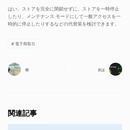
はい、ストアを完全に閉鎖せずに、ストアを一時停止
したり、メンテナンス モードにして一般アクセスを一
時的に停止したりするなどの代替策を検討できます。
# 電子商取引
前
次は
関連記事