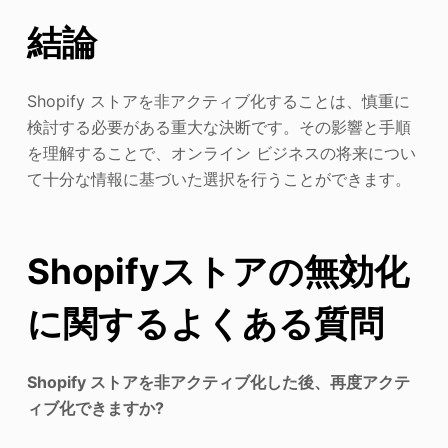
結論
Shopify ストアを非アクティブ化することは、慎重に
検討する必要がある重大な決断です。その影響と手順
を理解することで、オンライン ビジネスの将来につい
て十分な情報に基づいた選択を行うことができます。
Shopifyストアの無効化
に関するよくある質問
Shopify ストアを非アクティブ化した後、再度アクテ
ィブ化できますか?