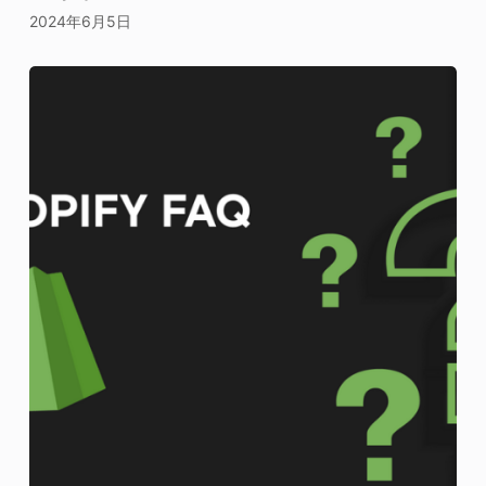
2024年6月5日