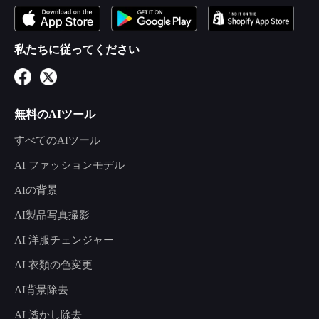
私たちに従ってください
無料のAIツール
すべてのAIツール
AI ファッションモデル
AIの背景
AI製品写真撮影
AI 洋服チェンジャー
AI 衣類の色変更
AI背景除去
AI 透かし除去