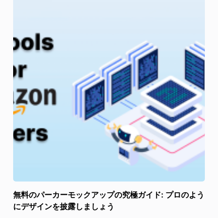
無料のパーカーモックアップの究極ガイド: プロのよう
にデザインを披露しましょう