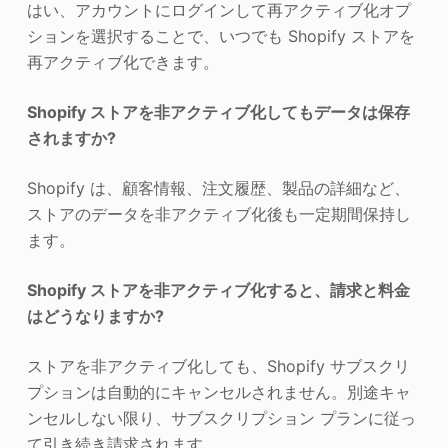
はい、アカウントにログインして再アクティブ化オプ
ションを選択することで、いつでも Shopify ストアを
再アクティブ化できます。
Shopify ストアを非アクティブ化してもデータは保存
されますか?
Shopify は、顧客情報、注文履歴、製品の詳細など、
ストアのデータを非アクティブ化後も一定期間保持し
ます。
Shopify ストアを非アクティブ化すると、請求と料金
はどうなりますか?
ストアを非アクティブ化しても、Shopify サブスクリ
プションは自動的にキャンセルされません。別途キャ
ンセルしない限り、サブスクリプション プランに従っ
て引き続き請求されます。