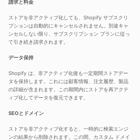
請求と料金
ストアを非アクティブ化しても、Shopify サブスクリ
プションは自動的にキャンセルされません。別途キャ
ンセルしない限り、サブスクリプション プランに従っ
て引き続き請求されます。
データ保持
Shopify は、非アクティブ化後も一定期間ストアデー
タを保持します。これには顧客情報、注文履歴、製品
の詳細が含まれます。この期間内にストアを再アクテ
ィブ化してデータを復元できます。
SEOとドメイン
ストアを非アクティブ化すると、一時的に検索エンジ
ンの結果から削除されます。この間、カスタム ドメイ