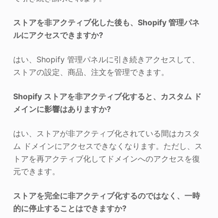
ストアを非アクティブ化した後も、Shopify 管理パネ
ルにアクセスできますか?
はい、Shopify 管理パネルに引き続きアクセスして、
ストアの設定、商品、注文を管理できます。
Shopify ストアを非アクティブ化すると、カスタム ド
メインに影響はありますか?
はい、ストアが非アクティブ化されている間はカスタ
ム ドメインにアクセスできなくなります。ただし、ス
トアを再アクティブ化してドメインへのアクセスを復
元できます。
ストアを完全に非アクティブ化するのではなく、一時
的に停止することはできますか?