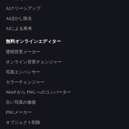
AIクリーンアップ
AIぼかし除去
AIによる再考
無料オンラインエディター
透明背景メーカー
オンライン背景チェンジャー
写真エンハンサー
カラーチェンジャー
WebP から PNG へのコンバーター
古い写真の修復
PNGメーカー
オブジェクト削除