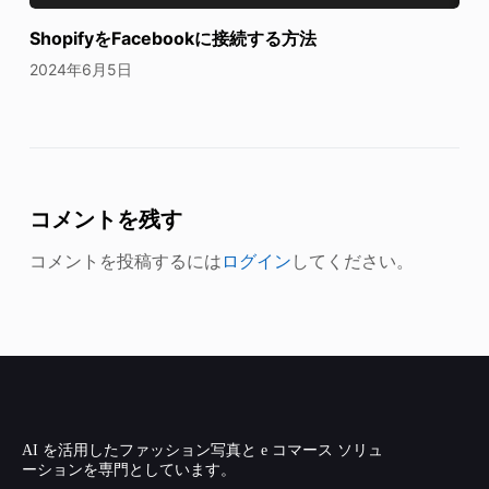
ShopifyをFacebookに接続する方法
2024年6月5日
コメントを残す
コメントを投稿するには
ログイン
してください。
AI を活用したファッション写真と e コマース ソリュ
ーションを専門としています。