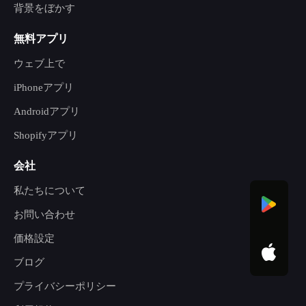
背景をぼかす
無料アプリ
ウェブ上で
iPhoneアプリ
Androidアプリ
Shopifyアプリ
会社
私たちについて
お問い合わせ
価格設定
ブログ
プライバシーポリシー