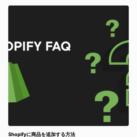
Shopifyに商品を追加する方法