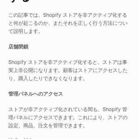
この記事では、Shopify ストアを非アクティブ化する
と何が起こるのか、またそれを正しく行う方法につい
て説明します。
店舗閉鎖
Shopify ストアを非アクティブ化すると、ストアは事
実上非公開になります。顧客はストアにアクセスした
り、購入したりできなくなります。
管理パネルへのアクセス
ストアが非アクティブ化されている間も、Shopify 管
理パネルにアクセスできます。これにより、ストアの
設定、商品、注文を管理できます。