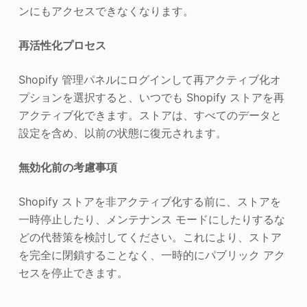
ンにもアクセスできなくなります。
再活性化プロセス
Shopify 管理パネルにログインして再アクティブ化オ
プションを選択すると、いつでも Shopify ストアを再
アクティブ化できます。ストアは、すべてのデータと
設定を含め、以前の状態に復元されます。
無効化前の考慮事項
Shopify ストアを非アクティブ化する前に、ストアを
一時停止したり、メンテナンス モードにしたりするな
どの代替策を検討してください。これにより、ストア
を完全に閉鎖することなく、一時的にパブリック アク
セスを停止できます。