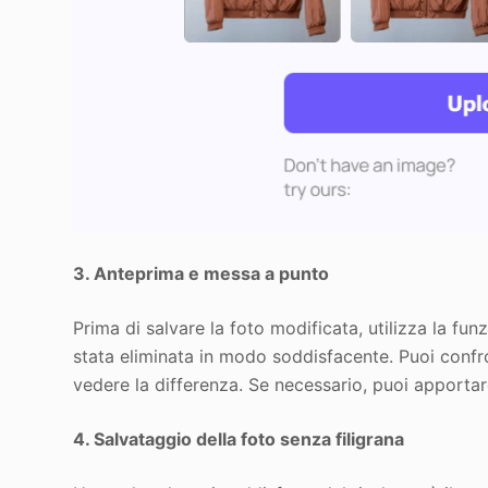
3. Anteprima e messa a punto
Prima di salvare la foto modificata, utilizza la funz
stata eliminata in modo soddisfacente. Puoi confro
vedere la differenza. Se necessario, puoi apportare 
4. Salvataggio della foto senza filigrana