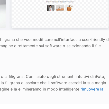
ligrana che vuoi modificare nell'interfaccia user-friendly d
immagine direttamente sul software o selezionando il file
 la filigrana. Con l'aiuto degli strumenti intuitivi di iFoto,
 filigrana e lasciare che il software eserciti la sua magia.
magine e la elimineranno in modo intelligente
rimuovere la
.