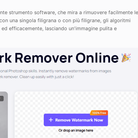
nte strumento software, che mira a rimuovere facilmente l
con una singola filigrana o con più filigrane, gli algoritmi
 ed efficacemente, lasciando un'immagine pulita e