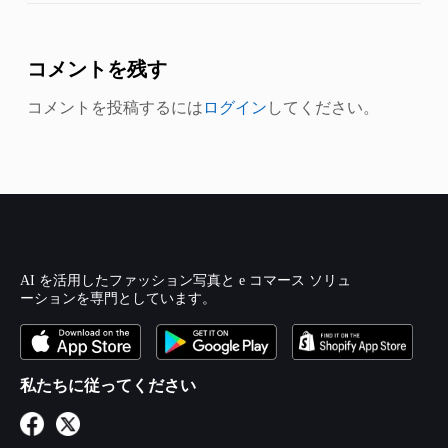
コメントを残す
コメントを投稿するには
ログイン
してください。
AI を活用したファッション写真と e コマース ソリュ
ーションを専門としています。
私たちに従ってください