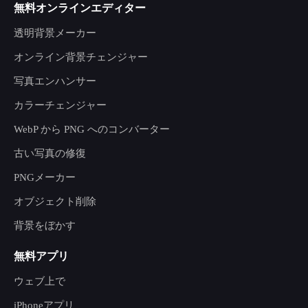
無料オンラインエディター
透明背景メーカー
オンライン背景チェンジャー
写真エンハンサー
カラーチェンジャー
WebP から PNG へのコンバーター
古い写真の修復
PNGメーカー
オブジェクト削除
背景をぼかす
無料アプリ
ウェブ上で
iPhoneアプリ