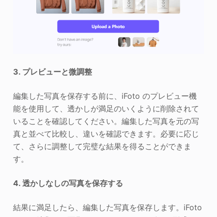
3. プレビューと微調整
編集した写真を保存する前に、iFoto のプレビュー機
能を使用して、透かしが満足のいくように削除されて
いることを確認してください。編集した写真を元の写
真と並べて比較し、違いを確認できます。必要に応じ
て、さらに調整して完璧な結果を得ることができま
す。
4. 透かしなしの写真を保存する
結果に満足したら、編集した写真を保存します。iFoto