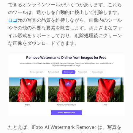
できるオンラインツールがいくつかあります。これら
のツールは、透かしを自動的に検出して削除します。
ロゴ
元の写真の品質を維持しながら、画像内のシール
やその他の不要な要素を除去します。さまざまなファ
イル形式をサポートしており、削除処理後にクリーン
な画像をダウンロードできます。
たとえば、iFoto AI Watermark Remover は、写真を