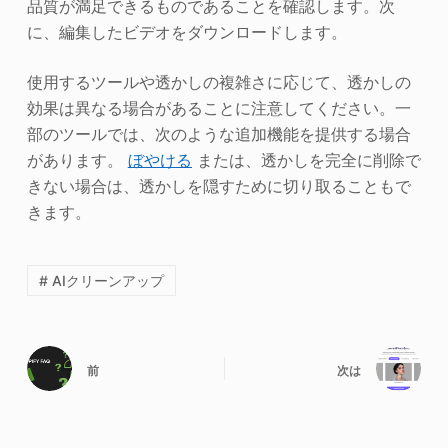
品質が満足できるものであることを確認します。次
に、編集したビデオをダウンロードします。
使用するツールや透かしの複雑さに応じて、透かしの
効果は異なる場合があることに注意してください。一
部のツールでは、次のような追加機能を提供する場合
があります。
ぼやける
または、透かしを完全に削除で
きない場合は、透かしを隠すために切り取ることもで
きます。
# AIクリーンアップ
前
次は