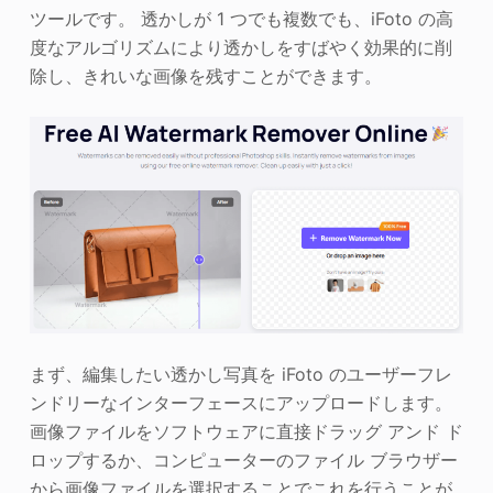
ツールです。 透かしが 1 つでも複数でも、iFoto の高
度なアルゴリズムにより透かしをすばやく効果的に削
除し、きれいな画像を残すことができます。
まず、編集したい透かし写真を iFoto のユーザーフレ
ンドリーなインターフェースにアップロードします。
画像ファイルをソフトウェアに直接ドラッグ アンド ド
ロップするか、コンピューターのファイル ブラウザー
から画像ファイルを選択することでこれを行うことが