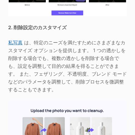
2. 削除設定のカスタマイズ
私
写真
は、特定のニーズを満たすためにさまざまなカ
スタマイズ オプションを提供します。 1 つの透かしを
削除する場合でも、複数の透かしを削除する場合で
も、設定を調整して目的の結果を得ることができま
す。 また、フェザリング、不透明度、ブレンド モード
などのパラメータを調整して、削除プロセスを微調整
することもできます。