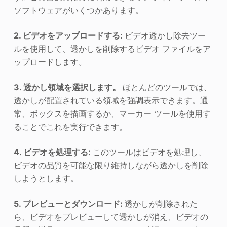
ソフトウェアがいくつかあります。
2. ビデオをアップロードする:
ビデオ透かし除去ツー
ルを使用して、透かしを削除するビデオ ファイルをア
ップロードします。
3. 透かし領域を選択します。
ほとんどのツールでは、
透かしが配置されている領域を強調表示できます。通
常、ボックスを描画するか、マーカー ツールを使用す
ることでこれを実行できます。
4. ビデオを処理する:
このツールはビデオを処理し、
ビデオの品質を可能な限り維持しながら透かしを削除
しようとします。
5. プレビューとダウンロード:
透かしが削除された
ら、ビデオをプレビューして透かしが消え、ビデオの