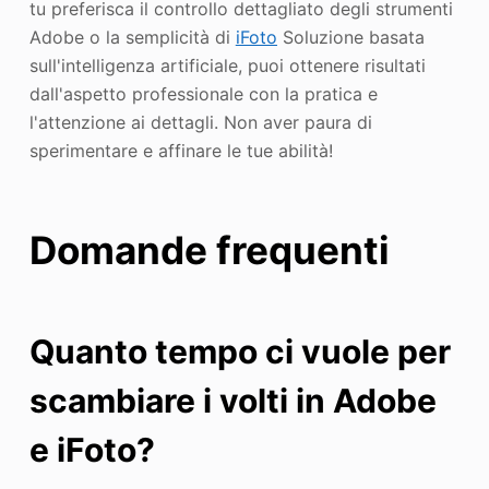
tu preferisca il controllo dettagliato degli strumenti
Adobe o la semplicità di
iFoto
Soluzione basata
sull'intelligenza artificiale, puoi ottenere risultati
dall'aspetto professionale con la pratica e
l'attenzione ai dettagli. Non aver paura di
sperimentare e affinare le tue abilità!
Domande frequenti
Quanto tempo ci vuole per
scambiare i volti in Adobe
e iFoto?