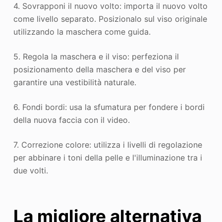
4. Sovrapponi il nuovo volto: importa il nuovo volto
come livello separato. Posizionalo sul viso originale
utilizzando la maschera come guida.
5. Regola la maschera e il viso: perfeziona il
posizionamento della maschera e del viso per
garantire una vestibilità naturale.
6. Fondi bordi: usa la sfumatura per fondere i bordi
della nuova faccia con il video.
7. Correzione colore: utilizza i livelli di regolazione
per abbinare i toni della pelle e l'illuminazione tra i
due volti.
La migliore alternativa