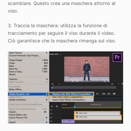
scambiare. Questo crea una maschera attorno al
viso.
3. Traccia la maschera: utilizza la funzione di
tracciamento per seguire il viso durante il video.
Ciò garantisce che la maschera rimanga sul viso.