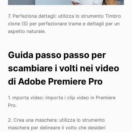
7. Perfeziona dettagli: utilizza lo strumento Timbro
clone (S) per perfezionare trame e dettagli per un
aspetto naturale.
Guida passo passo per
scambiare i volti nei video
di Adobe Premiere Pro
1. mporta video: importa i clip video in Premiere
Pro.
2. Crea una maschera: utilizza lo strumento
maschera per delineare il volto che desideri