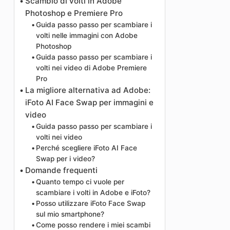
Scambio di volti in Adobe
Photoshop e Premiere Pro
Guida passo passo per scambiare i
volti nelle immagini con Adobe
Photoshop
Guida passo passo per scambiare i
volti nei video di Adobe Premiere
Pro
La migliore alternativa ad Adobe:
iFoto AI Face Swap per immagini e
video
Guida passo passo per scambiare i
volti nei video
Perché scegliere iFoto AI Face
Swap per i video?
Domande frequenti
Quanto tempo ci vuole per
scambiare i volti in Adobe e iFoto?
Posso utilizzare iFoto Face Swap
sul mio smartphone?
Come posso rendere i miei scambi