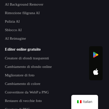
AI Background Remover
Rimozione filigrana AI
Pulizia AI
Sblocco AI
AI Reimagine
Editor online gratuito
Creatore di sfondi trasparenti
Cambiamento di sfondo online
Miglioratore di foto
Cambiamento di colore
Convertitore da WebP a PNG
Restauro di vecchie foto
Italian