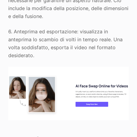
necessarie per garantire un aspetto naturale. Ciò
include la modifica della posizione, delle dimensioni
e della fusione.
6. Anteprima ed esportazione: visualizza in
anteprima lo scambio di volti in tempo reale. Una
volta soddisfatto, esporta il video nel formato
desiderato.