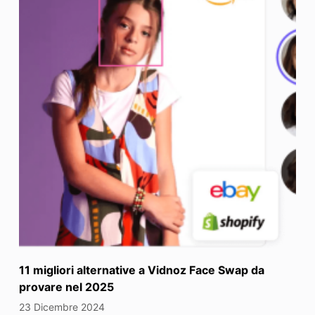
11 migliori alternative a Vidnoz Face Swap da
provare nel 2025
23 Dicembre 2024