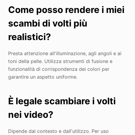
Come posso rendere i miei
scambi di volti più
realistici?
Presta attenzione all'illuminazione, agli angoli e ai
toni della pelle. Utilizza strumenti di fusione e
funzionalità di corrispondenza dei colori per
garantire un aspetto uniforme.
È legale scambiare i volti
nei video?
Dipende dal contesto e dall'utilizzo. Per uso