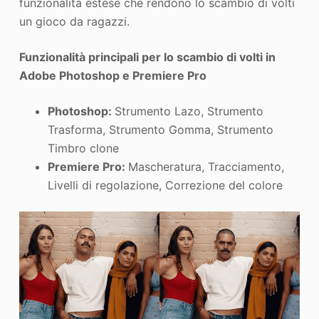
funzionalità estese che rendono lo scambio di volti
un gioco da ragazzi.
Funzionalità principali per lo scambio di volti in
Adobe Photoshop e Premiere Pro
Photoshop:
Strumento Lazo, Strumento
Trasforma, Strumento Gomma, Strumento
Timbro clone
Premiere Pro:
Mascheratura, Tracciamento,
Livelli di regolazione, Correzione del colore