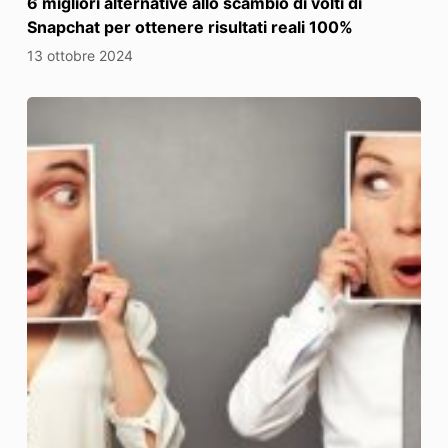
6 migliori alternative allo scambio di volti di
Snapchat per ottenere risultati reali 100%
13 ottobre 2024