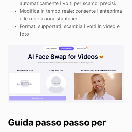
automaticamente i volti per scambi precisi.
Modifica in tempo reale: consente l'anteprima
e le regolazioni istantanee.
Formati supportati: scambia i volti in video e
foto
Guida passo passo per