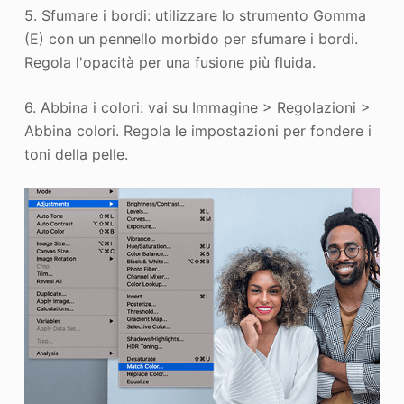
5. Sfumare i bordi: utilizzare lo strumento Gomma
(E) con un pennello morbido per sfumare i bordi.
Regola l'opacità per una fusione più fluida.
6. Abbina i colori: vai su Immagine > Regolazioni >
Abbina colori. Regola le impostazioni per fondere i
toni della pelle.