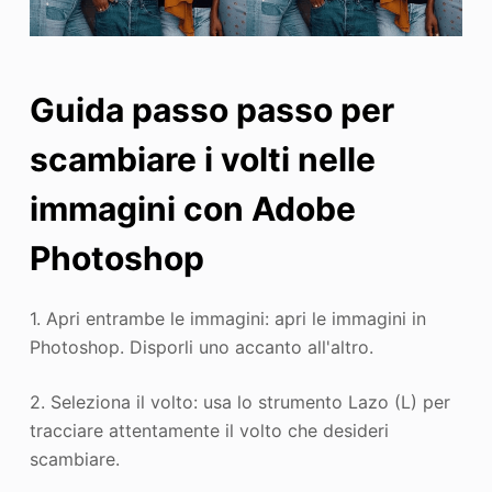
Guida passo passo per
scambiare i volti nelle
immagini con Adobe
Photoshop
1. Apri entrambe le immagini: apri le immagini in
Photoshop. Disporli uno accanto all'altro.
2. Seleziona il volto: usa lo strumento Lazo (L) per
tracciare attentamente il volto che desideri
scambiare.