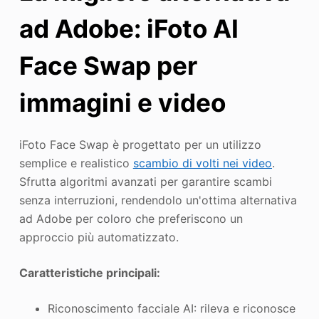
ad Adobe: iFoto AI
Face Swap per
immagini e video
iFoto Face Swap è progettato per un utilizzo
semplice e realistico
scambio di volti nei video
.
Sfrutta algoritmi avanzati per garantire scambi
senza interruzioni, rendendolo un'ottima alternativa
ad Adobe per coloro che preferiscono un
approccio più automatizzato.
Caratteristiche principali:
Riconoscimento facciale AI: rileva e riconosce