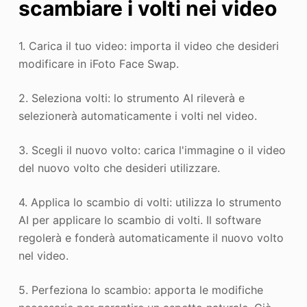
scambiare i volti nei video
1. Carica il tuo video: importa il video che desideri
modificare in iFoto Face Swap.
2. Seleziona volti: lo strumento AI rileverà e
selezionerà automaticamente i volti nel video.
3. Scegli il nuovo volto: carica l'immagine o il video
del nuovo volto che desideri utilizzare.
4. Applica lo scambio di volti: utilizza lo strumento
AI per applicare lo scambio di volti. Il software
regolerà e fonderà automaticamente il nuovo volto
nel video.
5. Perfeziona lo scambio: apporta le modifiche