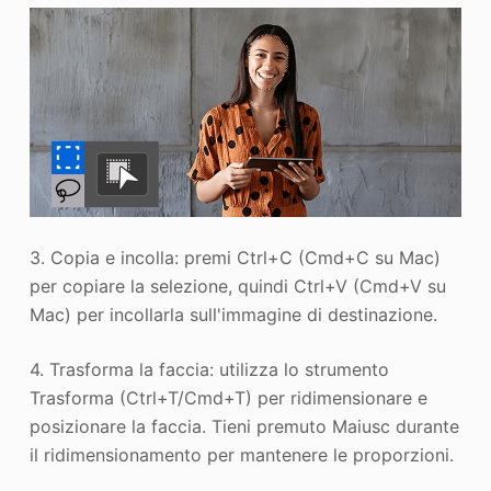
3. Copia e incolla: premi Ctrl+C (Cmd+C su Mac)
per copiare la selezione, quindi Ctrl+V (Cmd+V su
Mac) per incollarla sull'immagine di destinazione.
4. Trasforma la faccia: utilizza lo strumento
Trasforma (Ctrl+T/Cmd+T) per ridimensionare e
posizionare la faccia. Tieni premuto Maiusc durante
il ridimensionamento per mantenere le proporzioni.