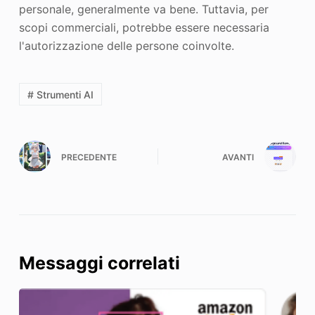
personale, generalmente va bene. Tuttavia, per
scopi commerciali, potrebbe essere necessaria
l'autorizzazione delle persone coinvolte.
# Strumenti AI
PRECEDENTE
AVANTI
Messaggi correlati