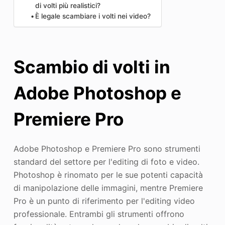
di volti più realistici?
È legale scambiare i volti nei video?
Scambio di volti in
Adobe Photoshop e
Premiere Pro
Adobe Photoshop e Premiere Pro sono strumenti
standard del settore per l'editing di foto e video.
Photoshop è rinomato per le sue potenti capacità
di manipolazione delle immagini, mentre Premiere
Pro è un punto di riferimento per l'editing video
professionale. Entrambi gli strumenti offrono