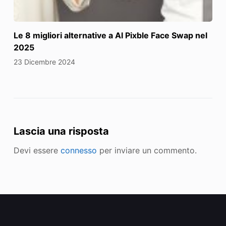
Le 8 migliori alternative a Al Pixble Face Swap nel
2025
23 Dicembre 2024
Lascia una risposta
Devi essere
connesso
per inviare un commento.