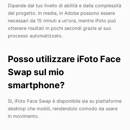
Dipende dal tuo livello di abilità e dalla complessità
del progetto. In media, in Adobe possono essere
necessari da 15 minuti a un'ora, mentre iFoto può
ottenere risultati in pochi secondi grazie al suo
processo automatizzato.
Posso utilizzare iFoto Face
Swap sul mio
smartphone?
Sì, iFoto Face Swap è disponibile sia su piattaforme
desktop che mobili, rendendolo comodo da usare
in movimento.