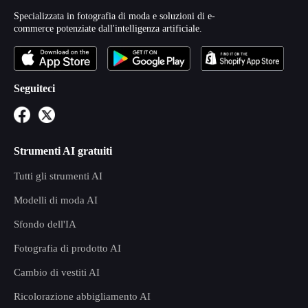
Specializzata in fotografia di moda e soluzioni di e-
commerce potenziate dall'intelligenza artificiale.
Seguiteci
Strumenti AI gratuiti
Tutti gli strumenti AI
Modelli di moda AI
Sfondo dell'IA
Fotografia di prodotto AI
Cambio di vestiti AI
Ricolorazione abbigliamento AI