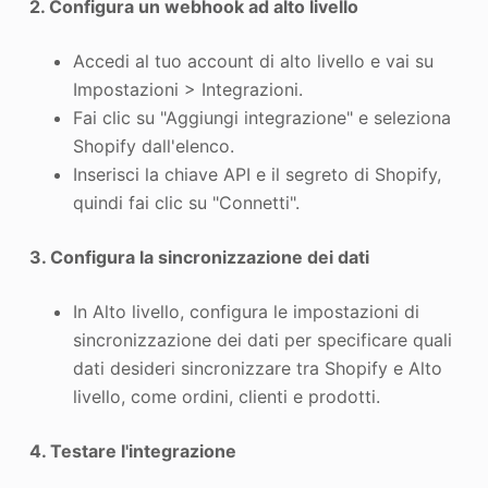
2. Configura un webhook ad alto livello
Accedi al tuo account di alto livello e vai su
Impostazioni > Integrazioni.
Fai clic su "Aggiungi integrazione" e seleziona
Shopify dall'elenco.
Inserisci la chiave API e il segreto di Shopify,
quindi fai clic su "Connetti".
3. Configura la sincronizzazione dei dati
In Alto livello, configura le impostazioni di
sincronizzazione dei dati per specificare quali
dati desideri sincronizzare tra Shopify e Alto
livello, come ordini, clienti e prodotti.
4. Testare l'integrazione