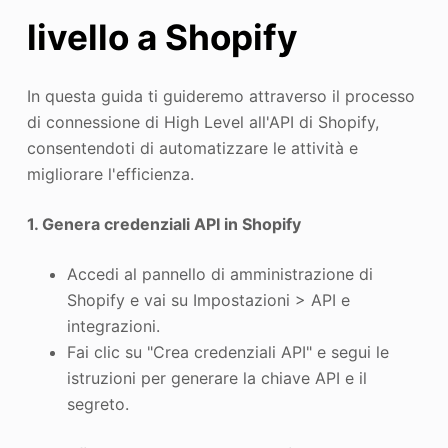
livello a Shopify
In questa guida ti guideremo attraverso il processo
di connessione di High Level all'API di Shopify,
consentendoti di automatizzare le attività e
migliorare l'efficienza.
1. Genera credenziali API in Shopify
Accedi al pannello di amministrazione di
Shopify e vai su Impostazioni > API e
integrazioni.
Fai clic su "Crea credenziali API" e segui le
istruzioni per generare la chiave API e il
segreto.