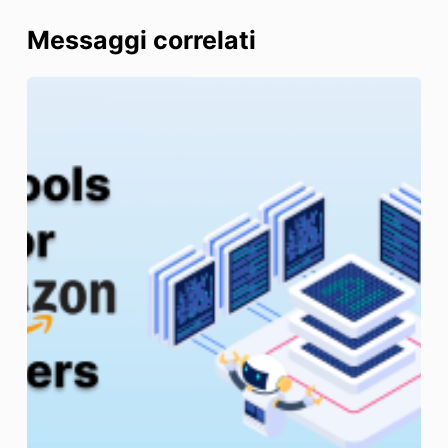
Messaggi correlati