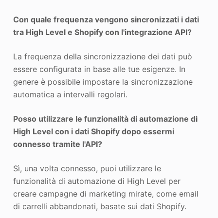
Con quale frequenza vengono sincronizzati i dati
tra High Level e Shopify con l'integrazione API?
La frequenza della sincronizzazione dei dati può
essere configurata in base alle tue esigenze. In
genere è possibile impostare la sincronizzazione
automatica a intervalli regolari.
Posso utilizzare le funzionalità di automazione di
High Level con i dati Shopify dopo essermi
connesso tramite l'API?
Sì, una volta connesso, puoi utilizzare le
funzionalità di automazione di High Level per
creare campagne di marketing mirate, come email
di carrelli abbandonati, basate sui dati Shopify.