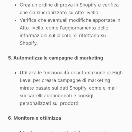
Crea un ordine di prova in Shopify e verifica
che sia sincronizzato su Alto livello.
Verifica che eventuali modifiche apportate in
Alto livello, come l'aggiornamento delle
informazioni sul cliente, si riflettano su
Shopify.
5. Automatizza le campagne di marketing
Utilizza le funzionalità di automazione di High
Level per creare campagne di marketing
mirate basate sui dati Shopify, come e-mail
sui carrelli abbandonati e consigli
personalizzati sui prodotti.
6. Monitora e ottimizza