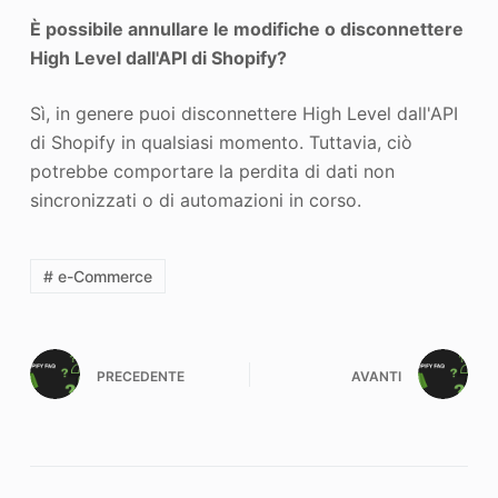
È possibile annullare le modifiche o disconnettere
High Level dall'API di Shopify?
Sì, in genere puoi disconnettere High Level dall'API
di Shopify in qualsiasi momento. Tuttavia, ciò
potrebbe comportare la perdita di dati non
sincronizzati o di automazioni in corso.
# e-Commerce
PRECEDENTE
AVANTI