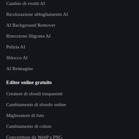
Cambio di vestiti AI
Ricolorazione abbigliamento AI
AI Background Remover
Rimozione filigrana AI
Pulizia AI
Sblocco AI
AI Reimagine
Editor online gratuito
Creatore di sfondi trasparenti
Cambiamento di sfondo online
Miglioratore di foto
Cambiamento di colore
Convertitore da WebP a PNG