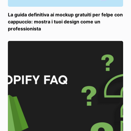
La guida definitiva ai mockup gratuiti per felpe con
cappuccio: mostra i tuoi design come un
professionista