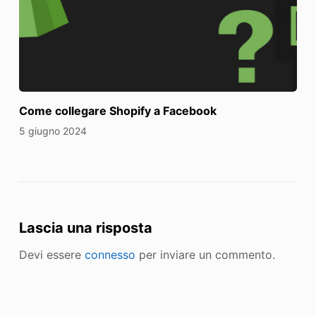
Come collegare Shopify a Facebook
5 giugno 2024
Lascia una risposta
Devi essere
connesso
per inviare un commento.