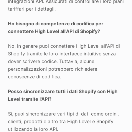
integrazioni API. Assicurati di controllare i loro piani
tariffari per i dettagli.
Ho bisogno di competenze di codifica per
connettere High Level all'API di Shopify?
No, in genere puoi connettere High Level all'API di
Shopify tramite le loro interfacce intuitive senza
dover scrivere codice. Tuttavia, alcune
personalizzazioni potrebbero richiedere
conoscenze di codifica.
Posso sincronizzare tutti i dati Shopify con High
Level tramite l'API?
Sì, puoi sincronizzare vari tipi di dati come ordini,
clienti, prodotti e altro tra High Level e Shopify
utilizzando la loro API.