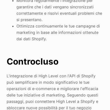
Monitora regolarmente l'integrazione per
garantire che i dati vengano sincronizzati
correttamente e risolvi eventuali problemi che
si presentano.
Ottimizza continuamente le tue campagne di
marketing in base alle informazioni ottenute
dai dati Shopify.
Contro
cl
uso
L'integrazione di High Level con l'API di Shopify
può semplificare in modo significativo le tue
operazioni di e-commerce e migliorare l'efficacia
delle tue iniziative di marketing. Seguendo questi
passaggi, puoi connettere High Level a Shopify e
sbloccare nuove possibilità per il tuo negozio