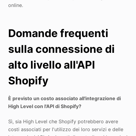
online.
Domande frequenti
sulla connessione di
alto livello all'API
Shopify
È previsto un costo associato all'integrazione di
High Level con l'API di Shopify?
Sì, sia High Level che Shopify potrebbero avere
costi associati per l'utilizzo dei loro servizi e delle