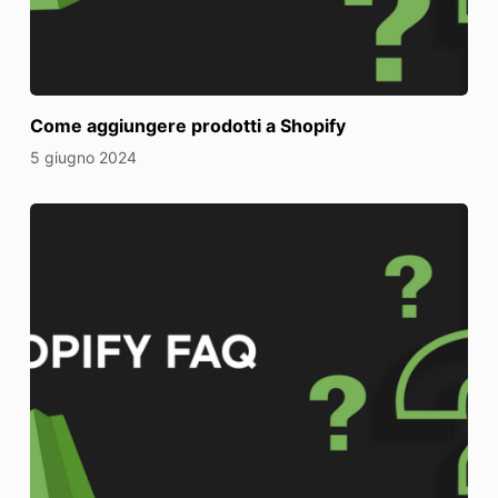
Come aggiungere prodotti a Shopify
5 giugno 2024