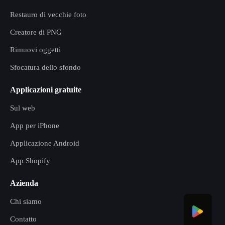
Restauro di vecchie foto
Creatore di PNG
Rimuovi oggetti
Sfocatura dello sfondo
Applicazioni gratuite
Sul web
App per iPhone
Applicazione Android
App Shopify
Azienda
Chi siamo
Contatto