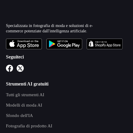
Specializzata in fotografia di moda e soluzioni di e-
commerce potenziate dall'intelligenza artificiale.
Seguiteci
Strumenti AI gratuiti
Tutti gli strumenti AI
Modelli di moda AI
Sfondo dell'IA
Fotografia di prodotto AI