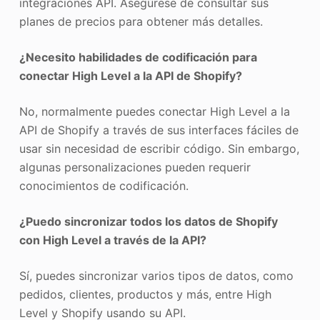
integraciones API. Asegúrese de consultar sus
planes de precios para obtener más detalles.
¿Necesito habilidades de codificación para
conectar High Level a la API de Shopify?
No, normalmente puedes conectar High Level a la
API de Shopify a través de sus interfaces fáciles de
usar sin necesidad de escribir código. Sin embargo,
algunas personalizaciones pueden requerir
conocimientos de codificación.
¿Puedo sincronizar todos los datos de Shopify
con High Level a través de la API?
Sí, puedes sincronizar varios tipos de datos, como
pedidos, clientes, productos y más, entre High
Level y Shopify usando su API.