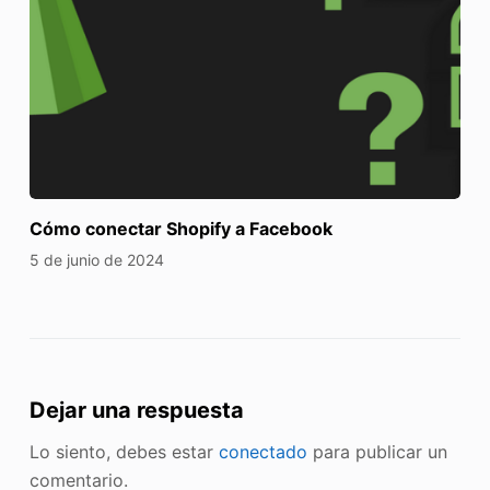
Cómo conectar Shopify a Facebook
5 de junio de 2024
Dejar una respuesta
Lo siento, debes estar
conectado
para publicar un
comentario.