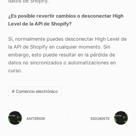
datos de Shopify.
¿Es posible revertir cambios o desconectar High
Level de la API de Shopify?
Sí, normalmente puedes desconectar High Level de
la API de Shopify en cualquier momento. Sin
embargo, esto puede resultar en la pérdida de
datos no sincronizados o automatizaciones en
curso.
# Comercio electrónico
ANTERIOR
SIGUIENTE