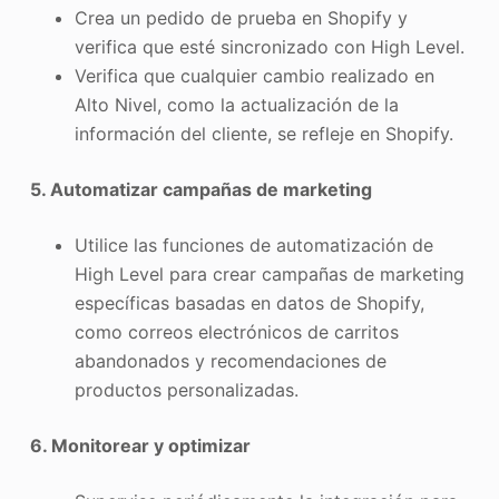
Crea un pedido de prueba en Shopify y
verifica que esté sincronizado con High Level.
Verifica que cualquier cambio realizado en
Alto Nivel, como la actualización de la
información del cliente, se refleje en Shopify.
5. Automatizar campañas de marketing
Utilice las funciones de automatización de
High Level para crear campañas de marketing
específicas basadas en datos de Shopify,
como correos electrónicos de carritos
abandonados y recomendaciones de
productos personalizadas.
6. Monitorear y optimizar