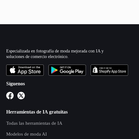
Especializada en fotografía de moda mejorada con IA y
soluciones de comercio electrónico.
Síguenos
Herramientas de IA gratuitas
Todas las herramientas de IA
Modelos de moda AI