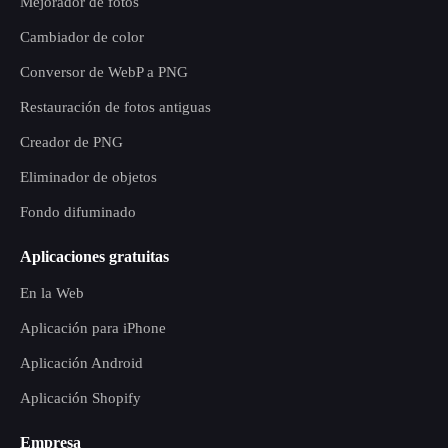
Mejorador de fotos
Cambiador de color
Conversor de WebP a PNG
Restauración de fotos antiguas
Creador de PNG
Eliminador de objetos
Fondo difuminado
Aplicaciones gratuitas
En la Web
Aplicación para iPhone
Aplicación Android
Aplicación Shopify
Empresa