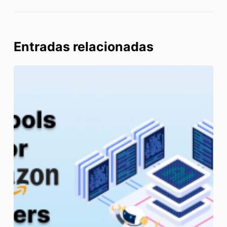
Entradas relacionadas