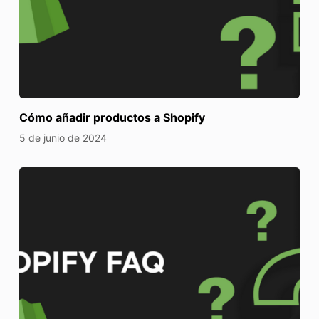
Cómo añadir productos a Shopify
5 de junio de 2024