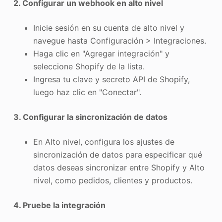
2. Configurar un webhook en alto nivel
Inicie sesión en su cuenta de alto nivel y
navegue hasta Configuración > Integraciones.
Haga clic en "Agregar integración" y
seleccione Shopify de la lista.
Ingresa tu clave y secreto API de Shopify,
luego haz clic en "Conectar".
3. Configurar la sincronización de datos
En Alto nivel, configura los ajustes de
sincronización de datos para especificar qué
datos deseas sincronizar entre Shopify y Alto
nivel, como pedidos, clientes y productos.
4. Pruebe la integración