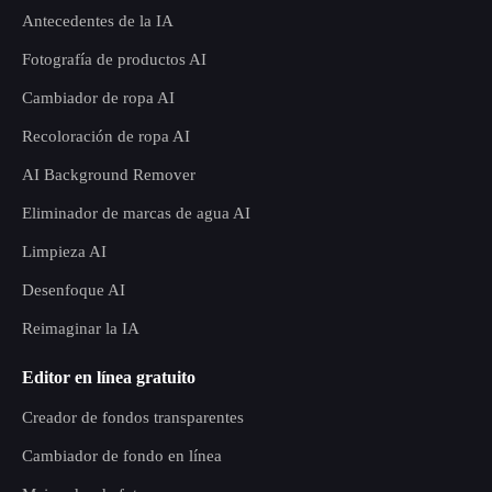
Antecedentes de la IA
Fotografía de productos AI
Cambiador de ropa AI
Recoloración de ropa AI
AI Background Remover
Eliminador de marcas de agua AI
Limpieza AI
Desenfoque AI
Reimaginar la IA
Editor en línea gratuito
Creador de fondos transparentes
Cambiador de fondo en línea