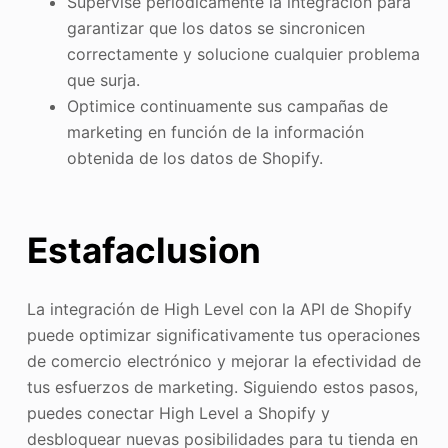
Supervise periódicamente la integración para
garantizar que los datos se sincronicen
correctamente y solucione cualquier problema
que surja.
Optimice continuamente sus campañas de
marketing en función de la información
obtenida de los datos de Shopify.
Estafa
cl
usion
La integración de High Level con la API de Shopify
puede optimizar significativamente tus operaciones
de comercio electrónico y mejorar la efectividad de
tus esfuerzos de marketing. Siguiendo estos pasos,
puedes conectar High Level a Shopify y
desbloquear nuevas posibilidades para tu tienda en