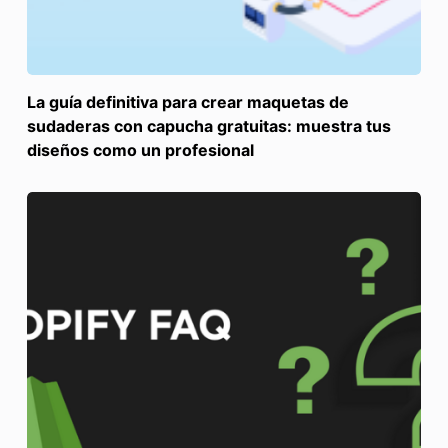
La guía definitiva para crear maquetas de
sudaderas con capucha gratuitas: muestra tus
diseños como un profesional