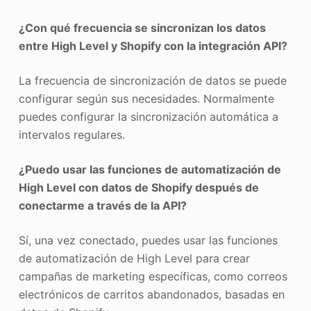
¿Con qué frecuencia se sincronizan los datos
entre High Level y Shopify con la integración API?
La frecuencia de sincronización de datos se puede
configurar según sus necesidades. Normalmente
puedes configurar la sincronización automática a
intervalos regulares.
¿Puedo usar las funciones de automatización de
High Level con datos de Shopify después de
conectarme a través de la API?
Sí, una vez conectado, puedes usar las funciones
de automatización de High Level para crear
campañas de marketing específicas, como correos
electrónicos de carritos abandonados, basadas en