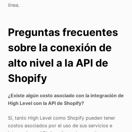
línea.
Preguntas frecuentes
sobre la conexión de
alto nivel a la API de
Shopify
¿Existe algún costo asociado con la integración de
High Level con la API de Shopify?
Sí, tanto High Level como Shopify pueden tener
costos asociados por el uso de sus servicios e