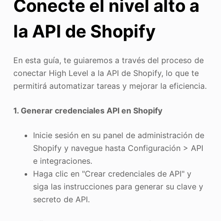
Conecte el nivel alto a
la API de Shopify
En esta guía, te guiaremos a través del proceso de
conectar High Level a la API de Shopify, lo que te
permitirá automatizar tareas y mejorar la eficiencia.
1. Generar credenciales API en Shopify
Inicie sesión en su panel de administración de
Shopify y navegue hasta Configuración > API
e integraciones.
Haga clic en "Crear credenciales de API" y
siga las instrucciones para generar su clave y
secreto de API.