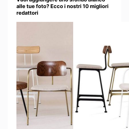
alle tue foto? Ecco i nostri 10 migliori
redattori