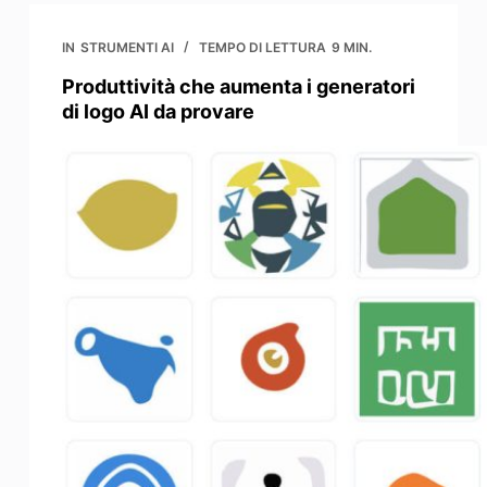
IN
STRUMENTI AI
TEMPO DI LETTURA
9 MIN.
Produttività che aumenta i generatori
di logo AI da provare