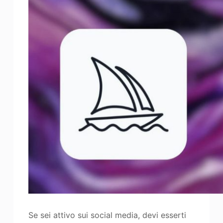
Se sei attivo sui social media, devi esserti