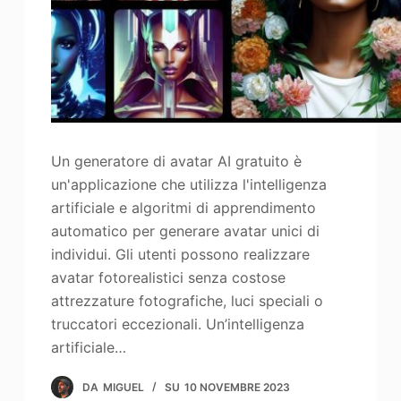
Un generatore di avatar AI gratuito è
un'applicazione che utilizza l'intelligenza
artificiale e algoritmi di apprendimento
automatico per generare avatar unici di
individui. Gli utenti possono realizzare
avatar fotorealistici senza costose
attrezzature fotografiche, luci speciali o
truccatori eccezionali. Un’intelligenza
artificiale…
DA
MIGUEL
SU
10 NOVEMBRE 2023