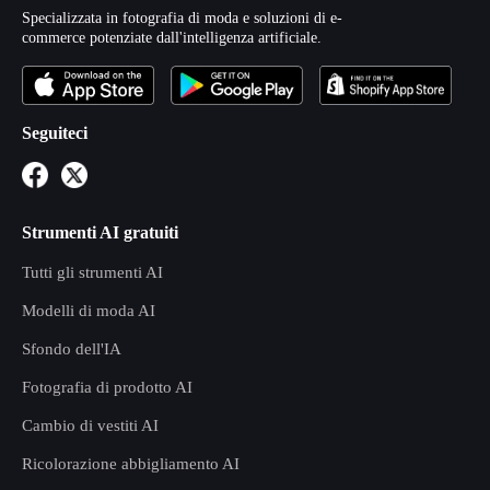
Specializzata in fotografia di moda e soluzioni di e-
commerce potenziate dall'intelligenza artificiale.
Seguiteci
Strumenti AI gratuiti
Tutti gli strumenti AI
Modelli di moda AI
Sfondo dell'IA
Fotografia di prodotto AI
Cambio di vestiti AI
Ricolorazione abbigliamento AI