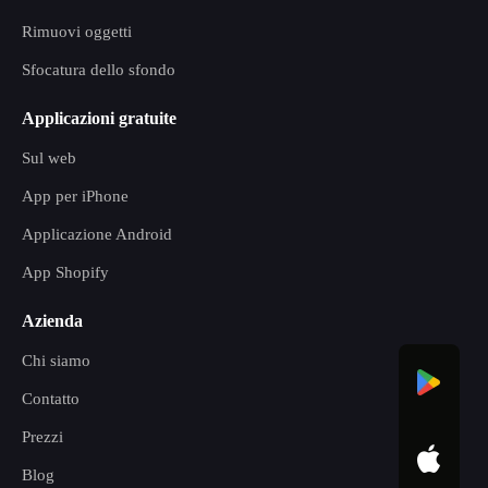
Rimuovi oggetti
Sfocatura dello sfondo
Applicazioni gratuite
Sul web
App per iPhone
Applicazione Android
App Shopify
Azienda
Chi siamo
Contatto
Prezzi
Blog