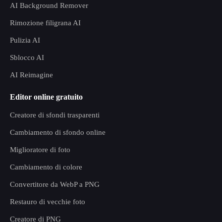
AI Background Remover
Rimozione filigrana AI
Pulizia AI
Sblocco AI
AI Reimagine
Editor online gratuito
Creatore di sfondi trasparenti
Cambiamento di sfondo online
Miglioratore di foto
Cambiamento di colore
Convertitore da WebP a PNG
Restauro di vecchie foto
Creatore di PNG