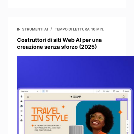
IN
STRUMENTI AI
TEMPO DI LETTURA
10 MIN.
Costruttori di siti Web AI per una
creazione senza sforzo (2025)