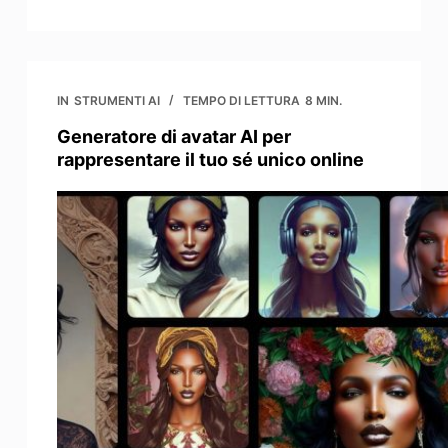
IN
STRUMENTI AI
TEMPO DI LETTURA
8 MIN.
Generatore di avatar AI per
rappresentare il tuo sé unico online