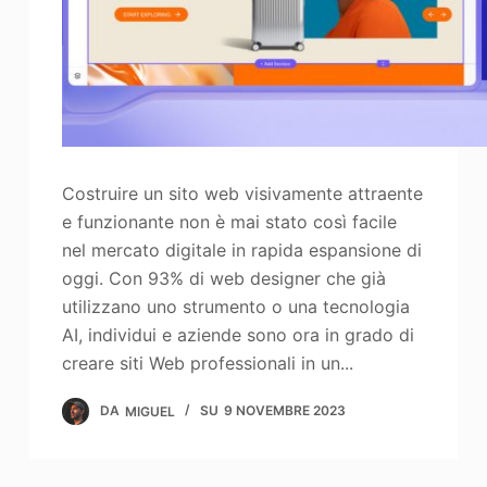
Costruire un sito web visivamente attraente
e funzionante non è mai stato così facile
nel mercato digitale in rapida espansione di
oggi. Con 93% di web designer che già
utilizzano uno strumento o una tecnologia
AI, individui e aziende sono ora in grado di
creare siti Web professionali in un...
DA
MIGUEL
SU
9 NOVEMBRE 2023