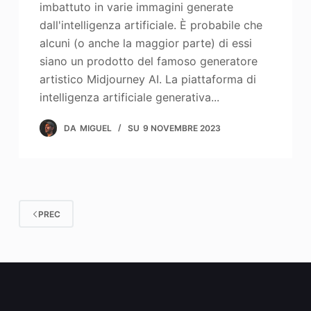
imbattuto in varie immagini generate
dall'intelligenza artificiale. È probabile che
alcuni (o anche la maggior parte) di essi
siano un prodotto del famoso generatore
artistico Midjourney AI. La piattaforma di
intelligenza artificiale generativa...
DA
MIGUEL
SU
9 NOVEMBRE 2023
PREC