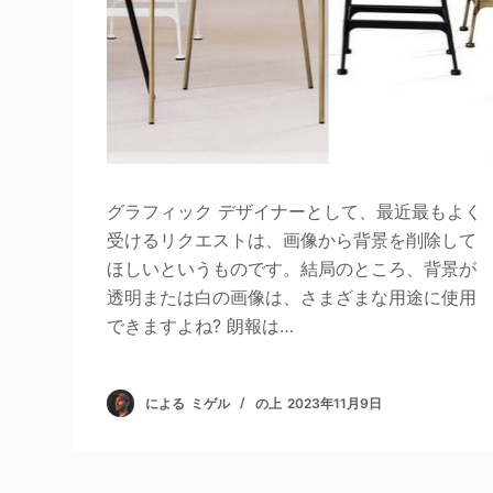
グラフィック デザイナーとして、最近最もよく
受けるリクエストは、画像から背景を削除して
ほしいというものです。結局のところ、背景が
透明または白の画像は、さまざまな用途に使用
できますよね? 朗報は…
による
ミゲル
の上
2023年11月9日