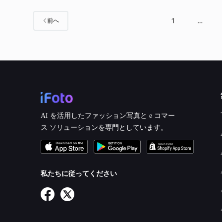
1
…
前へ
AI を活用したファッション写真と e コマー
ス ソリューションを専門としています。
私たちに従ってください