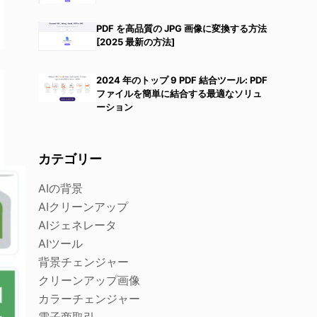
PDF を高品質の JPG 画像に変換する方法
[2025 最新の方法]
2024 年のトップ 9 PDF 結合ツール: PDF
ファイルを簡単に結合する最適なソリュ
ーション
カテゴリー
AIの背景
AIクリーンアップ
AIジェネレータ
AIツール
背景チェンジャー
クリーンアップ画像
カラーチェンジャー