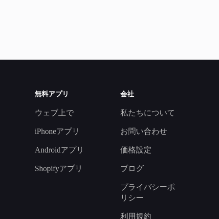
無料アプリ
会社
ウェブ上で
私たちについて
iPhoneアプリ
お問い合わせ
Androidアプリ
価格設定
Shopifyアプリ
ブログ
プライバシーポ
リシー
利用規約