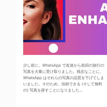
少し前に、WhatsApp で友達から前回の旅行の
写真を大量に受け取りました。残念なことに、
WhatsApp はそれらの写真の品質を下げてしま
いました。そのため、信頼できる (そして無料
の) 写真を探すことになりました...