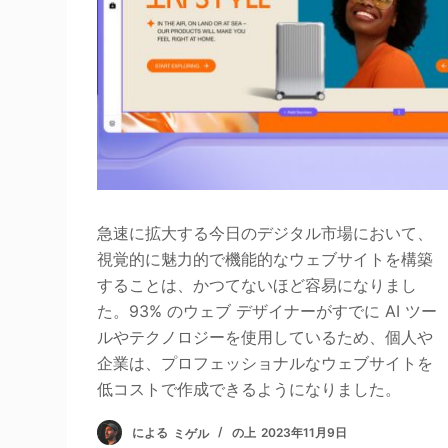
急速に拡大する今日のデジタル市場において、
視覚的に魅力的で機能的なウェブサイトを構築
することは、かつてないほど容易になりまし
た。93% のウェブ デザイナーがすでに AI ツー
ルやテクノロジーを使用しているため、個人や
企業は、プロフェッショナルなウェブサイトを
低コストで作成できるようになりました。
による
ミゲル
の上
2023年11月9日