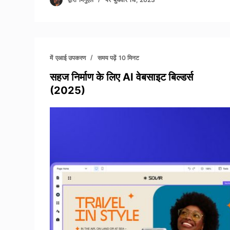
में
एआई उपकरण
समय पढ़ें
10 मिनट
सहज निर्माण के लिए AI वेबसाइट बिल्डर्स
(2025)