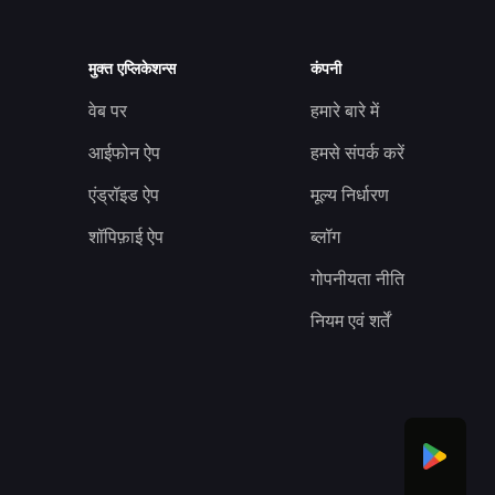
मुक्त एप्लिकेशन्स
कंपनी
वेब पर
हमारे बारे में
आईफोन ऐप
हमसे संपर्क करें
एंड्रॉइड ऐप
मूल्य निर्धारण
शॉपिफ़ाई ऐप
ब्लॉग
गोपनीयता नीति
नियम एवं शर्तें