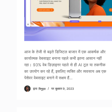
आज के तेजी से बढ़ते डिजिटल बाजार में एक आकर्षक और
कार्यात्मक वेबसाइट बनाना पहले कभी इतना आसान नहीं
रहा। 93% वेब डिज़ाइनर पहले से ही AI टूल या तकनीक
का उपयोग कर रहे हैं, इसलिए व्यक्ति और व्यवसाय अब एक
पेशेवर वेबसाइट बनाने में सक्षम हैं…
द्वारा
मिगुएल
पर
बुधवार 9, 2023