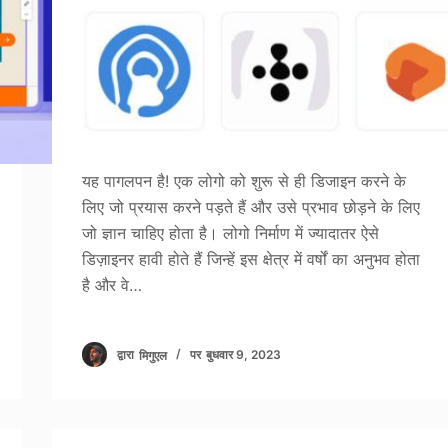
यह पागलपन है! एक लोगो को शुरू से ही डिजाइन करने के
लिए जो प्रयास करने पड़ते हैं और उसे प्रभाव छोड़ने के लिए
जो ज्ञान चाहिए होता है। लोगो निर्माण में ज्यादातर ऐसे
डिज़ाइनर हावी होते हैं जिन्हें इस क्षेत्र में वर्षों का अनुभव होता
है और वे…
द्वारा
मिगुएल
पर
बुधवार 9, 2023