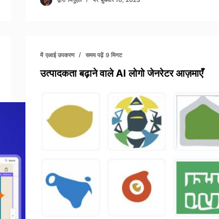
में
एआई उपकरण
समय पढ़ें
9 मिनट
उत्पादकता बढ़ाने वाले AI लोगो जेनरेटर आज़माएँ