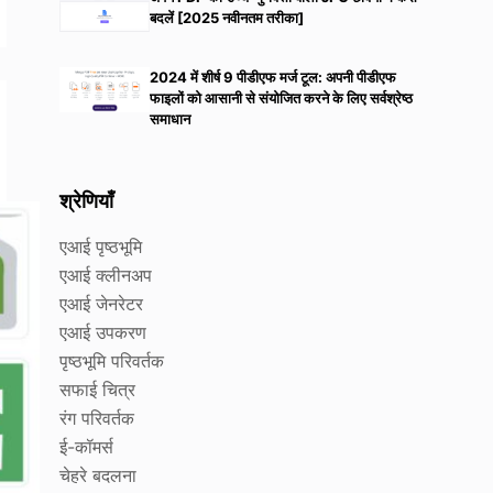
बदलें [2025 नवीनतम तरीका]
2024 में शीर्ष 9 पीडीएफ मर्ज टूल: अपनी पीडीएफ
फाइलों को आसानी से संयोजित करने के लिए सर्वश्रेष्ठ
समाधान
श्रेणियाँ
एआई पृष्ठभूमि
एआई क्लीनअप
एआई जेनरेटर
एआई उपकरण
पृष्ठभूमि परिवर्तक
सफाई चित्र
रंग परिवर्तक
ई-कॉमर्स
चेहरे बदलना