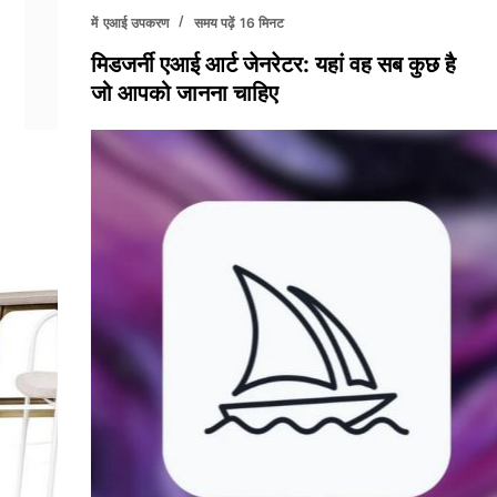
में
एआई उपकरण
समय पढ़ें
16 मिनट
मिडजर्नी एआई आर्ट जेनरेटर: यहां वह सब कुछ है
जो आपको जानना चाहिए