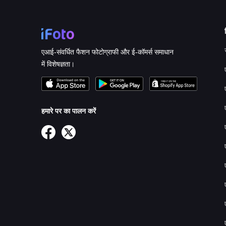
एआई-संवर्धित फैशन फोटोग्राफी और ई-कॉमर्स समाधान
में विशेषज्ञता।
हमारे पर का पालन करें