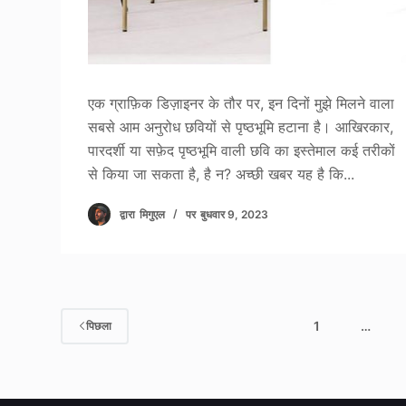
एक ग्राफ़िक डिज़ाइनर के तौर पर, इन दिनों मुझे मिलने वाला
सबसे आम अनुरोध छवियों से पृष्ठभूमि हटाना है। आखिरकार,
पारदर्शी या सफ़ेद पृष्ठभूमि वाली छवि का इस्तेमाल कई तरीकों
से किया जा सकता है, है न? अच्छी खबर यह है कि...
द्वारा
मिगुएल
पर
बुधवार 9, 2023
1
…
पिछला