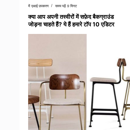
में
एआई उपकरण
समय पढ़ें
9 मिनट
क्या आप अपनी तस्वीरों में सफ़ेद बैकग्राउंड
जोड़ना चाहते हैं? ये हैं हमारे टॉप 10 एडिटर