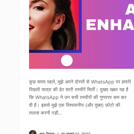
कुछ समय पहले, मुझे अपने दोस्तों से WhatsApp पर हमारी
पिछली यात्रा की ढेर सारी तस्वीरें मिलीं। दुखद खबर यह है
कि WhatsApp ने उन सभी तस्वीरों की गुणवत्ता कम कर
दी है। इससे मुझे एक विश्वसनीय (और मुफ़्त) फ़ोटो की
तलाश करनी पड़ी...
द्वारा
मिगुएल
पर
बुधवार 14, 2023