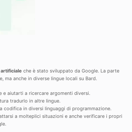
artificiale
che è stato sviluppato da Google. La parte
e, ma anche in diverse lingue locali su Bard.
ue e aiutarti a ricercare argomenti diversi.
ura tradurlo in altre lingue.
 la codifica in diversi linguaggi di programmazione.
tarsi a molteplici situazioni e anche verificare i propri
le.