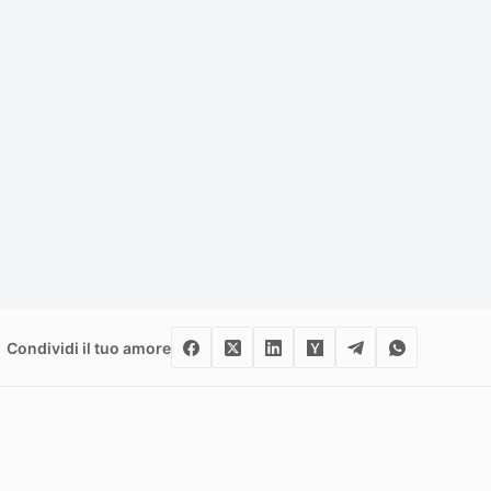
Condividi il tuo amore