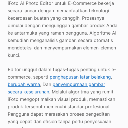
iFoto AI Photo Editor untuk E-Commerce bekerja
secara lancar dengan memanfaatkan teknologi
kecerdasan buatan yang canggih. Prosesnya
dimulai dengan mengunggah gambar produk Anda
ke antarmuka yang ramah pengguna. Algoritme AI
kemudian menganalisis gambar, secara otomatis
mendeteksi dan menyempurnakan elemen-elemen
kunci.
Editor unggul dalam tugas-tugas penting untuk e-
commerce, seperti
penghapusan latar belakang
,
berubah warna
, Dan
penyempurnaan gambar
secara keseluruhan
. Melalui algoritma yang rumit,
iFoto mengoptimalkan visual produk, memastikan
produk tersebut memenuhi standar profesional.
Pengguna dapat merasakan proses pengeditan
yang cepat dan efisien tanpa perlu penyesuaian