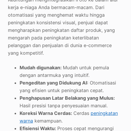
kerja e-niaga Anda bermacam-macam. Dari
otomatisasi yang menghemat waktu hingga
peningkatan konsistensi visual, penjual dapat
mengharapkan peningkatan daftar produk, yang
mengarah pada peningkatan keterlibatan
pelanggan dan penjualan di dunia e-commerce
yang kompetitif.
Mudah digunakan:
Mudah untuk pemula
dengan antarmuka yang intuitif.
Pengeditan yang Didukung AI:
Otomatisasi
yang efisien untuk peningkatan cepat.
Penghapusan Latar Belakang yang Mulus:
Hasil presisi tanpa penyesuaian manual.
Koreksi Warna Cerdas:
Cerdas
peningkatan
warna
kemampuan.
Efisiensi Waktu:
Proses cepat mengurangi