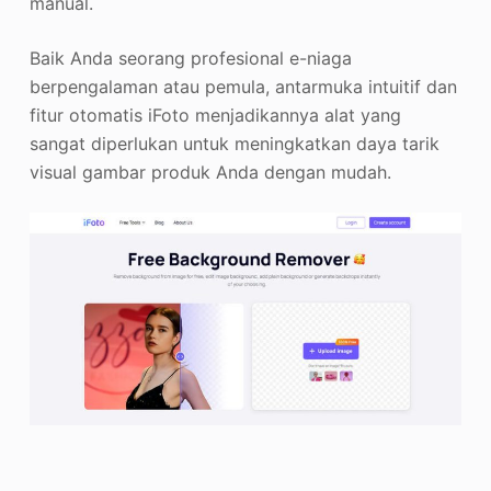
manual.
Baik Anda seorang profesional e-niaga
berpengalaman atau pemula, antarmuka intuitif dan
fitur otomatis iFoto menjadikannya alat yang
sangat diperlukan untuk meningkatkan daya tarik
visual gambar produk Anda dengan mudah.