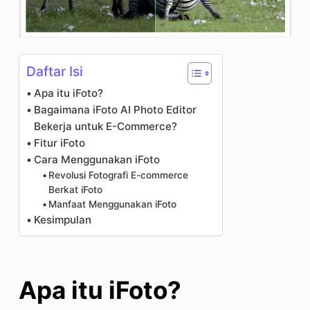
Daftar Isi
Apa itu iFoto?
Bagaimana iFoto AI Photo Editor
Bekerja untuk E-Commerce?
Fitur iFoto
Cara Menggunakan iFoto
Revolusi Fotografi E-commerce
Berkat iFoto
Manfaat Menggunakan iFoto
Kesimpulan
Apa itu iFoto?