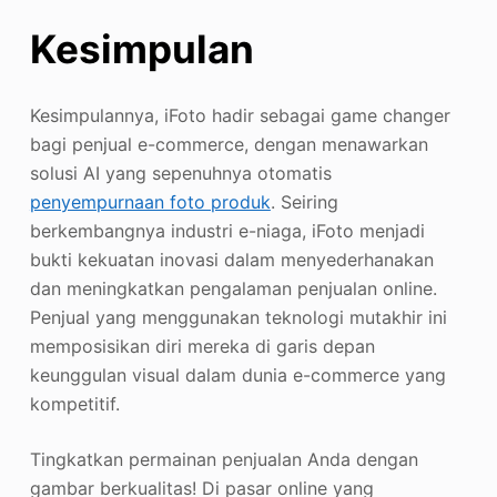
Kesimpulan
Kesimpulannya, iFoto hadir sebagai game changer
bagi penjual e-commerce, dengan menawarkan
solusi AI yang sepenuhnya otomatis
penyempurnaan foto produk
. Seiring
berkembangnya industri e-niaga, iFoto menjadi
bukti kekuatan inovasi dalam menyederhanakan
dan meningkatkan pengalaman penjualan online.
Penjual yang menggunakan teknologi mutakhir ini
memposisikan diri mereka di garis depan
keunggulan visual dalam dunia e-commerce yang
kompetitif.
Tingkatkan permainan penjualan Anda dengan
gambar berkualitas! Di pasar online yang