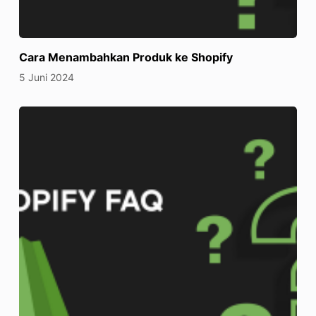
Cara Menambahkan Produk ke Shopify
5 Juni 2024