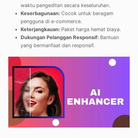
waktu pengeditan secara keseluruhan.
Keserbagunaan:
Cocok untuk beragam
pengguna di e-commerce.
Keterjangkauan:
Paket harga hemat biaya.
Dukungan Pelanggan Responsif:
Bantuan
yang bermanfaat dan responsif.