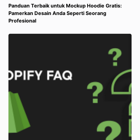
Panduan Terbaik untuk Mockup Hoodie Gratis:
Pamerkan Desain Anda Seperti Seorang
Profesional