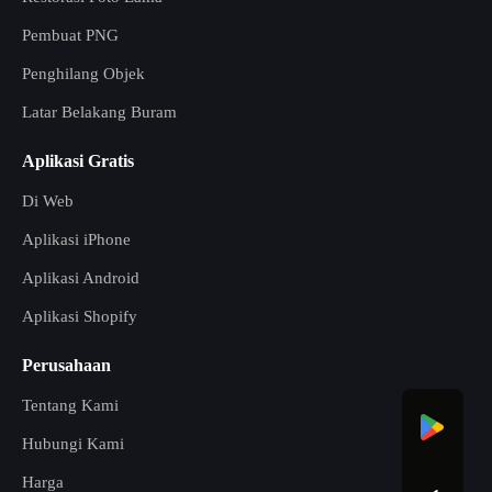
Pembuat PNG
Penghilang Objek
Latar Belakang Buram
Aplikasi Gratis
Di Web
Aplikasi iPhone
Aplikasi Android
Aplikasi Shopify
Perusahaan
Tentang Kami
Hubungi Kami
Harga