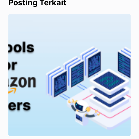
Posting Terkait