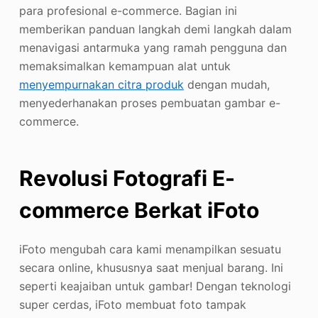
para profesional e-commerce. Bagian ini
memberikan panduan langkah demi langkah dalam
menavigasi antarmuka yang ramah pengguna dan
memaksimalkan kemampuan alat untuk
menyempurnakan citra produk
dengan mudah,
menyederhanakan proses pembuatan gambar e-
commerce.
Revolusi Fotografi E-
commerce Berkat iFoto
iFoto mengubah cara kami menampilkan sesuatu
secara online, khususnya saat menjual barang. Ini
seperti keajaiban untuk gambar! Dengan teknologi
super cerdas, iFoto membuat foto tampak