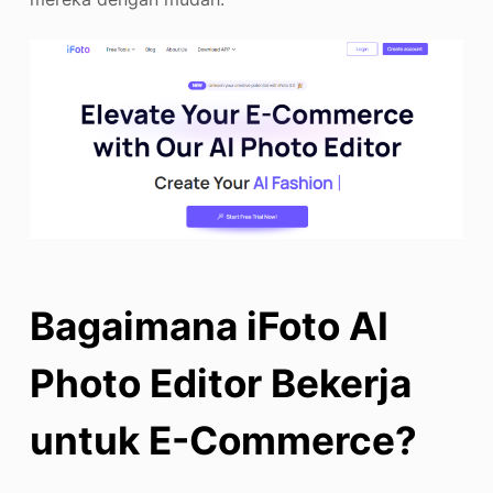
Bagaimana iFoto AI
Photo Editor Bekerja
untuk E-Commerce?