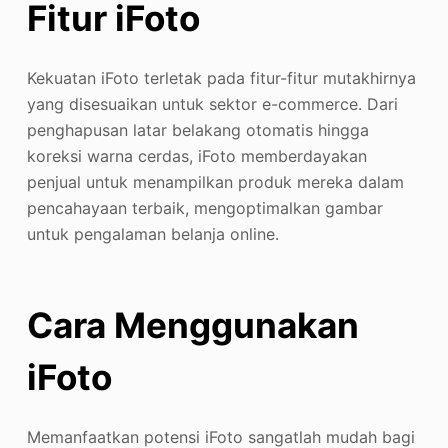
Fitur iFoto
Kekuatan iFoto terletak pada fitur-fitur mutakhirnya
yang disesuaikan untuk sektor e-commerce. Dari
penghapusan latar belakang otomatis hingga
koreksi warna cerdas, iFoto memberdayakan
penjual untuk menampilkan produk mereka dalam
pencahayaan terbaik, mengoptimalkan gambar
untuk pengalaman belanja online.
Cara Menggunakan
iFoto
Memanfaatkan potensi iFoto sangatlah mudah bagi