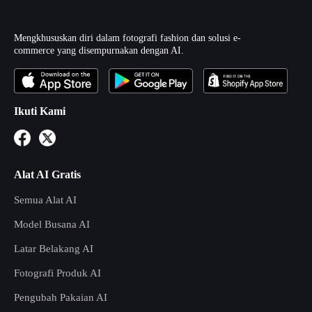
Mengkhususkan diri dalam fotografi fashion dan solusi e-
commerce yang disempurnakan dengan AI.
Ikuti Kami
Alat AI Gratis
Semua Alat AI
Model Busana AI
Latar Belakang AI
Fotografi Produk AI
Pengubah Pakaian AI