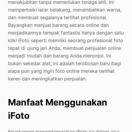
menakjubkan tanpa memerlukan tenaga ahli. Ini
memperbaiki latar belakang, menambahkan warna,
dan membuat segalanya terlihat profesional.
Bayangkan menjual barang secara online dan
menjadikannya tampak fantastis hanya dengan satu
klik! iFoto seperti memiliki seorang profesional foto
tepat di ujung jari Anda, membuat penjualan online
menjadi mudah dan barang Anda menonjol. Ini
bukan sekedar alat; ini adalah terobosan baru bagi
siapa pun yang ingin foto online mereka terlihat
keren dan meningkatkan penjualan.
Manfaat Menggunakan
iFoto
Keuntungan mengintegrasikan iFoto ke dalam alur