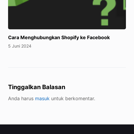
Cara Menghubungkan Shopify ke Facebook
5 Juni 2024
Tinggalkan Balasan
Anda harus
masuk
untuk berkomentar.