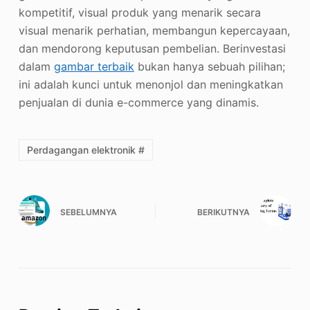
kompetitif, visual produk yang menarik secara
visual menarik perhatian, membangun kepercayaan,
dan mendorong keputusan pembelian. Berinvestasi
dalam
gambar terbaik
bukan hanya sebuah pilihan;
ini adalah kunci untuk menonjol dan meningkatkan
penjualan di dunia e-commerce yang dinamis.
Perdagangan elektronik #
SEBELUMNYA
BERIKUTNYA