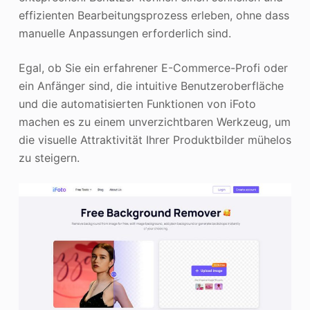
effizienten Bearbeitungsprozess erleben, ohne dass
manuelle Anpassungen erforderlich sind.
Egal, ob Sie ein erfahrener E-Commerce-Profi oder
ein Anfänger sind, die intuitive Benutzeroberfläche
und die automatisierten Funktionen von iFoto
machen es zu einem unverzichtbaren Werkzeug, um
die visuelle Attraktivität Ihrer Produktbilder mühelos
zu steigern.