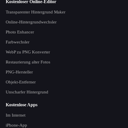
Kostenloser Online-Editor
Transparenter Hintergrund Maker
Online-Hintergrundwechsler
Photo Enhancer
Farbwechsler
WebP zu PNG Konverter
Restaurierung alter Fotos
PNG-Hersteller
Objekt-Entferner
Unscharfer Hintergrund
Kostenlose Apps
Im Internet
iPhone-App