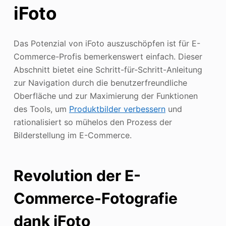
iFoto
Das Potenzial von iFoto auszuschöpfen ist für E-
Commerce-Profis bemerkenswert einfach. Dieser
Abschnitt bietet eine Schritt-für-Schritt-Anleitung
zur Navigation durch die benutzerfreundliche
Oberfläche und zur Maximierung der Funktionen
des Tools, um
Produktbilder verbessern
und
rationalisiert so mühelos den Prozess der
Bilderstellung im E-Commerce.
Revolution der E-
Commerce-Fotografie
dank iFoto