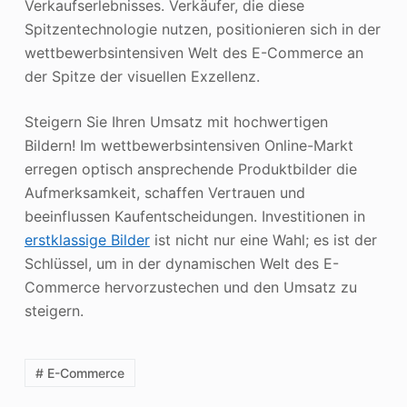
Verkaufserlebnisses. Verkäufer, die diese
Spitzentechnologie nutzen, positionieren sich in der
wettbewerbsintensiven Welt des E-Commerce an
der Spitze der visuellen Exzellenz.
Steigern Sie Ihren Umsatz mit hochwertigen
Bildern! Im wettbewerbsintensiven Online-Markt
erregen optisch ansprechende Produktbilder die
Aufmerksamkeit, schaffen Vertrauen und
beeinflussen Kaufentscheidungen. Investitionen in
erstklassige Bilder
ist nicht nur eine Wahl; es ist der
Schlüssel, um in der dynamischen Welt des E-
Commerce hervorzustechen und den Umsatz zu
steigern.
# E-Commerce