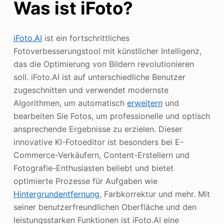
Was ist iFoto?
iFoto.AI
ist ein fortschrittliches
Fotoverbesserungstool mit künstlicher Intelligenz,
das die Optimierung von Bildern revolutionieren
soll. iFoto.AI ist auf unterschiedliche Benutzer
zugeschnitten und verwendet modernste
Algorithmen, um automatisch
erweitern
und
bearbeiten Sie Fotos, um professionelle und optisch
ansprechende Ergebnisse zu erzielen. Dieser
innovative KI-Fotoeditor ist besonders bei E-
Commerce-Verkäufern, Content-Erstellern und
Fotografie-Enthusiasten beliebt und bietet
optimierte Prozesse für Aufgaben wie
Hintergrundentfernung
, Farbkorrektur und mehr. Mit
seiner benutzerfreundlichen Oberfläche und den
leistungsstarken Funktionen ist iFoto.AI eine