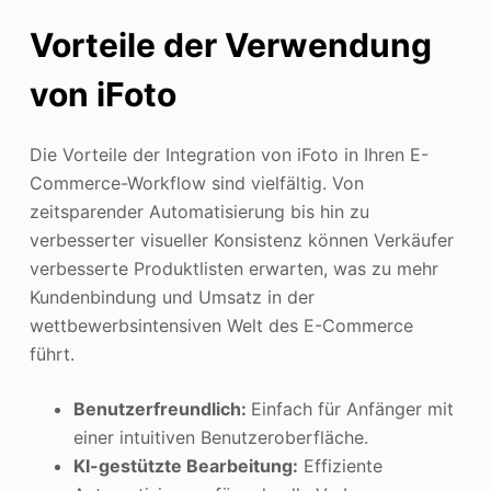
Vorteile der Verwendung
von iFoto
Die Vorteile der Integration von iFoto in Ihren E-
Commerce-Workflow sind vielfältig. Von
zeitsparender Automatisierung bis hin zu
verbesserter visueller Konsistenz können Verkäufer
verbesserte Produktlisten erwarten, was zu mehr
Kundenbindung und Umsatz in der
wettbewerbsintensiven Welt des E-Commerce
führt.
Benutzerfreundlich:
Einfach für Anfänger mit
einer intuitiven Benutzeroberfläche.
KI-gestützte Bearbeitung:
Effiziente