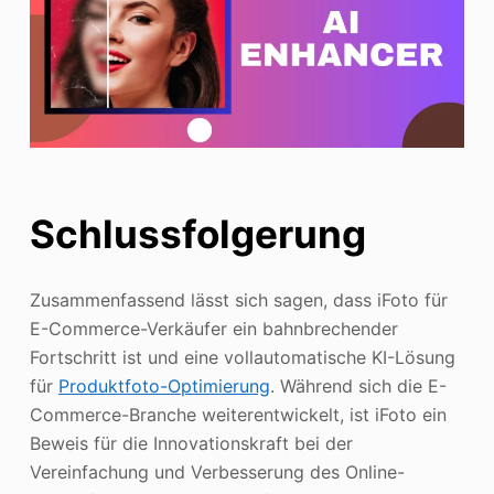
Schlussfolgerung
Zusammenfassend lässt sich sagen, dass iFoto für
E-Commerce-Verkäufer ein bahnbrechender
Fortschritt ist und eine vollautomatische KI-Lösung
für
Produktfoto-Optimierung
. Während sich die E-
Commerce-Branche weiterentwickelt, ist iFoto ein
Beweis für die Innovationskraft bei der
Vereinfachung und Verbesserung des Online-