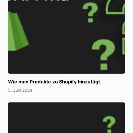
Wie man Produkte zu Shopify hinzufügt
5. Juni 2024