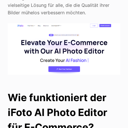
vielseitige Lösung für alle, die die Qualität ihrer
Bilder mühelos verbessern möchten.
Wie funktioniert der
iFoto AI Photo Editor
für E-Commerce?