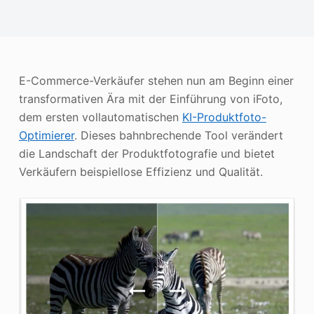
Photo Enhancer
Bild Recopyright
E-Commerce-Verkäufer stehen nun am Beginn einer
transformativen Ära mit der Einführung von iFoto,
dem ersten vollautomatischen
KI-Produktfoto-
Optimierer
. Dieses bahnbrechende Tool verändert
die Landschaft der Produktfotografie und bietet
Verkäufern beispiellose Effizienz und Qualität.