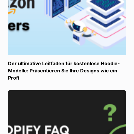
Der ultimative Leitfaden für kostenlose Hoodie-
Modelle: Präsentieren Sie Ihre Designs wie ein
Profi