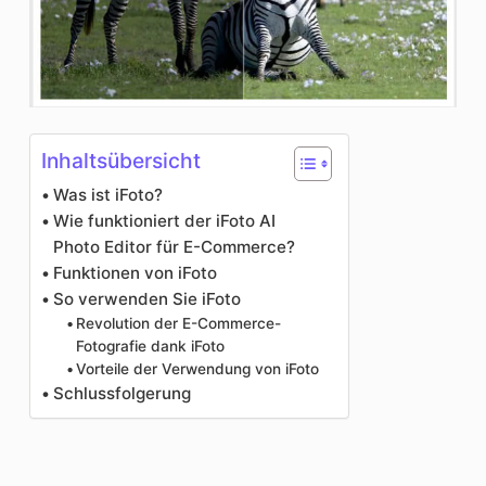
Inhaltsübersicht
Was ist iFoto?
Wie funktioniert der iFoto AI
Photo Editor für E-Commerce?
Funktionen von iFoto
So verwenden Sie iFoto
Revolution der E-Commerce-
Fotografie dank iFoto
Vorteile der Verwendung von iFoto
Schlussfolgerung