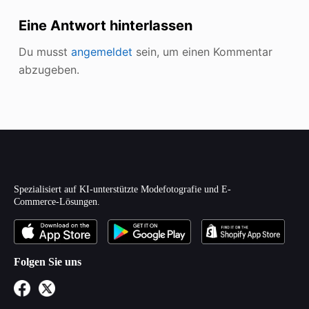
Eine Antwort hinterlassen
Du musst
angemeldet
sein, um einen Kommentar
abzugeben.
Spezialisiert auf KI-unterstützte Modefotografie und E-
Commerce-Lösungen.
Folgen Sie uns