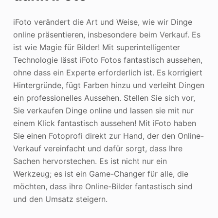
iFoto verändert die Art und Weise, wie wir Dinge
online präsentieren, insbesondere beim Verkauf. Es
ist wie Magie für Bilder! Mit superintelligenter
Technologie lässt iFoto Fotos fantastisch aussehen,
ohne dass ein Experte erforderlich ist. Es korrigiert
Hintergründe, fügt Farben hinzu und verleiht Dingen
ein professionelles Aussehen. Stellen Sie sich vor,
Sie verkaufen Dinge online und lassen sie mit nur
einem Klick fantastisch aussehen! Mit iFoto haben
Sie einen Fotoprofi direkt zur Hand, der den Online-
Verkauf vereinfacht und dafür sorgt, dass Ihre
Sachen hervorstechen. Es ist nicht nur ein
Werkzeug; es ist ein Game-Changer für alle, die
möchten, dass ihre Online-Bilder fantastisch sind
und den Umsatz steigern.