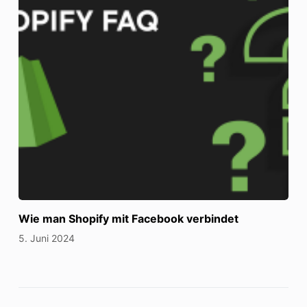
Wie man Shopify mit Facebook verbindet
5. Juni 2024