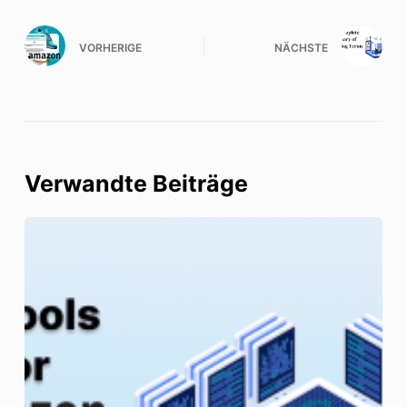
VORHERIGE
NÄCHSTE
Verwandte Beiträge