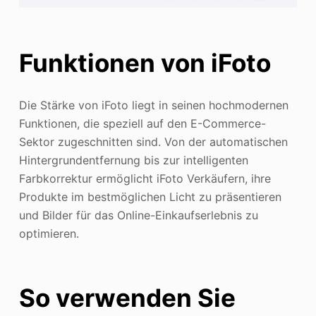
Funktionen von iFoto
Die Stärke von iFoto liegt in seinen hochmodernen
Funktionen, die speziell auf den E-Commerce-
Sektor zugeschnitten sind. Von der automatischen
Hintergrundentfernung bis zur intelligenten
Farbkorrektur ermöglicht iFoto Verkäufern, ihre
Produkte im bestmöglichen Licht zu präsentieren
und Bilder für das Online-Einkaufserlebnis zu
optimieren.
So verwenden Sie