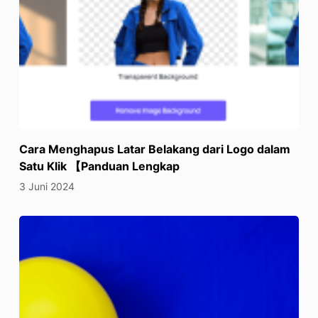
Cara Menghapus Latar Belakang dari Logo dalam
Satu Klik 【Panduan Lengkap
3 Juni 2024