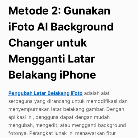
Metode 2: Gunakan
iFoto AI Background
Changer untuk
Mengganti Latar
Belakang iPhone
Pengubah Latar Belakang iFoto
adalah alat
serbaguna yang dirancang untuk memodifikasi dan
menyempurnakan latar belakang gambar. Dengan
aplikasi ini, pengguna dapat dengan mudah
mengubah, mengedit, atau mengganti background
fotonya. Perangkat lunak ini menawarkan fitur