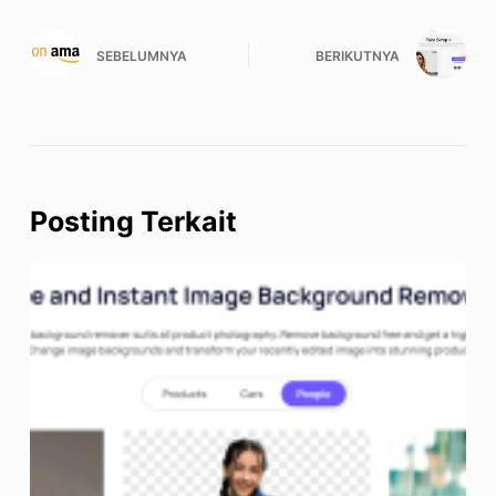
SEBELUMNYA
BERIKUTNYA
Posting Terkait