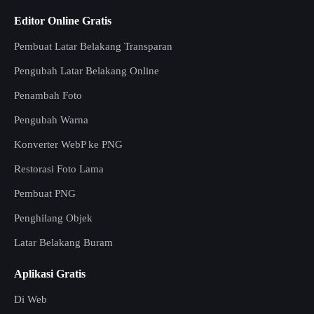
Editor Online Gratis
Pembuat Latar Belakang Transparan
Pengubah Latar Belakang Online
Penambah Foto
Pengubah Warna
Konverter WebP ke PNG
Restorasi Foto Lama
Pembuat PNG
Penghilang Objek
Latar Belakang Buram
Aplikasi Gratis
Di Web