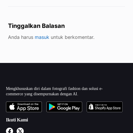
Tinggalkan Balasan
Anda harus
masuk
untuk berkomentar.
Mengkhususkan diri dalam fotografi fashion dan solusi e-
commerce yang disempurnakan dengan AI.
Ikuti Kami