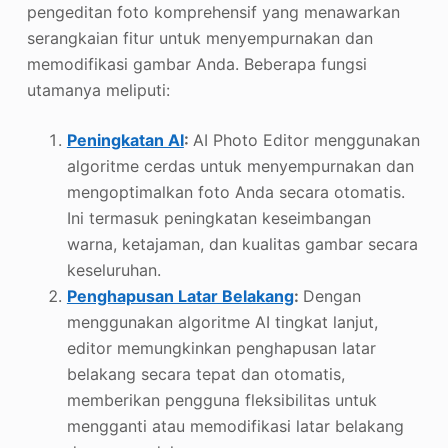
pengeditan foto komprehensif yang menawarkan
serangkaian fitur untuk menyempurnakan dan
memodifikasi gambar Anda. Beberapa fungsi
utamanya meliputi:
Peningkatan AI
:
AI Photo Editor menggunakan
algoritme cerdas untuk menyempurnakan dan
mengoptimalkan foto Anda secara otomatis.
Ini termasuk peningkatan keseimbangan
warna, ketajaman, dan kualitas gambar secara
keseluruhan.
Penghapusan Latar Belakang
:
Dengan
menggunakan algoritme AI tingkat lanjut,
editor memungkinkan penghapusan latar
belakang secara tepat dan otomatis,
memberikan pengguna fleksibilitas untuk
mengganti atau memodifikasi latar belakang