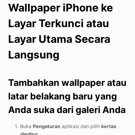
Wallpaper iPhone ke
Layar Terkunci atau
Layar Utama Secara
Langsung
Tambahkan wallpaper atau
latar belakang baru yang
Anda suka dari galeri Anda
Buka
Pengaturan
aplikasi dan pilih
kertas
dinding
.