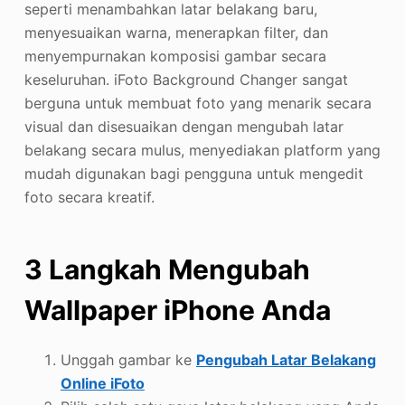
seperti menambahkan latar belakang baru,
menyesuaikan warna, menerapkan filter, dan
menyempurnakan komposisi gambar secara
keseluruhan. iFoto Background Changer sangat
berguna untuk membuat foto yang menarik secara
visual dan disesuaikan dengan mengubah latar
belakang secara mulus, menyediakan platform yang
mudah digunakan bagi pengguna untuk mengedit
foto secara kreatif.
3 Langkah Mengubah
Wallpaper iPhone Anda
Unggah gambar ke
Pengubah Latar Belakang
Online iFoto