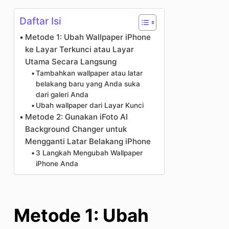
Daftar Isi
Metode 1: Ubah Wallpaper iPhone
ke Layar Terkunci atau Layar
Utama Secara Langsung
Tambahkan wallpaper atau latar
belakang baru yang Anda suka
dari galeri Anda
Ubah wallpaper dari Layar Kunci
Metode 2: Gunakan iFoto AI
Background Changer untuk
Mengganti Latar Belakang iPhone
3 Langkah Mengubah Wallpaper
iPhone Anda
Metode 1: Ubah