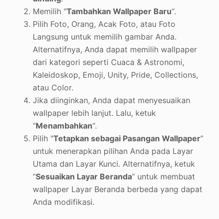
Memilih "
Tambahkan Wallpaper Baru
“.
Pilih Foto, Orang, Acak Foto, atau Foto
Langsung untuk memilih gambar Anda.
Alternatifnya, Anda dapat memilih wallpaper
dari kategori seperti Cuaca & Astronomi,
Kaleidoskop, Emoji, Unity, Pride, Collections,
atau Color.
Jika diinginkan, Anda dapat menyesuaikan
wallpaper lebih lanjut. Lalu, ketuk
“
Menambahkan
“.
Pilih "
Tetapkan sebagai Pasangan Wallpaper
”
untuk menerapkan pilihan Anda pada Layar
Utama dan Layar Kunci. Alternatifnya, ketuk
“
Sesuaikan Layar Beranda
” untuk membuat
wallpaper Layar Beranda berbeda yang dapat
Anda modifikasi.