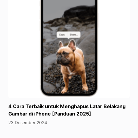
4 Cara Terbaik untuk Menghapus Latar Belakang
Gambar di iPhone [Panduan 2025]
23 Desember 2024