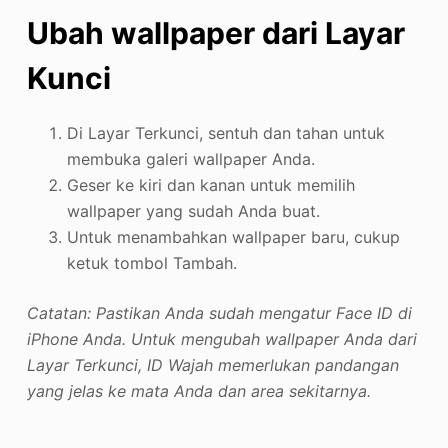
Ubah wallpaper dari Layar
Kunci
Di Layar Terkunci, sentuh dan tahan untuk
membuka galeri wallpaper Anda.
Geser ke kiri dan kanan untuk memilih
wallpaper yang sudah Anda buat.
Untuk menambahkan wallpaper baru, cukup
ketuk tombol Tambah.
Catatan: Pastikan Anda sudah mengatur Face ID di
iPhone Anda. Untuk mengubah wallpaper Anda dari
Layar Terkunci, ID Wajah memerlukan pandangan
yang jelas ke mata Anda dan area sekitarnya.