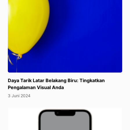
Daya Tarik Latar Belakang Biru: Tingkatkan
Pengalaman Visual Anda
3 Juni 2024