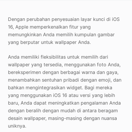
Penambah Foto
Dengan perubahan penyesuaian layar kunci di iOS
Hak Cipta Gambar
16, Apple memperkenalkan fitur yang
memungkinkan Anda memilih kumpulan gambar
yang berputar untuk wallpaper Anda.
Anda memiliki fleksibilitas untuk memilih dari
wallpaper yang tersedia, menggunakan foto Anda,
bereksperimen dengan berbagai warna dan gaya,
menambahkan sentuhan pribadi dengan emoji, dan
bahkan mengintegrasikan widget. Bagi mereka
yang menggunakan iOS 16 atau versi yang lebih
baru, Anda dapat meningkatkan pengalaman Anda
dengan beralih dengan mudah di antara beragam
desain wallpaper, masing-masing dengan nuansa
uniknya.