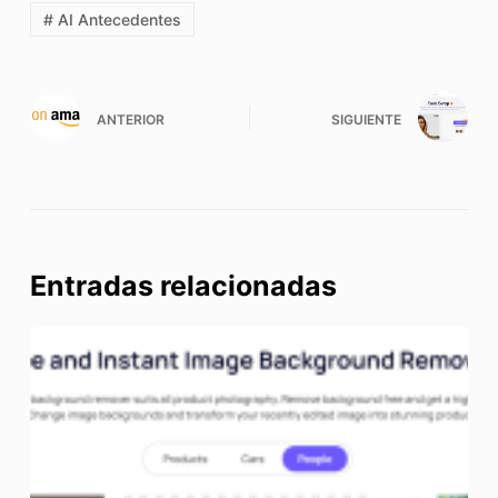
# AI Antecedentes
ANTERIOR
SIGUIENTE
Entradas relacionadas