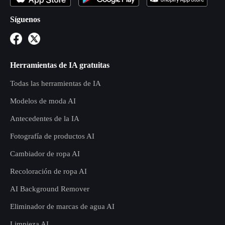
Síguenos
Herramientas de IA gratuitas
Todas las herramientas de IA
Modelos de moda AI
Antecedentes de la IA
Fotografía de productos AI
Cambiador de ropa AI
Recoloración de ropa AI
AI Background Remover
Eliminador de marcas de agua AI
Limpieza AI