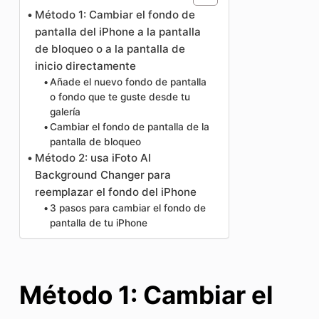
Método 1: Cambiar el fondo de
pantalla del iPhone a la pantalla
de bloqueo o a la pantalla de
inicio directamente
Añade el nuevo fondo de pantalla
o fondo que te guste desde tu
galería
Cambiar el fondo de pantalla de la
pantalla de bloqueo
Método 2: usa iFoto AI
Background Changer para
reemplazar el fondo del iPhone
3 pasos para cambiar el fondo de
pantalla de tu iPhone
Método 1: Cambiar el