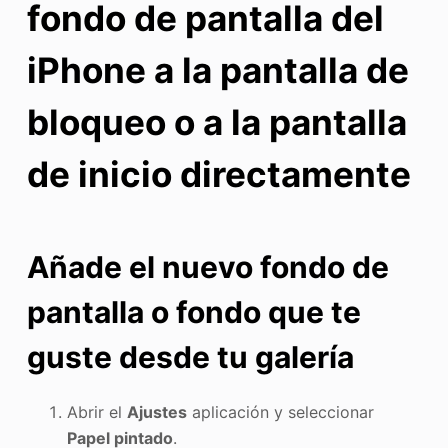
fondo de pantalla del
iPhone a la pantalla de
bloqueo o a la pantalla
de inicio directamente
Añade el nuevo fondo de
pantalla o fondo que te
guste desde tu galería
Abrir el
Ajustes
aplicación y seleccionar
Papel pintado
.