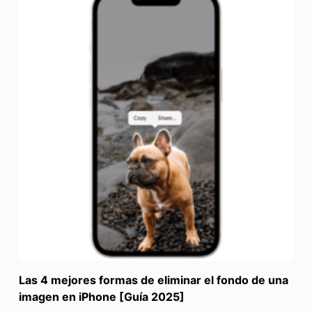
Las 4 mejores formas de eliminar el fondo de una
imagen en iPhone [Guía 2025]