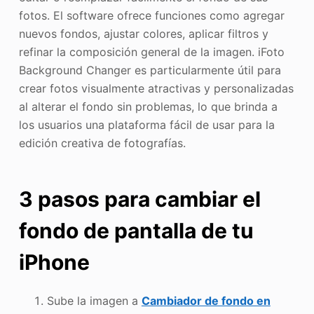
fotos. El software ofrece funciones como agregar
nuevos fondos, ajustar colores, aplicar filtros y
refinar la composición general de la imagen. iFoto
Background Changer es particularmente útil para
crear fotos visualmente atractivas y personalizadas
al alterar el fondo sin problemas, lo que brinda a
los usuarios una plataforma fácil de usar para la
edición creativa de fotografías.
3 pasos para cambiar el
fondo de pantalla de tu
iPhone
Sube la imagen a
Cambiador de fondo en