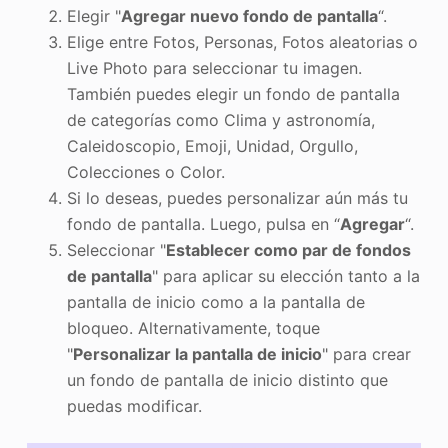
Elegir "
Agregar nuevo fondo de pantalla
“.
Elige entre Fotos, Personas, Fotos aleatorias o
Live Photo para seleccionar tu imagen.
También puedes elegir un fondo de pantalla
de categorías como Clima y astronomía,
Caleidoscopio, Emoji, Unidad, Orgullo,
Colecciones o Color.
Si lo deseas, puedes personalizar aún más tu
fondo de pantalla. Luego, pulsa en “
Agregar
“.
Seleccionar "
Establecer como par de fondos
de pantalla
" para aplicar su elección tanto a la
pantalla de inicio como a la pantalla de
bloqueo. Alternativamente, toque
"
Personalizar la pantalla de inicio
" para crear
un fondo de pantalla de inicio distinto que
puedas modificar.