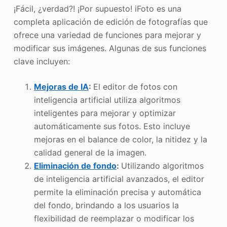
¡Fácil, ¿verdad?! ¡Por supuesto! iFoto es una
completa aplicación de edición de fotografías que
ofrece una variedad de funciones para mejorar y
modificar sus imágenes. Algunas de sus funciones
clave incluyen:
Mejoras de IA
:
El editor de fotos con
inteligencia artificial utiliza algoritmos
inteligentes para mejorar y optimizar
automáticamente sus fotos. Esto incluye
mejoras en el balance de color, la nitidez y la
calidad general de la imagen.
Eliminación de fondo
:
Utilizando algoritmos
de inteligencia artificial avanzados, el editor
permite la eliminación precisa y automática
del fondo, brindando a los usuarios la
flexibilidad de reemplazar o modificar los