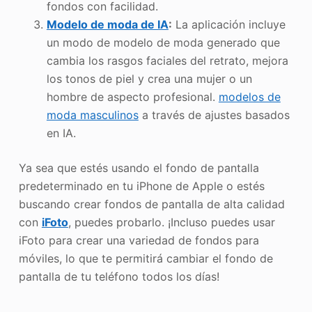
fondos con facilidad.
Modelo de moda de IA
:
La aplicación incluye
un modo de modelo de moda generado que
cambia los rasgos faciales del retrato, mejora
los tonos de piel y crea una mujer o un
hombre de aspecto profesional.
modelos de
moda masculinos
a través de ajustes basados
en IA.
Ya sea que estés usando el fondo de pantalla
predeterminado en tu iPhone de Apple o estés
buscando crear fondos de pantalla de alta calidad
con
iFoto
, puedes probarlo. ¡Incluso puedes usar
iFoto para crear una variedad de fondos para
móviles, lo que te permitirá cambiar el fondo de
pantalla de tu teléfono todos los días!