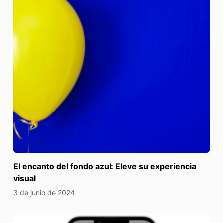
El encanto del fondo azul: Eleve su experiencia
visual
3 de junio de 2024