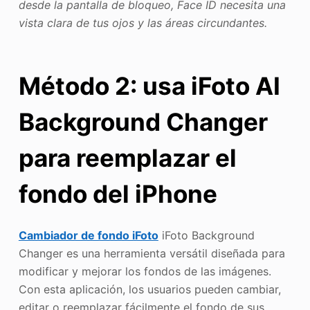
desde la pantalla de bloqueo, Face ID necesita una
vista clara de tus ojos y las áreas circundantes.
Método 2: usa iFoto AI
Background Changer
para reemplazar el
fondo del iPhone
Cambiador de fondo iFoto
iFoto Background
Changer es una herramienta versátil diseñada para
modificar y mejorar los fondos de las imágenes.
Con esta aplicación, los usuarios pueden cambiar,
editar o reemplazar fácilmente el fondo de sus