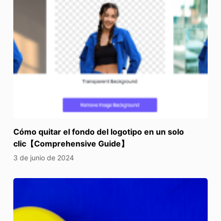
Cómo quitar el fondo del logotipo en un solo
clic【Comprehensive Guide】
3 de junio de 2024