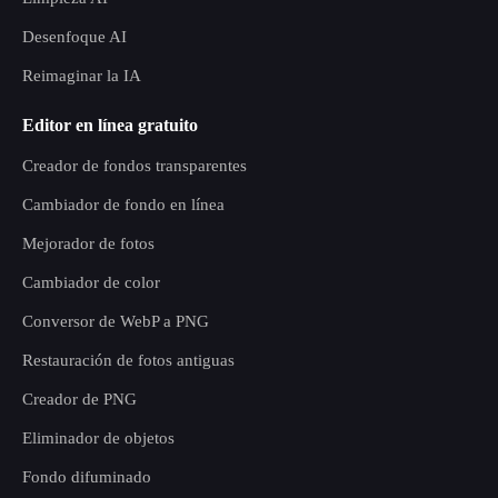
Desenfoque AI
Reimaginar la IA
Editor en línea gratuito
Creador de fondos transparentes
Cambiador de fondo en línea
Mejorador de fotos
Cambiador de color
Conversor de WebP a PNG
Restauración de fotos antiguas
Creador de PNG
Eliminador de objetos
Fondo difuminado