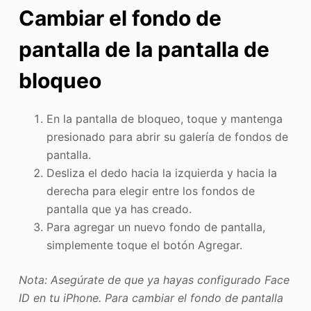
Cambiar el fondo de
pantalla de la pantalla de
bloqueo
En la pantalla de bloqueo, toque y mantenga
presionado para abrir su galería de fondos de
pantalla.
Desliza el dedo hacia la izquierda y hacia la
derecha para elegir entre los fondos de
pantalla que ya has creado.
Para agregar un nuevo fondo de pantalla,
simplemente toque el botón Agregar.
Nota: Asegúrate de que ya hayas configurado Face
ID en tu iPhone. Para cambiar el fondo de pantalla