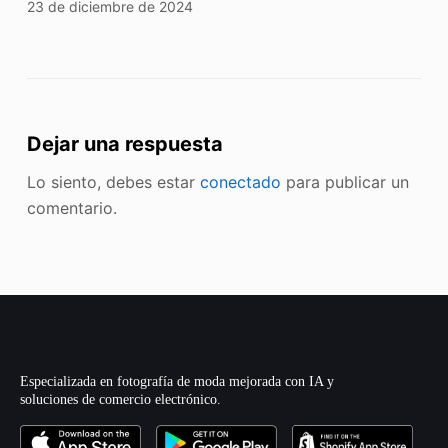
23 de diciembre de 2024
Dejar una respuesta
Lo siento, debes estar
conectado
para publicar un
comentario.
Especializada en fotografía de moda mejorada con IA y
soluciones de comercio electrónico.