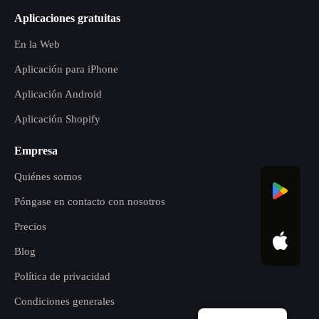
Aplicaciones gratuitas
En la Web
Aplicación para iPhone
Aplicación Android
Aplicación Shopify
Empresa
Quiénes somos
Póngase en contacto con nosotros
Precios
Blog
Política de privacidad
Condiciones generales