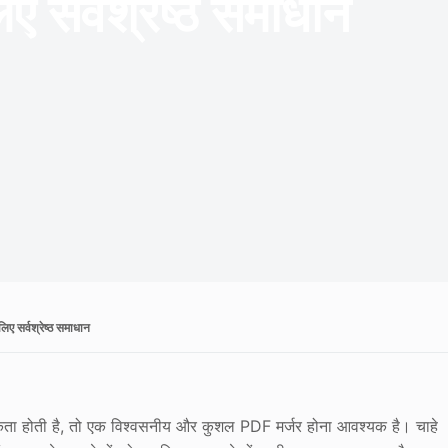
ए सर्वश्रेष्ठ समाधान
ए सर्वश्रेष्ठ समाधान
ा होती है, तो एक विश्वसनीय और कुशल PDF मर्जर होना आवश्यक है। चाहे