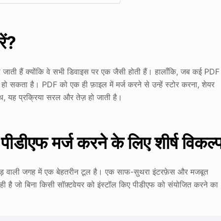
ें?
ी जाती हैं क्योंकि वे सभी डिवाइस पर एक जैसी होती हैं। हालाँकि, जब कई PDF
हो सकता है। PDF को एक ही फ़ाइल में मर्ज करने से उन्हें स्टोर करना, शेयर
, यह प्रक्रिया सरल और तेज़ हो जाती है।
डीएफ मर्ज करने के लिए शीर्ष विकल्
भाड़ वाली जगह में एक बेहतरीन टूल है। एक साफ-सुथरा इंटरफ़ेस और मजबूत
सही है जो बिना किसी सॉफ़्टवेयर को इंस्टॉल किए पीडीएफ को संयोजित करने का