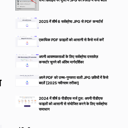
सभी डिवाइस पर मुफ्त में JPG को PNG में कैसे बदलें
2025 में शीर्ष 6 सर्वश्रेष्ठ JPG से PDF कन्वर्टर्स
एकाधिक PDF फ़ाइलों को आसानी से कैसे मर्ज करें
अपनी आवश्यकताओं के लिए सर्वश्रेष्ठ दस्तावेज़
कनवर्टर चुनने की अंतिम मार्गदर्शिका
अपने PDF को उच्च-गुणवत्ता वाली JPG छवियों में कैसे
प
बदलें [2025 नवीनतम तरीका]
2024 में शीर्ष 9 पीडीएफ मर्ज टूल: अपनी पीडीएफ
फाइलों को आसानी से संयोजित करने के लिए सर्वश्रेष्ठ
समाधान