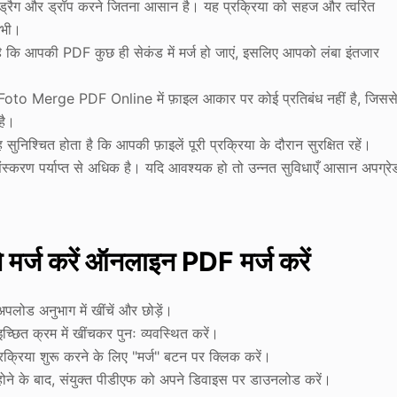
ैग और ड्रॉप करने जितना आसान है। यह प्रक्रिया को सहज और त्वरित
 भी।
 है कि आपकी PDF कुछ ही सेकंड में मर्ज हो जाएं, इसलिए आपको लंबा इंतजार
, iFoto Merge PDF Online में फ़ाइल आकार पर कोई प्रतिबंध नहीं है, जिसस
है।
सुनिश्चित होता है कि आपकी फ़ाइलें पूरी प्रक्रिया के दौरान सुरक्षित रहें।
्त संस्करण पर्याप्त से अधिक है। यदि आवश्यक हो तो उन्नत सुविधाएँ आसान अपग्रे
 मर्ज करें ऑनलाइन PDF मर्ज करें
ोड अनुभाग में खींचें और छोड़ें।
ित क्रम में खींचकर पुनः व्यवस्थित करें।
्रक्रिया शुरू करने के लिए "मर्ज" बटन पर क्लिक करें।
 होने के बाद, संयुक्त पीडीएफ को अपने डिवाइस पर डाउनलोड करें।