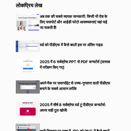
लोकप्रिय लेख
अब तक की सबसे व्यापक जानकारी: किसी भी देश के
लिए पासपोर्ट और आईडी फोटो आवश्यकताएं यहां पाई
जा सकती हैं!
वर्ड को पीडीएफ में कैसे बदलें इस पर अंतिम गाइड
2025 में 6 सर्वश्रेष्ठ PPT से PDF कन्वर्टर्स [वास्तव
में परीक्षण किए गए]
अपने मैक पर पावरपॉइंट से उच्च-गुणवत्ता वाली पीडीएफ
बनाने के सबसे आसान तरीके
2025 में शीर्ष 8 सर्वश्रेष्ठ वर्ड टू पीडीएफ कन्वर्टर्स:
अपना सही टूल खोजें!