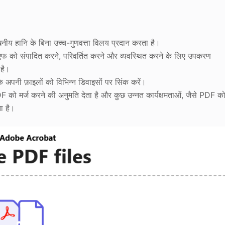
ेखनीय हानि के बिना उच्च-गुणवत्ता विलय प्रदान करता है।
ीएफ को संपादित करने, परिवर्तित करने और व्यवस्थित करने के लिए उपकरण
 है।
पनी फ़ाइलों को विभिन्न डिवाइसों पर सिंक करें।
 को मर्ज करने की अनुमति देता है और कुछ उन्नत कार्यक्षमताओं, जैसे PDF क
ा है।