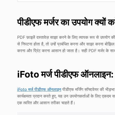
पीडीएफ मर्जर का उपयोग क्यों कर
PDF फ़ाइलें दस्तावेज़ साझा करने के लिए व्यापक रूप से उपयोग क
से निपटना होता है, तो उन्हें प्रबंधित करना और साझा करना बोझिल 
करना और प्रिंट करना आसान हो जाता है। सही PDF मर्जर के साथ
iFoto मर्ज पीडीएफ ऑनलाइन: पी
iFoto मर्ज पीडीएफ ऑनलाइन
पीडीएफ मर्जिंग सॉफ्टवेयर की भीड़
कार्यक्षमता प्रदान करते हुए, यह उन उपयोगकर्ताओं के लिए एकदम 
एक त्वरित और आसान तरीका चाहते हैं।