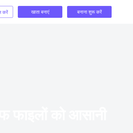
खाता बनाएं
बनाना शुरू करें
 करें
ीएफ फाइलों को आसानी