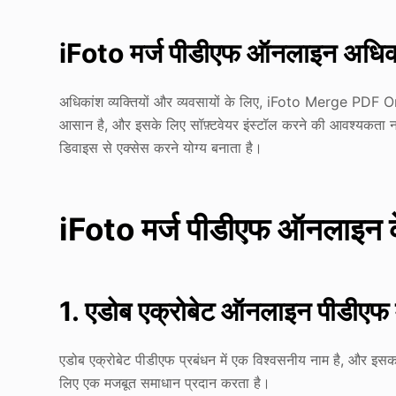
iFoto मर्ज पीडीएफ ऑनलाइन अधिकांश
अधिकांश व्यक्तियों और व्यवसायों के लिए, iFoto Merge PDF Onli
आसान है, और इसके लिए सॉफ़्टवेयर इंस्टॉल करने की आवश्यकता नह
डिवाइस से एक्सेस करने योग्य बनाता है।
iFoto मर्ज पीडीएफ ऑनलाइन क
1. एडोब एक्रोबेट ऑनलाइन पीडीएफ 
एडोब एक्रोबेट पीडीएफ प्रबंधन में एक विश्वसनीय नाम है, और इस
लिए एक मजबूत समाधान प्रदान करता है।