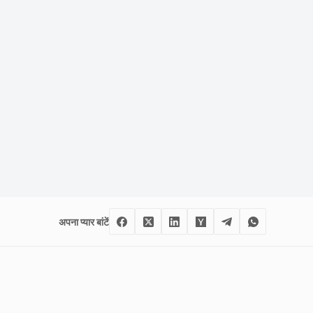
अपना प्यार बांटें