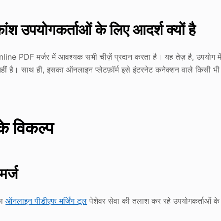
 उपयोगकर्ताओं के लिए आदर्श क्यों है
ne PDF मर्जर में आवश्यक सभी चीज़ें प्रदान करता है। यह तेज़ है, उपयोग मे
ीं है। साथ ही, इसका ऑनलाइन प्लेटफ़ॉर्म इसे इंटरनेट कनेक्शन वाले किसी भी
े विकल्प
मर्ज
का
ऑनलाइन पीडीएफ मर्जिंग टूल
पेशेवर सेवा की तलाश कर रहे उपयोगकर्ताओं के