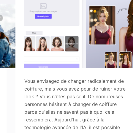
 de l'image
Vous envisagez de changer radicalement de
coiffure, mais vous avez peur de ruiner votre
look ? Vous n'êtes pas seul. De nombreuses
personnes hésitent à changer de coiffure
parce qu'elles ne savent pas à quoi cela
ressemblera. Aujourd'hui, grâce à la
technologie avancée de l'IA, il est possible