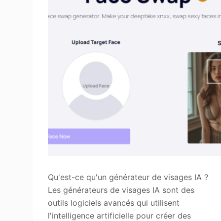
Qu'est-ce qu'un générateur de visages IA ?
Les générateurs de visages IA sont des
outils logiciels avancés qui utilisent
l'intelligence artificielle pour créer des