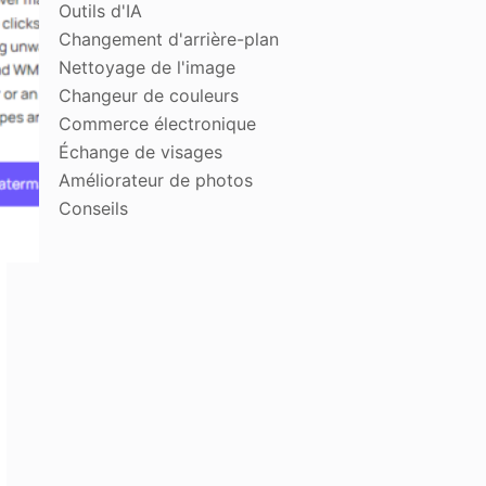
Outils d'IA
Changement d'arrière-plan
Nettoyage de l'image
Changeur de couleurs
Commerce électronique
Échange de visages
Améliorateur de photos
Conseils