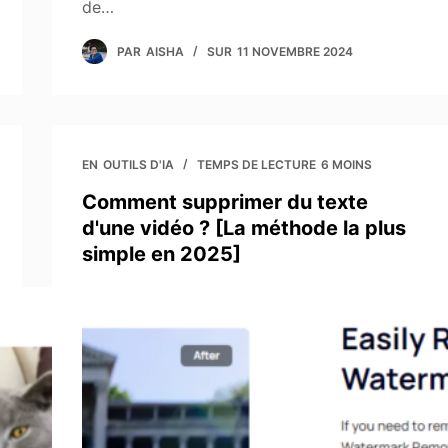
de…
PAR
AISHA
SUR
11 NOVEMBRE 2024
EN
OUTILS D'IA
TEMPS DE LECTURE
6 MOINS
Comment supprimer du texte
d'une vidéo ? [La méthode la plus
simple en 2025]