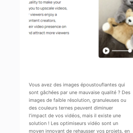
Vous avez des images époustouflantes qui
sont gâchées par une mauvaise qualité ? Des
images de faible résolution, granuleuses ou
des couleurs ternes peuvent diminuer
l'impact de vos vidéos, mais il existe une
solution ! Les optimiseurs vidéo sont un
moyen innovant de rehausser vos projets, en