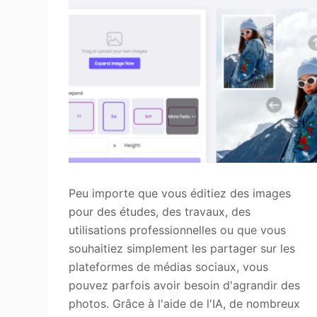
Améliorer la qualité
Peu importe que vous éditiez des images
pour des études, des travaux, des
utilisations professionnelles ou que vous
souhaitiez simplement les partager sur les
plateformes de médias sociaux, vous
pouvez parfois avoir besoin d'agrandir des
photos. Grâce à l'aide de l'IA, de nombreux