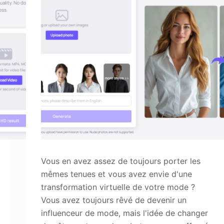
Vous en avez assez de toujours porter les
mêmes tenues et vous avez envie d'une
transformation virtuelle de votre mode ?
Vous avez toujours rêvé de devenir un
influenceur de mode, mais l'idée de changer