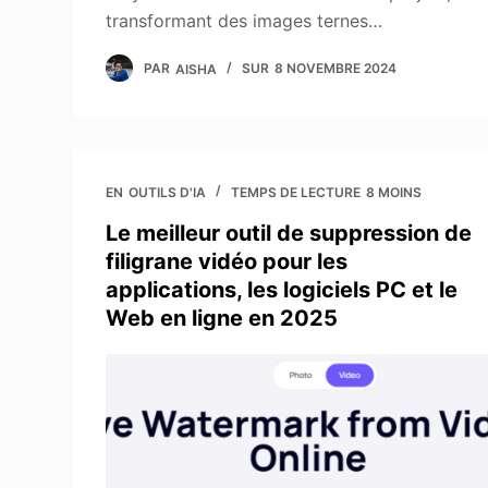
transformant des images ternes…
PAR
AISHA
SUR
8 NOVEMBRE 2024
EN
OUTILS D'IA
TEMPS DE LECTURE
8 MOINS
Le meilleur outil de suppression de
filigrane vidéo pour les
applications, les logiciels PC et le
Web en ligne en 2025