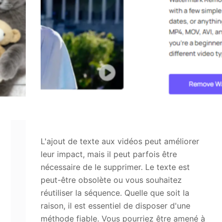
L'ajout de texte aux vidéos peut améliorer
leur impact, mais il peut parfois être
nécessaire de le supprimer. Le texte est
peut-être obsolète ou vous souhaitez
réutiliser la séquence. Quelle que soit la
raison, il est essentiel de disposer d'une
méthode fiable. Vous pourriez être amené à