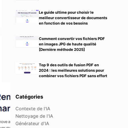
Le guide ultime pour choisir le
meilleur convertisseur de documents
en fonction de vos besoins
Comment convertir vos fichiers PDF
en images JPG de haute qualité
[Dernière méthode 2025]
Top 9 des outils de fusion PDF en
2024 : les meilleures solutions pour
combiner vos fichiers PDF sans effort
Catégories
Contexte de l'IA
Nettoyage de l'IA
Générateur d'IA