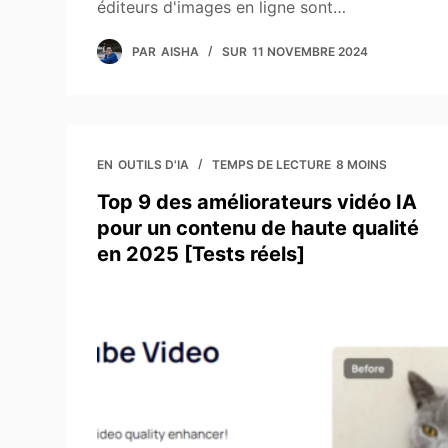
éditeurs d'images en ligne sont…
PAR
AISHA
SUR
11 NOVEMBRE 2024
EN
OUTILS D'IA
TEMPS DE LECTURE
8 MOINS
Top 9 des améliorateurs vidéo IA
pour un contenu de haute qualité
en 2025 [Tests réels]