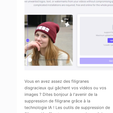
Vous en avez assez des filigranes
disgracieux qui gâchent vos vidéos ou vos
images ? Dites bonjour à l'avenir de la
suppression de filigrane grâce à la
technologie IA ! Les outils de suppression de