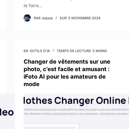
le faire…
PAR
AISHA
SUR
5 NOVEMBRE 2024
EN
OUTILS D'IA
TEMPS DE LECTURE
5 MOINS
Changer de vêtements sur une
photo, c'est facile et amusant :
iFoto AI pour les amateurs de
mode