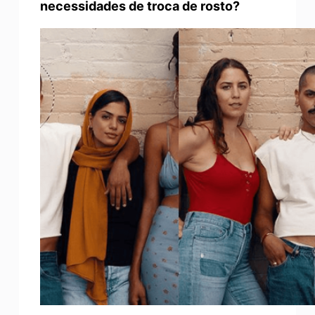
necessidades de troca de rosto?