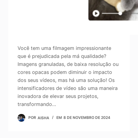
Você tem uma filmagem impressionante
que é prejudicada pela má qualidade?
Imagens granuladas, de baixa resolução ou
cores opacas podem diminuir o impacto
dos seus vídeos, mas há uma solução! Os
intensificadores de vídeo são uma maneira
inovadora de elevar seus projetos,
transformando…
POR
AISHA
EM
8 DE NOVEMBRO DE 2024