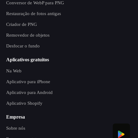
Conversor de WebP para PNG
Restauração de fotos antigas
Criador de PNG
Removedor de objetos
Desfocar o fundo
Aplicativos gratuitos
Na Web
Aplicativo para iPhone
Aplicativo para Android
Aplicativo Shopify
Empresa
Sobre nós