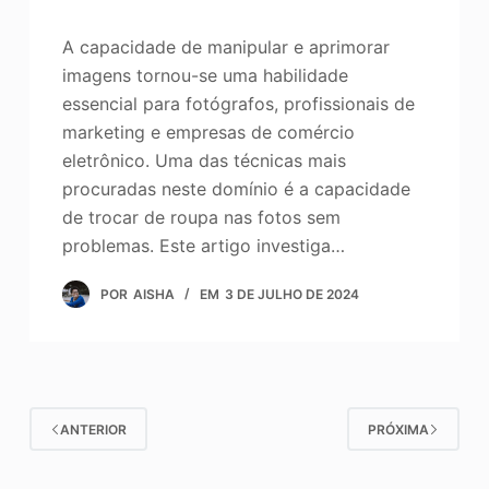
A capacidade de manipular e aprimorar
imagens tornou-se uma habilidade
essencial para fotógrafos, profissionais de
marketing e empresas de comércio
eletrônico. Uma das técnicas mais
procuradas neste domínio é a capacidade
de trocar de roupa nas fotos sem
problemas. Este artigo investiga…
POR
AISHA
EM
3 DE JULHO DE 2024
ANTERIOR
PRÓXIMA