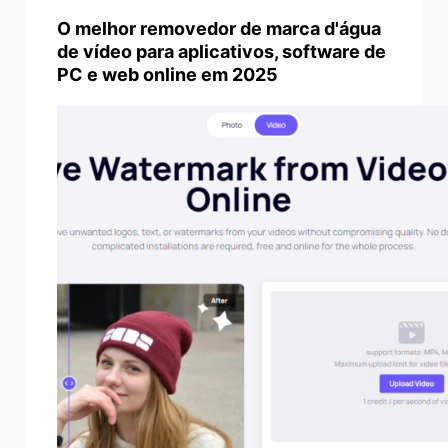
O melhor removedor de marca d'água
de vídeo para aplicativos, software de
PC e web online em 2025