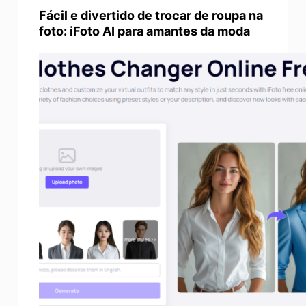
Fácil e divertido de trocar de roupa na
foto: iFoto AI para amantes da moda