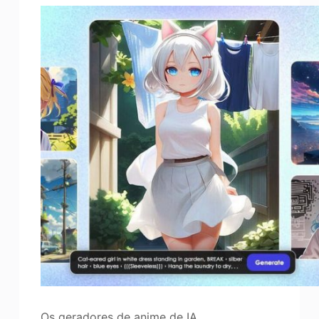
Os geradores de anime de IA