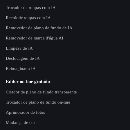
Trocador de roupas com IA
Recolorir roupas com IA
Removedor de plano de fundo de IA
Removedor de marca d'água AI
Limpeza de IA
Desfocagem de IA
Reimaginar a IA
Editor on-line gratuito
Criador de plano de fundo transparente
Trocador de plano de fundo on-line
Aprimorador de fotos
Mudança de cor