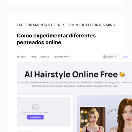
EM
FERRAMENTAS DE IA
TEMPO DE LEITURA
5 MINS
Como experimentar diferentes
penteados online