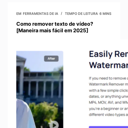
EM
FERRAMENTAS DE IA
TEMPO DE LEITURA
6 MINS
Como remover texto de vídeo?
[Maneira mais fácil em 2025]