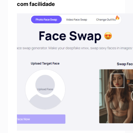
com facilidade