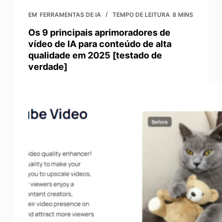
EM
FERRAMENTAS DE IA
TEMPO DE LEITURA
8 MINS
Os 9 principais aprimoradores de
vídeo de IA para conteúdo de alta
qualidade em 2025 [testado de
verdade]