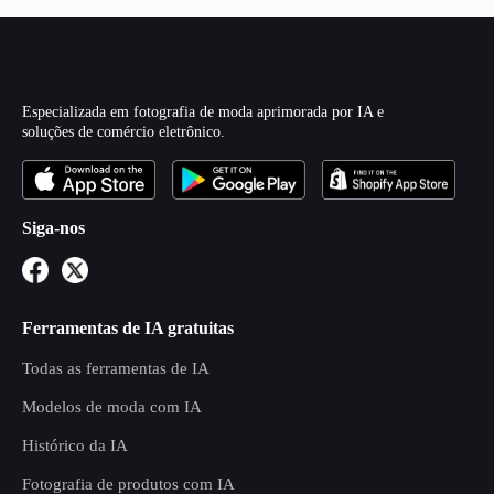
Especializada em fotografia de moda aprimorada por IA e
soluções de comércio eletrônico.
Siga-nos
Ferramentas de IA gratuitas
Todas as ferramentas de IA
Modelos de moda com IA
Histórico da IA
Fotografia de produtos com IA