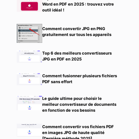
Word en PDF en 2025 : trouvez votre
outil idéal !
Comment convertir JPG en PNG
gratuitement sur tous les appareils
Top 6 des meilleurs convertisseurs
JPG en PDF en 2025
Comment fusionner plusieurs fichiers
PDF sans effort
Le guide ultime pour choisir le
meilleur convertisseur de documents
en fonction de vos besoins
Comment convertir vos fichiers PDF
en images JPG de haute qualité
[Dernière méthode 2025]