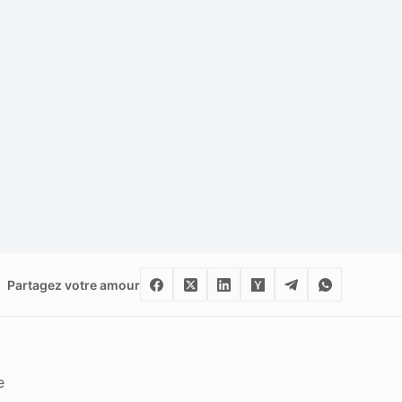
Partagez votre amour
e