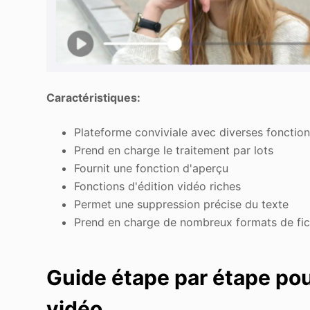
Caractéristiques:
Plateforme conviviale avec diverses fonctio
Prend en charge le traitement par lots
Fournit une fonction d'aperçu
Fonctions d'édition vidéo riches
Permet une suppression précise du texte
Prend en charge de nombreux formats de fic
Guide étape par étape pou
vidéo