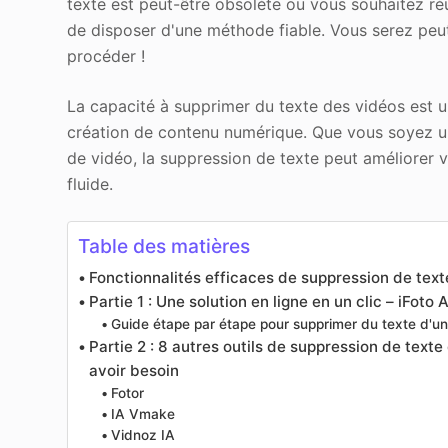
texte est peut-être obsolète ou vous souhaitez réuti
de disposer d'une méthode fiable. Vous serez peut-
procéder !
La capacité à supprimer du texte des vidéos est u
création de contenu numérique. Que vous soyez un
de vidéo, la suppression de texte peut améliorer 
fluide.
Table des matières
Fonctionnalités efficaces de suppression de tex
Partie 1 : Une solution en ligne en un clic – iFot
Guide étape par étape pour supprimer du texte d'u
Partie 2 : 8 autres outils de suppression de texte
avoir besoin
Fotor
IA Vmake
Vidnoz IA