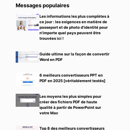
l
Messages populaires
Les informations les plus complètes à
ce jour : les exigences en matière de
passeport et de photo d'identité pour
n'importe quel pays peuvent être
trouvées ici !
Guide ultime sur la façon de convertir
Word en PDF
6 meilleurs convertisseurs PPT en
PDF en 2025 [véritablement testés]
Les moyens les plus simples pour
créer des fichiers PDF de haute
qualité à partir de PowerPoint sur
votre Mac
Top 8 des meilleurs convertisseurs