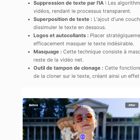
Suppression de texte par l'IA :
Les algorithm
vidéos, rendant le processus transparent.
Superposition de texte :
L'ajout d'une couch
dissimuler le texte en dessous.
Logos et autocollants :
Placer stratégiqueme
efficacement masquer le texte indésirable.
Masquage :
Cette technique consiste à masqu
reste de la vidéo net.
Outil de tampon de clonage :
Cette fonction
de la cloner sur le texte, créant ainsi un eff