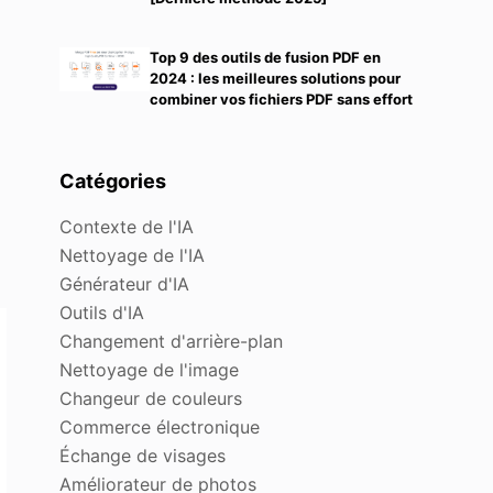
Top 9 des outils de fusion PDF en
2024 : les meilleures solutions pour
combiner vos fichiers PDF sans effort
Catégories
Contexte de l'IA
Nettoyage de l'IA
Générateur d'IA
Outils d'IA
Changement d'arrière-plan
Nettoyage de l'image
Changeur de couleurs
Commerce électronique
Échange de visages
Améliorateur de photos