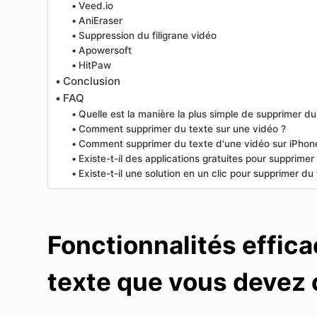
Veed.io
AniEraser
Suppression du filigrane vidéo
Apowersoft
HitPaw
Conclusion
FAQ
Quelle est la manière la plus simple de supprimer du
Comment supprimer du texte sur une vidéo ?
Comment supprimer du texte d'une vidéo sur iPhon
Existe-t-il des applications gratuites pour supprimer
Existe-t-il une solution en un clic pour supprimer du
Fonctionnalités effic
texte que vous devez 