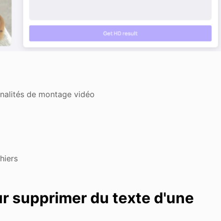
nnalités de montage vidéo
hiers
r supprimer du texte d'une