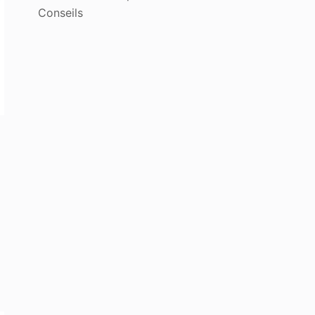
Conseils