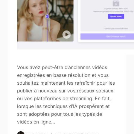
Vous avez peut-être d’anciennes vidéos
enregistrées en basse résolution et vous
souhaitez maintenant les rafraîchir pour les
publier à nouveau sur vos réseaux sociaux
ou vos plateformes de streaming. En fait,
lorsque les techniques d’IA prospèrent et
sont adoptées pour tous les types de
vidéos en ligne…