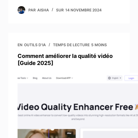
PAR
AISHA
SUR
14 NOVEMBRE 2024
EN
OUTILS D'IA
TEMPS DE LECTURE
5 MOINS
Comment améliorer la qualité vidéo
[Guide 2025]