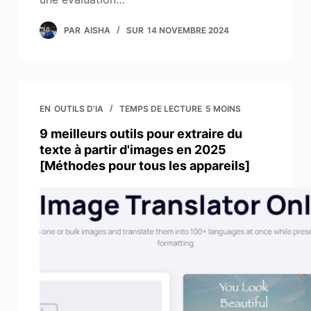
PAR
AISHA
SUR
14 NOVEMBRE 2024
EN
OUTILS D'IA
TEMPS DE LECTURE
5 MOINS
9 meilleurs outils pour extraire du
texte à partir d'images en 2025
[Méthodes pour tous les appareils]