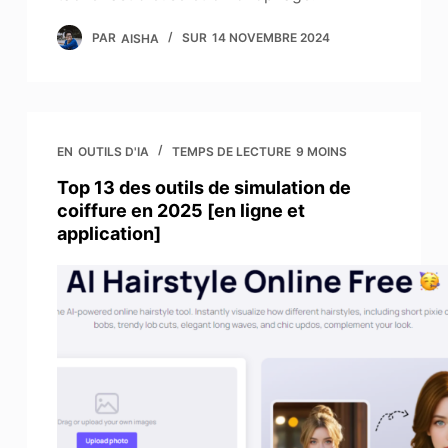
PAR
AISHA
SUR
14 NOVEMBRE 2024
EN
OUTILS D'IA
TEMPS DE LECTURE
9 MOINS
Top 13 des outils de simulation de
coiffure en 2025 [en ligne et
application]