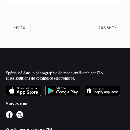
PRÉC
SUIVANT
Spécialisé dans la photographie de mode améliorée par l'IA
et les solutions de commerce électronique.
Suivez-nous
Outils gratuits pour l'IA