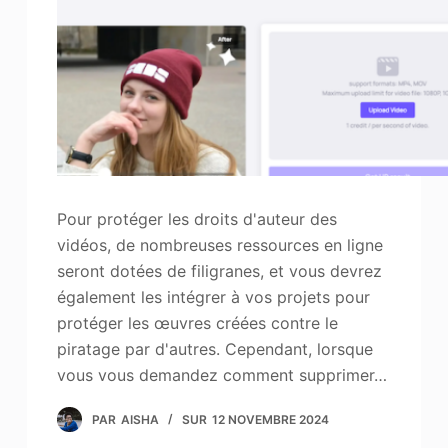
Pour protéger les droits d'auteur des
vidéos, de nombreuses ressources en ligne
seront dotées de filigranes, et vous devrez
également les intégrer à vos projets pour
protéger les œuvres créées contre le
piratage par d'autres. Cependant, lorsque
vous vous demandez comment supprimer…
PAR
AISHA
SUR
12 NOVEMBRE 2024