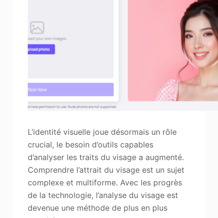
L’identité visuelle joue désormais un rôle
crucial, le besoin d’outils capables
d’analyser les traits du visage a augmenté.
Comprendre l’attrait du visage est un sujet
complexe et multiforme. Avec les progrès
de la technologie, l’analyse du visage est
devenue une méthode de plus en plus