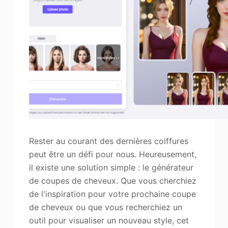
Rester au courant des dernières coiffures
peut être un défi pour nous. Heureusement,
il existe une solution simple : le générateur
de coupes de cheveux. Que vous cherchiez
de l'inspiration pour votre prochaine coupe
de cheveux ou que vous recherchiez un
outil pour visualiser un nouveau style, cet