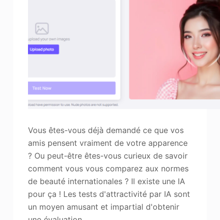
Vous êtes-vous déjà demandé ce que vos
amis pensent vraiment de votre apparence
? Ou peut-être êtes-vous curieux de savoir
comment vous vous comparez aux normes
de beauté internationales ? Il existe une IA
pour ça ! Les tests d'attractivité par IA sont
un moyen amusant et impartial d'obtenir
une évaluation…