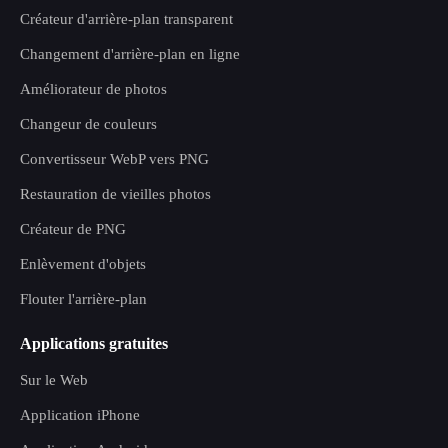
Créateur d'arrière-plan transparent
Changement d'arrière-plan en ligne
Améliorateur de photos
Changeur de couleurs
Convertisseur WebP vers PNG
Restauration de vieilles photos
Créateur de PNG
Enlèvement d'objets
Flouter l'arrière-plan
Applications gratuites
Sur le Web
Application iPhone