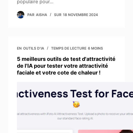
populaire pour…
PAR
AISHA
SUR
18 NOVEMBRE 2024
EN
OUTILS D'IA
TEMPS DE LECTURE
6 MOINS
5 meilleurs outils de test d'attractivité
de l'IA pour tester votre attractivité
faciale et votre cote de chaleur !