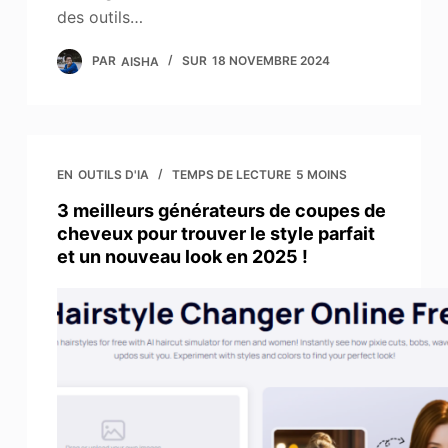
des outils…
PAR
AISHA
SUR
18 NOVEMBRE 2024
EN
OUTILS D'IA
TEMPS DE LECTURE
5 MOINS
3 meilleurs générateurs de coupes de
cheveux pour trouver le style parfait
et un nouveau look en 2025 !