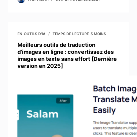
EN
OUTILS D'IA
TEMPS DE LECTURE
5 MOINS
Meilleurs outils de traduction
d'images en ligne : convertissez des
images en texte sans effort [Dernière
version en 2025]