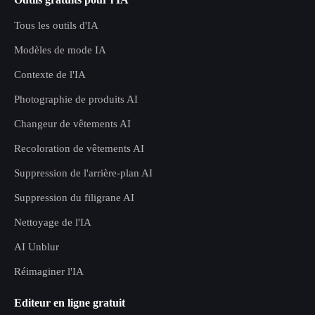
Tous les outils d'IA
Modèles de mode IA
Contexte de l'IA
Photographie de produits AI
Changeur de vêtements AI
Recoloration de vêtements AI
Suppression de l'arrière-plan AI
Suppression du filigrane AI
Nettoyage de l'IA
AI Unblur
Réimaginer l'IA
Editeur en ligne gratuit