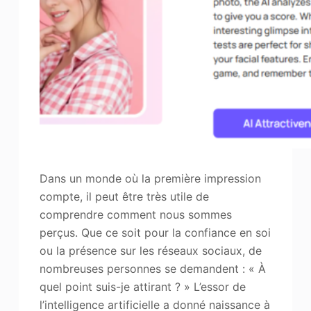
Dans un monde où la première impression
compte, il peut être très utile de
comprendre comment nous sommes
perçus. Que ce soit pour la confiance en soi
ou la présence sur les réseaux sociaux, de
nombreuses personnes se demandent : « À
quel point suis-je attirant ? » L’essor de
l’intelligence artificielle a donné naissance à