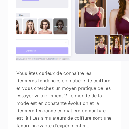
Vous êtes curieux de connaître les
dernières tendances en matière de coiffure
et vous cherchez un moyen pratique de les
essayer virtuellement ? Le monde de la
mode est en constante évolution et la
dernière tendance en matière de coiffure
est là ! Les simulateurs de coiffure sont une
façon innovante d'expérimenter…