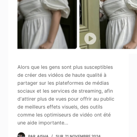
Améliorateur de photos
Image Recopyright
Alors que les gens sont plus susceptibles
de créer des vidéos de haute qualité à
partager sur les plateformes de médias
sociaux et les services de streaming, afin
d'attirer plus de vues pour offrir au public
de meilleurs effets visuels, des outils
comme les optimiseurs de vidéo ont été
une aide importante…
PAR
AISHA
SUR
21 NOVEMBRE 2024