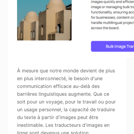
À mesure que notre monde devient de plus
en plus interconnecté, le besoin d'une
communication efficace au-delà des
barrières linguistiques augmente. Que ce
soit pour un voyage, pour le travail ou pour
un usage personnel, la capacité de traduire
du texte à partir d'images peut être
inestimable. Les traducteurs d'images en
ligne sont devenus une solution…