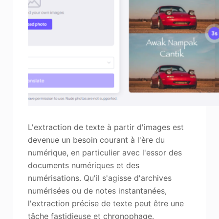
L'extraction de texte à partir d'images est
devenue un besoin courant à l'ère du
numérique, en particulier avec l'essor des
documents numériques et des
numérisations. Qu'il s'agisse d'archives
numérisées ou de notes instantanées,
l'extraction précise de texte peut être une
tâche fastidieuse et chronophage.