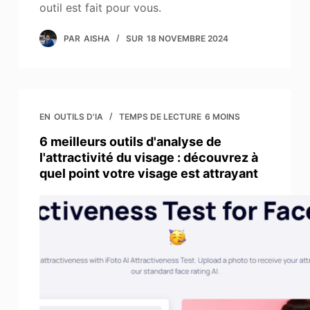
outil est fait pour vous.
PAR
AISHA
SUR
18 NOVEMBRE 2024
EN
OUTILS D'IA
TEMPS DE LECTURE
6 MOINS
6 meilleurs outils d'analyse de
l'attractivité du visage : découvrez à
quel point votre visage est attrayant