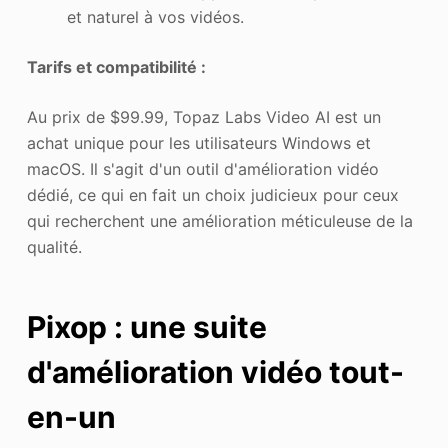
et naturel à vos vidéos.
Tarifs et compatibilité :
Au prix de $99.99, Topaz Labs Video AI est un
achat unique pour les utilisateurs Windows et
macOS. Il s'agit d'un outil d'amélioration vidéo
dédié, ce qui en fait un choix judicieux pour ceux
qui recherchent une amélioration méticuleuse de la
qualité.
Pixop : une suite
d'amélioration vidéo tout-
en-un