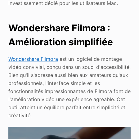
investissement dédié pour les utilisateurs Mac.
Wondershare Filmora :
Amélioration simplifiée
Wondershare Filmora
est un logiciel de montage
vidéo convivial, conçu dans un souci d'accessibilité.
Bien qu'il s'adresse aussi bien aux amateurs qu'aux
professionnels, l'interface simple et les
fonctionnalités impressionnantes de Filmora font de
l'amélioration vidéo une expérience agréable. Cet
outil atteint un équilibre parfait entre simplicité et
créativité.