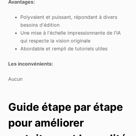
Avantages:
Polyvalent et puissant, répondant à divers
besoins d'édition
Une mise à l'échelle impressionnante de l'IA
qui respecte la vision originale
Abordable et rempli de tutoriels utiles
Les inconvénients:
Aucun
Guide étape par étape
pour améliorer