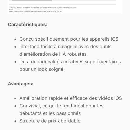
Caractéristiques:
Conçu spécifiquement pour les appareils iOS
Interface facile à naviguer avec des outils
d'amélioration de l'IA robustes
Des fonctionnalités créatives supplémentaires
pour un look soigné
Avantages:
Amélioration rapide et efficace des vidéos iOS
Convivial, ce qui le rend idéal pour les
débutants et les passionnés
Structure de prix abordable