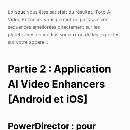
Lorsque vous êtes satisfait du résultat, iFoto AI
Video Enhancer vous permet de partager vos
séquences améliorées directement sur les
plateformes de médias sociaux ou de les exporter
sur votre appareil.
Partie 2 : Application
AI Video Enhancers
[Android et iOS]
PowerDirector : pour