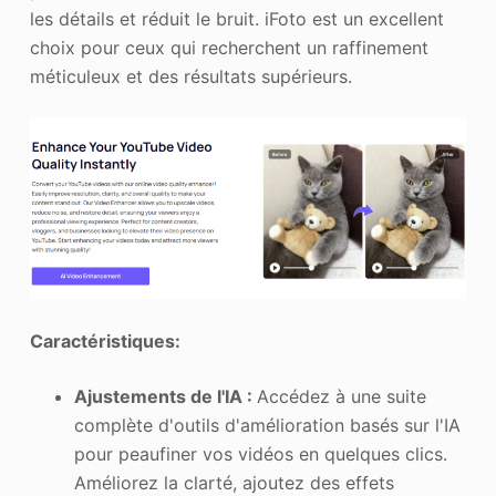
les détails et réduit le bruit. iFoto est un excellent
choix pour ceux qui recherchent un raffinement
méticuleux et des résultats supérieurs.
Caractéristiques:
Ajustements de l'IA :
Accédez à une suite
complète d'outils d'amélioration basés sur l'IA
pour peaufiner vos vidéos en quelques clics.
Améliorez la clarté, ajoutez des effets