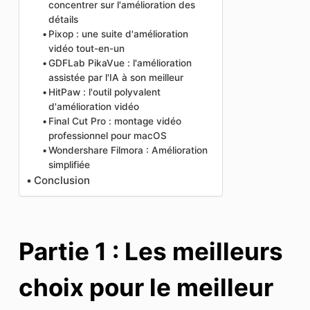
concentrer sur l'amélioration des
détails
Pixop : une suite d'amélioration
vidéo tout-en-un
GDFLab PikaVue : l'amélioration
assistée par l'IA à son meilleur
HitPaw : l'outil polyvalent
d'amélioration vidéo
Final Cut Pro : montage vidéo
professionnel pour macOS
Wondershare Filmora : Amélioration
simplifiée
Conclusion
Partie 1 : Les meilleurs
choix pour le meilleur