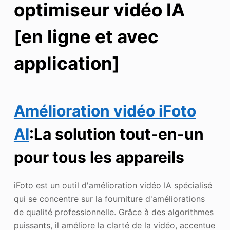
optimiseur vidéo IA
[en ligne et avec
application]
Amélioration vidéo iFoto
AI
:La solution tout-en-un
pour tous les appareils
iFoto est un outil d'amélioration vidéo IA spécialisé
qui se concentre sur la fourniture d'améliorations
de qualité professionnelle. Grâce à des algorithmes
puissants, il améliore la clarté de la vidéo, accentue