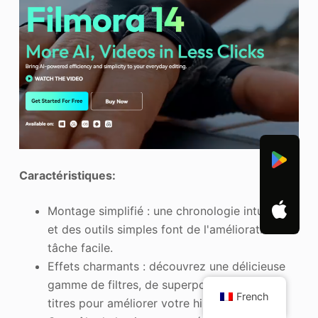
Caractéristiques:
Montage simplifié : une chronologie intuitive
et des outils simples font de l'amélioration une
tâche facile.
Effets charmants : découvrez une délicieuse
gamme de filtres, de superpositions et de
French
titres pour améliorer votre histoire.