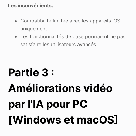
Les inconvénients:
Compatibilité limitée avec les appareils iOS
uniquement
Les fonctionnalités de base pourraient ne pas
satisfaire les utilisateurs avancés
Partie 3 :
Améliorations vidéo
par l'IA pour PC
[Windows et macOS]