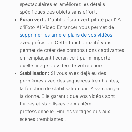
spectaculaires et améliorez les détails
spécifiques des objets sans effort.
Écran vert :
L'outil d'écran vert piloté par l'IA
d'iFoto AI Video Enhancer vous permet de
supprimer les arrière-plans de vos vidéos
avec précision. Cette fonctionnalité vous
permet de créer des compositions captivantes
en remplaçant l'écran vert par n'importe
quelle image ou vidéo de votre choix.
Stabilisation:
Si vous avez déjà eu des
problèmes avec des séquences tremblantes,
la fonction de stabilisation par IA va changer
la donne. Elle garantit que vos vidéos sont
fluides et stabilisées de manière
professionnelle. Fini les vertiges dus aux
scènes tremblantes !