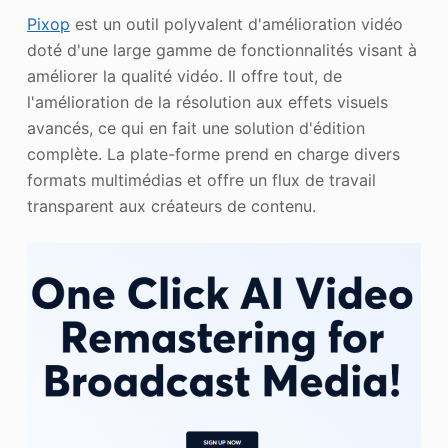
Pixop
est un outil polyvalent d'amélioration vidéo
doté d'une large gamme de fonctionnalités visant à
améliorer la qualité vidéo. Il offre tout, de
l'amélioration de la résolution aux effets visuels
avancés, ce qui en fait une solution d'édition
complète. La plate-forme prend en charge divers
formats multimédias et offre un flux de travail
transparent aux créateurs de contenu.