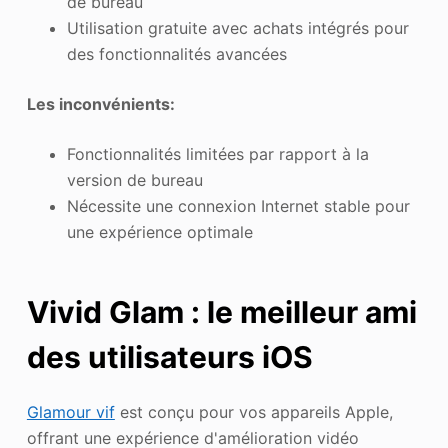
de bureau
Utilisation gratuite avec achats intégrés pour
des fonctionnalités avancées
Les inconvénients:
Fonctionnalités limitées par rapport à la
version de bureau
Nécessite une connexion Internet stable pour
une expérience optimale
Vivid Glam : le meilleur ami
des utilisateurs iOS
Glamour vif
est conçu pour vos appareils Apple,
offrant une expérience d'amélioration vidéo