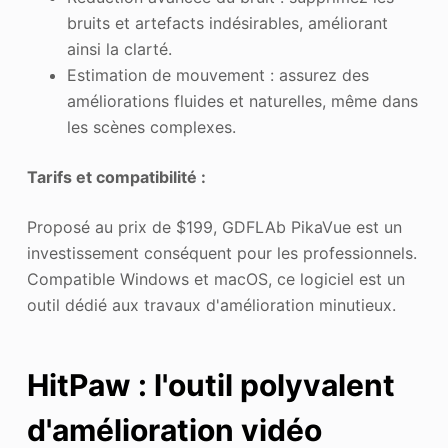
bruits et artefacts indésirables, améliorant
ainsi la clarté.
Estimation de mouvement : assurez des
améliorations fluides et naturelles, même dans
les scènes complexes.
Tarifs et compatibilité :
Proposé au prix de $199, GDFLAb PikaVue est un
investissement conséquent pour les professionnels.
Compatible Windows et macOS, ce logiciel est un
outil dédié aux travaux d'amélioration minutieux.
HitPaw : l'outil polyvalent
d'amélioration vidéo