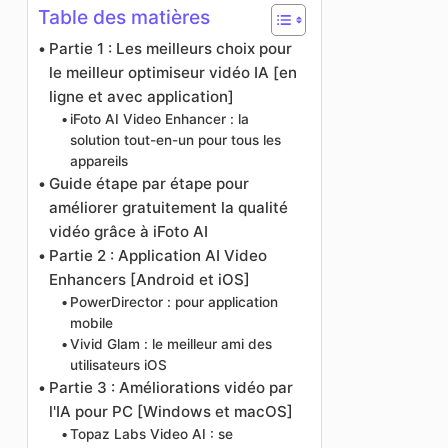
Table des matières
Partie 1 : Les meilleurs choix pour
le meilleur optimiseur vidéo IA [en
ligne et avec application]
iFoto AI Video Enhancer : la
solution tout-en-un pour tous les
appareils
Guide étape par étape pour
améliorer gratuitement la qualité
vidéo grâce à iFoto AI
Partie 2 : Application AI Video
Enhancers [Android et iOS]
PowerDirector : pour application
mobile
Vivid Glam : le meilleur ami des
utilisateurs iOS
Partie 3 : Améliorations vidéo par
l'IA pour PC [Windows et macOS]
Topaz Labs Video AI : se