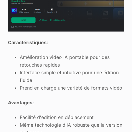
Caractéristiques:
Amélioration vidéo IA portable pour des
retouches rapides
Interface simple et intuitive pour une édition
fluide
Prend en charge une variété de formats vidéo
Avantages:
Facilité d'édition en déplacement
Même technologie d'IA robuste que la version