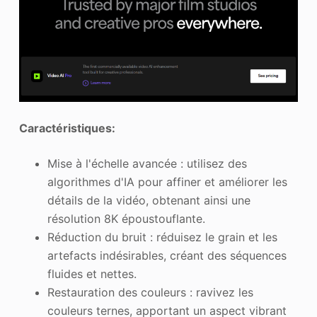
Caractéristiques:
Mise à l'échelle avancée : utilisez des
algorithmes d'IA pour affiner et améliorer les
détails de la vidéo, obtenant ainsi une
résolution 8K époustouflante.
Réduction du bruit : réduisez le grain et les
artefacts indésirables, créant des séquences
fluides et nettes.
Restauration des couleurs : ravivez les
couleurs ternes, apportant un aspect vibrant