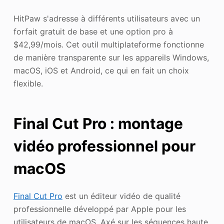
HitPaw s'adresse à différents utilisateurs avec un
forfait gratuit de base et une option pro à
$42,99/mois. Cet outil multiplateforme fonctionne
de manière transparente sur les appareils Windows,
macOS, iOS et Android, ce qui en fait un choix
flexible.
Final Cut Pro : montage
vidéo professionnel pour
macOS
Final Cut Pro
est un éditeur vidéo de qualité
professionnelle développé par Apple pour les
utilisateurs de macOS. Axé sur les séquences haute