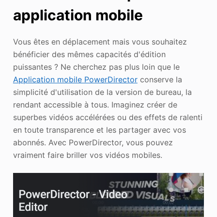
application mobile
Vous êtes en déplacement mais vous souhaitez
bénéficier des mêmes capacités d'édition
puissantes ? Ne cherchez pas plus loin que le
Application mobile PowerDirector
conserve la
simplicité d'utilisation de la version de bureau, la
rendant accessible à tous. Imaginez créer de
superbes vidéos accélérées ou des effets de ralenti
en toute transparence et les partager avec vos
abonnés. Avec PowerDirector, vous pouvez
vraiment faire briller vos vidéos mobiles.