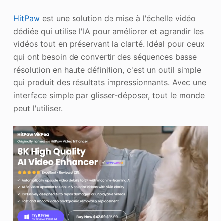
HitPaw
est une solution de mise à l'échelle vidéo
dédiée qui utilise l'IA pour améliorer et agrandir les
vidéos tout en préservant la clarté. Idéal pour ceux
qui ont besoin de convertir des séquences basse
résolution en haute définition, c'est un outil simple
qui produit des résultats impressionnants. Avec une
interface simple par glisser-déposer, tout le monde
peut l'utiliser.