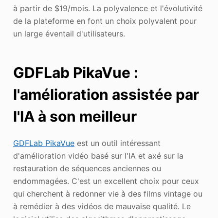
à partir de $19/mois. La polyvalence et l'évolutivité
de la plateforme en font un choix polyvalent pour
un large éventail d'utilisateurs.
GDFLab PikaVue :
l'amélioration assistée par
l'IA à son meilleur
GDFLab PikaVue
est un outil intéressant
d'amélioration vidéo basé sur l'IA et axé sur la
restauration de séquences anciennes ou
endommagées. C'est un excellent choix pour ceux
qui cherchent à redonner vie à des films vintage ou
à remédier à des vidéos de mauvaise qualité. Le