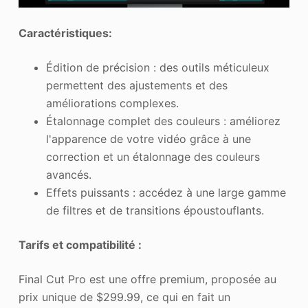
Caractéristiques:
Édition de précision : des outils méticuleux
permettent des ajustements et des
améliorations complexes.
Étalonnage complet des couleurs : améliorez
l'apparence de votre vidéo grâce à une
correction et un étalonnage des couleurs
avancés.
Effets puissants : accédez à une large gamme
de filtres et de transitions époustouflants.
Tarifs et compatibilité :
Final Cut Pro est une offre premium, proposée au
prix unique de $299.99, ce qui en fait un