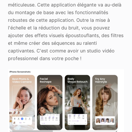
méticuleuse. Cette application élégante va au-delà
du montage de base avec les fonctionnalités
robustes de cette application. Outre la mise à
l'échelle et la réduction du bruit, vous pouvez
ajouter des effets visuels époustouflants, des filtres
et même créer des séquences au ralenti
captivantes. C'est comme avoir un studio vidéo
professionnel dans votre poche !