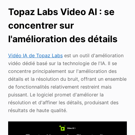
Topaz Labs Video AI : se
concentrer sur
l'amélioration des détails
Vidéo IA de Topaz Labs
est un outil d'amélioration
vidéo dédié basé sur la technologie de l'IA. Il se
concentre principalement sur l'amélioration des
détails et la résolution du bruit, offrant un ensemble
de fonctionnalités relativement restreint mais
puissant. Le logiciel promet d'améliorer la
résolution et d'affiner les détails, produisant des
résultats de haute qualité.