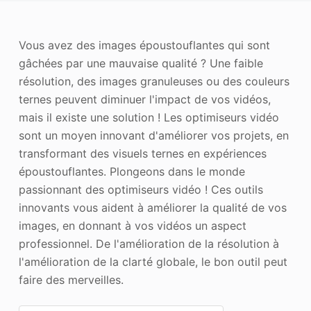
Améliorateur de photos
Vous avez des images époustouflantes qui sont
Image Recopyright
gâchées par une mauvaise qualité ? Une faible
résolution, des images granuleuses ou des couleurs
ternes peuvent diminuer l'impact de vos vidéos,
mais il existe une solution ! Les optimiseurs vidéo
sont un moyen innovant d'améliorer vos projets, en
transformant des visuels ternes en expériences
époustouflantes. Plongeons dans le monde
passionnant des optimiseurs vidéo ! Ces outils
innovants vous aident à améliorer la qualité de vos
images, en donnant à vos vidéos un aspect
professionnel. De l'amélioration de la résolution à
l'amélioration de la clarté globale, le bon outil peut
faire des merveilles.