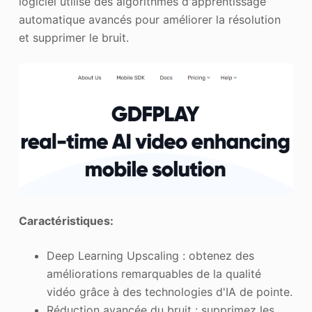
logiciel utilise des algorithmes d'apprentissage
automatique avancés pour améliorer la résolution
et supprimer le bruit.
Caractéristiques:
Deep Learning Upscaling : obtenez des
améliorations remarquables de la qualité
vidéo grâce à des technologies d'IA de pointe.
Réduction avancée du bruit : supprimez les