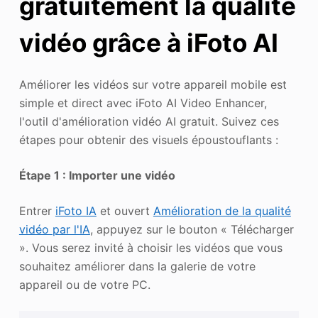
gratuitement la qualité
vidéo grâce à iFoto AI
Améliorer les vidéos sur votre appareil mobile est
simple et direct avec iFoto AI Video Enhancer,
l'outil d'amélioration vidéo AI gratuit. Suivez ces
étapes pour obtenir des visuels époustouflants :
Étape 1 : Importer une vidéo
Entrer
iFoto IA
et ouvert
Amélioration de la qualité
vidéo par l'IA
, appuyez sur le bouton « Télécharger
». Vous serez invité à choisir les vidéos que vous
souhaitez améliorer dans la galerie de votre
appareil ou de votre PC.