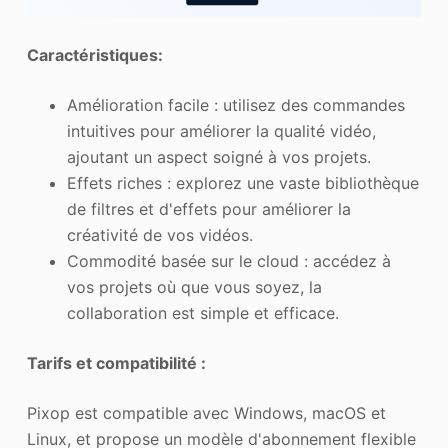
Caractéristiques:
Amélioration facile : utilisez des commandes
intuitives pour améliorer la qualité vidéo,
ajoutant un aspect soigné à vos projets.
Effets riches : explorez une vaste bibliothèque
de filtres et d'effets pour améliorer la
créativité de vos vidéos.
Commodité basée sur le cloud : accédez à
vos projets où que vous soyez, la
collaboration est simple et efficace.
Tarifs et compatibilité :
Pixop est compatible avec Windows, macOS et
Linux, et propose un modèle d'abonnement flexible