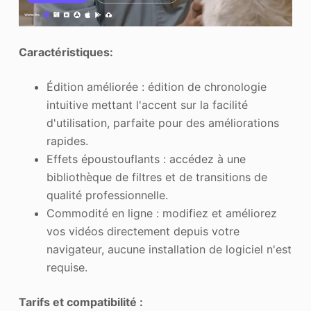
Caractéristiques:
Édition améliorée : édition de chronologie
intuitive mettant l'accent sur la facilité
d'utilisation, parfaite pour des améliorations
rapides.
Effets époustouflants : accédez à une
bibliothèque de filtres et de transitions de
qualité professionnelle.
Commodité en ligne : modifiez et améliorez
vos vidéos directement depuis votre
navigateur, aucune installation de logiciel n'est
requise.
Tarifs et compatibilité :