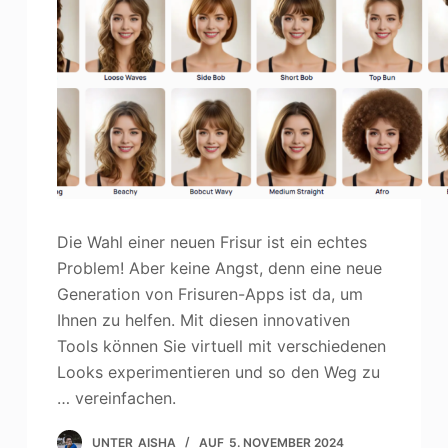
Photo Enhancer
Bild Recopyright
Die Wahl einer neuen Frisur ist ein echtes
Problem! Aber keine Angst, denn eine neue
Generation von Frisuren-Apps ist da, um
Ihnen zu helfen. Mit diesen innovativen
Tools können Sie virtuell mit verschiedenen
Looks experimentieren und so den Weg zu
… vereinfachen.
UNTER
AISHA
AUF
5. NOVEMBER 2024