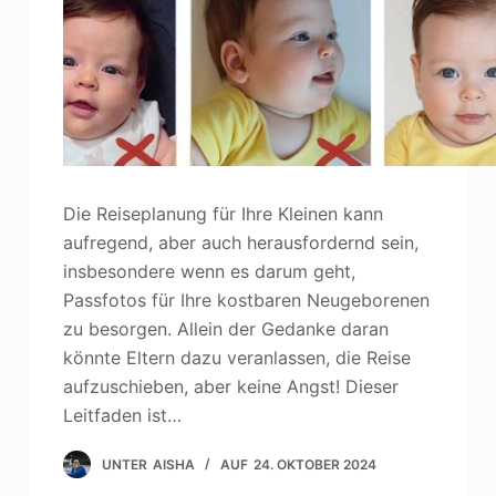
Die Reiseplanung für Ihre Kleinen kann
aufregend, aber auch herausfordernd sein,
insbesondere wenn es darum geht,
Passfotos für Ihre kostbaren Neugeborenen
zu besorgen. Allein der Gedanke daran
könnte Eltern dazu veranlassen, die Reise
aufzuschieben, aber keine Angst! Dieser
Leitfaden ist…
UNTER
AISHA
AUF
24. OKTOBER 2024