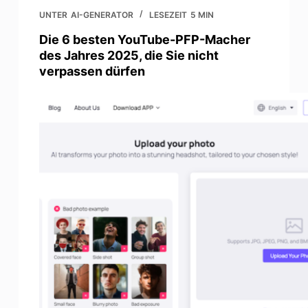
UNTER
AI-GENERATOR
LESEZEIT
5 MIN
Die 6 besten YouTube-PFP-Macher
des Jahres 2025, die Sie nicht
verpassen dürfen