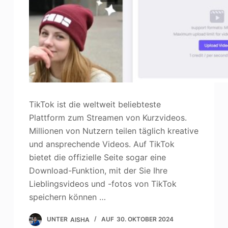
TikTok ist die weltweit beliebteste
Plattform zum Streamen von Kurzvideos.
Millionen von Nutzern teilen täglich kreative
und ansprechende Videos. Auf TikTok
bietet die offizielle Seite sogar eine
Download-Funktion, mit der Sie Ihre
Lieblingsvideos und -fotos von TikTok
speichern können …
UNTER
AISHA
AUF
30. OKTOBER 2024