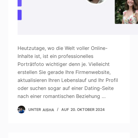
Heutzutage, wo die Welt voller Online-
Inhalte ist, ist ein professionelles
Porträtfoto wichtiger denn je. Vielleicht
erstellen Sie gerade Ihre Firmenwebsite,
aktualisieren Ihren Lebenslauf und Ihr Profil
oder suchen sogar auf einer Dating-Seite
nach einer romantischen Beziehung …
UNTER
AISHA
AUF
20. OKTOBER 2024