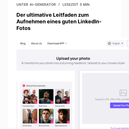
UNTER
AI-GENERATOR
LESEZEIT
5 MIN
Der ultimative Leitfaden zum
Aufnehmen eines guten LinkedIn-
Fotos