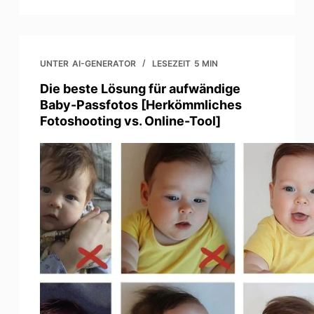
UNTER
AI-GENERATOR
LESEZEIT
5 MIN
Die beste Lösung für aufwändige
Baby-Passfotos [Herkömmliches
Fotoshooting vs. Online-Tool]