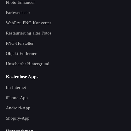
Photo Enhancer
Farbwechsler
WebP zu PNG Konverter
Restaurierung alter Fotos
PNG-Hersteller
Objekt-Entferner
Unscharfer Hintergrund
Kostenlose Apps
Im Internet
iPhone-App
Android-App
Shopify-App