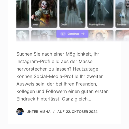
Suchen Sie nach einer Möglichkeit, Ihr
Instagram-Profilbild aus der Masse
hervorstechen zu lassen? Heutzutage
können Social-Media-Profile Ihr zweiter
Ausweis sein, der bei Ihren Freunden,
Kollegen und Followern einen guten ersten
Eindruck hinterlässt. Ganz gleich…
UNTER
AISHA
AUF
22. OKTOBER 2024