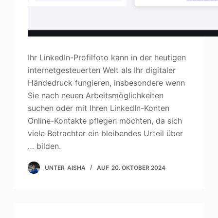
Ihr LinkedIn-Profilfoto kann in der heutigen
internetgesteuerten Welt als Ihr digitaler
Händedruck fungieren, insbesondere wenn
Sie nach neuen Arbeitsmöglichkeiten
suchen oder mit Ihren LinkedIn-Konten
Online-Kontakte pflegen möchten, da sich
viele Betrachter ein bleibendes Urteil über
… bilden.
UNTER
AISHA
AUF
20. OKTOBER 2024