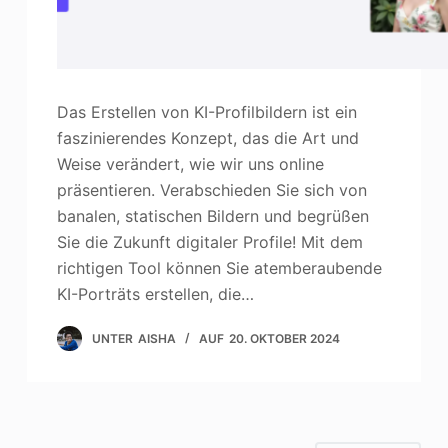
Das Erstellen von KI-Profilbildern ist ein
faszinierendes Konzept, das die Art und
Weise verändert, wie wir uns online
präsentieren. Verabschieden Sie sich von
banalen, statischen Bildern und begrüßen
Sie die Zukunft digitaler Profile! Mit dem
richtigen Tool können Sie atemberaubende
KI-Porträts erstellen, die…
UNTER
AISHA
AUF
20. OKTOBER 2024