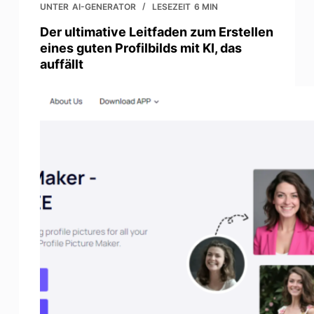
UNTER
AI-GENERATOR
LESEZEIT
6 MIN
Der ultimative Leitfaden zum Erstellen
eines guten Profilbilds mit KI, das
auffällt