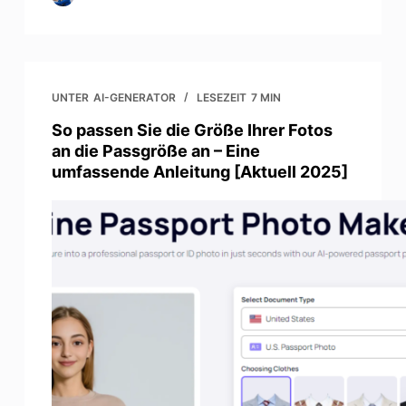
UNTER
AI-GENERATOR
LESEZEIT
7 MIN
So passen Sie die Größe Ihrer Fotos
an die Passgröße an – Eine
umfassende Anleitung [Aktuell 2025]