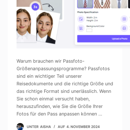
Warum brauchen wir Passfoto-
Größenanpassungsprogramme? Passfotos
sind ein wichtiger Teil unserer
Reisedokumente und die richtige Größe und
das richtige Format sind unerlässlich. Wenn
Sie schon einmal versucht haben,
herauszufinden, wie Sie die Größe Ihrer
Fotos für den Pass anpassen können …
UNTER
AISHA
AUF
4. NOVEMBER 2024