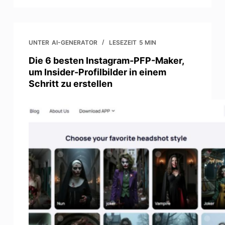
UNTER
AI-GENERATOR
LESEZEIT
5 MIN
Die 6 besten Instagram-PFP-Maker,
um Insider-Profilbilder in einem
Schritt zu erstellen