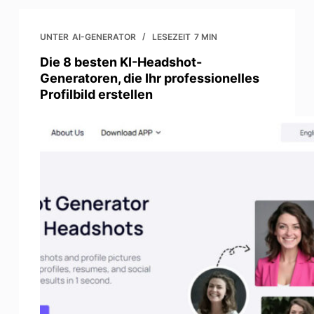
UNTER
AI-GENERATOR
LESEZEIT
7 MIN
Die 8 besten KI-Headshot-
Generatoren, die Ihr professionelles
Profilbild erstellen