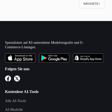
NÄCHSTE
Spezialisiert auf KI-unterstützte Modefotografie und E-
Commerce-Lösungen.
Folgen Sie uns
Kostenlose AI-Tools
Alle AI-Tools
AI-Modelle