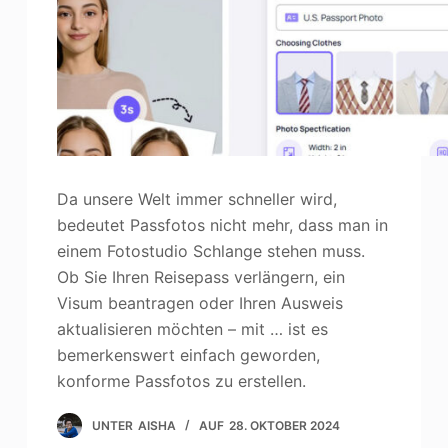
Da unsere Welt immer schneller wird,
bedeutet Passfotos nicht mehr, dass man in
einem Fotostudio Schlange stehen muss.
Ob Sie Ihren Reisepass verlängern, ein
Visum beantragen oder Ihren Ausweis
aktualisieren möchten – mit … ist es
bemerkenswert einfach geworden,
konforme Passfotos zu erstellen.
UNTER
AISHA
AUF
28. OKTOBER 2024