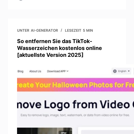
UNTER
AI-GENERATOR
LESEZEIT
5 MIN
So entfernen Sie das TikTok-
Wasserzeichen kostenlos online
[aktuellste Version 2025]