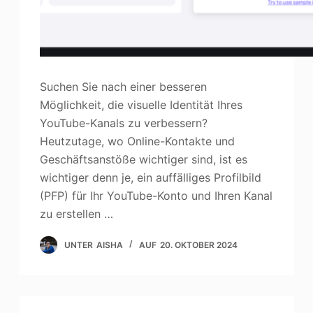
Suchen Sie nach einer besseren
Möglichkeit, die visuelle Identität Ihres
YouTube-Kanals zu verbessern?
Heutzutage, wo Online-Kontakte und
Geschäftsanstöße wichtiger sind, ist es
wichtiger denn je, ein auffälliges Profilbild
(PFP) für Ihr YouTube-Konto und Ihren Kanal
zu erstellen …
UNTER
AISHA
AUF
20. OKTOBER 2024