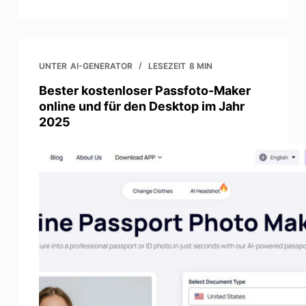
UNTER
AI-GENERATOR
LESEZEIT
8 MIN
Bester kostenloser Passfoto-Maker
online und für den Desktop im Jahr
2025