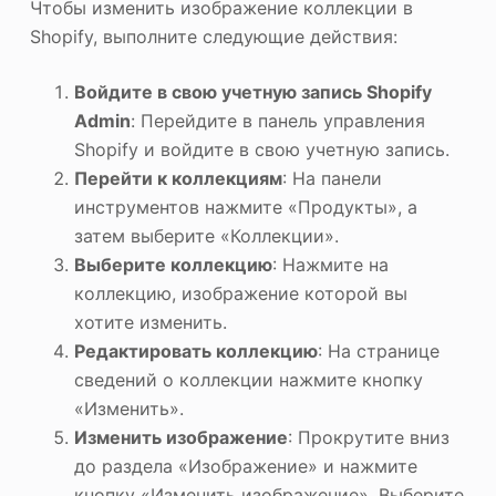
Чтобы изменить изображение коллекции в
Shopify, выполните следующие действия:
Войдите в свою учетную запись Shopify
Admin
: Перейдите в панель управления
Shopify и войдите в свою учетную запись.
Перейти к коллекциям
: На панели
инструментов нажмите «Продукты», а
затем выберите «Коллекции».
Выберите коллекцию
: Нажмите на
коллекцию, изображение которой вы
хотите изменить.
Редактировать коллекцию
: На странице
сведений о коллекции нажмите кнопку
«Изменить».
Изменить изображение
: Прокрутите вниз
до раздела «Изображение» и нажмите
кнопку «Изменить изображение». Выберите