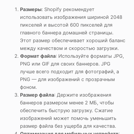
Размеры
: Shopify рекомендует
использовать изображения шириной 2048
пикселей и высотой 600 пикселей для
главного баннера домашней страницы.
Этот размер обеспечивает хороший баланс
между качеством и скоростью загрузки.
Формат файла
: Используйте форматы JPG,
PNG или GIF для своих баннеров. JPG
лучше всего подходит для фотографий, а
PNG — для изображений с прозрачным
фоном.
Размер файла
: Держите изображения
баннеров размером менее 2 МБ, чтобы
обеспечить быструю загрузку. Сжатие
изображений может помочь уменьшить
размер файла без ущерба для качества.
Оптимизация для мобильных устройств
: