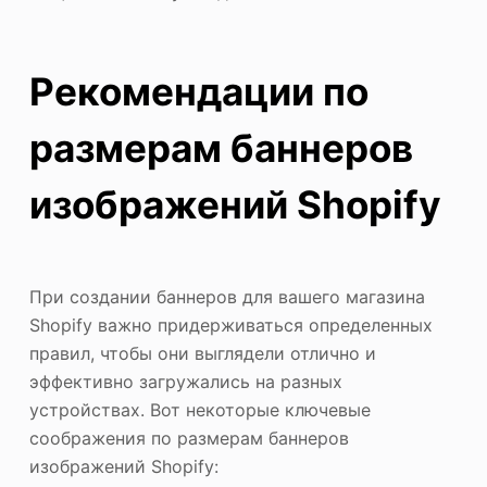
Рекомендации по
размерам баннеров
изображений Shopify
При создании баннеров для вашего магазина
Shopify важно придерживаться определенных
правил, чтобы они выглядели отлично и
эффективно загружались на разных
устройствах. Вот некоторые ключевые
соображения по размерам баннеров
изображений Shopify: