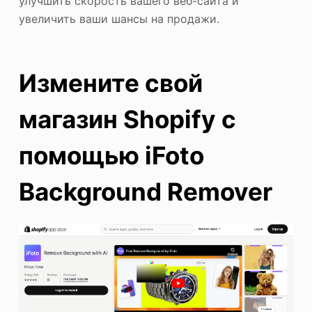
улучшить скорость вашего веб-сайта и
увеличить ваши шансы на продажи.
Измените свой
магазин Shopify с
помощью iFoto
Background Remover