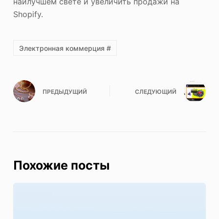
наилучшем свете и увеличить продажи на
Shopify.
Электронная коммерция #
ПРЕДЫДУЩИЙ
СЛЕДУЮЩИЙ
Похожие посты