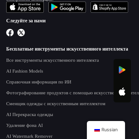
Следуйте за нами
Бесплатные инструменты искусственного интеллекта
Все инструменты искусственного интеллекта
AI Fashion Models
Справочная информация по ИИ
Фотографирование продуктов с помощью искусственного интел
Сменщик одежды с искусственным интеллектом
AI Перекраска одежды
Удаление фона AI
Russian
AI Watermark Remover