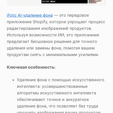
iFoto AI-удаление фона
— это передовое
приложение Shopify, которое упрощает процесс
редактирования изображений продуктов.
Используя возможности ИИ, это приложение
предлагает бесшовное решение для точного
удаления или замены фона, помогая вашим
продуктам сиять с минимальными усилиями.
Ключевая особенность:
Удаление фона с помощью искусственного
интеллекта: усовершенствованные
алгоритмы искусственного интеллекта
обеспечивают точное и аккуратное
удаление фона, что позволяет без труда
улучшить изображения ваших продуктов.