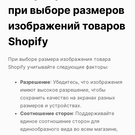
при выборе размеров
изображений товаров
Shopify
При выборе размера изображения товара
Shopify учитывайте следующие факторы:
Разрешение
: Убедитесь, что изображения
имеют высокое разрешение, чтобы
сохранить качество на экранах разных
размеров и устройствах.
Соотношение сторон
: Поддерживайте
единое соотношение сторон для
единообразного вида во всем магазине,