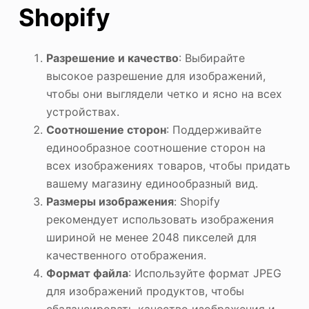
Shopify
Разрешение и качество
: Выбирайте
высокое разрешение для изображений,
чтобы они выглядели четко и ясно на всех
устройствах.
Соотношение сторон
: Поддерживайте
единообразное соотношение сторон на
всех изображениях товаров, чтобы придать
вашему магазину единообразный вид.
Размеры изображения
: Shopify
рекомендует использовать изображения
шириной не менее 2048 пикселей для
качественного отображения.
Формат файла
: Используйте формат JPEG
для изображений продуктов, чтобы