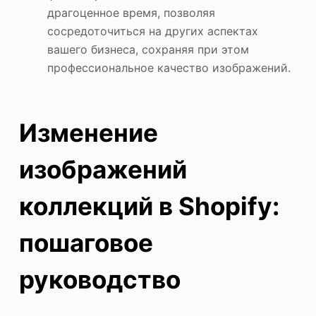
драгоценное время, позволяя
сосредоточиться на других аспектах
вашего бизнеса, сохраняя при этом
профессиональное качество изображений.
Изменение
изображений
коллекций в Shopify:
пошаговое
руководство