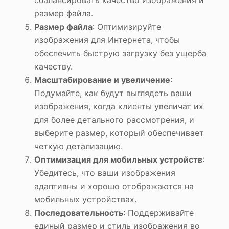
сбалансировать качество изображения и
размер файла.
Размер файла
: Оптимизируйте
изображения для Интернета, чтобы
обеспечить быструю загрузку без ущерба
качеству.
Масштабирование и увеличение
:
Подумайте, как будут выглядеть ваши
изображения, когда клиенты увеличат их
для более детального рассмотрения, и
выберите размер, который обеспечивает
четкую детализацию.
Оптимизация для мобильных устройств
:
Убедитесь, что ваши изображения
адаптивны и хорошо отображаются на
мобильных устройствах.
Последовательность
: Поддерживайте
единый размер и стиль изображения во