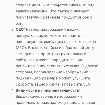
создает чистый и профессиональный вид
вашего магазина. Это также облегчает
покупателям сравнение продуктов бок о
бок.
СЕО:
Размер изображений ваших
продуктов также может повлиять на
поисковую оптимизацию вашего магазина
(SEO). Большие файлы изображений могут
замедлить скорость загрузки вашего
сайта, что может повредить вашим
рейтингам в поисковых системах. С другой
стороны, использование изображений
подходящего размера может улучшить
скорость вашего сайта и повысить SEO.
Видимость и привлекательность
:
Высококачественные изображения
правильного размера могут сделать ваши