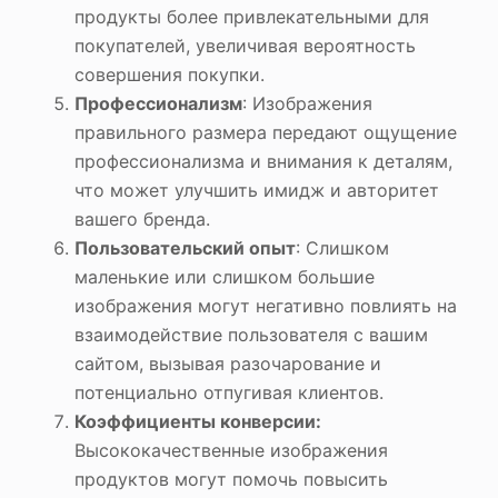
продукты более привлекательными для
покупателей, увеличивая вероятность
совершения покупки.
Профессионализм
: Изображения
правильного размера передают ощущение
профессионализма и внимания к деталям,
что может улучшить имидж и авторитет
вашего бренда.
Пользовательский опыт
: Слишком
маленькие или слишком большие
изображения могут негативно повлиять на
взаимодействие пользователя с вашим
сайтом, вызывая разочарование и
потенциально отпугивая клиентов.
Коэффициенты конверсии:
Высококачественные изображения
продуктов могут помочь повысить