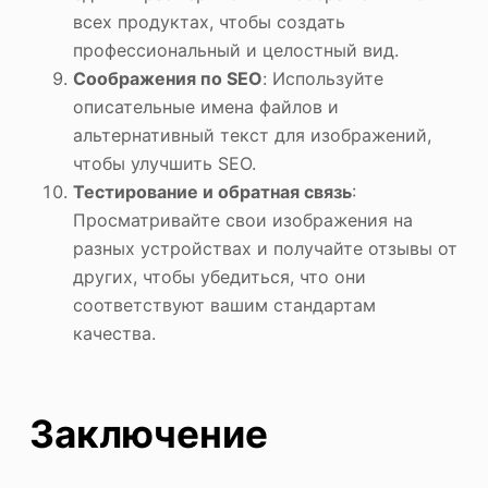
всех продуктах, чтобы создать
профессиональный и целостный вид.
Соображения по SEO
: Используйте
описательные имена файлов и
альтернативный текст для изображений,
чтобы улучшить SEO.
Тестирование и обратная связь
:
Просматривайте свои изображения на
разных устройствах и получайте отзывы от
других, чтобы убедиться, что они
соответствуют вашим стандартам
качества.
Заключение