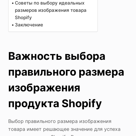
Советы по выбору идеальных
размеров изображения товара
Shopify
Заключение
Важность выбора
правильного размера
изображения
продукта Shopify
Выбор правильного размера изображения
товара имеет решающее значение для успеха