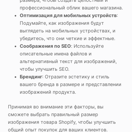
размера, чтобы создать целостный и
профессиональный облик вашего магазина.
Оптимизация для мобильных устройств
:
Подумайте, как изображения будут
выглядеть на мобильных устройствах, и
убедитесь, что они четкие и эффектные.
Соображения по SEO
: Используйте
описательные имена файлов и
альтернативный текст для изображений,
чтобы улучшить SEO.
Брендинг
: Отразите эстетику и стиль
вашего бренда в размере и представлении
изображений продукта.
Принимая во внимание эти факторы, вы
сможете выбрать правильный размер
изображения товара Shopify, чтобы улучшить
общий опыт покупок для ваших клиентов.