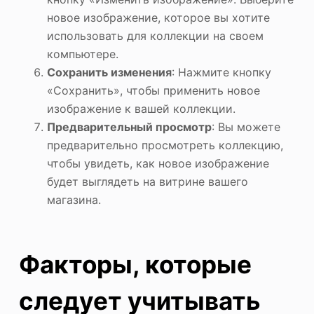
новое изображение, которое вы хотите
использовать для коллекции на своем
компьютере.
Сохранить изменения
: Нажмите кнопку
«Сохранить», чтобы применить новое
изображение к вашей коллекции.
Предварительный просмотр
: Вы можете
предварительно просмотреть коллекцию,
чтобы увидеть, как новое изображение
будет выглядеть на витрине вашего
магазина.
Факторы, которые
следует учитывать