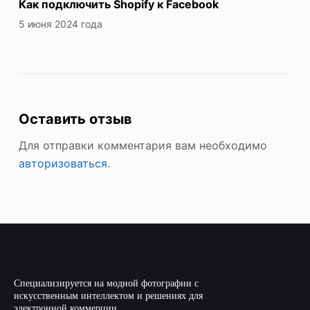
Как подключить Shopify к Facebook
5 июня 2024 года
Оставить отзыв
Для отправки комментария вам необходимо
авторизоваться
.
Специализируется на модной фотографии с
искусственным интеллектом и решениях для
электронной коммерции.