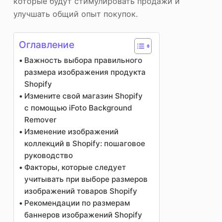
которые будут стимулировать продажи и
улучшать общий опыт покупок.
Оглавление
Важность выбора правильного
размера изображения продукта
Shopify
Измените свой магазин Shopify
с помощью iFoto Background
Remover
Изменение изображений
коллекций в Shopify: пошаговое
руководство
Факторы, которые следует
учитывать при выборе размеров
изображений товаров Shopify
Рекомендации по размерам
баннеров изображений Shopify