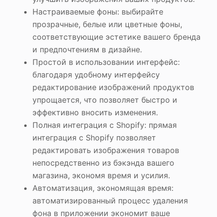
Настраиваемые фоны: выбирайте
прозрачные, белые или цветные фоны,
соответствующие эстетике вашего бренда
и предпочтениям в дизайне.
Простой в использовании интерфейс:
благодаря удобному интерфейсу
редактирование изображений продуктов
упрощается, что позволяет быстро и
эффективно вносить изменения.
Полная интеграция с Shopify: прямая
интеграция с Shopify позволяет
редактировать изображения товаров
непосредственно из бэкэнда вашего
магазина, экономя время и усилия.
Автоматизация, экономящая время:
автоматизированный процесс удаления
фона в приложении экономит ваше