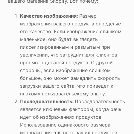
вашего магазина Shopify. Вот почему:
Качество изображения:
Размер
изображения вашего продукта определяет
его качество. Если изображение слишком
маленькое, оно будет выглядеть
пикселизированным и размытым при
увеличении, что затруднит для клиентов
просмотр деталей продукта. С другой
стороны, если изображение слишком
большое, оно может замедлить скорость
загрузки вашего сайта, что приведет к
плохому пользовательскому опыту.
Последовательность:
Последовательность
является ключевым фактором, когда речь
идет об изображениях продуктов.
Использование одинакового размера
изображения для всех ваших продуктов