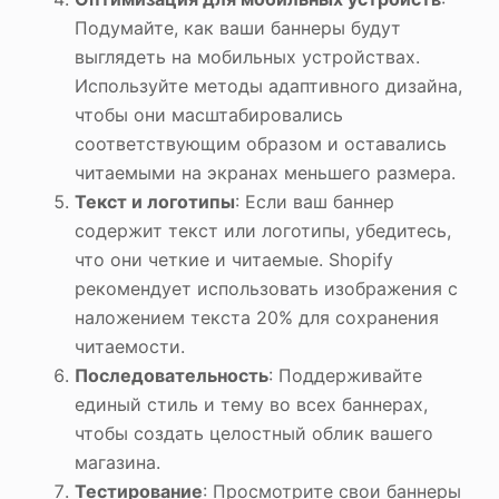
Подумайте, как ваши баннеры будут
выглядеть на мобильных устройствах.
Используйте методы адаптивного дизайна,
чтобы они масштабировались
соответствующим образом и оставались
читаемыми на экранах меньшего размера.
Текст и логотипы
: Если ваш баннер
содержит текст или логотипы, убедитесь,
что они четкие и читаемые. Shopify
рекомендует использовать изображения с
наложением текста 20% для сохранения
читаемости.
Последовательность
: Поддерживайте
единый стиль и тему во всех баннерах,
чтобы создать целостный облик вашего
магазина.
Тестирование
: Просмотрите свои баннеры