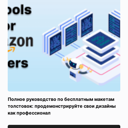
Полное руководство по бесплатным макетам
толстовок: продемонстрируйте свои дизайны
как профессионал