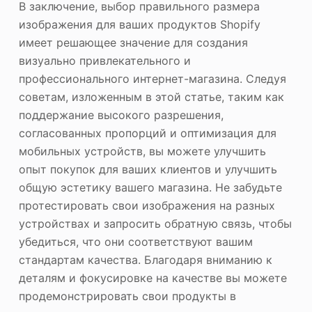
В заключение, выбор правильного размера
изображения для ваших продуктов Shopify
имеет решающее значение для создания
визуально привлекательного и
профессионального интернет-магазина. Следуя
советам, изложенным в этой статье, таким как
поддержание высокого разрешения,
согласованных пропорций и оптимизация для
мобильных устройств, вы можете улучшить
опыт покупок для ваших клиентов и улучшить
общую эстетику вашего магазина. Не забудьте
протестировать свои изображения на разных
устройствах и запросить обратную связь, чтобы
убедиться, что они соответствуют вашим
стандартам качества. Благодаря вниманию к
деталям и фокусировке на качестве вы можете
продемонстрировать свои продукты в