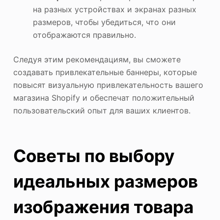
на разных устройствах и экранах разных
размеров, чтобы убедиться, что они
отображаются правильно.
Следуя этим рекомендациям, вы сможете
создавать привлекательные баннеры, которые
повысят визуальную привлекательность вашего
магазина Shopify и обеспечат положительный
пользовательский опыт для ваших клиентов.
Советы по выбору
идеальных размеров
изображения товара