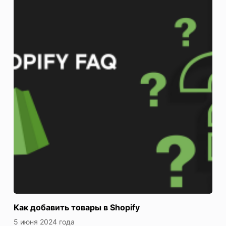
Как добавить товары в Shopify
5 июня 2024 года