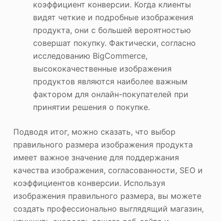
коэффициент конверсии. Когда клиенты
видят четкие и подробные изображения
продукта, они с большей вероятностью
совершат покупку. Фактически, согласно
исследованию BigCommerce,
высококачественные изображения
продуктов являются наиболее важным
фактором для онлайн-покупателей при
принятии решения о покупке.
Подводя итог, можно сказать, что выбор
правильного размера изображения продукта
имеет важное значение для поддержания
качества изображения, согласованности, SEO и
коэффициентов конверсии. Используя
изображения правильного размера, вы можете
создать профессионально выглядящий магазин,