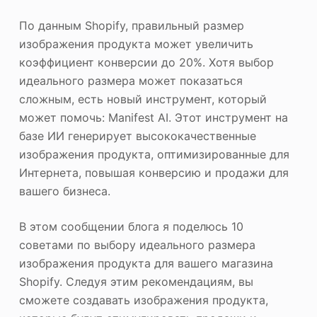
По данным Shopify, правильный размер
изображения продукта может увеличить
коэффициент конверсии до 20%. Хотя выбор
идеального размера может показаться
сложным, есть новый инструмент, который
может помочь: Manifest AI. Этот инструмент на
базе ИИ генерирует высококачественные
изображения продукта, оптимизированные для
Интернета, повышая конверсию и продажи для
вашего бизнеса.
В этом сообщении блога я поделюсь 10
советами по выбору идеального размера
изображения продукта для вашего магазина
Shopify. Следуя этим рекомендациям, вы
сможете создавать изображения продукта,