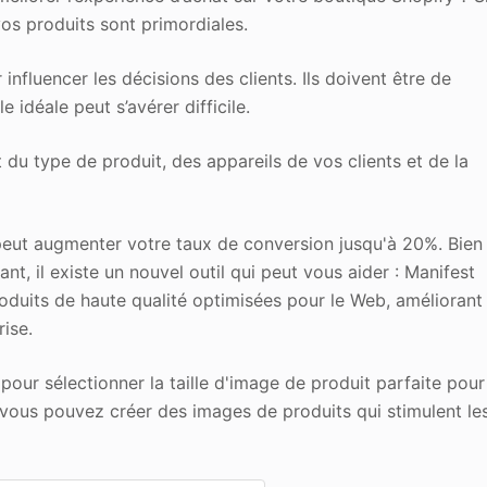
 vos produits sont primordiales.
influencer les décisions des clients. Ils doivent être de
le idéale peut s’avérer difficile.
u type de produit, des appareils de vos clients et de la
 peut augmenter votre taux de conversion jusqu'à 20%. Bien
ant, il existe un nouvel outil qui peut vous aider : Manifest
roduits de haute qualité optimisées pour le Web, améliorant
rise.
 pour sélectionner la taille d'image de produit parfaite pour
, vous pouvez créer des images de produits qui stimulent le