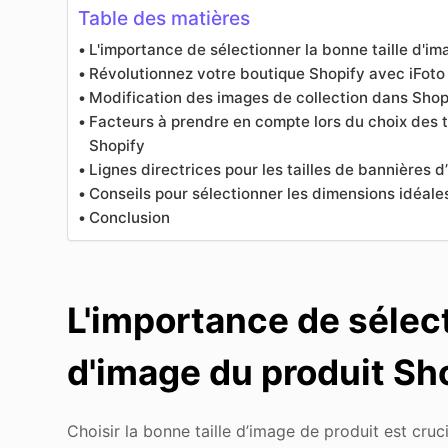
Table des matières
L'importance de sélectionner la bonne taille d'i
Révolutionnez votre boutique Shopify avec iFo
Modification des images de collection dans Shopi
Facteurs à prendre en compte lors du choix des t
Shopify
Lignes directrices pour les tailles de bannières 
Conseils pour sélectionner les dimensions idéale
Conclusion
L'importance de sélect
d'image du produit Sh
Choisir la bonne taille d’image de produit est cruc