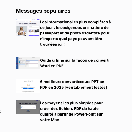
Messages populaires
Les informations les plus complètes à
ce jour : les exigences en matière de
passeport et de photo d'identité pour
n'importe quel pays peuvent être
trouvées ici !
Guide ultime sur la façon de convertir
Word en PDF
6 meilleurs convertisseurs PPT en
PDF en 2025 [véritablement testés]
Les moyens les plus simples pour
créer des fichiers PDF de haute
s
qualité à partir de PowerPoint sur
votre Mac