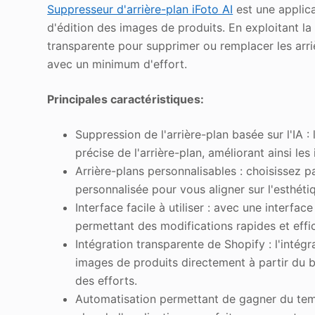
Suppresseur d'arrière-plan iFoto AI
est une applica
d'édition des images de produits. En exploitant la 
transparente pour supprimer ou remplacer les arrièr
avec un minimum d'effort.
Principales caractéristiques:
Suppression de l'arrière-plan basée sur l'IA 
précise de l'arrière-plan, améliorant ainsi le
Arrière-plans personnalisables : choisissez p
personnalisée pour vous aligner sur l'esthét
Interface facile à utiliser : avec une interfac
permettant des modifications rapides et effi
Intégration transparente de Shopify : l'intég
images de produits directement à partir du 
des efforts.
Automatisation permettant de gagner du temp