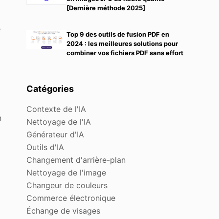
[Dernière méthode 2025]
e
Top 9 des outils de fusion PDF en
2024 : les meilleures solutions pour
combiner vos fichiers PDF sans effort
Catégories
Contexte de l'IA
n
Nettoyage de l'IA
Générateur d'IA
Outils d'IA
Changement d'arrière-plan
Nettoyage de l'image
Changeur de couleurs
Commerce électronique
Échange de visages