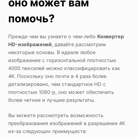
оно может вам
помочь?
Прежде чем вы узнаете о чем-либо
Конвертер
HD-изображений
, давайте рассмотрим
некоторые основы. В идеале любое
изображение с горизонтальной плотностью
4000 пикселей можно классифицировать как
4K. Поскольку оно почти в 4 раза более
детализировано, чем стандартное HD с
плотностью 1080-p, оно может обеспечить
более четкие и лучшие результаты.
Вы можете рассмотреть возможность
преобразования изображений в разрешение 4K
из-за следующих преимуществ: