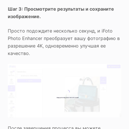
Шаг 3: Просмотрите результаты и сохраните
изображение.
Просто подождите несколько секунд, и iFoto
Photo Enhancer преобразует вашу фотографию в
разрешение 4K, одновременно улучшая ее
качество.
После завершения процесса вы можете