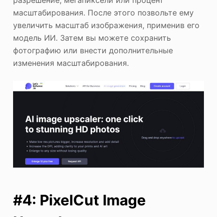
разрешение, мегапиксели или процент
масштабирования. После этого позвольте ему
увеличить масштаб изображения, применив его
модель ИИ. Затем вы можете сохранить
фотографию или внести дополнительные
изменения масштабирования.
#4: PixelCut Image