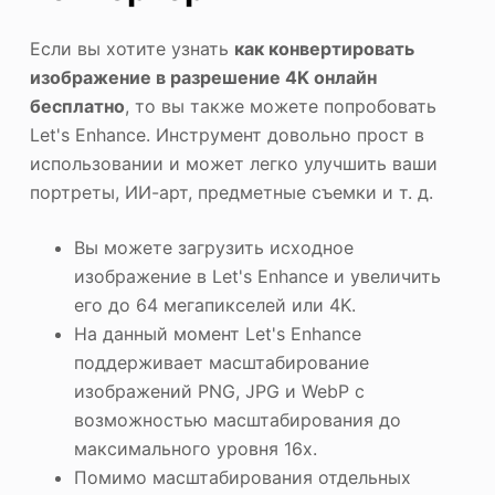
Если вы хотите узнать
как конвертировать
изображение в разрешение 4K онлайн
бесплатно
, то вы также можете попробовать
Let's Enhance. Инструмент довольно прост в
использовании и может легко улучшить ваши
портреты, ИИ-арт, предметные съемки и т. д.
Вы можете загрузить исходное
изображение в Let's Enhance и увеличить
его до 64 мегапикселей или 4K.
На данный момент Let's Enhance
поддерживает масштабирование
изображений PNG, JPG и WebP с
возможностью масштабирования до
максимального уровня 16x.
Помимо масштабирования отдельных