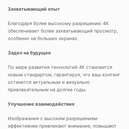
Захватывающий опыт
Благодаря более высокому разрешению 4K
обеспечивает более захватывающий просмотр,
особенно на больших экранах.
Задел на будущее
По мере развития технологий 4K становится
новым стандартом, гарантируя, что ваш контент
останется актуальным и визуально
привлекательным на долгие годы.
Улучшение взаимодействия
Изображения с высоким разрешением
эффективнее привлекают внимание, повышают