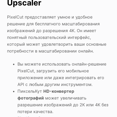
Upscaler
PixelCut предоставляет умное и удобное
решение для бесплатного масштабирования
изображений до разрешения 4K. Он имеет
понятный пользовательский интерфейс,
который может удовлетворить ваши основные
потребности в масштабировании онлайн.
Вы можете использовать онлайн-решение
PixelCut, загрузить его мобильное
приложение или даже интегрировать его
API с любым другим инструментом.
ПиксельКут
HD-конвертер
фотографий
может увеличивать
разрешение изображений до 2K или 4K без
потери качества.