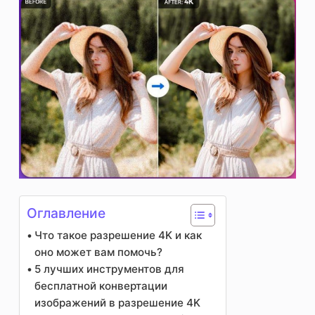
Оглавление
Что такое разрешение 4K и как
оно может вам помочь?
5 лучших инструментов для
бесплатной конвертации
изображений в разрешение 4K