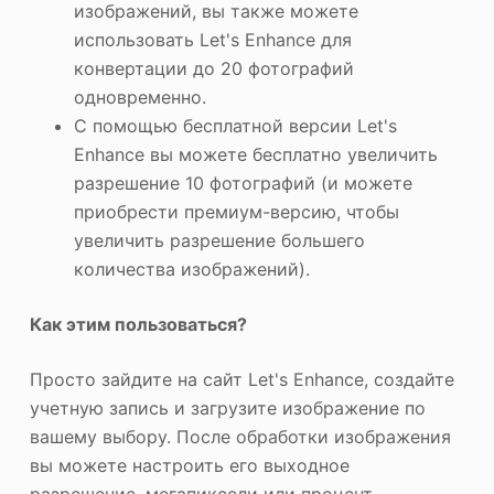
изображений, вы также можете
использовать Let's Enhance для
конвертации до 20 фотографий
одновременно.
С помощью бесплатной версии Let's
Enhance вы можете бесплатно увеличить
разрешение 10 фотографий (и можете
приобрести премиум-версию, чтобы
увеличить разрешение большего
количества изображений).
Как этим пользоваться?
Просто зайдите на сайт Let's Enhance, создайте
учетную запись и загрузите изображение по
вашему выбору. После обработки изображения
вы можете настроить его выходное