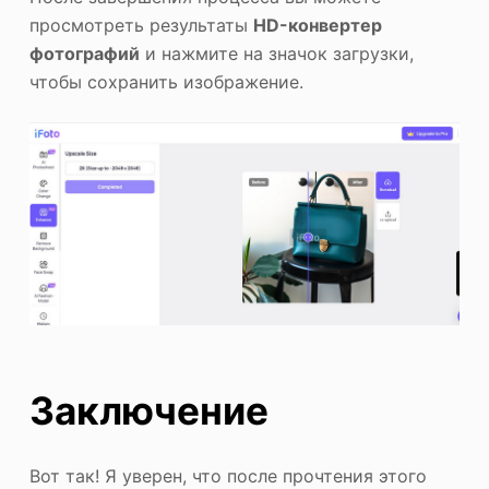
просмотреть результаты
HD-конвертер
фотографий
и нажмите на значок загрузки,
чтобы сохранить изображение.
Заключение
Вот так! Я уверен, что после прочтения этого