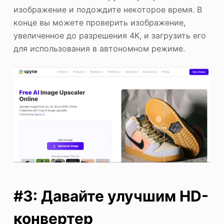
изображение и подождите некоторое время. В
конце вы можете проверить изображение,
увеличенное до разрешения 4K, и загрузить его
для использования в автономном режиме.
#3: Давайте улучшим HD-
конвертер