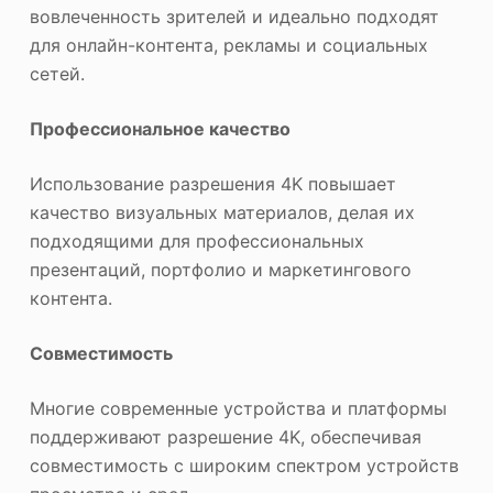
вовлеченность зрителей и идеально подходят
для онлайн-контента, рекламы и социальных
сетей.
Профессиональное качество
Использование разрешения 4K повышает
качество визуальных материалов, делая их
подходящими для профессиональных
презентаций, портфолио и маркетингового
контента.
Совместимость
Многие современные устройства и платформы
поддерживают разрешение 4K, обеспечивая
совместимость с широким спектром устройств