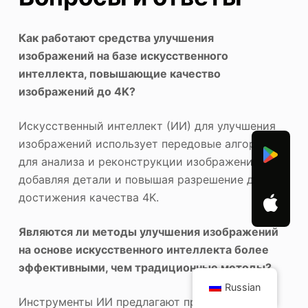
Как работают средства улучшения
изображений на базе искусственного
интеллекта, повышающие качество
изображений до 4K?
Искусственный интеллект (ИИ) для улучшения
изображений использует передовые алгоритмы
для анализа и реконструкции изображений,
добавляя детали и повышая разрешение для
достижения качества 4K.
Являются ли методы улучшения изображений
на основе искусственного интеллекта более
эффективными, чем традиционные методы?
Russian
Инструменты ИИ предлагают превосходное