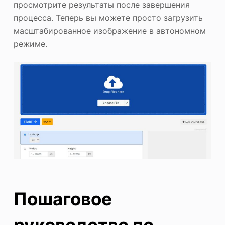
просмотрите результаты после завершения
процесса. Теперь вы можете просто загрузить
масштабированное изображение в автономном
режиме.
Пошаговое
руководство по