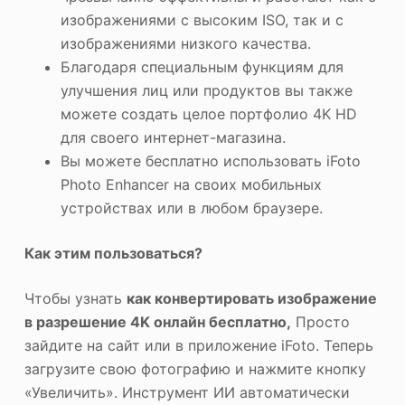
изображениями с высоким ISO, так и с
изображениями низкого качества.
Благодаря специальным функциям для
улучшения лиц или продуктов вы также
можете создать целое портфолио 4K HD
для своего интернет-магазина.
Вы можете бесплатно использовать iFoto
Photo Enhancer на своих мобильных
устройствах или в любом браузере.
Как этим пользоваться?
Чтобы узнать
как конвертировать изображение
в разрешение 4K онлайн бесплатно,
Просто
зайдите на сайт или в приложение iFoto. Теперь
загрузите свою фотографию и нажмите кнопку
«Увеличить». Инструмент ИИ автоматически