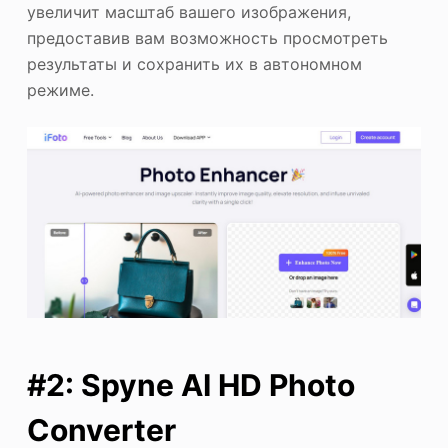
увеличит масштаб вашего изображения,
предоставив вам возможность просмотреть
результаты и сохранить их в автономном
режиме.
#2: Spyne AI HD Photo
Converter