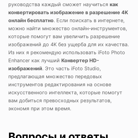
руководства каждый сможет научиться
как
конвертировать изображение в разрешение 4K
онлайн бесплатно
. Если поискать в интернете,
можно найти множество онлайн-инструментов,
которые помогут вам увеличить разрешение
изображений до 4K без ущерба для их качества.
Из них я рекомендую использовать iFoto Photo
Enhancer как лучший
Конвертер HD-
изображений
. Это часть iFoto Studio,
предлагающая множество передовых
инструментов редактирования на основе
искусственного интеллекта, которые помогут
вам добиться превосходных результатов,
экономя при этом время.
Вопросы и ответы