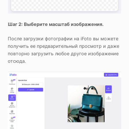
Шаг 2: Выберите масштаб изображения.
После загрузки фотографии на iFoto вы можете
получить ее предварительный просмотр и даже
повторно загрузить любое другое изображение
отсюда.