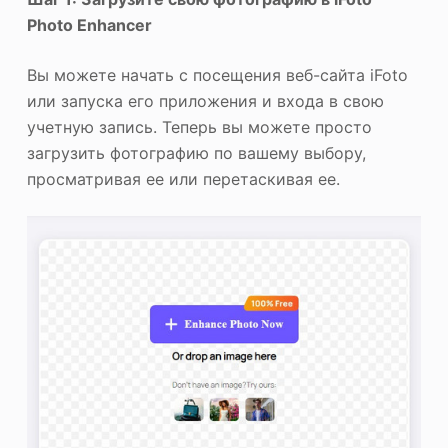
Photo Enhancer
Вы можете начать с посещения веб-сайта iFoto
или запуска его приложения и входа в свою
учетную запись. Теперь вы можете просто
загрузить фотографию по вашему выбору,
просматривая ее или перетаскивая ее.