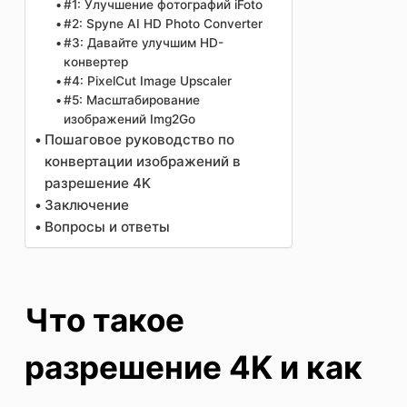
#1: Улучшение фотографий iFoto
#2: Spyne AI HD Photo Converter
#3: Давайте улучшим HD-
конвертер
#4: PixelCut Image Upscaler
#5: Масштабирование
изображений Img2Go
Пошаговое руководство по
конвертации изображений в
разрешение 4K
Заключение
Вопросы и ответы
Что такое
разрешение 4K и как