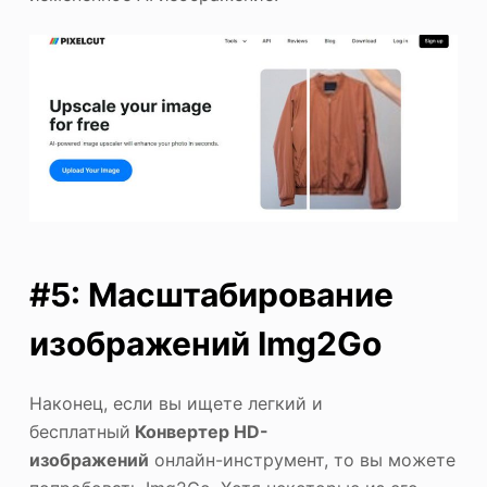
#5: Масштабирование
изображений Img2Go
Наконец, если вы ищете легкий и
бесплатный
Конвертер HD-
изображений
онлайн-инструмент, то вы можете