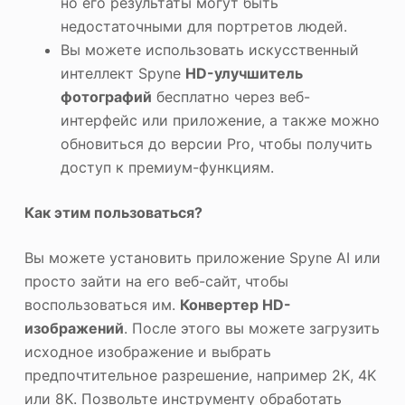
но его результаты могут быть
недостаточными для портретов людей.
Вы можете использовать искусственный
интеллект Spyne
HD-улучшитель
фотографий
бесплатно через веб-
интерфейс или приложение, а также можно
обновиться до версии Pro, чтобы получить
доступ к премиум-функциям.
Как этим пользоваться?
Вы можете установить приложение Spyne AI или
просто зайти на его веб-сайт, чтобы
воспользоваться им.
Конвертер HD-
изображений
. После этого вы можете загрузить
исходное изображение и выбрать
предпочтительное разрешение, например 2K, 4K
или 8K. Позвольте инструменту обработать