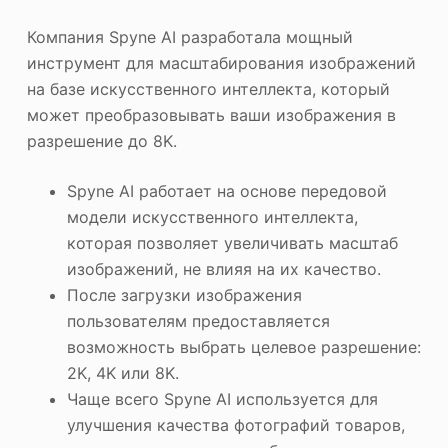
Компания Spyne AI разработала мощный
инструмент для масштабирования изображений
на базе искусственного интеллекта, который
может преобразовывать ваши изображения в
разрешение до 8K.
Spyne AI работает на основе передовой
модели искусственного интеллекта,
которая позволяет увеличивать масштаб
изображений, не влияя на их качество.
После загрузки изображения
пользователям предоставляется
возможность выбрать целевое разрешение:
2K, 4K или 8K.
Чаще всего Spyne AI используется для
улучшения качества фотографий товаров,