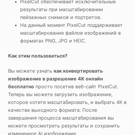
PixelCut обеспечивает исключительные
результаты при масштабировании
пейзажных снимков и портретов.
На данный момент PixelCut поддерживает
масштабирование файлов изображений в
форматах PNG, JPG и HEIC.
Как этим пользоваться?
Вы можете узнать
как конвертировать
изображение в разрешение 4K онлайн
бесплатно
просто посетив веб-сайт PixelCut.
Теперь вы можете загрузить изображение,
которое хотите масштабировать, и выбрать 4K в
качестве выходного формата. После
завершения процесса масштабирования вы
можете просмотреть результаты и сохранить
измененное AI изображение.