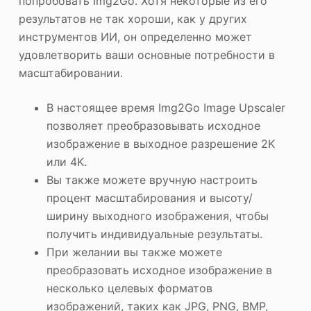
попробовать Img2Go. Хотя некоторые из его
результатов не так хороши, как у других
инструментов ИИ, он определенно может
удовлетворить ваши основные потребности в
масштабировании.
В настоящее время Img2Go Image Upscaler
позволяет преобразовывать исходное
изображение в выходное разрешение 2K
или 4K.
Вы также можете вручную настроить
процент масштабирования и высоту/
ширину выходного изображения, чтобы
получить индивидуальные результаты.
При желании вы также можете
преобразовать исходное изображение в
несколько целевых форматов
изображений, таких как JPG, PNG, BMP,