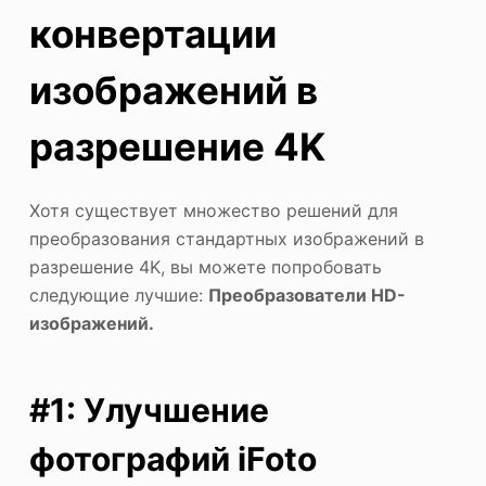
конвертации
изображений в
разрешение 4K
Хотя существует множество решений для
преобразования стандартных изображений в
разрешение 4K, вы можете попробовать
следующие лучшие:
Преобразователи HD-
изображений.
#1: Улучшение
фотографий iFoto