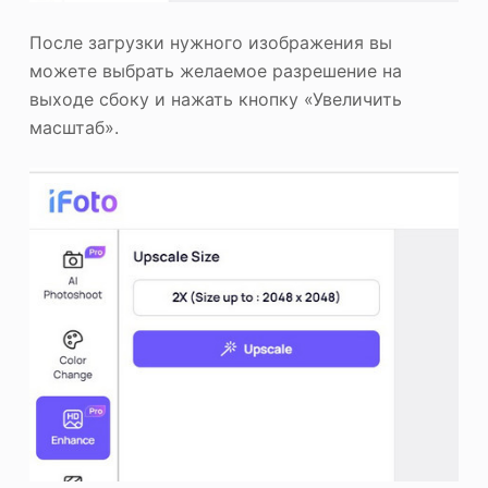
После загрузки нужного изображения вы
можете выбрать желаемое разрешение на
выходе сбоку и нажать кнопку «Увеличить
масштаб».