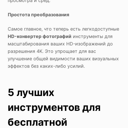
просмотра и сред.
Простота преобразования
Самое главное, что теперь есть легкодоступные
HD-конвертер фотографий
инструменты для
масштабирования ваших HD-изображений до
разрешения 4K. Это упрощает для вас
улучшение общей видимости ваших визуальных
эффектов без каких-либо усилий.
5 лучших
инструментов для
бесплатной