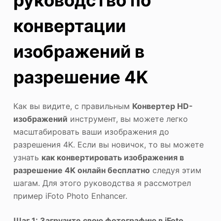
конвертации
изображений в
разрешение 4K
Как вы видите, с правильным
Конвертер HD-
изображений
инструмент, вы можете легко
масштабировать ваши изображения до
разрешения 4K. Если вы новичок, то вы можете
узнать
как конвертировать изображения в
разрешение 4K онлайн бесплатно
следуя этим
шагам. Для этого руководства я рассмотрел
пример iFoto Photo Enhancer.
Шаг 1: Загрузите свою фотографию в iFoto