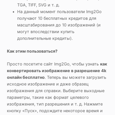
TGA, TIFF, SVG и т. д.
На данный момент пользователи Img2Go
получают 10 бесплатных кредитов для
масштабирования до 10 изображений (и
могут впоследствии купить
дополнительные кредиты).
Как этим пользоваться?
Просто посетите сайт Img2Go, чтобы узнать
как
конвертировать изображение в разрешение 4k
онлайн бесплатно
. Теперь вы можете загрузить
исходное изображение и даже образец
изображения для справки. Выберите выходные
параметры, такие как формат целевого
изображения, тип разрешения и т. д. Нажмите
кнопку «Пуск», подождите некоторое время и