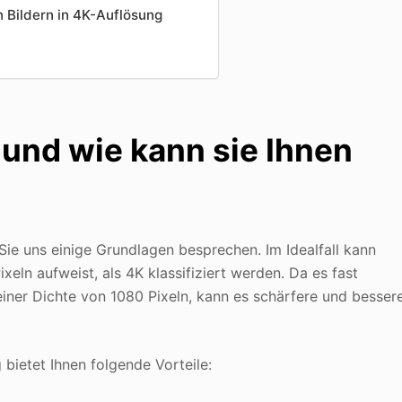
n Bildern in 4K-Auflösung
und wie kann sie Ihnen
Sie uns einige Grundlagen besprechen. Im Idealfall kann
xeln aufweist, als 4K klassifiziert werden. Da es fast
 einer Dichte von 1080 Pixeln, kann es schärfere und besser
 bietet Ihnen folgende Vorteile: