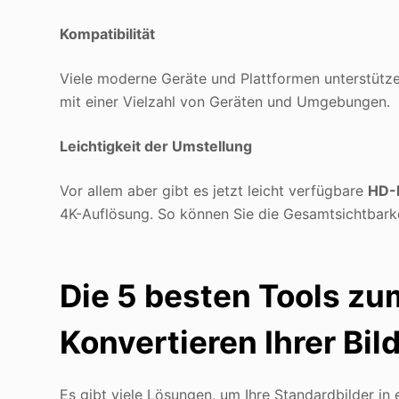
Kompatibilität
Viele moderne Geräte und Plattformen unterstütze
mit einer Vielzahl von Geräten und Umgebungen.
Leichtigkeit der Umstellung
Vor allem aber gibt es jetzt leicht verfügbare
HD-
4K-Auflösung. So können Sie die Gesamtsichtbarke
Die 5 besten Tools zu
Konvertieren Ihrer Bil
Es gibt viele Lösungen, um Ihre Standardbilder in