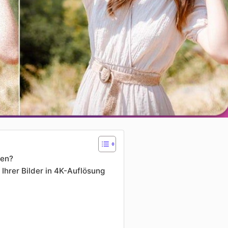
fen?
Ihrer Bilder in 4K-Auflösung