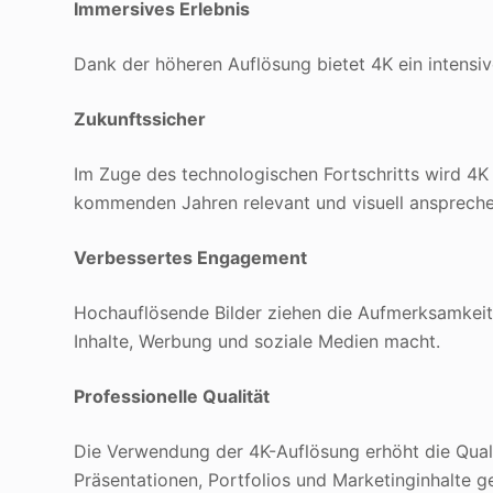
Immersives Erlebnis
Dank der höheren Auflösung bietet 4K ein intensiv
Zukunftssicher
Im Zuge des technologischen Fortschritts wird 4K
kommenden Jahren relevant und visuell anspreche
Verbessertes Engagement
Hochauflösende Bilder ziehen die Aufmerksamkeit d
Inhalte, Werbung und soziale Medien macht.
Professionelle Qualität
Die Verwendung der 4K-Auflösung erhöht die Qualit
Präsentationen, Portfolios und Marketinginhalte g