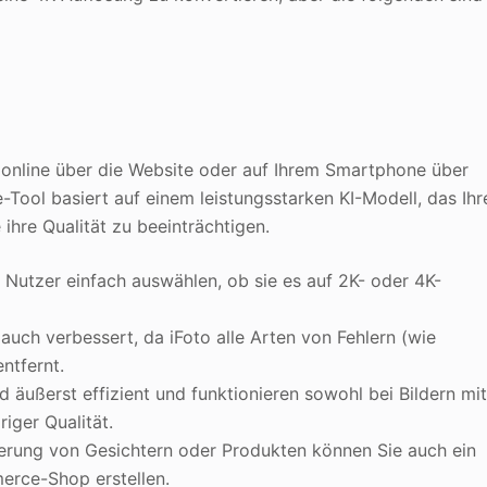
 online über die Website oder auf Ihrem Smartphone über
Tool basiert auf einem leistungsstarken KI-Modell, das Ihr
ihre Qualität zu beeinträchtigen.
 Nutzer einfach auswählen, ob sie es auf 2K- oder 4K-
auch verbessert, da iFoto alle Arten von Fehlern (wie
ntfernt.
 äußerst effizient und funktionieren sowohl bei Bildern mi
iger Qualität.
serung von Gesichtern oder Produkten können Sie auch ein
erce-Shop erstellen.