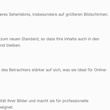
eres Seherlebnis, insbesondere auf größeren Bildschirmen.
 zum neuen Standard, so dass Ihre Inhalte auch in den
nd bleiben.
es Betrachters stärker auf sich, was sie ideal für Online-
ät Ihrer Bilder und macht sie für professionelle
eeignet.