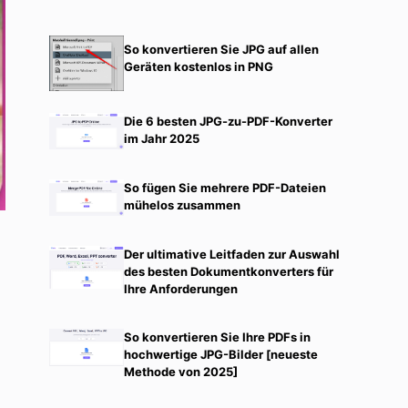
So konvertieren Sie JPG auf allen
Geräten kostenlos in PNG
Die 6 besten JPG-zu-PDF-Konverter
im Jahr 2025
So fügen Sie mehrere PDF-Dateien
mühelos zusammen
Der ultimative Leitfaden zur Auswahl
des besten Dokumentkonverters für
Ihre Anforderungen
So konvertieren Sie Ihre PDFs in
hochwertige JPG-Bilder [neueste
Methode von 2025]