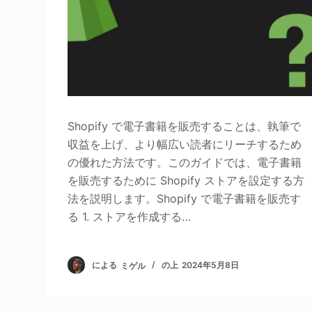
Shopify で電子書籍を販売することは、執筆で
収益を上げ、より幅広い読者にリーチするため
の優れた方法です。このガイドでは、電子書籍
を販売するために Shopify ストアを設定する方
法を説明します。Shopify で電子書籍を販売す
る 1. ストアを作成する…
による
ミゲル
の上
2024年5月8日