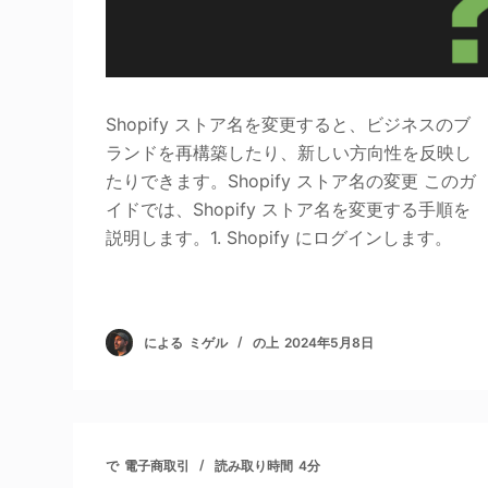
Shopify ストア名を変更すると、ビジネスのブ
ランドを再構築したり、新しい方向性を反映し
たりできます。Shopify ストア名の変更 このガ
イドでは、Shopify ストア名を変更する手順を
説明します。1. Shopify にログインします。
による
ミゲル
の上
2024年5月8日
で
電子商取引
読み取り時間
4分