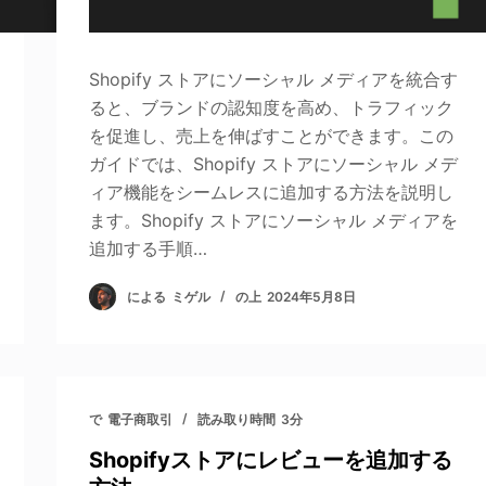
Shopify ストアにソーシャル メディアを統合す
ると、ブランドの認知度を高め、トラフィック
を促進し、売上を伸ばすことができます。この
ガイドでは、Shopify ストアにソーシャル メデ
ィア機能をシームレスに追加する方法を説明し
ます。Shopify ストアにソーシャル メディアを
追加する手順…
による
ミゲル
の上
2024年5月8日
で
電子商取引
読み取り時間
3分
Shopifyストアにレビューを追加する