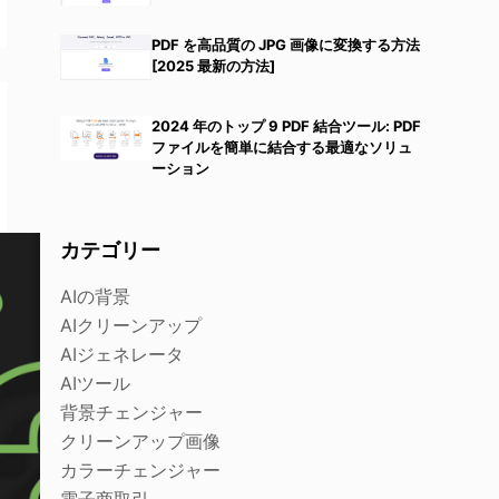
PDF を高品質の JPG 画像に変換する方法
[2025 最新の方法]
2024 年のトップ 9 PDF 結合ツール: PDF
ファイルを簡単に結合する最適なソリュ
ーション
カテゴリー
AIの背景
AIクリーンアップ
AIジェネレータ
AIツール
背景チェンジャー
クリーンアップ画像
カラーチェンジャー