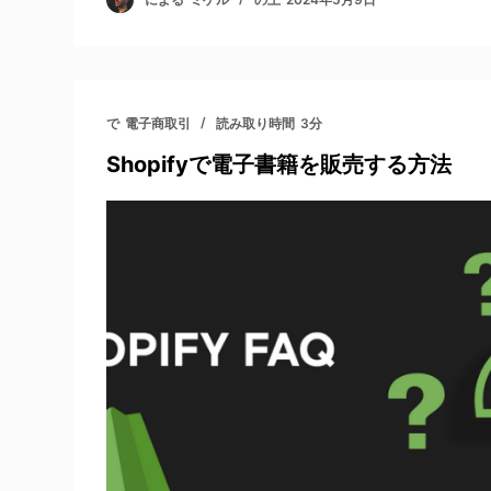
で
電子商取引
読み取り時間
3分
Shopifyで電子書籍を販売する方法