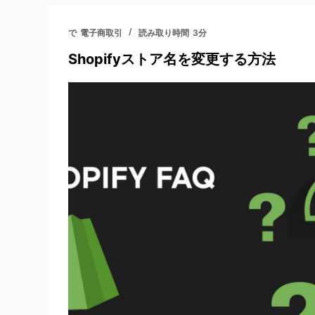
で
電子商取引
読み取り時間
3分
Shopifyストア名を変更する方法