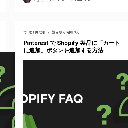
で
電子商取引
読み取り時間
3分
Pinterest で Shopify 製品に「カート
に追加」ボタンを追加する方法