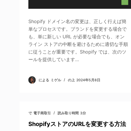
Shopify ドメイン名の変更は、正しく行えば簡
単なプロセスです。ブランドを変更する場合で
も、単に新しい URL が必要な場合でも、オン
ライン ストアの中断を避けるために適切な手順
に従うことが重要です。Shopify では、次のツ
ールを提供しています…
による
ミゲル
の上
2024年5月8日
で
電子商取引
読み取り時間
3分
ShopifyストアのURLを変更する方法