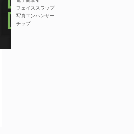
電子商取引
フェイススワップ
写真エンハンサー
チップ