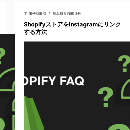
で
電子商取引
読み取り時間
3分
ShopifyストアをInstagramにリンク
する方法