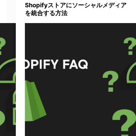
Shopifyストアにソーシャルメディア
を統合する方法