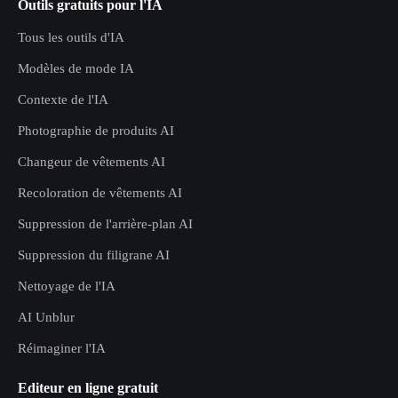
Outils gratuits pour l'IA
Tous les outils d'IA
Modèles de mode IA
Contexte de l'IA
Photographie de produits AI
Changeur de vêtements AI
Recoloration de vêtements AI
Suppression de l'arrière-plan AI
Suppression du filigrane AI
Nettoyage de l'IA
AI Unblur
Réimaginer l'IA
Editeur en ligne gratuit