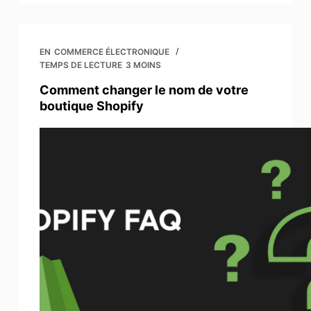
EN
COMMERCE ÉLECTRONIQUE
TEMPS DE LECTURE
3 MOINS
Comment changer le nom de votre
boutique Shopify