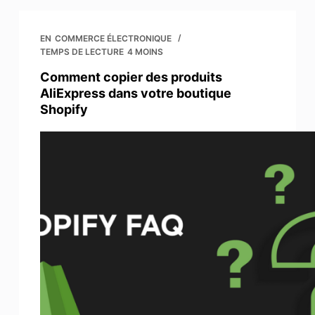
EN
COMMERCE ÉLECTRONIQUE
TEMPS DE LECTURE
4 MOINS
Comment copier des produits
AliExpress dans votre boutique
Shopify