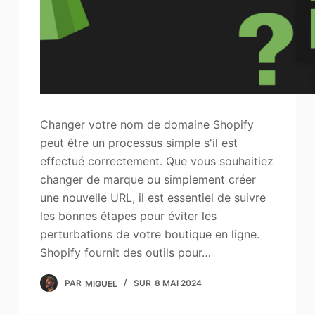
Changer votre nom de domaine Shopify
peut être un processus simple s'il est
effectué correctement. Que vous souhaitiez
changer de marque ou simplement créer
une nouvelle URL, il est essentiel de suivre
les bonnes étapes pour éviter les
perturbations de votre boutique en ligne.
Shopify fournit des outils pour…
PAR
MIGUEL
SUR
8 MAI 2024