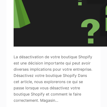
Améliorateur de photos
Image Recopyright
La désactivation de votre boutique Shopify
est une décision importante qui peut avoir
diverses implications pour votre entreprise.
Désactivez votre boutique Shopify Dans
cet article, nous explorerons ce qui se
passe lorsque vous désactivez votre
boutique Shopify et comment le faire
correctement. Magasin…