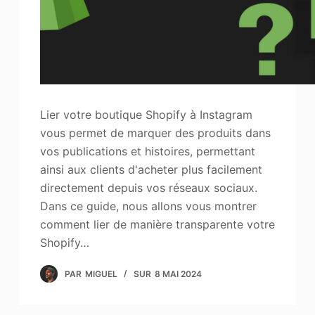
Lier votre boutique Shopify à Instagram
vous permet de marquer des produits dans
vos publications et histoires, permettant
ainsi aux clients d'acheter plus facilement
directement depuis vos réseaux sociaux.
Dans ce guide, nous allons vous montrer
comment lier de manière transparente votre
Shopify…
PAR
MIGUEL
SUR
8 MAI 2024