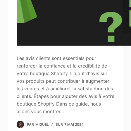
Les avis clients sont essentiels pour
renforcer la confiance et la crédibilité de
votre boutique Shopify. L'ajout d'avis sur
vos produits peut contribuer à augmenter
les ventes et à améliorer la satisfaction des
clients. Étapes pour ajouter des avis à votre
boutique Shopify Dans ce guide, nous
allons vous montrer…
PAR
MIGUEL
SUR
7 MAI 2024