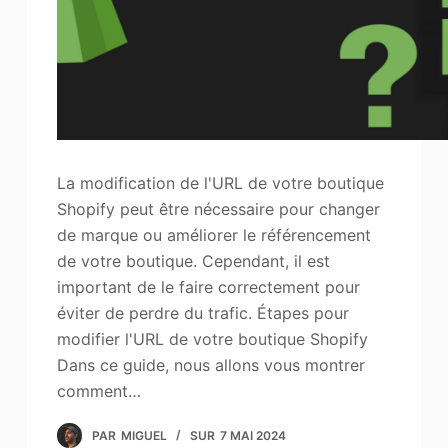
La modification de l'URL de votre boutique
Shopify peut être nécessaire pour changer
de marque ou améliorer le référencement
de votre boutique. Cependant, il est
important de le faire correctement pour
éviter de perdre du trafic. Étapes pour
modifier l'URL de votre boutique Shopify
Dans ce guide, nous allons vous montrer
comment…
PAR
MIGUEL
SUR
7 MAI 2024