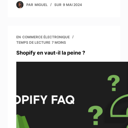
PAR
MIGUEL
SUR
9 MAI 2024
EN
COMMERCE ÉLECTRONIQUE
TEMPS DE LECTURE
7 MOINS
Shopify en vaut-il la peine ?