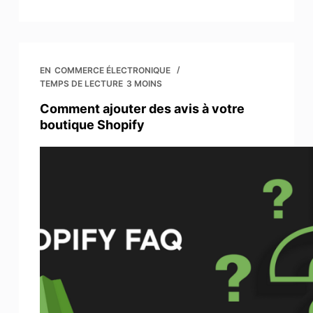
EN
COMMERCE ÉLECTRONIQUE
TEMPS DE LECTURE
3 MOINS
Comment ajouter des avis à votre
boutique Shopify