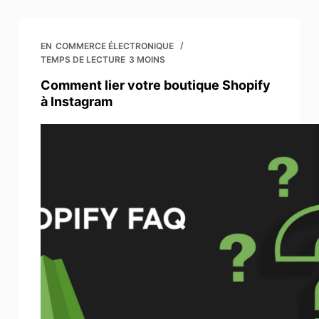
EN
COMMERCE ÉLECTRONIQUE
TEMPS DE LECTURE
3 MOINS
Comment lier votre boutique Shopify
à Instagram