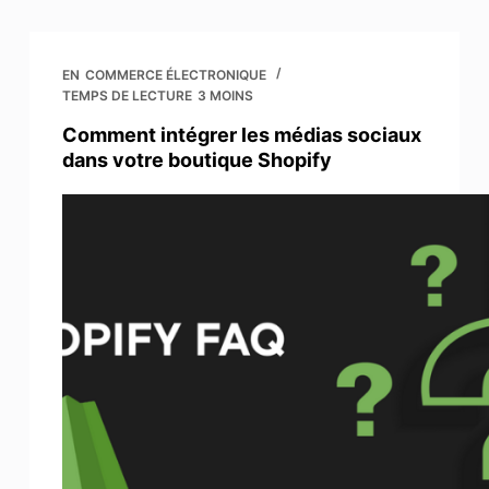
EN
COMMERCE ÉLECTRONIQUE
TEMPS DE LECTURE
3 MOINS
Comment intégrer les médias sociaux
dans votre boutique Shopify