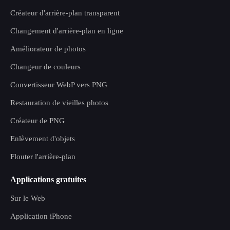
Créateur d'arrière-plan transparent
Changement d'arrière-plan en ligne
Améliorateur de photos
Changeur de couleurs
Convertisseur WebP vers PNG
Restauration de vieilles photos
Créateur de PNG
Enlèvement d'objets
Flouter l'arrière-plan
Applications gratuites
Sur le Web
Application iPhone