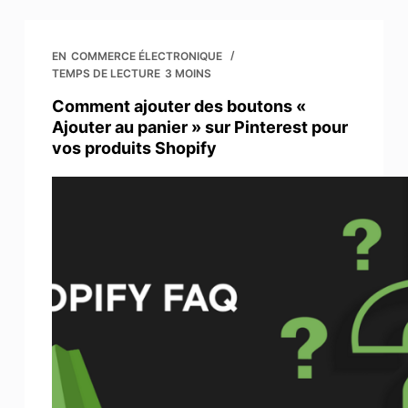
EN
COMMERCE ÉLECTRONIQUE
TEMPS DE LECTURE
3 MOINS
Comment ajouter des boutons «
Ajouter au panier » sur Pinterest pour
vos produits Shopify