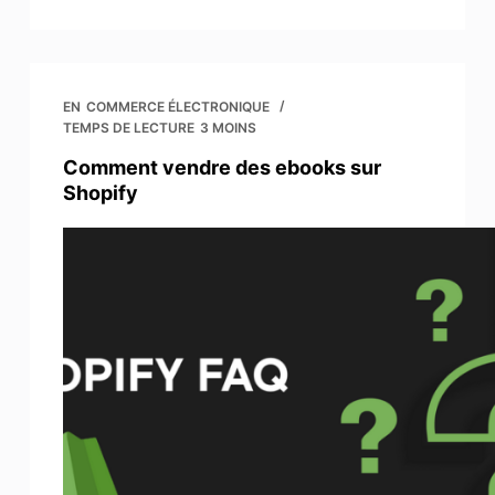
EN
COMMERCE ÉLECTRONIQUE
TEMPS DE LECTURE
3 MOINS
Comment vendre des ebooks sur
Shopify