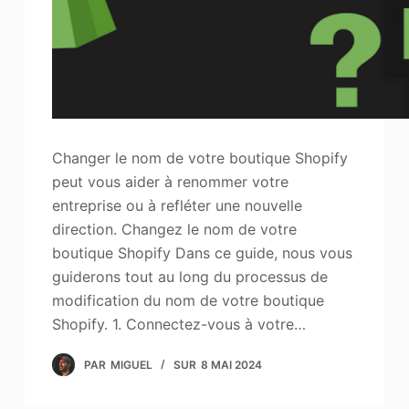
Changer le nom de votre boutique Shopify
peut vous aider à renommer votre
entreprise ou à refléter une nouvelle
direction. Changez le nom de votre
boutique Shopify Dans ce guide, nous vous
guiderons tout au long du processus de
modification du nom de votre boutique
Shopify. 1. Connectez-vous à votre…
PAR
MIGUEL
SUR
8 MAI 2024