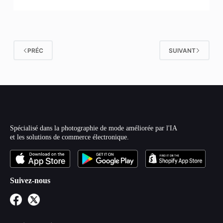
PRÉC
SUIVANT
Spécialisé dans la photographie de mode améliorée par l'IA
et les solutions de commerce électronique.
Suivez-nous