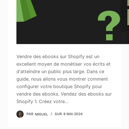
Vendre des ebooks sur Shopify est un
excellent moyen de monétiser vos écrits et
d'atteindre un public plus large. Dans ce
guide, nous allons vous montrer comment
configurer votre boutique Shopify pour
vendre des ebooks. Vendez des ebooks sur
Shopify 1. Créez votre…
PAR
MIGUEL
SUR
8 MAI 2024