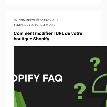
EN
COMMERCE ÉLECTRONIQUE
TEMPS DE LECTURE
3 MOINS
Comment modifier l'URL de votre
boutique Shopify