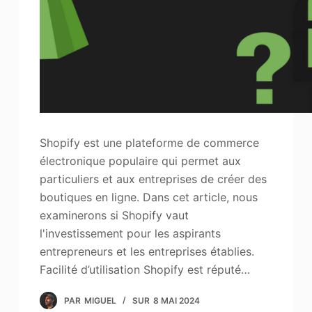
Shopify est une plateforme de commerce
électronique populaire qui permet aux
particuliers et aux entreprises de créer des
boutiques en ligne. Dans cet article, nous
examinerons si Shopify vaut
l'investissement pour les aspirants
entrepreneurs et les entreprises établies.
Facilité d’utilisation Shopify est réputé…
PAR
MIGUEL
SUR
8 MAI 2024