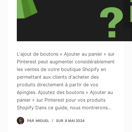
L'ajout de boutons « Ajouter au panier » sur
Pinterest peut augmenter considérablement
les ventes de votre boutique Shopify en
permettant aux clients d'acheter des
produits directement à partir de vos
épingles. Ajoutez des boutons « Ajouter au
panier » sur Pinterest pour vos produits
Shopify Dans ce guide, nous montrerons…
PAR
MIGUEL
SUR
8 MAI 2024