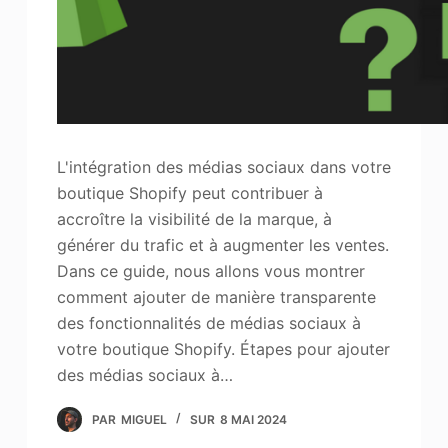
L'intégration des médias sociaux dans votre
boutique Shopify peut contribuer à
accroître la visibilité de la marque, à
générer du trafic et à augmenter les ventes.
Dans ce guide, nous allons vous montrer
comment ajouter de manière transparente
des fonctionnalités de médias sociaux à
votre boutique Shopify. Étapes pour ajouter
des médias sociaux à…
PAR
MIGUEL
SUR
8 MAI 2024