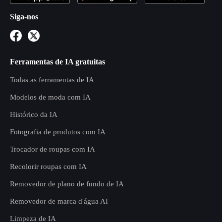
Siga-nos
Ferramentas de IA gratuitas
Todas as ferramentas de IA
Modelos de moda com IA
Histórico da IA
Fotografia de produtos com IA
Trocador de roupas com IA
Recolorir roupas com IA
Removedor de plano de fundo de IA
Removedor de marca d'água AI
Limpeza de IA