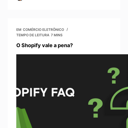
EM
COMÉRCIO ELETRÔNICO
TEMPO DE LEITURA
7 MINS
O Shopify vale a pena?