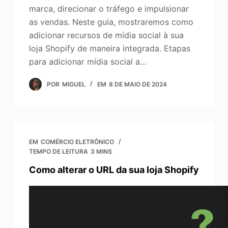
marca, direcionar o tráfego e impulsionar
as vendas. Neste guia, mostraremos como
adicionar recursos de mídia social à sua
loja Shopify de maneira integrada. Etapas
para adicionar mídia social a…
POR
MIGUEL
EM
8 DE MAIO DE 2024
EM
COMÉRCIO ELETRÔNICO
TEMPO DE LEITURA
3 MINS
Como alterar o URL da sua loja Shopify