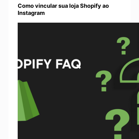
Como vincular sua loja Shopify ao
Instagram