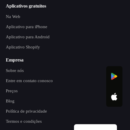
Aplicativos gratuitos
Na Web
Aplicativo para iPhone
Aplicativo para Android
Aplicativo Shopify
Empresa
Sobre nós
Entre em contato conosco
Preços
Blog
Política de privacidade
Termos e condições