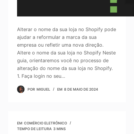
Alterar o nome da sua loja no Shopify pode
ajudar a reformular a marca da sua
empresa ou refletir uma nova direção.
Altere o nome da sua loja no Shopify Neste
guia, orientaremos você no processo de
alteração do nome da sua loja no Shopify.
1. Faça login no seu…
POR
MIGUEL
EM
8 DE MAIO DE 2024
EM
COMÉRCIO ELETRÔNICO
TEMPO DE LEITURA
3 MINS