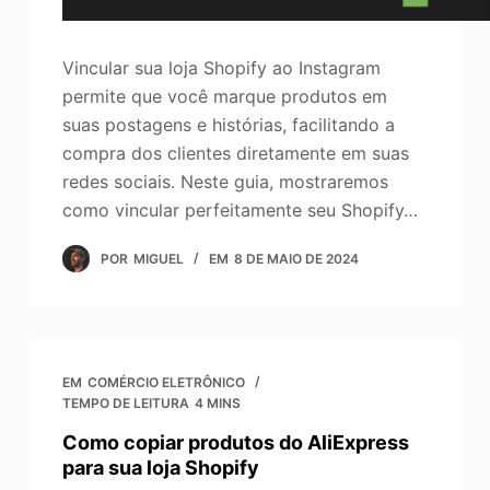
Vincular sua loja Shopify ao Instagram
permite que você marque produtos em
suas postagens e histórias, facilitando a
compra dos clientes diretamente em suas
redes sociais. Neste guia, mostraremos
como vincular perfeitamente seu Shopify…
POR
MIGUEL
EM
8 DE MAIO DE 2024
EM
COMÉRCIO ELETRÔNICO
TEMPO DE LEITURA
4 MINS
Como copiar produtos do AliExpress
para sua loja Shopify