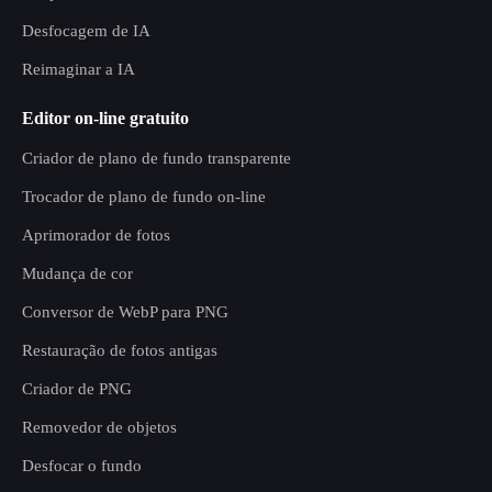
Desfocagem de IA
Reimaginar a IA
Editor on-line gratuito
Criador de plano de fundo transparente
Trocador de plano de fundo on-line
Aprimorador de fotos
Mudança de cor
Conversor de WebP para PNG
Restauração de fotos antigas
Criador de PNG
Removedor de objetos
Desfocar o fundo