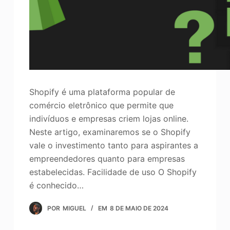
Shopify é uma plataforma popular de
comércio eletrônico que permite que
indivíduos e empresas criem lojas online.
Neste artigo, examinaremos se o Shopify
vale o investimento tanto para aspirantes a
empreendedores quanto para empresas
estabelecidas. Facilidade de uso O Shopify
é conhecido…
POR
MIGUEL
EM
8 DE MAIO DE 2024