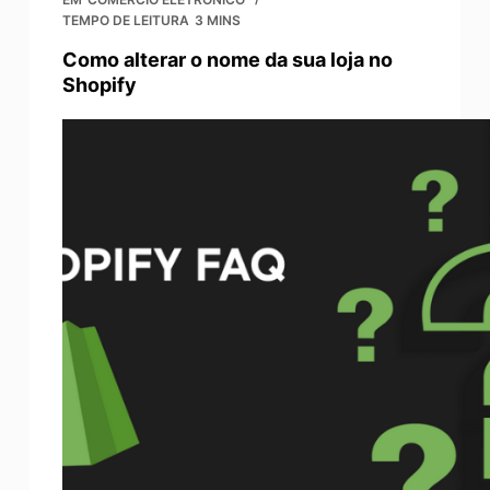
TEMPO DE LEITURA
3 MINS
Como alterar o nome da sua loja no
Shopify