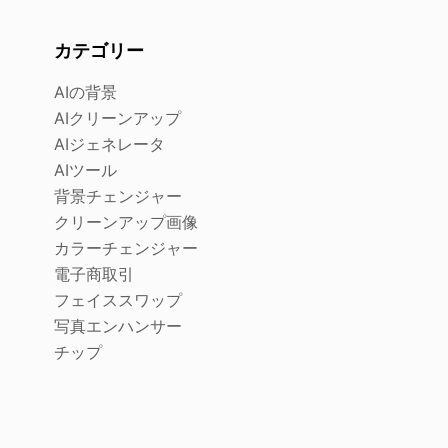
カテゴリー
AIの背景
AIクリーンアップ
AIジェネレータ
AIツール
背景チェンジャー
クリーンアップ画像
カラーチェンジャー
電子商取引
フェイススワップ
写真エンハンサー
チップ