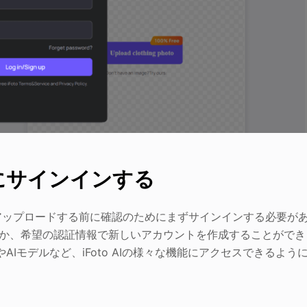
にサインインする
アップロードする前に確認のためにまずサインインする必要が
するか、希望の認証情報で新しいアカウントを作成することができ
AIモデルなど、iFoto AIの様々な機能にアクセスできるよう