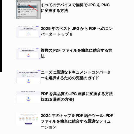
すべてのデバイスで無料で JPG を PNG
に変換する方法
2025 年のベスト JPG から PDF へのコン
バーター トップ 6
複数の PDF ファイルを簡単に結合する方
法
ニーズに最適なドキュメントコンバータ
ーを選択するための究極のガイド
PDF を高品質の JPG 画像に変換する方法
[2025 最新の方法]
2024 年のトップ 9 PDF 結合ツール: PDF
ファイルを簡単に結合する最適なソリュ
ーション