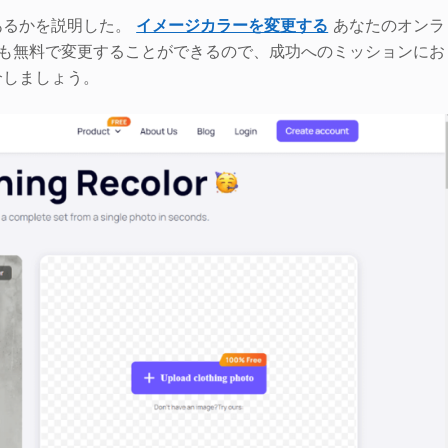
あるかを説明した。
イメージカラーを変更する
あなたのオンラ
像の色も無料で変更することができるので、成功へのミッションにお
介しましょう。