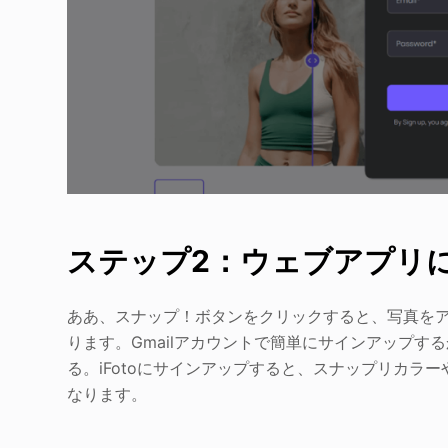
ステップ2：ウェブアプリ
ああ、スナップ！ボタンをクリックすると、写真を
ります。Gmailアカウントで簡単にサインアップ
る。iFotoにサインアップすると、スナップリカラーや
なります。