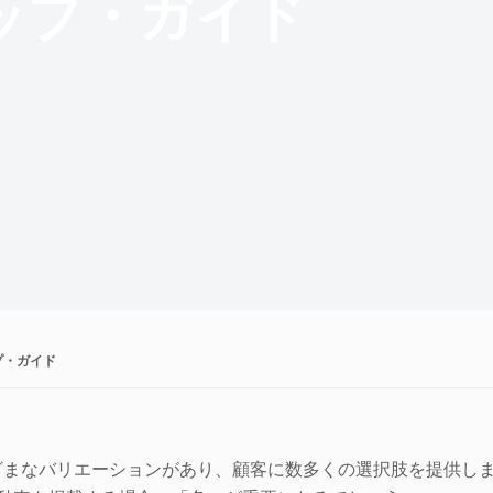
ップ・ガイド
プ・ガイド
ざまなバリエーションがあり、顧客に数多くの選択肢を提供し