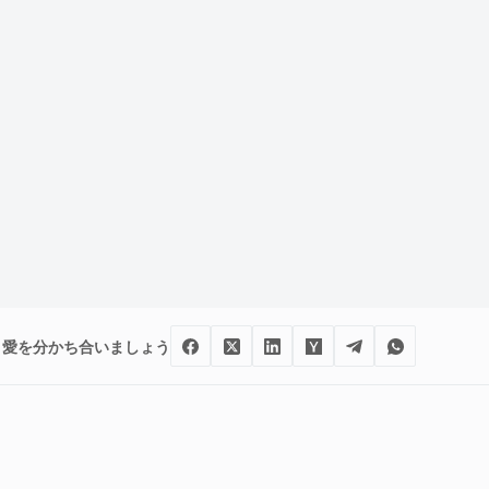
愛を分かち合いましょう
ま