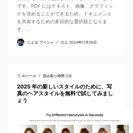
です。PDF にはテキスト、画像、グラフィッ
クを含めることができるため、ドキュメント
を共有するための多目的な選択肢となりま
す。…
による
アイシャ
の上
2024年11月28日
で
AIツール
読み取り時間
5分
2025 年の新しいスタイルのために、写
真のヘアスタイルを無料で試してみまし
ょう