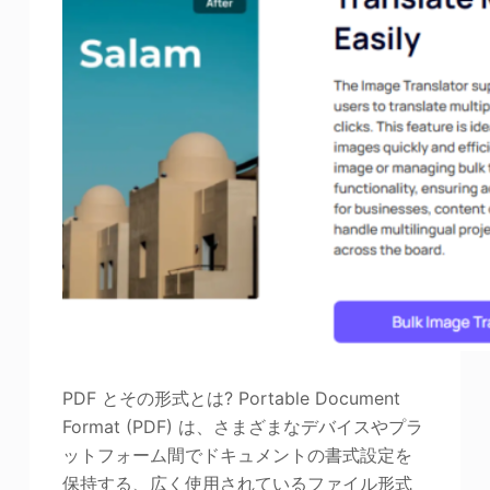
PDF とその形式とは? Portable Document
Format (PDF) は、さまざまなデバイスやプラ
ットフォーム間でドキュメントの書式設定を
保持する、広く使用されているファイル形式