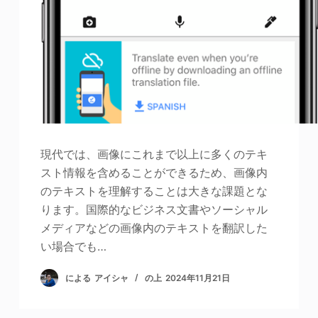
現代では、画像にこれまで以上に多くのテキ
スト情報を含めることができるため、画像内
のテキストを理解することは大きな課題とな
ります。国際的なビジネス文書やソーシャル
メディアなどの画像内のテキストを翻訳した
い場合でも…
による
アイシャ
の上
2024年11月21日