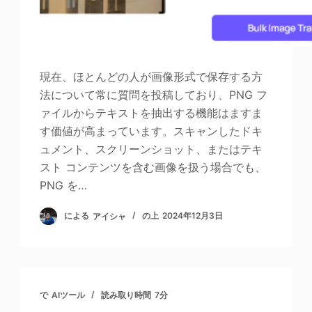
現在、ほとんどの人が画像形式で保存する方
法について常に質問を投稿しており、PNG フ
ァイルからテキストを抽出する機能はますま
す価値が高まっています。スキャンしたドキ
ュメント、スクリーンショット、またはテキ
スト コンテンツを含む画像を扱う場合でも、
PNG を…
による
アイシャ
の上
2024年12月3日
で
AIツール
読み取り時間
7分