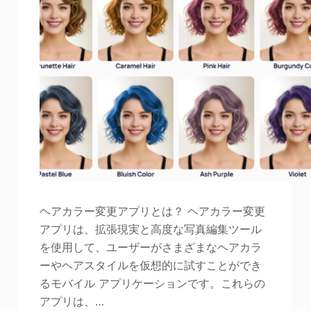
ヘアカラー変更アプリとは？ ヘアカラー変更
アプリは、拡張現実と高度な写真編集ツール
を使用して、ユーザーがさまざまなヘアカラ
ーやヘアスタイルを仮想的に試すことができ
るモバイル アプリケーションです。これらの
アプリは、…