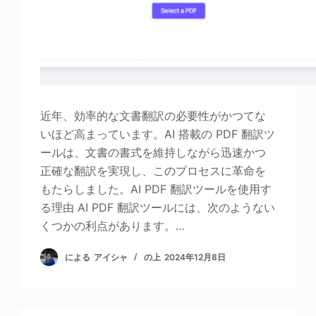
近年、効率的な文書翻訳の必要性がかつてな
いほど高まっています。AI 搭載の PDF 翻訳ツ
ールは、文書の書式を維持しながら迅速かつ
正確な翻訳を実現し、このプロセスに革命を
もたらしました。AI PDF 翻訳ツールを使用す
る理由 AI PDF 翻訳ツールには、次のようない
くつかの利点があります。…
による
アイシャ
の上
2024年12月8日