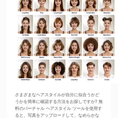
さまざまなヘアスタイルが自分に似合うかど
うかを簡単に確認する方法をお探しですか? 無
料のバーチャル ヘアスタイル ツールを使用す
ると、写真をアップロードして、なめらかな