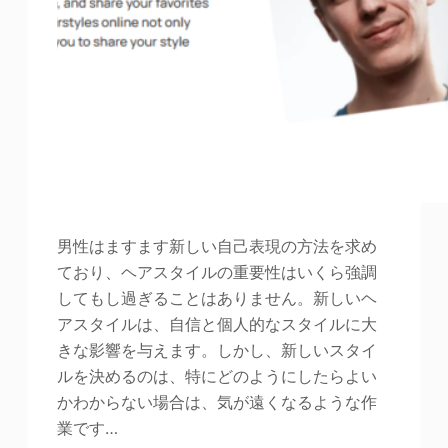
男性はますます新しい自己表現の方法を求め
ており、ヘアスタイルの重要性はいくら強調
してもし過ぎることはありません。新しいヘ
アスタイルは、自信と個人的なスタイルに大
きな影響を与えます。しかし、新しいスタイ
ルを決めるのは、特にどのようにしたらよい
かわからない場合は、気が遠くなるような作
業です…