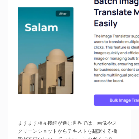
ますます相互接続が進む世界では、画像やス
クリーンショットからテキストを翻訳する機