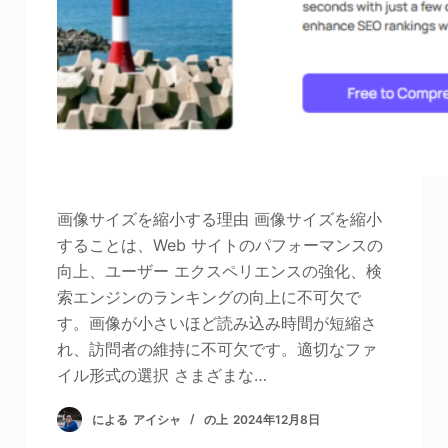
写真エンハンサー
画像の著作権
画像サイズを縮小する理由 画像サイズを縮小
することは、Web サイトのパフォーマンスの
向上、ユーザー エクスペリエンスの強化、検
索エンジンのランキングの向上に不可欠で
す。画像が小さいほど読み込み時間が短縮さ
れ、訪問者の維持に不可欠です。適切なファ
イル形式の選択 さまざまな…
による
アイシャ
の上
2024年12月8日