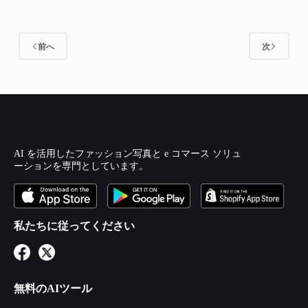
前へ
次
AI を活用したファッション写真と e コマース ソリュ
ーションを専門としています。
私たちに従ってください
無料のAIツール