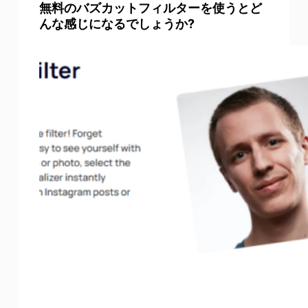
無料のバズカットフィルターを使うとど
んな感じになるでしょうか?