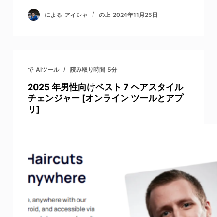
による
アイシャ
の上
2024年11月25日
で
AIツール
読み取り時間
5分
2025 年男性向けベスト 7 ヘアスタイル
チェンジャー [オンライン ツールとアプ
リ]