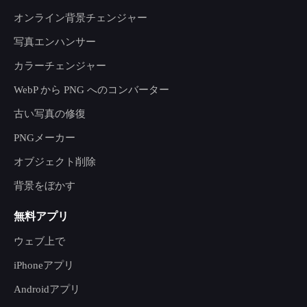
オンライン背景チェンジャー
写真エンハンサー
カラーチェンジャー
WebP から PNG へのコンバーター
古い写真の修復
PNGメーカー
オブジェクト削除
背景をぼかす
無料アプリ
ウェブ上で
iPhoneアプリ
Androidアプリ