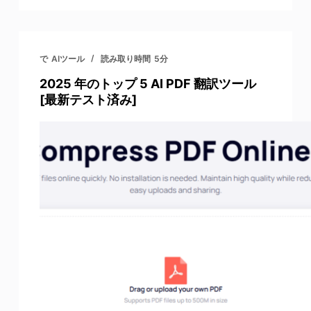
で
AIツール
読み取り時間
5分
2025 年のトップ 5 AI PDF 翻訳ツール
[最新テスト済み]