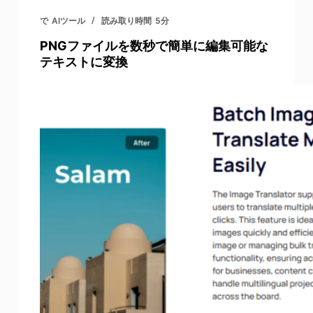
で
AIツール
読み取り時間
5分
PNGファイルを数秒で簡単に編集可能な
テキストに変換