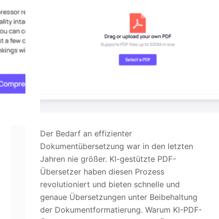
Der Bedarf an effizienter
Dokumentübersetzung war in den letzten
Jahren nie größer. KI-gestützte PDF-
Übersetzer haben diesen Prozess
revolutioniert und bieten schnelle und
genaue Übersetzungen unter Beibehaltung
der Dokumentformatierung. Warum KI-PDF-