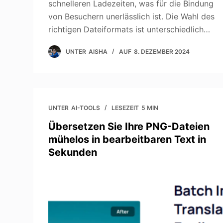
schnelleren Ladezeiten, was für die Bindung
von Besuchern unerlässlich ist. Die Wahl des
richtigen Dateiformats ist unterschiedlich…
UNTER
AISHA
AUF
8. DEZEMBER 2024
UNTER
AI-TOOLS
LESEZEIT
5 MIN
Übersetzen Sie Ihre PNG-Dateien
mühelos in bearbeitbaren Text in
Sekunden