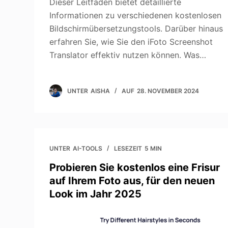
Dieser Leitfaden bietet detaillierte
Informationen zu verschiedenen kostenlosen
Bildschirmübersetzungstools. Darüber hinaus
erfahren Sie, wie Sie den iFoto Screenshot
Translator effektiv nutzen können. Was…
UNTER
AISHA
AUF
28. NOVEMBER 2024
UNTER
AI-TOOLS
LESEZEIT
5 MIN
Probieren Sie kostenlos eine Frisur
auf Ihrem Foto aus, für den neuen
Look im Jahr 2025