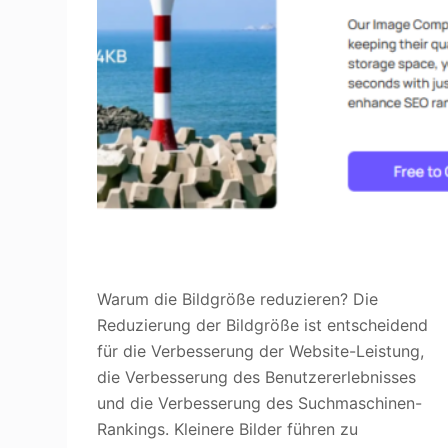
Warum die Bildgröße reduzieren? Die
Reduzierung der Bildgröße ist entscheidend
für die Verbesserung der Website-Leistung,
die Verbesserung des Benutzererlebnisses
und die Verbesserung des Suchmaschinen-
Rankings. Kleinere Bilder führen zu