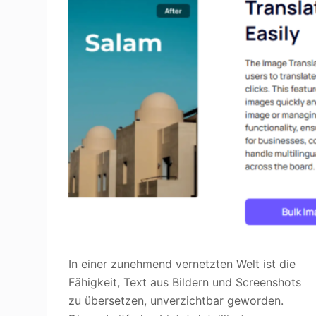
In einer zunehmend vernetzten Welt ist die
Fähigkeit, Text aus Bildern und Screenshots
zu übersetzen, unverzichtbar geworden.