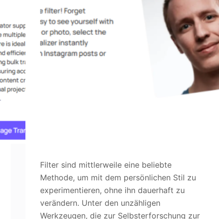
Filter sind mittlerweile eine beliebte
Methode, um mit dem persönlichen Stil zu
experimentieren, ohne ihn dauerhaft zu
verändern. Unter den unzähligen
Werkzeugen, die zur Selbsterforschung zur