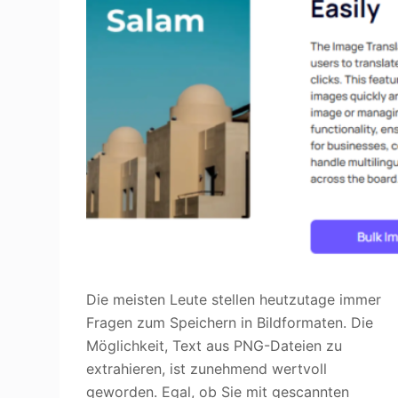
Die meisten Leute stellen heutzutage immer
Fragen zum Speichern in Bildformaten. Die
Möglichkeit, Text aus PNG-Dateien zu
extrahieren, ist zunehmend wertvoll
geworden. Egal, ob Sie mit gescannten