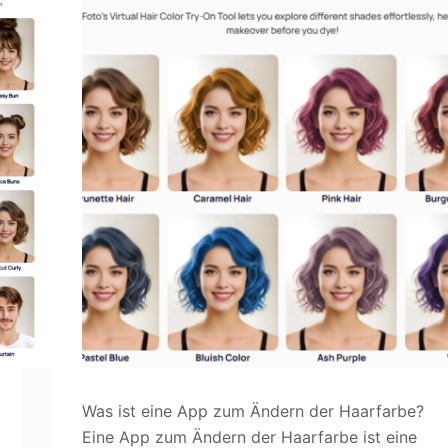
Was ist eine App zum Ändern der Haarfarbe?
Eine App zum Ändern der Haarfarbe ist eine