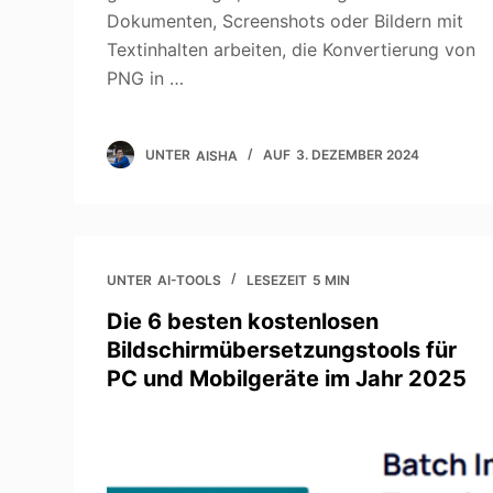
Dokumenten, Screenshots oder Bildern mit
Textinhalten arbeiten, die Konvertierung von
PNG in …
UNTER
AISHA
AUF
3. DEZEMBER 2024
UNTER
AI-TOOLS
LESEZEIT
5 MIN
Die 6 besten kostenlosen
Bildschirmübersetzungstools für
PC und Mobilgeräte im Jahr 2025