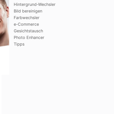
Hintergrund-Wechsler
Bild bereinigen
Farbwechsler
e-Commerce
Gesichtstausch
Photo Enhancer
Tipps