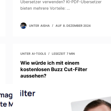
Übersetzer verwenden? KI-PDF-Übersetzer
bieten mehrere Vorteile: …
UNTER
AISHA
AUF
8. DEZEMBER 2024
UNTER
AI-TOOLS
LESEZEIT
7 MIN
Wie würde ich mit einem
kostenlosen Buzz Cut-Filter
aussehen?