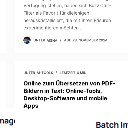
Verfügung stehen, haben sich Buzz-Cut-
Filter als Favorit für diejenigen
herauskristallisiert, die mit ihren Frisuren
experimentieren möchten …
UNTER
AISHA
AUF
28. NOVEMBER 2024
UNTER
AI-TOOLS
LESEZEIT
6 MIN
Online zum Übersetzen von PDF-
Bildern in Text: Online-Tools,
Desktop-Software und mobile
Apps