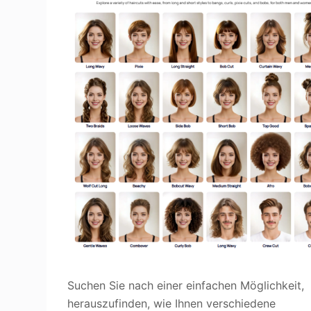
Suchen Sie nach einer einfachen Möglichkeit,
herauszufinden, wie Ihnen verschiedene