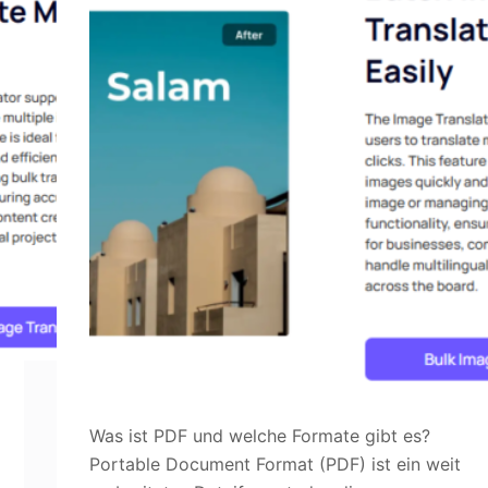
Was ist PDF und welche Formate gibt es?
Portable Document Format (PDF) ist ein weit