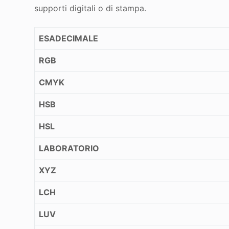
supporti digitali o di stampa.
ESADECIMALE
RGB
CMYK
HSB
HSL
LABORATORIO
XYZ
LCH
LUV