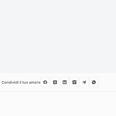
Condividi il tuo amore