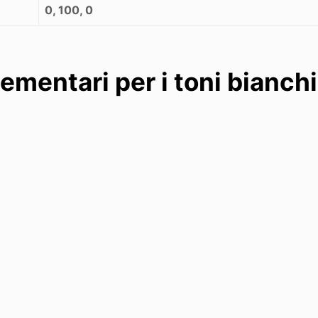
0, 100, 0
lementari per i toni bianchi