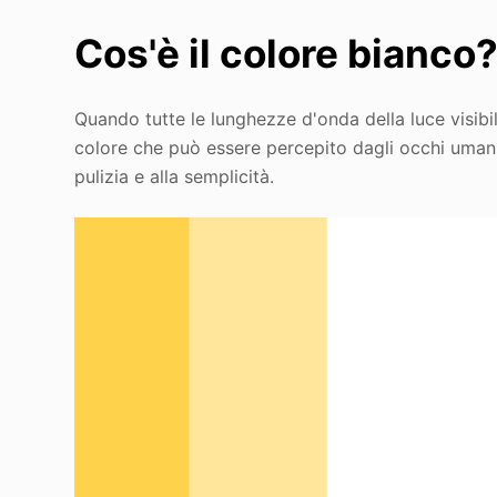
Cos'è il colore bianco
Quando tutte le lunghezze d'onda della luce visibi
colore che può essere percepito dagli occhi umani. 
pulizia e alla semplicità.