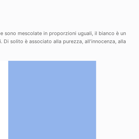
?
le sono mescolate in proporzioni uguali, il bianco è un
Di solito è associato alla purezza, all'innocenza, alla