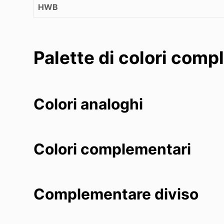
HWB
Palette di colori comp
Colori analoghi
Colori complementari
Complementare diviso