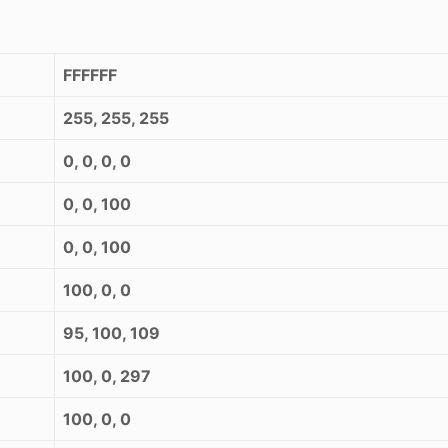
FFFFFF
255, 255, 255
0, 0, 0, 0
0, 0, 100
0, 0, 100
100, 0, 0
95, 100, 109
100, 0, 297
100, 0, 0