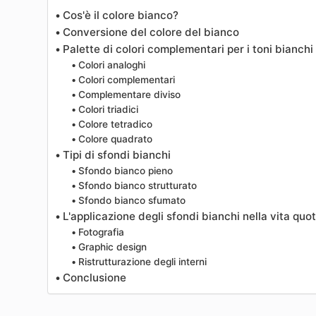
Cos'è il colore bianco?
Conversione del colore del bianco
Palette di colori complementari per i toni bianchi
Colori analoghi
Colori complementari
Complementare diviso
Colori triadici
Colore tetradico
Colore quadrato
Tipi di sfondi bianchi
Sfondo bianco pieno
Sfondo bianco strutturato
Sfondo bianco sfumato
L'applicazione degli sfondi bianchi nella vita quo
Fotografia
Graphic design
Ristrutturazione degli interni
Conclusione