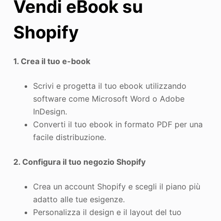
Vendi eBook su
Shopify
1. Crea il tuo e-book
Scrivi e progetta il tuo ebook utilizzando
software come Microsoft Word o Adobe
InDesign.
Converti il tuo ebook in formato PDF per una
facile distribuzione.
2. Configura il tuo negozio Shopify
Crea un account Shopify e scegli il piano più
adatto alle tue esigenze.
Personalizza il design e il layout del tuo