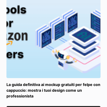
La guida definitiva ai mockup gratuiti per felpe con
cappuccio: mostra i tuoi design come un
professionista