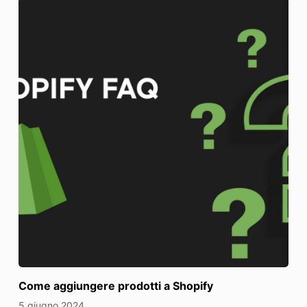
Come aggiungere prodotti a Shopify
5 giugno 2024