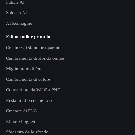
Pulizia AI
Sblocco AI
AI Reimagine
Editor online gratuito
Creatore di sfondi trasparenti
Cambiamento di sfondo online
Miglioratore di foto
Cambiamento di colore
Convertitore da WebP a PNG
Restauro di vecchie foto
Creatore di PNG
Rimuovi oggetti
Sfocatura dello sfondo