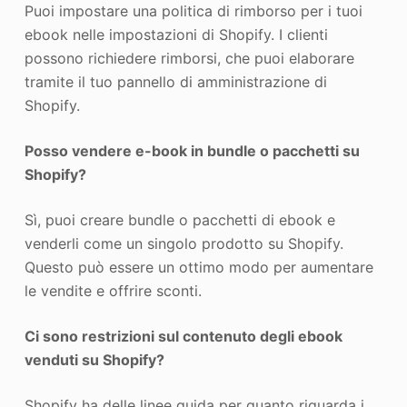
Puoi impostare una politica di rimborso per i tuoi
ebook nelle impostazioni di Shopify. I clienti
possono richiedere rimborsi, che puoi elaborare
tramite il tuo pannello di amministrazione di
Shopify.
Posso vendere e-book in bundle o pacchetti su
Shopify?
Sì, puoi creare bundle o pacchetti di ebook e
venderli come un singolo prodotto su Shopify.
Questo può essere un ottimo modo per aumentare
le vendite e offrire sconti.
Ci sono restrizioni sul contenuto degli ebook
venduti su Shopify?
Shopify ha delle linee guida per quanto riguarda i