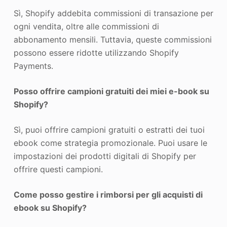
Sì, Shopify addebita commissioni di transazione per
ogni vendita, oltre alle commissioni di
abbonamento mensili. Tuttavia, queste commissioni
possono essere ridotte utilizzando Shopify
Payments.
Posso offrire campioni gratuiti dei miei e-book su
Shopify?
Sì, puoi offrire campioni gratuiti o estratti dei tuoi
ebook come strategia promozionale. Puoi usare le
impostazioni dei prodotti digitali di Shopify per
offrire questi campioni.
Come posso gestire i rimborsi per gli acquisti di
ebook su Shopify?