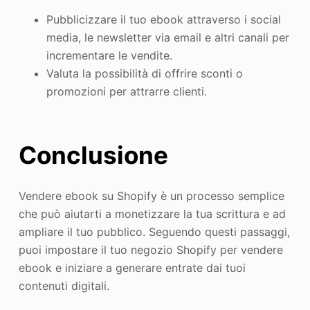
Pubblicizzare il tuo ebook attraverso i social
media, le newsletter via email e altri canali per
incrementare le vendite.
Valuta la possibilità di offrire sconti o
promozioni per attrarre clienti.
Conclusione
Vendere ebook su Shopify è un processo semplice
che può aiutarti a monetizzare la tua scrittura e ad
ampliare il tuo pubblico. Seguendo questi passaggi,
puoi impostare il tuo negozio Shopify per vendere
ebook e iniziare a generare entrate dai tuoi
contenuti digitali.