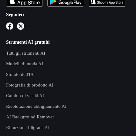
Seguiteci
Strumenti AI gratuiti
Tutti gli strumenti AI
Modelli di moda AI
Sfondo dell'IA
Fotografia di prodotto AI
Cambio di vestiti AI
Ricolorazione abbigliamento AI
AI Background Remover
Rimozione filigrana AI