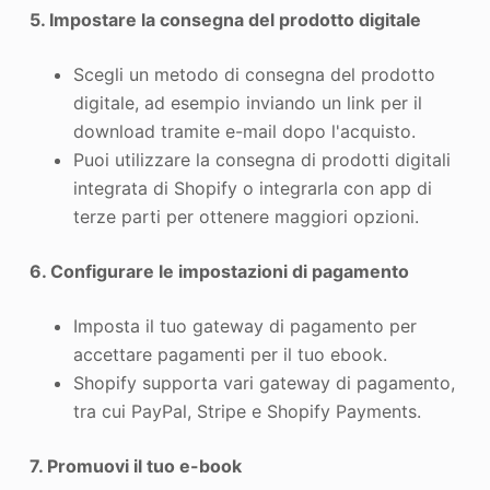
5. Impostare la consegna del prodotto digitale
Scegli un metodo di consegna del prodotto
digitale, ad esempio inviando un link per il
download tramite e-mail dopo l'acquisto.
Puoi utilizzare la consegna di prodotti digitali
integrata di Shopify o integrarla con app di
terze parti per ottenere maggiori opzioni.
6. Configurare le impostazioni di pagamento
Imposta il tuo gateway di pagamento per
accettare pagamenti per il tuo ebook.
Shopify supporta vari gateway di pagamento,
tra cui PayPal, Stripe e Shopify Payments.
7. Promuovi il tuo e-book