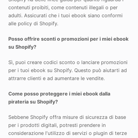
contenuti proibiti, come contenuti illegali o per
adulti. Assicurati che i tuoi ebook siano conformi
alle policy di Shopify.
Posso offrire sconti o promozioni per i miei ebook
su Shopify?
Sì, puoi creare codici sconto o lanciare promozioni
per i tuoi ebook su Shopify. Questo può aiutarti ad
attrarre clienti e ad aumentare le vendite.
Come posso proteggere i miei ebook dalla
pirateria su Shopify?
Sebbene Shopify offra misure di sicurezza di base
per i prodotti digitali, potresti prendere in
considerazione l'utilizzo di servizi o plugin di terze