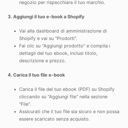
negozio per rispecchiare il tuo marchio.
3. Aggiungi il tuo e-book a Shopify
Vai alla dashboard di amministrazione di
Shopify e vai su "Prodotti".
Fai clic su "Aggiungi prodotto" e compila i
dettagli del tuo ebook, inclusi titolo,
descrizione e prezzo.
4. Carica il tuo file e-book
Carica il file del tuo ebook (PDF) su Shopify
cliccando su "Aggiungi file" nella sezione
"File".
Assicurati che il tuo file sia sicuro e non possa
essere scaricato senza acquisto.