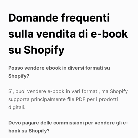
Domande frequenti
sulla vendita di e-book
su Shopify
Posso vendere ebook in diversi formati su
Shopify?
Sì, puoi vendere e-book in vari formati, ma Shopify
supporta principalmente file PDF per i prodotti
digitali.
Devo pagare delle commissioni per vendere gli e-
book su Shopify?