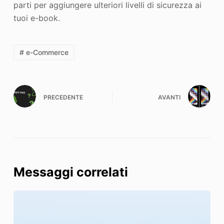
parti per aggiungere ulteriori livelli di sicurezza ai
tuoi e-book.
# e-Commerce
PRECEDENTE
AVANTI
Messaggi correlati