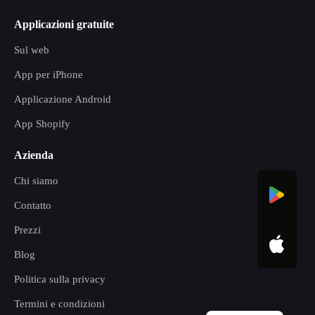
Applicazioni gratuite
Sul web
App per iPhone
Applicazione Android
App Shopify
Azienda
Chi siamo
Contatto
Prezzi
Blog
Politica sulla privacy
Termini e condizioni