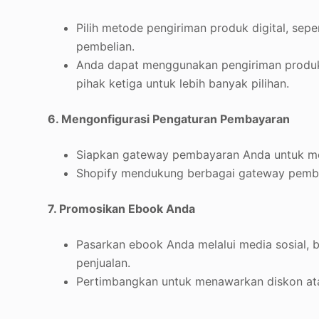
Pilih metode pengiriman produk digital, sepe
pembelian.
Anda dapat menggunakan pengiriman produk d
pihak ketiga untuk lebih banyak pilihan.
6. Mengonfigurasi Pengaturan Pembayaran
Siapkan gateway pembayaran Anda untuk m
Shopify mendukung berbagai gateway pembay
7. Promosikan Ebook Anda
Pasarkan ebook Anda melalui media sosial, b
penjualan.
Pertimbangkan untuk menawarkan diskon ata