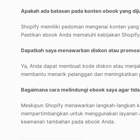
Apakah ada batasan pada konten ebook yang diju
Shopify memiliki pedoman mengenai konten yang d
Pastikan ebook Anda mematuhi kebijakan Shopify
Dapatkah saya menawarkan diskon atau promosi 
Ya, Anda dapat membuat kode diskon atau menjala
membantu menarik pelanggan dan meningkatkan p
Bagaimana cara melindungi ebook saya agar tidak
Meskipun Shopify menawarkan langkah-langkah ke
mempertimbangkan untuk menggunakan layanan at
keamanan tambahan pada ebook Anda.