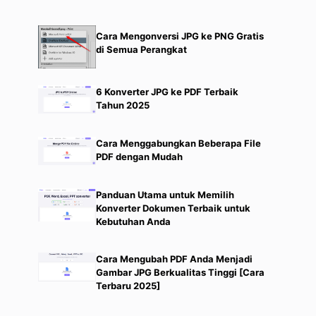
Cara Mengonversi JPG ke PNG Gratis
di Semua Perangkat
6 Konverter JPG ke PDF Terbaik
Tahun 2025
Cara Menggabungkan Beberapa File
PDF dengan Mudah
Panduan Utama untuk Memilih
Konverter Dokumen Terbaik untuk
Kebutuhan Anda
Cara Mengubah PDF Anda Menjadi
Gambar JPG Berkualitas Tinggi [Cara
Terbaru 2025]