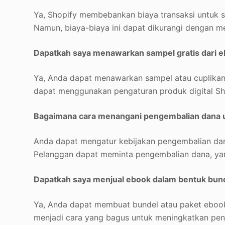
Ya, Shopify membebankan biaya transaksi untuk s
Namun, biaya-biaya ini dapat dikurangi dengan 
Dapatkah saya menawarkan sampel gratis dari e
Ya, Anda dapat menawarkan sampel atau cuplikan 
dapat menggunakan pengaturan produk digital Sh
Bagaimana cara menangani pengembalian dana u
Anda dapat mengatur kebijakan pengembalian dan
Pelanggan dapat meminta pengembalian dana, yan
Dapatkah saya menjual ebook dalam bentuk bunde
Ya, Anda dapat membuat bundel atau paket ebook 
menjadi cara yang bagus untuk meningkatkan pen