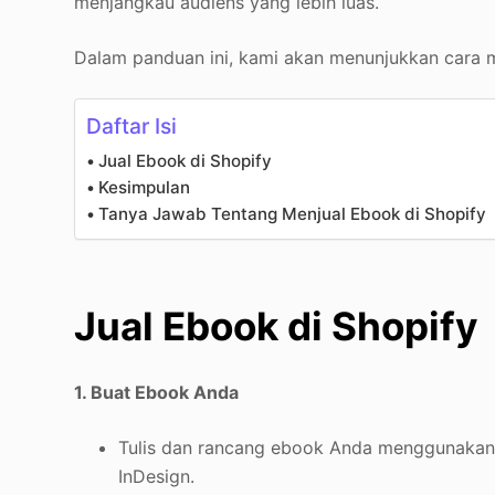
menjangkau audiens yang lebih luas.
Dalam panduan ini, kami akan menunjukkan cara 
Daftar Isi
Jual Ebook di Shopify
Kesimpulan
Tanya Jawab Tentang Menjual Ebook di Shopify
Jual Ebook di Shopify
1. Buat Ebook Anda
Tulis dan rancang ebook Anda menggunakan 
InDesign.