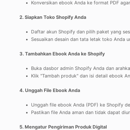
Konversikan ebook Anda ke format PDF agar 
2. Siapkan Toko Shopify Anda
Daftar akun Shopify dan pilih paket yang s
Sesuaikan desain dan tata letak toko Anda
3. Tambahkan Ebook Anda ke Shopify
Buka dasbor admin Shopify Anda dan arahka
Klik "Tambah produk" dan isi detail ebook An
4. Unggah File Ebook Anda
Unggah file ebook Anda (PDF) ke Shopify den
Pastikan file Anda aman dan tidak dapat diu
5. Mengatur Pengiriman Produk Digital