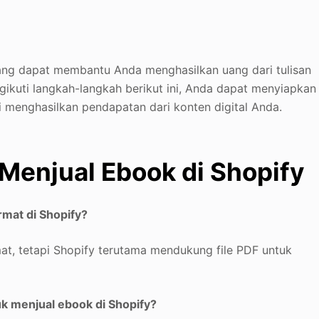
ang dapat membantu Anda menghasilkan uang dari tulisan
kuti langkah-langkah berikut ini, Anda dapat menyiapkan
 menghasilkan pendapatan dari konten digital Anda.
Menjual Ebook di Shopify
mat di Shopify?
at, tetapi Shopify terutama mendukung file PDF untuk
k menjual ebook di Shopify?