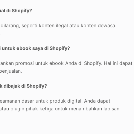
al di Shopify?
ilarang, seperti konten ilegal atau konten dewasa.
.
untuk ebook saya di Shopify?
nkan promosi untuk ebook Anda di Shopify. Hal ini dapat
enjualan.
 dibajak di Shopify?
amanan dasar untuk produk digital, Anda dapat
au plugin pihak ketiga untuk menambahkan lapisan