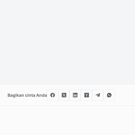
Bagikan cinta Anda