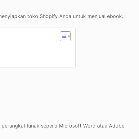
menyiapkan toko Shopify Anda untuk menjual ebook.
perangkat lunak seperti Microsoft Word atau Adobe