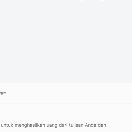
IFY
 untuk menghasilkan uang dari tulisan Anda dan