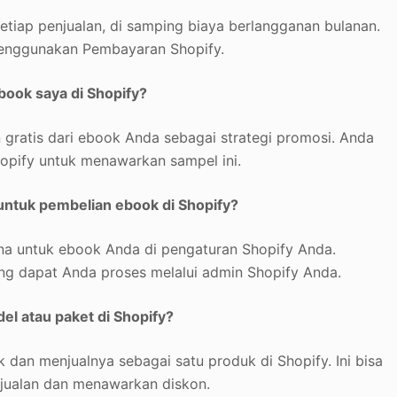
etiap penjualan, di samping biaya berlangganan bulanan.
menggunakan Pembayaran Shopify.
book saya di Shopify?
gratis dari ebook Anda sebagai strategi promosi. Anda
opify untuk menawarkan sampel ini.
ntuk pembelian ebook di Shopify?
a untuk ebook Anda di pengaturan Shopify Anda.
g dapat Anda proses melalui admin Shopify Anda.
l atau paket di Shopify?
dan menjualnya sebagai satu produk di Shopify. Ini bisa
jualan dan menawarkan diskon.