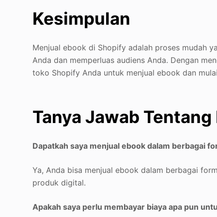
Kesimpulan
Menjual ebook di Shopify adalah proses mudah y
Anda dan memperluas audiens Anda. Dengan mengi
toko Shopify Anda untuk menjual ebook dan mulai
Tanya Jawab Tentang 
Dapatkah saya menjual ebook dalam berbagai for
Ya, Anda bisa menjual ebook dalam berbagai form
produk digital.
Apakah saya perlu membayar biaya apa pun untu