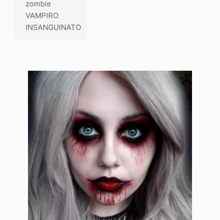
zombie
VAMPIRO
INSANGUINATO