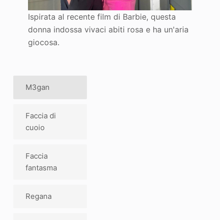
Ispirata al recente film di Barbie, questa
donna indossa vivaci abiti rosa e ha un'aria
giocosa.
M3gan
Faccia di
cuoio
Faccia
fantasma
Regana