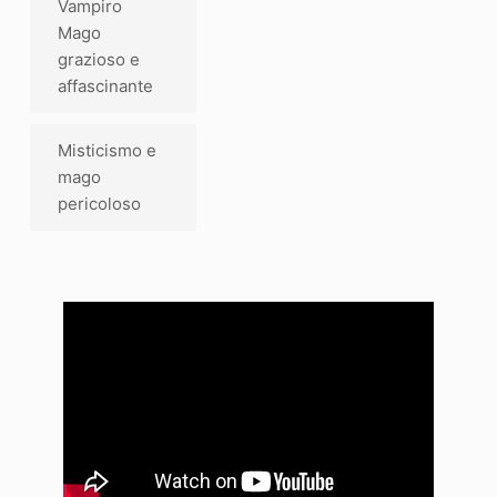
Vampiro
Mago
grazioso e
affascinante
Misticismo e
mago
pericoloso