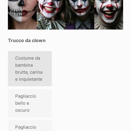
Trucco da clown
Costume da
bambina
brutta, carina
e inquietante
Pagliaccio
bello e
oscuro
Pagliaccio