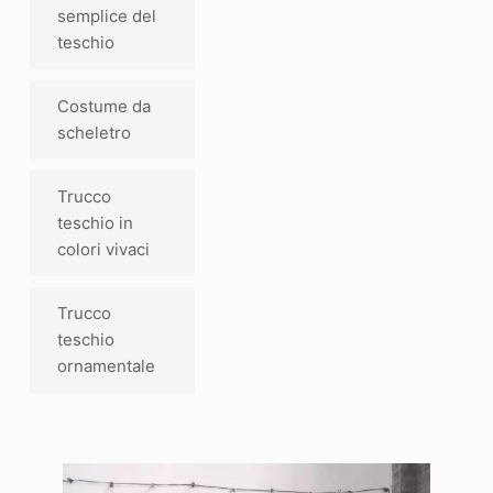
semplice del
teschio
Costume da
scheletro
Trucco
teschio in
colori vivaci
Trucco
teschio
ornamentale