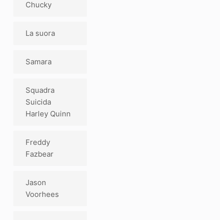
Chucky
La suora
Samara
Squadra
Suicida
Harley Quinn
Freddy
Fazbear
Jason
Voorhees