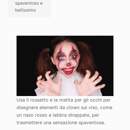
spaventoso e
bellissimo
Usa il rossetto e la matita per gli occhi per
disegnare elementi da clown sul viso, come
un naso rosso e labbra strappate, per
trasmettere una sensazione spaventosa.