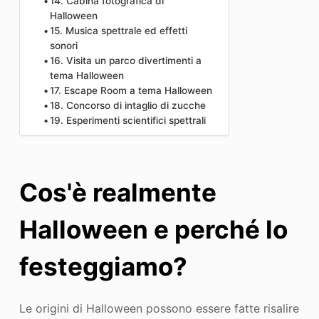
14. Cabina fotografica di
Halloween
15. Musica spettrale ed effetti
sonori
16. Visita un parco divertimenti a
tema Halloween
17. Escape Room a tema Halloween
18. Concorso di intaglio di zucche
19. Esperimenti scientifici spettrali
Cos'è realmente
Halloween e perché lo
festeggiamo?
Le origini di Halloween possono essere fatte risalire