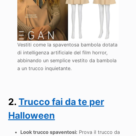
Vestiti come la spaventosa bambola dotata
di intelligenza artificiale del film horror,
abbinando un semplice vestito da bambola
a un trucco inquietante.
2
.
Trucco fai da te per
Halloween
Look trucco spaventosi:
Prova il trucco da