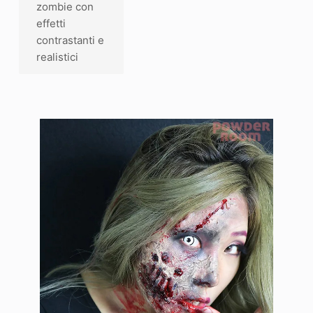
zombie con
effetti
contrastanti e
realistici