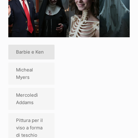
Barbie e Ken
Micheal
Myers
Mercoledì
Addams
Pittura per il
viso a forma
di teschio