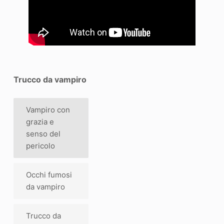
Trucco da vampiro
Vampiro con
grazia e
senso del
pericolo
Occhi fumosi
da vampiro
Trucco da