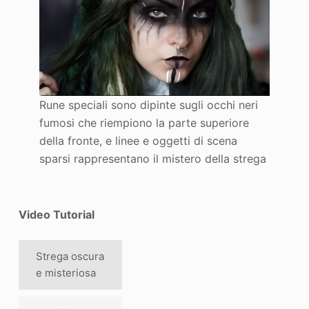
Rune speciali sono dipinte sugli occhi neri
fumosi che riempiono la parte superiore
della fronte, e linee e oggetti di scena
sparsi rappresentano il mistero della strega
Video Tutorial
Strega oscura
e misteriosa