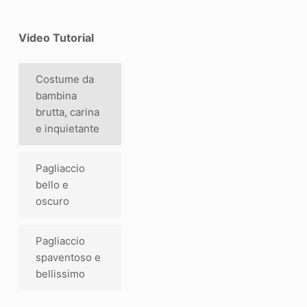
Video Tutorial
Costume da
bambina
brutta, carina
e inquietante
Pagliaccio
bello e
oscuro
Pagliaccio
spaventoso e
bellissimo