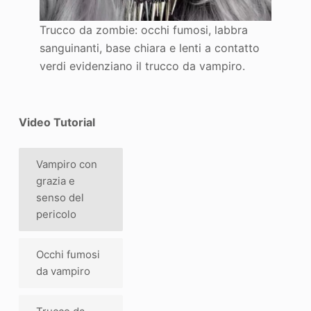
Trucco da zombie: occhi fumosi, labbra
sanguinanti, base chiara e lenti a contatto
verdi evidenziano il trucco da vampiro.
Video Tutorial
Vampiro con
grazia e
senso del
pericolo
Occhi fumosi
da vampiro