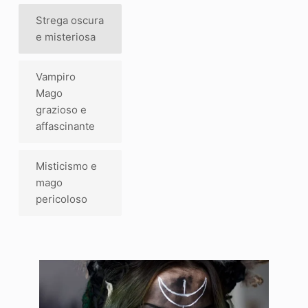
Strega oscura
e misteriosa
Vampiro
Mago
grazioso e
affascinante
Misticismo e
mago
pericoloso