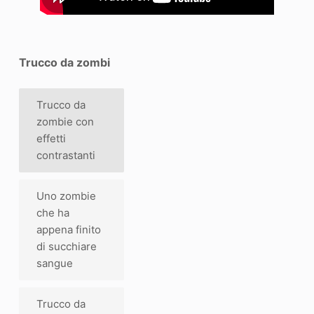
Trucco da zombi
Trucco da
zombie con
effetti
contrastanti
Uno zombie
che ha
appena finito
di succhiare
sangue
Trucco da