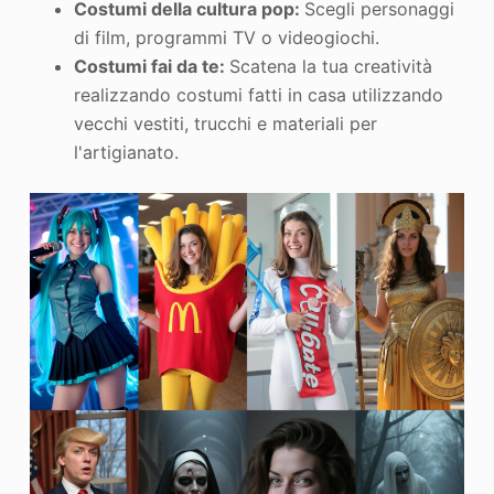
Costumi della cultura pop:
Scegli personaggi
di film, programmi TV o videogiochi.
Costumi fai da te:
Scatena la tua creatività
realizzando costumi fatti in casa utilizzando
vecchi vestiti, trucchi e materiali per
l'artigianato.