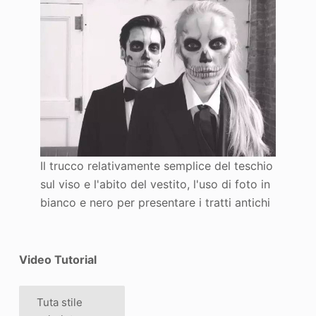
Il trucco relativamente semplice del teschio
sul viso e l'abito del vestito, l'uso di foto in
bianco e nero per presentare i tratti antichi
Video Tutorial
Tuta stile