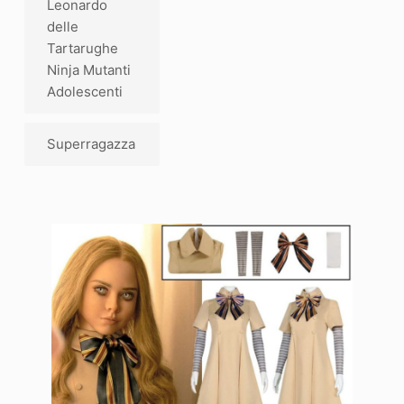
Leonardo
delle
Tartarughe
Ninja Mutanti
Adolescenti
Superragazza