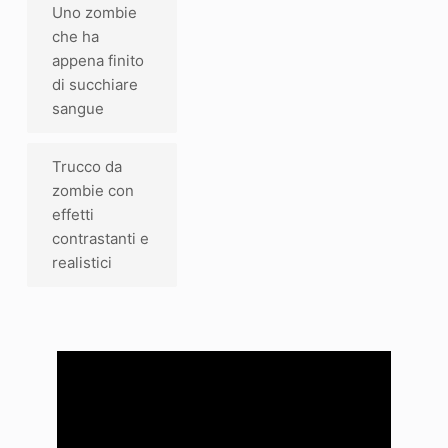
Uno zombie
che ha
appena finito
di succhiare
sangue
Trucco da
zombie con
effetti
contrastanti e
realistici