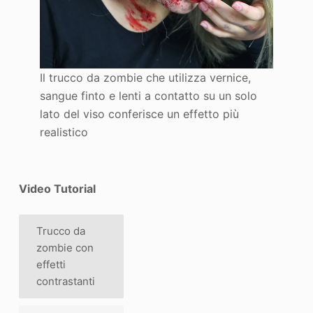
Il trucco da zombie che utilizza vernice,
sangue finto e lenti a contatto su un solo
lato del viso conferisce un effetto più
realistico
Video Tutorial
Trucco da
zombie con
effetti
contrastanti