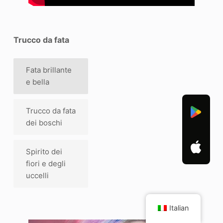
Trucco da fata
Fata brillante
e bella
Trucco da fata
dei boschi
Spirito dei
fiori e degli
uccelli
Italian