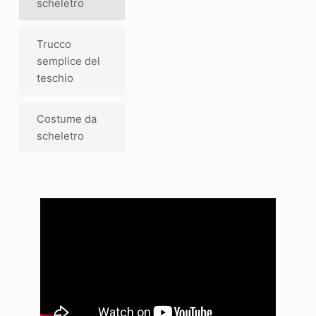
scheletro
Trucco
semplice del
teschio
Costume da
scheletro