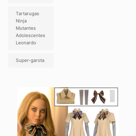
Tartarugas
Ninja
Mutantes
Adolescentes
Leonardo
Super-garota