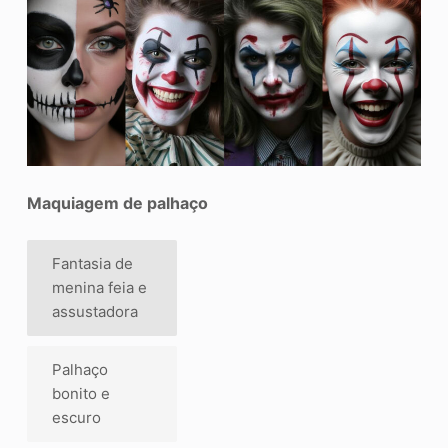
Maquiagem de palhaço
Fantasia de
menina feia e
assustadora
Palhaço
bonito e
escuro