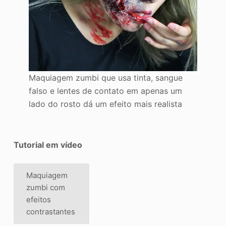
Maquiagem zumbi que usa tinta, sangue
falso e lentes de contato em apenas um
lado do rosto dá um efeito mais realista
Tutorial em vídeo
Maquiagem
zumbi com
efeitos
contrastantes