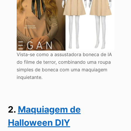
Vista-se como a assustadora boneca de IA
do filme de terror, combinando uma roupa
simples de boneca com uma maquiagem
inquietante.
2
.
Maquiagem de
Halloween DIY