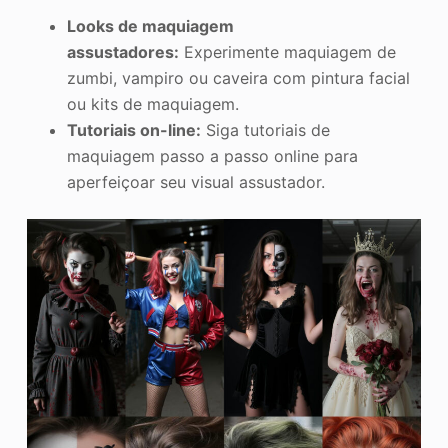
Looks de maquiagem
assustadores:
Experimente maquiagem de
zumbi, vampiro ou caveira com pintura facial
ou kits de maquiagem.
Tutoriais on-line:
Siga tutoriais de
maquiagem passo a passo online para
aperfeiçoar seu visual assustador.