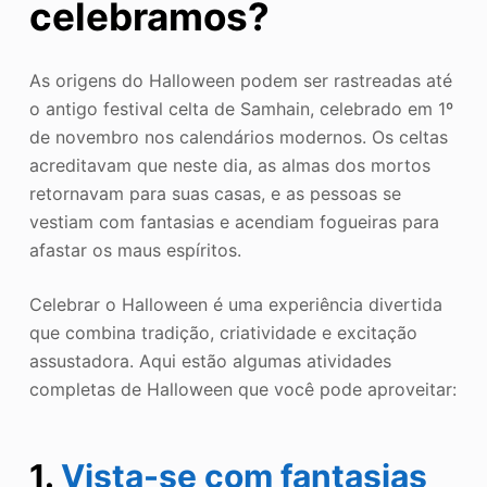
celebramos?
As origens do Halloween podem ser rastreadas até
o antigo festival celta de Samhain, celebrado em 1º
de novembro nos calendários modernos. Os celtas
acreditavam que neste dia, as almas dos mortos
retornavam para suas casas, e as pessoas se
vestiam com fantasias e acendiam fogueiras para
afastar os maus espíritos.
Celebrar o Halloween é uma experiência divertida
que combina tradição, criatividade e excitação
assustadora. Aqui estão algumas atividades
completas de Halloween que você pode aproveitar:
1.
Vista-se com fantasias