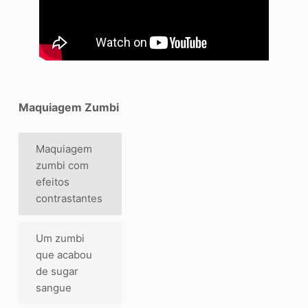
Maquiagem Zumbi
Maquiagem
zumbi com
efeitos
contrastantes
Um zumbi
que acabou
de sugar
sangue