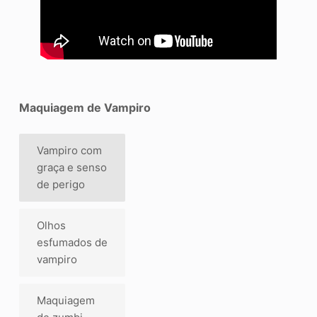
Maquiagem de Vampiro
Vampiro com
graça e senso
de perigo
Olhos
esfumados de
vampiro
Maquiagem