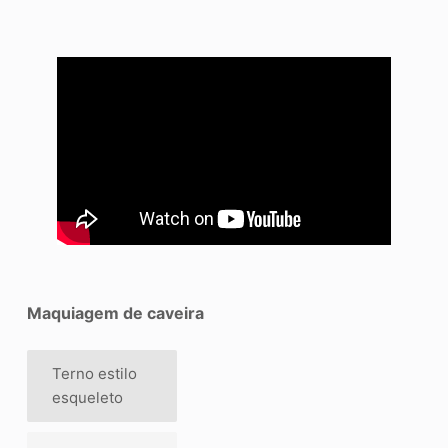
Maquiagem de caveira
Terno estilo
esqueleto