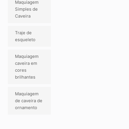
Maquiagem
Simples de
Caveira
Traje de
esqueleto
Maquiagem
caveira em
cores
brilhantes
Maquiagem
de caveira de
ornamento