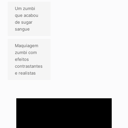
Um zumbi
que acabou
de sugar
sangue
Maquiagem
zumbi com
efeitos
contrastantes
e realistas