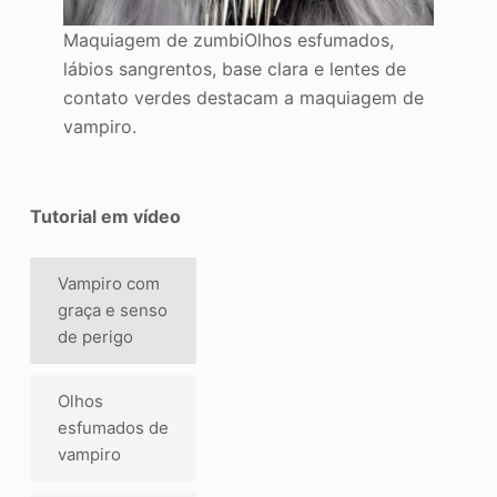
Maquiagem de zumbiOlhos esfumados,
lábios sangrentos, base clara e lentes de
contato verdes destacam a maquiagem de
vampiro.
Tutorial em vídeo
Vampiro com
graça e senso
de perigo
Olhos
esfumados de
vampiro