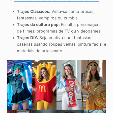
Trajes Clássicos:
Vista-se como bruxas,
fantasmas, vampiros ou zumbis.
Trajes da cultura pop:
Escolha personagens
de filmes, programas de TV ou videogames.
Trajes DIY:
Seja criativo com fantasias
caseiras usando roupas velhas, pintura facial e
materiais de artesanato.