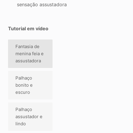
sensação assustadora
Tutorial em vídeo
Fantasia de
menina feia e
assustadora
Palhaço
bonito e
escuro
Palhaço
assustador e
lindo