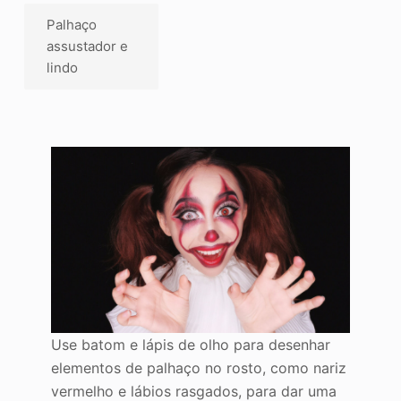
Palhaço
assustador e
lindo
Use batom e lápis de olho para desenhar
elementos de palhaço no rosto, como nariz
vermelho e lábios rasgados, para dar uma