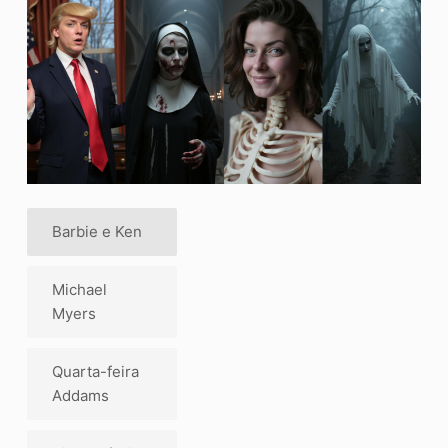
Barbie e Ken
Michael
Myers
Quarta-feira
Addams