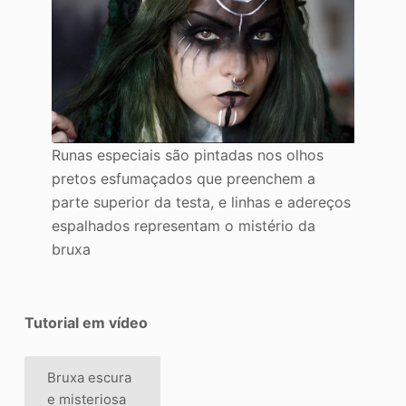
Runas especiais são pintadas nos olhos
pretos esfumaçados que preenchem a
parte superior da testa, e linhas e adereços
espalhados representam o mistério da
bruxa
Tutorial em vídeo
Bruxa escura
e misteriosa