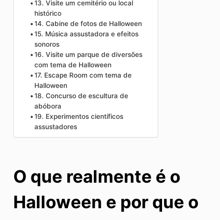
13. Visite um cemitério ou local
histórico
14. Cabine de fotos de Halloween
15. Música assustadora e efeitos
sonoros
16. Visite um parque de diversões
com tema de Halloween
17. Escape Room com tema de
Halloween
18. Concurso de escultura de
abóbora
19. Experimentos científicos
assustadores
O que realmente é o
Halloween e por que o