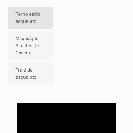
Terno estilo
esqueleto
Maquiagem
Simples de
Caveira
Traje de
esqueleto