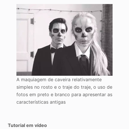
A maquiagem de caveira relativamente
simples no rosto e o traje do traje, o uso de
fotos em preto e branco para apresentar as
características antigas
Tutorial em vídeo