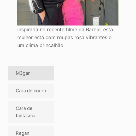
Inspirada no recente filme da Barbie, esta
mulher está com roupas rosa vibrantes e
um clima brincalhão.
M3gan
Cara de couro
Cara de
fantasma
Regan