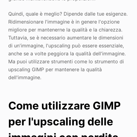
Quindi, quale è meglio? Dipende dalle tue esigenze.
Ridimensionare l'immagine è in genere l'opzione
migliore per mantenerne la qualità e la chiarezza.
Tuttavia, se è necessario aumentare le dimensioni
di un'immagine, l'upscaling può essere essenziale,
anche se a volte peggiora la qualità dell'immagine.
Ma puoi utilizzare strumenti come lo strumento di
upscaling GIMP per mantenere la qualità
dell'immagine.
Come utilizzare GIMP
per l'upscaling delle