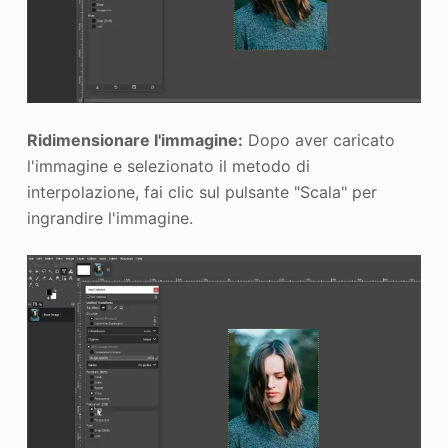
Ridimensionare l'immagine:
Dopo aver caricato
l'immagine e selezionato il metodo di
interpolazione, fai clic sul pulsante "Scala" per
ingrandire l'immagine.