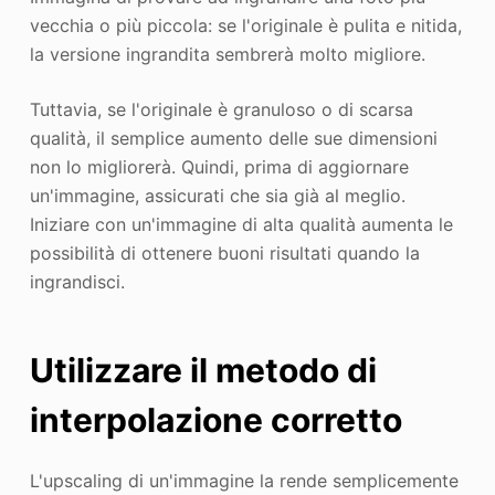
vecchia o più piccola: se l'originale è pulita e nitida,
la versione ingrandita sembrerà molto migliore.
Tuttavia, se l'originale è granuloso o di scarsa
qualità, il semplice aumento delle sue dimensioni
non lo migliorerà. Quindi, prima di aggiornare
un'immagine, assicurati che sia già al meglio.
Iniziare con un'immagine di alta qualità aumenta le
possibilità di ottenere buoni risultati quando la
ingrandisci.
Utilizzare il metodo di
interpolazione corretto
L'upscaling di un'immagine la rende semplicemente