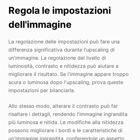
Regola le impostazioni
dell'immagine
La regolazione delle impostazioni può fare una
differenza significativa durante l'upscaling di
un'immagine. La regolazione del livello di
luminosità, contrasto e nitidezza può aiutare a
migliorare il risultato. Se l'immagine appare troppo
scura o luminosa dopo l'upscaling, prova queste
impostazioni per bilanciarla.
Allo stesso modo, alterare il contrasto può far
risaltare i dettagli, rendendo l'immagine ingrandita
più luminosa e nitida. Le modifiche alla nitidezza
possono migliorare i bordi e le caratteristiche di
un'immagine ingrandita, conferendole un aspetto