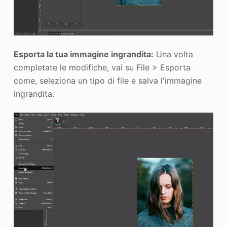
Esporta la tua immagine ingrandita:
Una volta
completate le modifiche, vai su File > Esporta
come, seleziona un tipo di file e salva l'immagine
ingrandita.