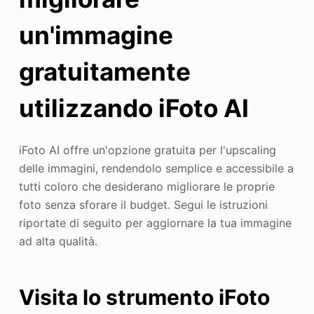
un'immagine
gratuitamente
utilizzando iFoto AI
iFoto AI offre un'opzione gratuita per l'upscaling
delle immagini, rendendolo semplice e accessibile a
tutti coloro che desiderano migliorare le proprie
foto senza sforare il budget. Segui le istruzioni
riportate di seguito per aggiornare la tua immagine
ad alta qualità.
Visita lo strumento iFoto