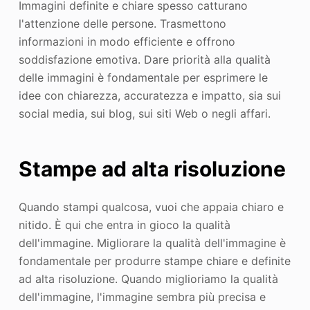
Immagini definite e chiare spesso catturano
l'attenzione delle persone. Trasmettono
informazioni in modo efficiente e offrono
soddisfazione emotiva. Dare priorità alla qualità
delle immagini è fondamentale per esprimere le
idee con chiarezza, accuratezza e impatto, sia sui
social media, sui blog, sui siti Web o negli affari.
Stampe ad alta risoluzione
Quando stampi qualcosa, vuoi che appaia chiaro e
nitido. È qui che entra in gioco la qualità
dell'immagine. Migliorare la qualità dell'immagine è
fondamentale per produrre stampe chiare e definite
ad alta risoluzione. Quando miglioriamo la qualità
dell'immagine, l'immagine sembra più precisa e