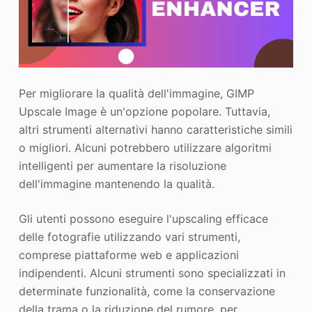
Per migliorare la qualità dell'immagine, GIMP
Upscale Image è un'opzione popolare. Tuttavia,
altri strumenti alternativi hanno caratteristiche simili
o migliori. Alcuni potrebbero utilizzare algoritmi
intelligenti per aumentare la risoluzione
dell'immagine mantenendo la qualità.
Gli utenti possono eseguire l'upscaling efficace
delle fotografie utilizzando vari strumenti,
comprese piattaforme web e applicazioni
indipendenti. Alcuni strumenti sono specializzati in
determinate funzionalità, come la conservazione
della trama o la riduzione del rumore, per