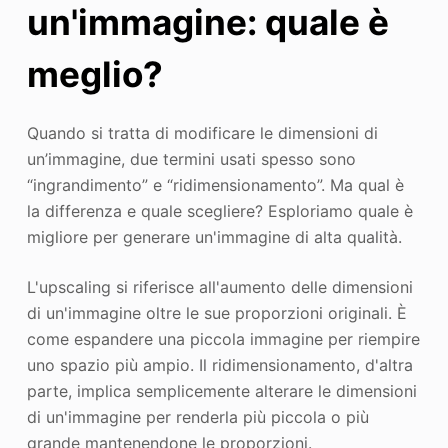
un'immagine: quale è
meglio?
Quando si tratta di modificare le dimensioni di
un’immagine, due termini usati spesso sono
“ingrandimento” e “ridimensionamento”. Ma qual è
la differenza e quale scegliere? Esploriamo quale è
migliore per generare un'immagine di alta qualità.
L'upscaling si riferisce all'aumento delle dimensioni
di un'immagine oltre le sue proporzioni originali. È
come espandere una piccola immagine per riempire
uno spazio più ampio. Il ridimensionamento, d'altra
parte, implica semplicemente alterare le dimensioni
di un'immagine per renderla più piccola o più
grande mantenendone le proporzioni.