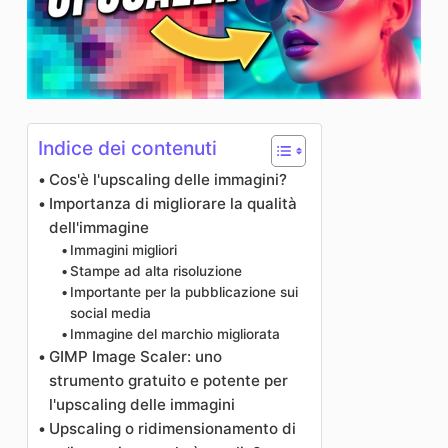
Indice dei contenuti
Cos'è l'upscaling delle immagini?
Importanza di migliorare la qualità
dell'immagine
Immagini migliori
Stampe ad alta risoluzione
Importante per la pubblicazione sui
social media
Immagine del marchio migliorata
GIMP Image Scaler: uno
strumento gratuito e potente per
l'upscaling delle immagini
Upscaling o ridimensionamento di