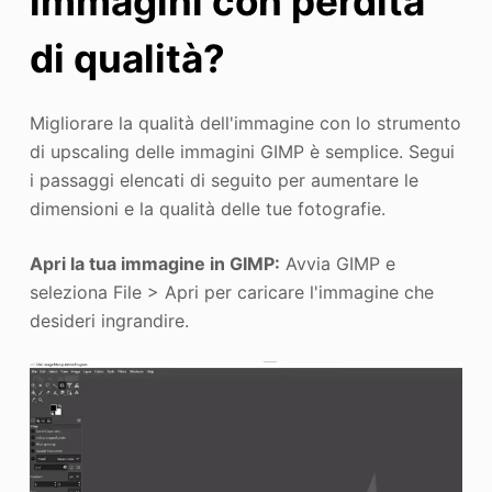
immagini con perdita
di qualità?
Migliorare la qualità dell'immagine con lo strumento
di upscaling delle immagini GIMP è semplice. Segui
i passaggi elencati di seguito per aumentare le
dimensioni e la qualità delle tue fotografie.
Apri la tua immagine in GIMP:
Avvia GIMP e
seleziona File > Apri per caricare l'immagine che
desideri ingrandire.