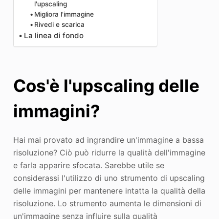
l'upscaling
Migliora l'immagine
Rivedi e scarica
La linea di fondo
Cos'è l'upscaling delle
immagini?
Hai mai provato ad ingrandire un'immagine a bassa
risoluzione? Ciò può ridurre la qualità dell'immagine
e farla apparire sfocata. Sarebbe utile se
considerassi l'utilizzo di uno strumento di upscaling
delle immagini per mantenere intatta la qualità della
risoluzione. Lo strumento aumenta le dimensioni di
un'immagine senza influire sulla qualità