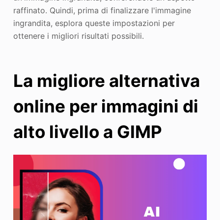
raffinato. Quindi, prima di finalizzare l'immagine
ingrandita, esplora queste impostazioni per
ottenere i migliori risultati possibili.
La migliore alternativa
online per immagini di
alto livello a GIMP