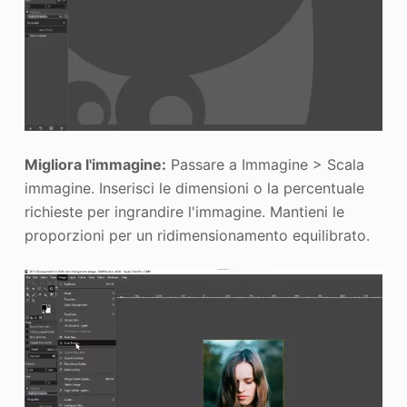
Migliora l'immagine:
Passare a Immagine > Scala
immagine. Inserisci le dimensioni o la percentuale
richieste per ingrandire l'immagine. Mantieni le
proporzioni per un ridimensionamento equilibrato.