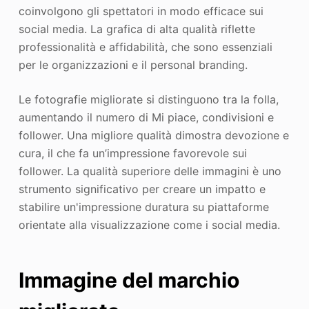
coinvolgono gli spettatori in modo efficace sui
social media. La grafica di alta qualità riflette
professionalità e affidabilità, che sono essenziali
per le organizzazioni e il personal branding.
Le fotografie migliorate si distinguono tra la folla,
aumentando il numero di Mi piace, condivisioni e
follower. Una migliore qualità dimostra devozione e
cura, il che fa un’impressione favorevole sui
follower. La qualità superiore delle immagini è uno
strumento significativo per creare un impatto e
stabilire un'impressione duratura su piattaforme
orientate alla visualizzazione come i social media.
Immagine del marchio