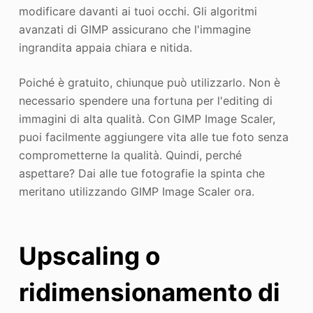
modificare davanti ai tuoi occhi. Gli algoritmi
avanzati di GIMP assicurano che l'immagine
ingrandita appaia chiara e nitida.
Poiché è gratuito, chiunque può utilizzarlo. Non è
necessario spendere una fortuna per l'editing di
immagini di alta qualità. Con GIMP Image Scaler,
puoi facilmente aggiungere vita alle tue foto senza
comprometterne la qualità. Quindi, perché
aspettare? Dai alle tue fotografie la spinta che
meritano utilizzando GIMP Image Scaler ora.
Upscaling o
ridimensionamento di