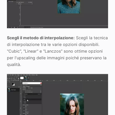
Scegli il metodo di interpolazione:
Scegli la tecnica
di interpolazione tra le varie opzioni disponibili.
"Cubic", "Linear" e "Lanczos" sono ottime opzioni
per l'upscaling delle immagini poiché preservano la
qualità.