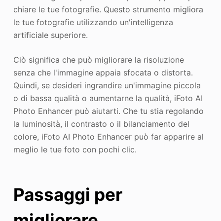
chiare le tue fotografie. Questo strumento migliora
le tue fotografie utilizzando un'intelligenza
artificiale superiore.
Ciò significa che può migliorare la risoluzione
senza che l'immagine appaia sfocata o distorta.
Quindi, se desideri ingrandire un'immagine piccola
o di bassa qualità o aumentarne la qualità, iFoto AI
Photo Enhancer può aiutarti. Che tu stia regolando
la luminosità, il contrasto o il bilanciamento del
colore, iFoto AI Photo Enhancer può far apparire al
meglio le tue foto con pochi clic.
Passaggi per
migliorare