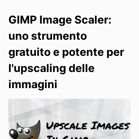
GIMP Image Scaler:
uno strumento
gratuito e potente per
l'upscaling delle
immagini