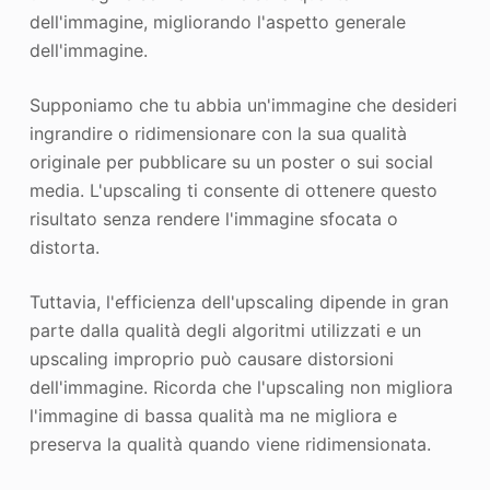
dell'immagine, migliorando l'aspetto generale
dell'immagine.
Supponiamo che tu abbia un'immagine che desideri
ingrandire o ridimensionare con la sua qualità
originale per pubblicare su un poster o sui social
media. L'upscaling ti consente di ottenere questo
risultato senza rendere l'immagine sfocata o
distorta.
Tuttavia, l'efficienza dell'upscaling dipende in gran
parte dalla qualità degli algoritmi utilizzati e un
upscaling improprio può causare distorsioni
dell'immagine. Ricorda che l'upscaling non migliora
l'immagine di bassa qualità ma ne migliora e
preserva la qualità quando viene ridimensionata.