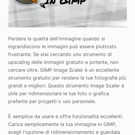
Perdere la qualità dell'immagine quando si
ingrandiscono le immagini può essere piuttosto
frustrante. Se stai cercando uno strumento di
upscaling delle immagini gratuito e potente, non
cercare oltre. GIMP Image Scaler è un eccellente
strumento gratuito per rendere le tue fotografie più
grandi e migliori. Questo strumento Image Scaler è
utile per ridimensionare le tue foto o grafica
preferite per progetti o uso personale.
È semplice da usare e offre funzionalità eccellenti.
Carica semplicemente la tua immagine in GIMP,
scegli l'opzione di ridimensionamento e guardala