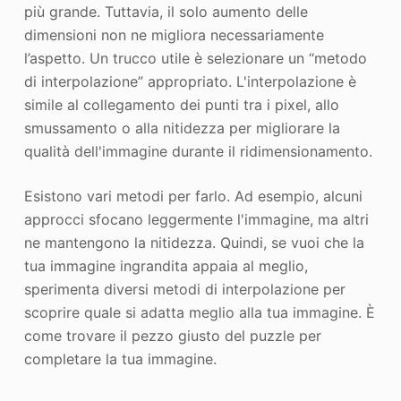
più grande. Tuttavia, il solo aumento delle
dimensioni non ne migliora necessariamente
l’aspetto. Un trucco utile è selezionare un “metodo
di interpolazione” appropriato. L'interpolazione è
simile al collegamento dei punti tra i pixel, allo
smussamento o alla nitidezza per migliorare la
qualità dell'immagine durante il ridimensionamento.
Esistono vari metodi per farlo. Ad esempio, alcuni
approcci sfocano leggermente l'immagine, ma altri
ne mantengono la nitidezza. Quindi, se vuoi che la
tua immagine ingrandita appaia al meglio,
sperimenta diversi metodi di interpolazione per
scoprire quale si adatta meglio alla tua immagine. È
come trovare il pezzo giusto del puzzle per
completare la tua immagine.