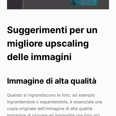
Suggerimenti per un
migliore upscaling
delle immagini
Immagine di alta qualità
Quando si ingrandiscono le foto, ad esempio
ingrandendole o espandendole, è essenziale una
copia originale dell'immagine di alta qualità.
Immagina di provare ad ingrandire una foto più