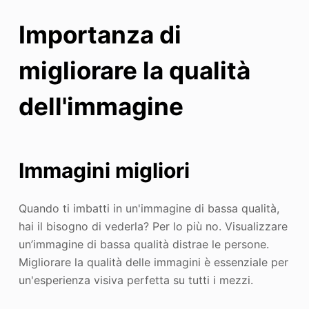
Importanza di
migliorare la qualità
dell'immagine
Immagini migliori
Quando ti imbatti in un'immagine di bassa qualità,
hai il bisogno di vederla? Per lo più no. Visualizzare
un’immagine di bassa qualità distrae le persone.
Migliorare la qualità delle immagini è essenziale per
un'esperienza visiva perfetta su tutti i mezzi.