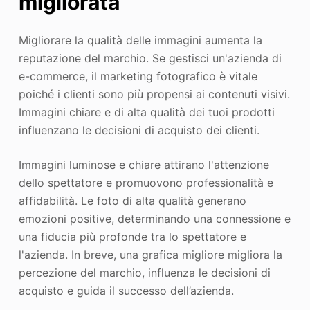
migliorata
Migliorare la qualità delle immagini aumenta la
reputazione del marchio. Se gestisci un'azienda di
e-commerce, il marketing fotografico è vitale
poiché i clienti sono più propensi ai contenuti visivi.
Immagini chiare e di alta qualità dei tuoi prodotti
influenzano le decisioni di acquisto dei clienti.
Immagini luminose e chiare attirano l'attenzione
dello spettatore e promuovono professionalità e
affidabilità. Le foto di alta qualità generano
emozioni positive, determinando una connessione e
una fiducia più profonde tra lo spettatore e
l'azienda. In breve, una grafica migliore migliora la
percezione del marchio, influenza le decisioni di
acquisto e guida il successo dell’azienda.