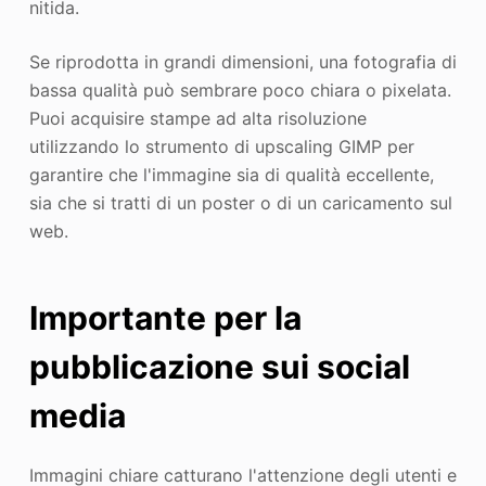
nitida.
Se riprodotta in grandi dimensioni, una fotografia di
bassa qualità può sembrare poco chiara o pixelata.
Puoi acquisire stampe ad alta risoluzione
utilizzando lo strumento di upscaling GIMP per
garantire che l'immagine sia di qualità eccellente,
sia che si tratti di un poster o di un caricamento sul
web.
Importante per la
pubblicazione sui social
media
Immagini chiare catturano l'attenzione degli utenti e