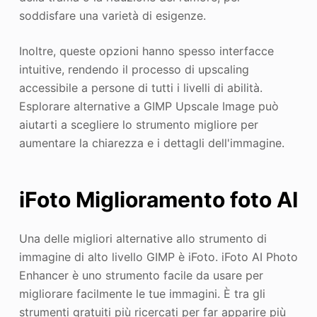
soddisfare una varietà di esigenze.
Inoltre, queste opzioni hanno spesso interfacce
intuitive, rendendo il processo di upscaling
accessibile a persone di tutti i livelli di abilità.
Esplorare alternative a GIMP Upscale Image può
aiutarti a scegliere lo strumento migliore per
aumentare la chiarezza e i dettagli dell'immagine.
iFoto Miglioramento foto AI
Una delle migliori alternative allo strumento di
immagine di alto livello GIMP è iFoto. iFoto AI Photo
Enhancer è uno strumento facile da usare per
migliorare facilmente le tue immagini. È tra gli
strumenti gratuiti più ricercati per far apparire più