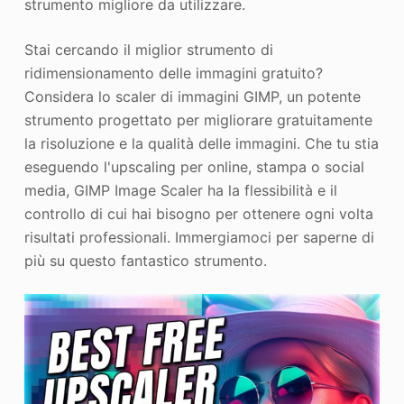
strumento migliore da utilizzare.
Stai cercando il miglior strumento di
ridimensionamento delle immagini gratuito?
Considera lo scaler di immagini GIMP, un potente
strumento progettato per migliorare gratuitamente
la risoluzione e la qualità delle immagini. Che tu stia
eseguendo l'upscaling per online, stampa o social
media, GIMP Image Scaler ha la flessibilità e il
controllo di cui hai bisogno per ottenere ogni volta
risultati professionali. Immergiamoci per saperne di
più su questo fantastico strumento.