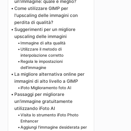
un'immagine: quale è meglio?
Come utilizzare GIMP per
l'upscaling delle immagini con
perdita di qualità?
Suggerimenti per un migliore
upscaling delle immagini
Immagine di alta qualità
Utilizzare il metodo di
interpolazione corretto
Regola le impostazioni
dell'immagine
La migliore alternativa online per
immagini di alto livello a GIMP
iFoto Miglioramento foto AI
Passaggi per migliorare
un'immagine gratuitamente
utilizzando iFoto AI
Visita lo strumento iFoto Photo
Enhancer
Aggiungi l'immagine desiderata per