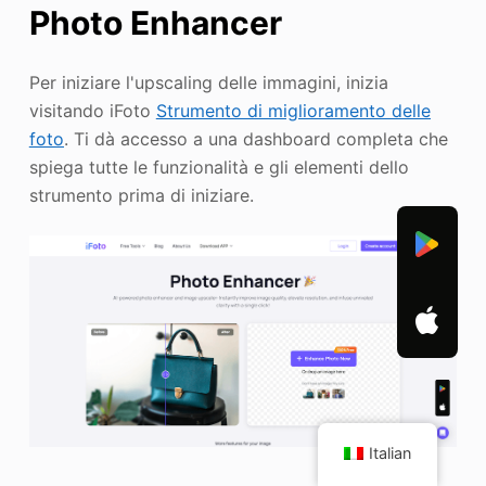
Photo Enhancer
Per iniziare l'upscaling delle immagini, inizia
visitando iFoto
Strumento di miglioramento delle
foto
. Ti dà accesso a una dashboard completa che
spiega tutte le funzionalità e gli elementi dello
strumento prima di iniziare.
Italian