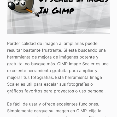
Perder calidad de imagen al ampliarlas puede
resultar bastante frustrante. Si está buscando una
herramienta de mejora de imágenes potente y
gratuita, no busque más. GIMP Image Scaler es una
excelente herramienta gratuita para ampliar y
mejorar tus fotografías. Esta herramienta Image
Scaler es útil para escalar sus fotografías o
gráficos favoritos para proyectos o uso personal.
Es fácil de usar y ofrece excelentes funciones.
Simplemente cargue su imagen en GIMP, elija la