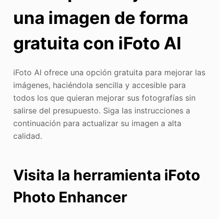
una imagen de forma
gratuita con iFoto AI
iFoto AI ofrece una opción gratuita para mejorar las
imágenes, haciéndola sencilla y accesible para
todos los que quieran mejorar sus fotografías sin
salirse del presupuesto. Siga las instrucciones a
continuación para actualizar su imagen a alta
calidad.
Visita la herramienta iFoto
Photo Enhancer