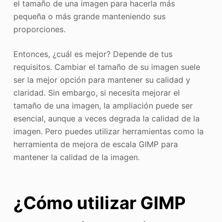
el tamaño de una imagen para hacerla más
pequeña o más grande manteniendo sus
proporciones.
Entonces, ¿cuál es mejor? Depende de tus
requisitos. Cambiar el tamaño de su imagen suele
ser la mejor opción para mantener su calidad y
claridad. Sin embargo, si necesita mejorar el
tamaño de una imagen, la ampliación puede ser
esencial, aunque a veces degrada la calidad de la
imagen. Pero puedes utilizar herramientas como la
herramienta de mejora de escala GIMP para
mantener la calidad de la imagen.
¿Cómo utilizar GIMP