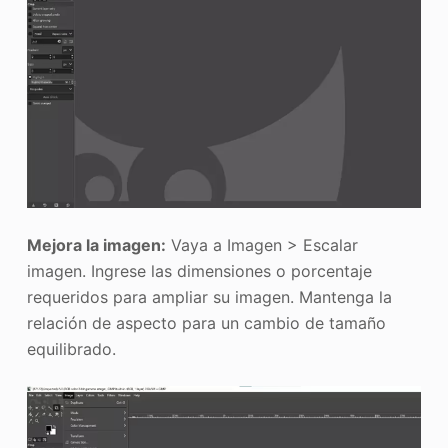
Mejora la imagen:
Vaya a Imagen > Escalar
imagen. Ingrese las dimensiones o porcentaje
requeridos para ampliar su imagen. Mantenga la
relación de aspecto para un cambio de tamaño
equilibrado.