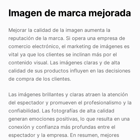
Imagen de marca mejorada
Mejorar la calidad de la imagen aumenta la
reputación de la marca. Si opera una empresa de
comercio electrónico, el marketing de imágenes es
vital ya que los clientes se inclinan más por el
contenido visual. Las imágenes claras y de alta
calidad de sus productos influyen en las decisiones
de compra de los clientes.
Las imágenes brillantes y claras atraen la atención
del espectador y promueven el profesionalismo y la
confiabilidad. Las fotografías de alta calidad
generan emociones positivas, lo que resulta en una
conexión y confianza más profundas entre el
espectador y la empresa. En resumen, mejores