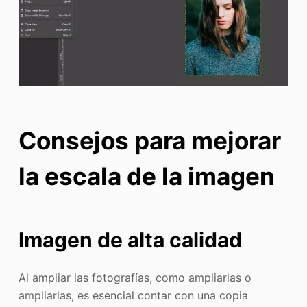
Consejos para mejorar
la escala de la imagen
Imagen de alta calidad
Al ampliar las fotografías, como ampliarlas o
ampliarlas, es esencial contar con una copia