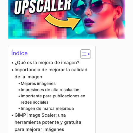
Índice
¿Qué es la mejora de imagen?
Importancia de mejorar la calidad
de la imagen
Mejores imágenes
Impresiones de alta resolución
Importante para publicaciones en
redes sociales
Imagen de marca mejorada
GIMP Image Scaler: una
herramienta potente y gratuita
para mejorar imágenes