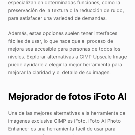
especializan en determinadas funciones, como la
preservación de la textura o la reducción de ruido,
para satisfacer una variedad de demandas.
Además, estas opciones suelen tener interfaces
fáciles de usar, lo que hace que el proceso de
mejora sea accesible para personas de todos los
niveles. Explorar alternativas a GIMP Upscale Image
puede ayudarle a elegir la mejor herramienta para
mejorar la claridad y el detalle de su imagen.
Mejorador de fotos iFoto AI
Una de las mejores alternativas a la herramienta de
imágenes exclusiva GIMP es iFoto. iFoto AI Photo
Enhancer es una herramienta fácil de usar para