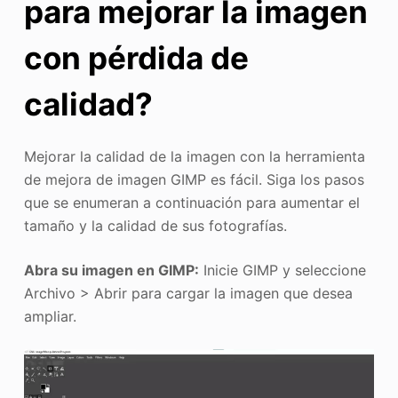
para mejorar la imagen
con pérdida de
calidad?
Mejorar la calidad de la imagen con la herramienta
de mejora de imagen GIMP es fácil. Siga los pasos
que se enumeran a continuación para aumentar el
tamaño y la calidad de sus fotografías.
Abra su imagen en GIMP:
Inicie GIMP y seleccione
Archivo > Abrir para cargar la imagen que desea
ampliar.