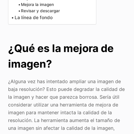
Mejora la imagen
Revisar y descargar
La línea de fondo
¿Qué es la mejora de
imagen?
¿Alguna vez has intentado ampliar una imagen de
baja resolución? Esto puede degradar la calidad de
la imagen y hacer que parezca borrosa. Sería útil
considerar utilizar una herramienta de mejora de
imagen para mantener intacta la calidad de la
resolución. La herramienta aumenta el tamaño de
una imagen sin afectar la calidad de la imagen,