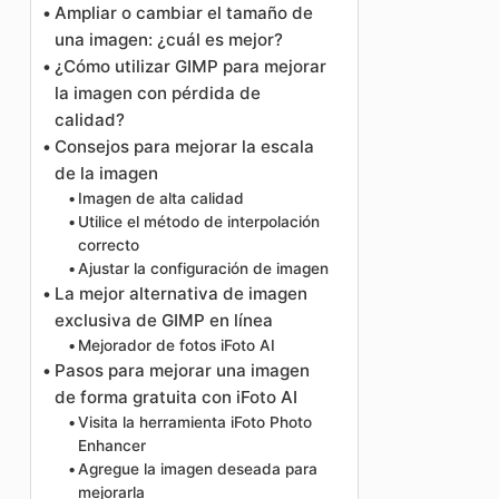
Ampliar o cambiar el tamaño de
una imagen: ¿cuál es mejor?
¿Cómo utilizar GIMP para mejorar
la imagen con pérdida de
calidad?
Consejos para mejorar la escala
de la imagen
Imagen de alta calidad
Utilice el método de interpolación
correcto
Ajustar la configuración de imagen
La mejor alternativa de imagen
exclusiva de GIMP en línea
Mejorador de fotos iFoto AI
Pasos para mejorar una imagen
de forma gratuita con iFoto AI
Visita la herramienta iFoto Photo
Enhancer
Agregue la imagen deseada para
mejorarla