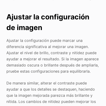
Ajustar la configuración
de imagen
Ajustar la configuración puede marcar una
diferencia significativa al mejorar una imagen.
Ajustar el nivel de brillo, contraste y nitidez puede
ayudar a mejorar el resultado. Si la imagen aparece
demasiado oscura o brillante después de ampliarla,
pruebe estas configuraciones para equilibrarla.
De manera similar, alterar el contraste puede
ayudar a que los detalles se destaquen, haciendo
que la imagen mejorada parezca más brillante y
nítida. Los cambios de nitidez pueden mejorar los