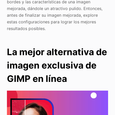
bordes y las características de una imagen
mejorada, dándole un atractivo pulido. Entonces,
antes de finalizar su imagen mejorada, explore
estas configuraciones para lograr los mejores
resultados posibles.
La mejor alternativa de
imagen exclusiva de
GIMP en línea