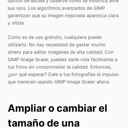
opción de escala y observe cómo se modifica ante
sus ojos. Los algoritmos avanzados de GIMP
garantizan que su imagen mejorada aparezca clara
y nítida.
Como es de uso gratuito, cualquiera puede
utilizarlo. No hay necesidad de gastar mucho
dinero para editar imágenes de alta calidad. Con
GIMP Image Scaler, puedes darle vida fácilmente a
tus fotos sin comprometer la calidad. Entonces,
¿por qué esperar? Dale a tus fotografías el impulso
que merecen usando GIMP Image Scaler ahora.
Ampliar o cambiar el
tamaño de una