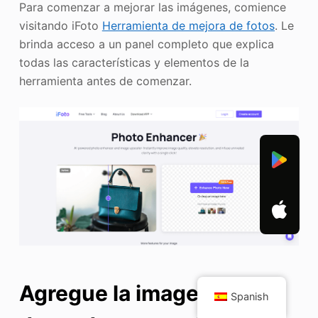
Para comenzar a mejorar las imágenes, comience
visitando iFoto
Herramienta de mejora de fotos
. Le
brinda acceso a un panel completo que explica
todas las características y elementos de la
herramienta antes de comenzar.
Agregue la imagen
Spanish