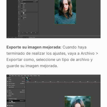
Exporte su imagen mejorada:
Cuando haya
terminado de realizar los ajustes, vaya a Archivo >
Exportar como, seleccione un tipo de archivo y
guarde su imagen mejorada.