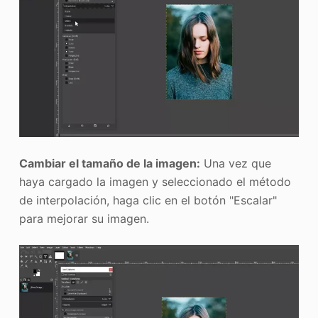
Cambiar el tamaño de la imagen:
Una vez que
haya cargado la imagen y seleccionado el método
de interpolación, haga clic en el botón "Escalar"
para mejorar su imagen.