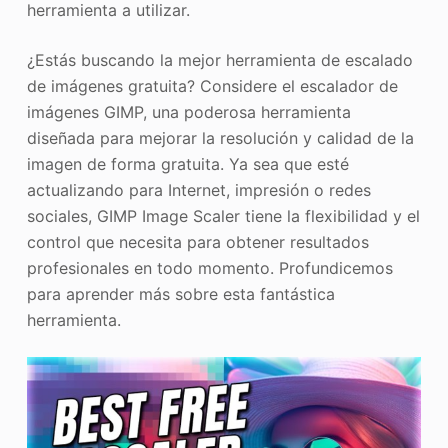
herramienta a utilizar.
¿Estás buscando la mejor herramienta de escalado
de imágenes gratuita? Considere el escalador de
imágenes GIMP, una poderosa herramienta
diseñada para mejorar la resolución y calidad de la
imagen de forma gratuita. Ya sea que esté
actualizando para Internet, impresión o redes
sociales, GIMP Image Scaler tiene la flexibilidad y el
control que necesita para obtener resultados
profesionales en todo momento. Profundicemos
para aprender más sobre esta fantástica
herramienta.