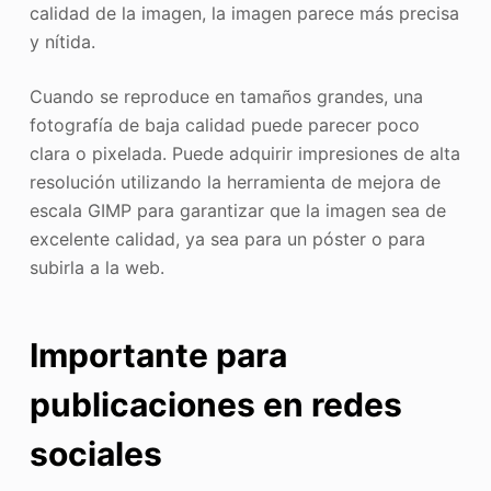
calidad de la imagen, la imagen parece más precisa
y nítida.
Cuando se reproduce en tamaños grandes, una
fotografía de baja calidad puede parecer poco
clara o pixelada. Puede adquirir impresiones de alta
resolución utilizando la herramienta de mejora de
escala GIMP para garantizar que la imagen sea de
excelente calidad, ya sea para un póster o para
subirla a la web.
Importante para
publicaciones en redes
sociales