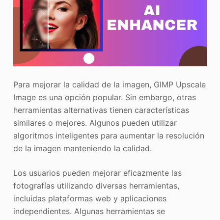
Para mejorar la calidad de la imagen, GIMP Upscale
Image es una opción popular. Sin embargo, otras
herramientas alternativas tienen características
similares o mejores. Algunos pueden utilizar
algoritmos inteligentes para aumentar la resolución
de la imagen manteniendo la calidad.
Los usuarios pueden mejorar eficazmente las
fotografías utilizando diversas herramientas,
incluidas plataformas web y aplicaciones
independientes. Algunas herramientas se