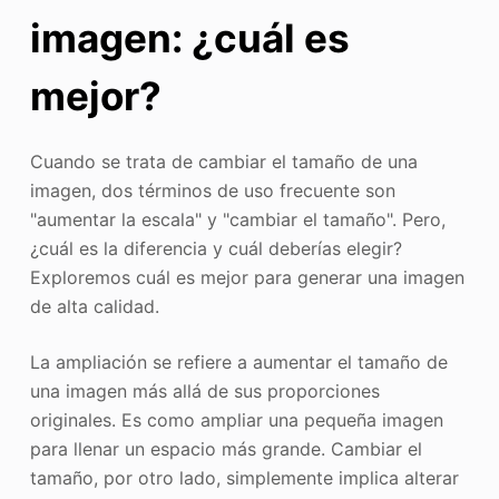
imagen: ¿cuál es
mejor?
Cuando se trata de cambiar el tamaño de una
imagen, dos términos de uso frecuente son
"aumentar la escala" y "cambiar el tamaño". Pero,
¿cuál es la diferencia y cuál deberías elegir?
Exploremos cuál es mejor para generar una imagen
de alta calidad.
La ampliación se refiere a aumentar el tamaño de
una imagen más allá de sus proporciones
originales. Es como ampliar una pequeña imagen
para llenar un espacio más grande. Cambiar el
tamaño, por otro lado, simplemente implica alterar