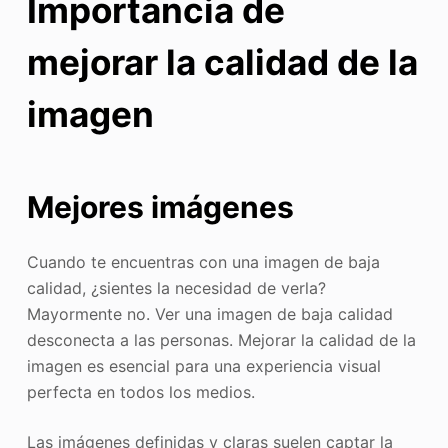
Importancia de
mejorar la calidad de la
imagen
Mejores imágenes
Cuando te encuentras con una imagen de baja
calidad, ¿sientes la necesidad de verla?
Mayormente no. Ver una imagen de baja calidad
desconecta a las personas. Mejorar la calidad de la
imagen es esencial para una experiencia visual
perfecta en todos los medios.
Las imágenes definidas y claras suelen captar la