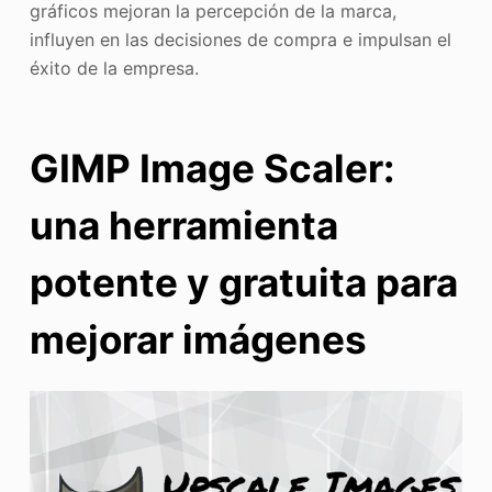
gráficos mejoran la percepción de la marca,
influyen en las decisiones de compra e impulsan el
éxito de la empresa.
GIMP Image Scaler:
una herramienta
potente y gratuita para
mejorar imágenes