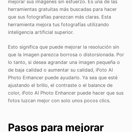
mejorar sus imágenes sin esfuerzo. Es una de las
herramientas gratuitas más buscadas para hacer
que sus fotografías parezcan más claras. Esta
herramienta mejora tus fotografías utilizando
inteligencia artificial superior.
Esto significa que puede mejorar la resolución sin
que la imagen parezca borrosa o distorsionada. Por
lo tanto, si desea agrandar una imagen pequeña o
de baja calidad o aumentar su calidad, iFoto AI
Photo Enhancer puede ayudarlo. Ya sea que esté
ajustando el brillo, el contraste o el balance de
color, iFoto AI Photo Enhancer puede hacer que sus
fotos luzcan mejor con solo unos pocos clics.
Pasos para mejorar