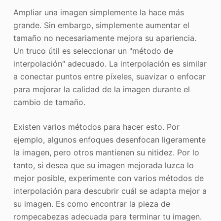
Ampliar una imagen simplemente la hace más
grande. Sin embargo, simplemente aumentar el
tamaño no necesariamente mejora su apariencia.
Un truco útil es seleccionar un "método de
interpolación" adecuado. La interpolación es similar
a conectar puntos entre píxeles, suavizar o enfocar
para mejorar la calidad de la imagen durante el
cambio de tamaño.
Existen varios métodos para hacer esto. Por
ejemplo, algunos enfoques desenfocan ligeramente
la imagen, pero otros mantienen su nitidez. Por lo
tanto, si desea que su imagen mejorada luzca lo
mejor posible, experimente con varios métodos de
interpolación para descubrir cuál se adapta mejor a
su imagen. Es como encontrar la pieza de
rompecabezas adecuada para terminar tu imagen.