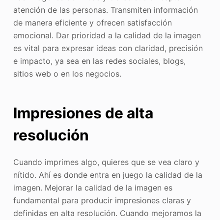
atención de las personas. Transmiten información
de manera eficiente y ofrecen satisfacción
emocional. Dar prioridad a la calidad de la imagen
es vital para expresar ideas con claridad, precisión
e impacto, ya sea en las redes sociales, blogs,
sitios web o en los negocios.
Impresiones de alta
resolución
Cuando imprimes algo, quieres que se vea claro y
nítido. Ahí es donde entra en juego la calidad de la
imagen. Mejorar la calidad de la imagen es
fundamental para producir impresiones claras y
definidas en alta resolución. Cuando mejoramos la