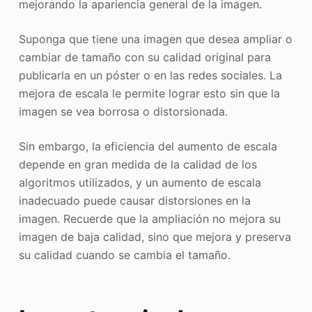
mejorando la apariencia general de la imagen.
Suponga que tiene una imagen que desea ampliar o
cambiar de tamaño con su calidad original para
publicarla en un póster o en las redes sociales. La
mejora de escala le permite lograr esto sin que la
imagen se vea borrosa o distorsionada.
Sin embargo, la eficiencia del aumento de escala
depende en gran medida de la calidad de los
algoritmos utilizados, y un aumento de escala
inadecuado puede causar distorsiones en la
imagen. Recuerde que la ampliación no mejora su
imagen de baja calidad, sino que mejora y preserva
su calidad cuando se cambia el tamaño.