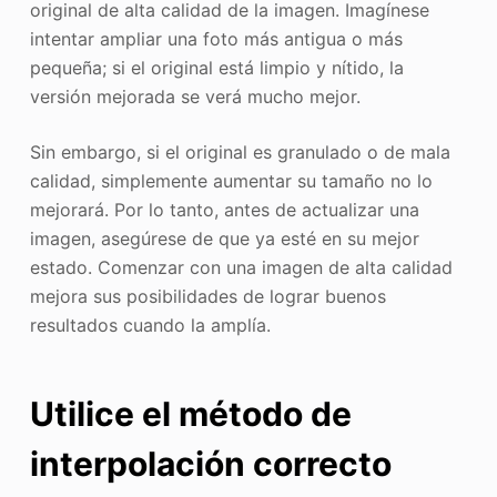
original de alta calidad de la imagen. Imagínese
intentar ampliar una foto más antigua o más
pequeña; si el original está limpio y nítido, la
versión mejorada se verá mucho mejor.
Sin embargo, si el original es granulado o de mala
calidad, simplemente aumentar su tamaño no lo
mejorará. Por lo tanto, antes de actualizar una
imagen, asegúrese de que ya esté en su mejor
estado. Comenzar con una imagen de alta calidad
mejora sus posibilidades de lograr buenos
resultados cuando la amplía.
Utilice el método de
interpolación correcto