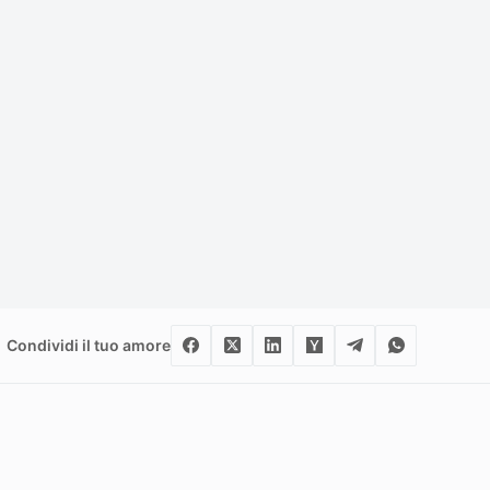
Condividi il tuo amore