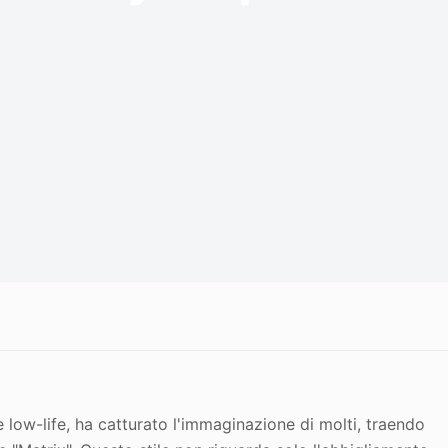
low-life, ha catturato l'immaginazione di molti, traendo