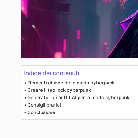
Indice dei contenuti
Elementi chiave della moda cyberpunk
Creare il tuo look cyberpunk
Generatori di outfit AI per la moda cyberpunk
Consigli pratici
Conclusione