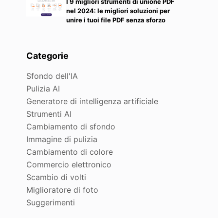
I 9 migliori strumenti di unione PDF
nel 2024: le migliori soluzioni per
unire i tuoi file PDF senza sforzo
Categorie
Sfondo dell'IA
Pulizia AI
Generatore di intelligenza artificiale
Strumenti AI
Cambiamento di sfondo
Immagine di pulizia
Cambiamento di colore
Commercio elettronico
Scambio di volti
Miglioratore di foto
Suggerimenti