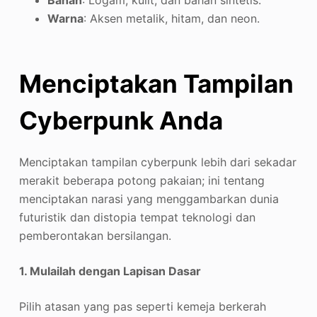
Bahan
: Logam, kulit, dan bahan sintetis.
Warna
: Aksen metalik, hitam, dan neon
.
Menciptakan Tampilan
Cyberpunk Anda
Menciptakan tampilan cyberpunk lebih dari sekadar
merakit beberapa potong pakaian; ini tentang
menciptakan narasi yang menggambarkan dunia
futuristik dan distopia tempat teknologi dan
pemberontakan bersilangan.
1. Mulailah dengan Lapisan Dasar
Pilih atasan yang pas seperti kemeja berkerah