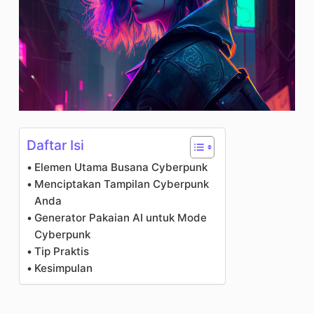
Daftar Isi
Elemen Utama Busana Cyberpunk
Menciptakan Tampilan Cyberpunk
Anda
Generator Pakaian AI untuk Mode
Cyberpunk
Tip Praktis
Kesimpulan