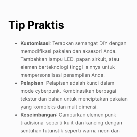
Tip Praktis
Kustomisasi
: Terapkan semangat DIY dengan
memodifikasi pakaian dan aksesori Anda.
Tambahkan lampu LED, papan sirkuit, atau
elemen berteknologi tinggi lainnya untuk
mempersonalisasi penampilan Anda.
Pelapisan
: Pelapisan adalah kunci dalam
mode cyberpunk. Kombinasikan berbagai
tekstur dan bahan untuk menciptakan pakaian
yang kompleks dan multidimensi.
Keseimbangan
: Campurkan elemen punk
tradisional seperti kulit dan kancing dengan
sentuhan futuristik seperti warna neon dan