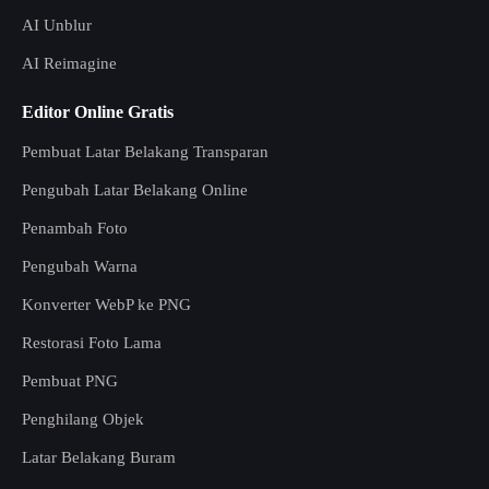
AI Unblur
AI Reimagine
Editor Online Gratis
Pembuat Latar Belakang Transparan
Pengubah Latar Belakang Online
Penambah Foto
Pengubah Warna
Konverter WebP ke PNG
Restorasi Foto Lama
Pembuat PNG
Penghilang Objek
Latar Belakang Buram