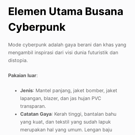
Elemen Utama Busana
Cyberpunk
Mode cyberpunk adalah gaya berani dan khas yang
mengambil inspirasi dari visi dunia futuristik dan
distopia.
Pakaian luar
:
Jenis
: Mantel panjang, jaket bomber, jaket
lapangan, blazer, dan jas hujan PVC
transparan.
Catatan Gaya
: Kerah tinggi, bantalan bahu
yang kuat, dan tekstil yang sudah lapuk
merupakan hal yang umum. Lengan baju