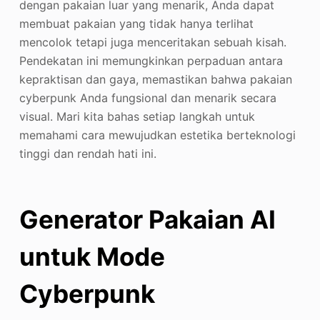
dengan pakaian luar yang menarik, Anda dapat
membuat pakaian yang tidak hanya terlihat
mencolok tetapi juga menceritakan sebuah kisah.
Pendekatan ini memungkinkan perpaduan antara
kepraktisan dan gaya, memastikan bahwa pakaian
cyberpunk Anda fungsional dan menarik secara
visual. Mari kita bahas setiap langkah untuk
memahami cara mewujudkan estetika berteknologi
tinggi dan rendah hati ini.
Generator Pakaian AI
untuk Mode
Cyberpunk