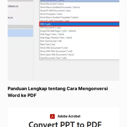
Panduan Lengkap tentang Cara Mengonversi
Word ke PDF