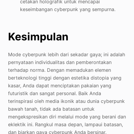
cetakan holografik untuk mencapai
keseimbangan cyberpunk yang sempurna.
Kesimpulan
Mode cyberpunk lebih dari sekadar gaya; ini adalah
pernyataan individualitas dan pemberontakan
terhadap norma. Dengan memadukan elemen
berteknologi tinggi dengan estetika distopia yang
kasar, Anda dapat menciptakan pakaian yang
futuristik dan sangat personal. Baik Anda
terinspirasi oleh media ikonik atau dunia cyberpunk
bawah tanah, tidak ada batasan untuk
mengekspresikan diri melalui mode yang berani dan
eklektik ini. Rangkul masa depan, lampaui batasan,
dan biarkan gaya cyberpunk Anda bersinar.