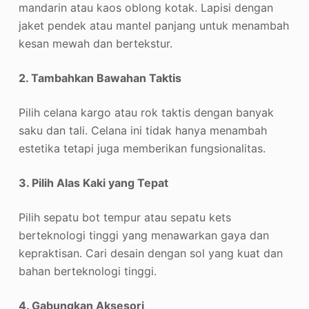
mandarin atau kaos oblong kotak. Lapisi dengan
jaket pendek atau mantel panjang untuk menambah
kesan mewah dan bertekstur.
2. Tambahkan Bawahan Taktis
Pilih celana kargo atau rok taktis dengan banyak
saku dan tali. Celana ini tidak hanya menambah
estetika tetapi juga memberikan fungsionalitas.
3. Pilih Alas Kaki yang Tepat
Pilih sepatu bot tempur atau sepatu kets
berteknologi tinggi yang menawarkan gaya dan
kepraktisan. Cari desain dengan sol yang kuat dan
bahan berteknologi tinggi.
4. Gabungkan Aksesori