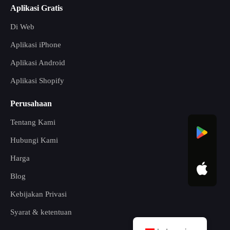
Aplikasi Gratis
Di Web
Aplikasi iPhone
Aplikasi Android
Aplikasi Shopify
Perusahaan
Tentang Kami
Hubungi Kami
Harga
Blog
Kebijakan Privasi
Syarat & ketentuan