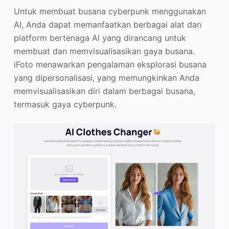
Untuk membuat busana cyberpunk menggunakan
AI, Anda dapat memanfaatkan berbagai alat dan
platform bertenaga AI yang dirancang untuk
membuat dan memvisualisasikan gaya busana.
iFoto menawarkan pengalaman eksplorasi busana
yang dipersonalisasi, yang memungkinkan Anda
memvisualisasikan diri dalam berbagai busana,
termasuk gaya cyberpunk.