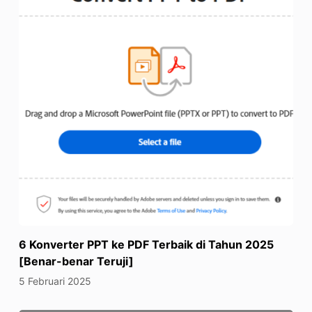
6 Konverter PPT ke PDF Terbaik di Tahun 2025
[Benar-benar Teruji]
5 Februari 2025