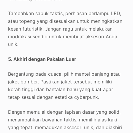
Tambahkan sabuk taktis, perhiasan berlampu LED,
atau topeng yang disesuaikan untuk meningkatkan
kesan futuristik. Jangan ragu untuk melakukan
modifikasi sendiri untuk membuat aksesori Anda
unik.
5. Akhiri dengan Pakaian Luar
Bergantung pada cuaca, pilih mantel panjang atau
jaket bomber. Pastikan jaket tersebut memiliki
kerah tinggi dan bantalan bahu yang kuat agar
tetap sesuai dengan estetika cyberpunk.
Dengan memulai dengan lapisan dasar yang solid,
menambahkan bawahan taktis, memilih alas kaki
yang tepat, memadukan aksesori unik, dan diakhiri