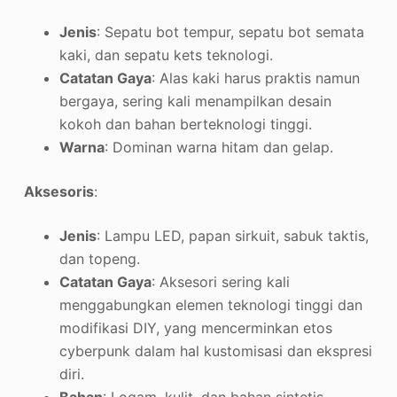
Jenis
: Sepatu bot tempur, sepatu bot semata
kaki, dan sepatu kets teknologi.
Catatan Gaya
: Alas kaki harus praktis namun
bergaya, sering kali menampilkan desain
kokoh dan bahan berteknologi tinggi.
Warna
: Dominan warna hitam dan gelap
.
Aksesoris
:
Jenis
: Lampu LED, papan sirkuit, sabuk taktis,
dan topeng.
Catatan Gaya
: Aksesori sering kali
menggabungkan elemen teknologi tinggi dan
modifikasi DIY, yang mencerminkan etos
cyberpunk dalam hal kustomisasi dan ekspresi
diri.