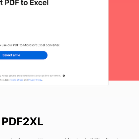
ew PDF2XL