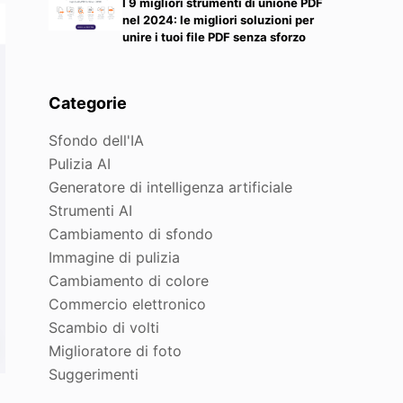
I 9 migliori strumenti di unione PDF
nel 2024: le migliori soluzioni per
unire i tuoi file PDF senza sforzo
Categorie
Sfondo dell'IA
Pulizia AI
Generatore di intelligenza artificiale
Strumenti AI
Cambiamento di sfondo
Immagine di pulizia
Cambiamento di colore
Commercio elettronico
Scambio di volti
Miglioratore di foto
Suggerimenti