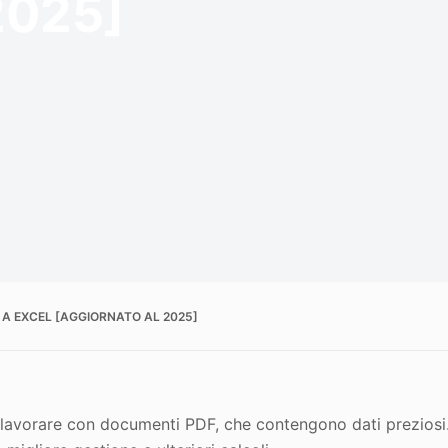
2025]
F A EXCEL [AGGIORNATO AL 2025]
 lavorare con documenti PDF, che contengono dati preziosi