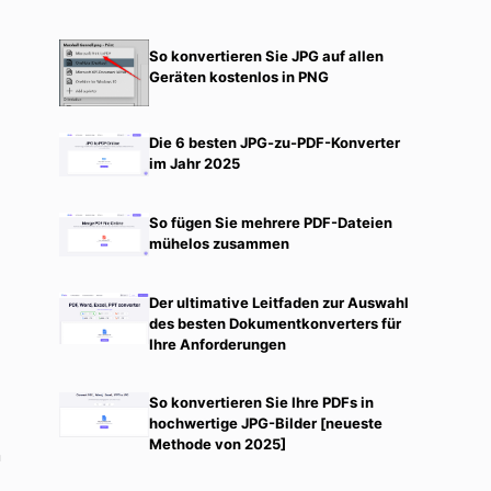
So konvertieren Sie JPG auf allen
Geräten kostenlos in PNG
Die 6 besten JPG-zu-PDF-Konverter
im Jahr 2025
So fügen Sie mehrere PDF-Dateien
mühelos zusammen
Der ultimative Leitfaden zur Auswahl
des besten Dokumentkonverters für
Ihre Anforderungen
So konvertieren Sie Ihre PDFs in
hochwertige JPG-Bilder [neueste
Methode von 2025]
n