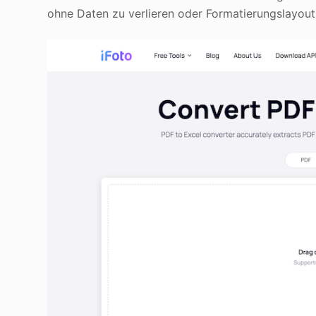
ohne Daten zu verlieren oder Formatierungslayouts