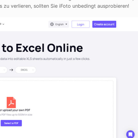
 zu verlieren, sollten Sie iFoto unbedingt ausprobieren!