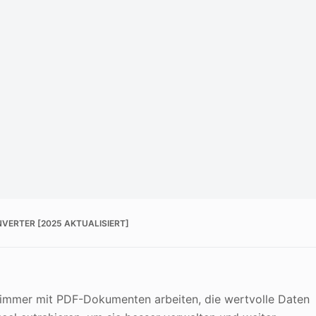
NVERTER [2025 AKTUALISIERT]
 immer mit PDF-Dokumenten arbeiten, die wertvolle Daten