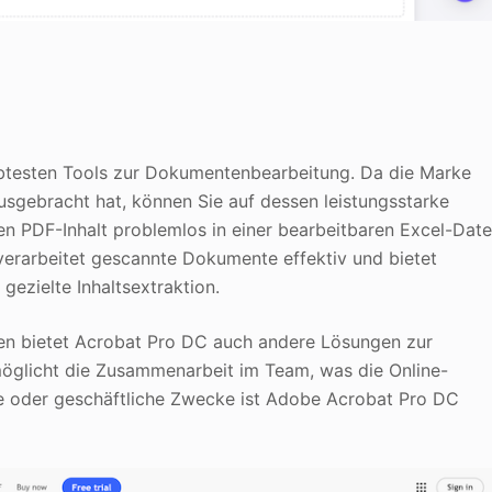
iebtesten Tools zur Dokumentenbearbeitung. Da die Marke
sgebracht hat, können Sie auf dessen leistungsstarke
n PDF-Inhalt problemlos in einer bearbeitbaren Excel-Date
 verarbeitet gescannte Dokumente effektiv und bietet
gezielte Inhaltsextraktion.
en bietet Acrobat Pro DC auch andere Lösungen zur
glicht die Zusammenarbeit im Team, was die Online-
lle oder geschäftliche Zwecke ist Adobe Acrobat Pro DC