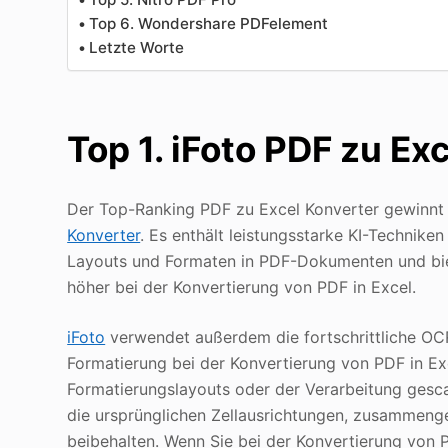
Top 6. Wondershare PDFelement
Letzte Worte
Top 1. iFoto PDF zu Ex
Der Top-Ranking PDF zu Excel Konverter gewinnt
Konverter
. Es enthält leistungsstarke KI-Technik
Layouts und Formaten in PDF-Dokumenten und bie
höher bei der Konvertierung von PDF in Excel.
iFoto
verwendet außerdem die fortschrittliche OCR
Formatierung bei der Konvertierung von PDF in Ex
Formatierungslayouts oder der Verarbeitung ges
die ursprünglichen Zellausrichtungen, zusammeng
beibehalten. Wenn Sie bei der Konvertierung von P