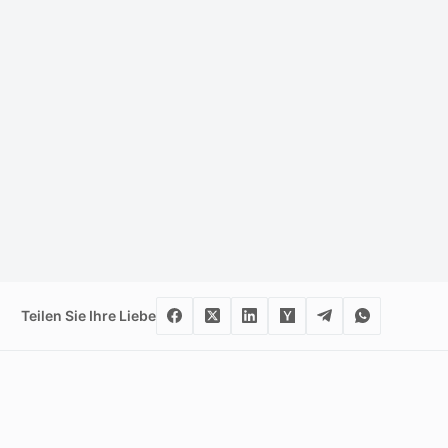
Teilen Sie Ihre Liebe