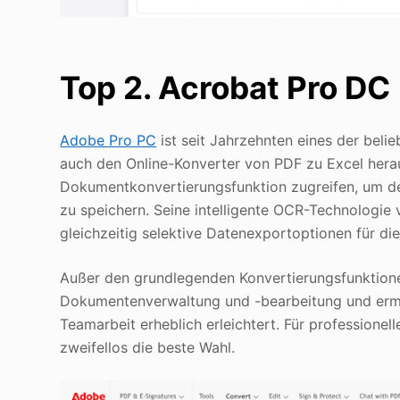
Top 2. Acrobat Pro DC
Adobe Pro PC
ist seit Jahrzehnten eines der bel
auch den Online-Konverter von PDF zu Excel herau
Dokumentkonvertierungsfunktion zugreifen, um de
zu speichern. Seine intelligente OCR-Technologie
gleichzeitig selektive Datenexportoptionen für die 
Außer den grundlegenden Konvertierungsfunktion
Dokumentenverwaltung und -bearbeitung und ermö
Teamarbeit erheblich erleichtert. Für professione
zweifellos die beste Wahl.