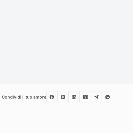
Condividi il tuo amore