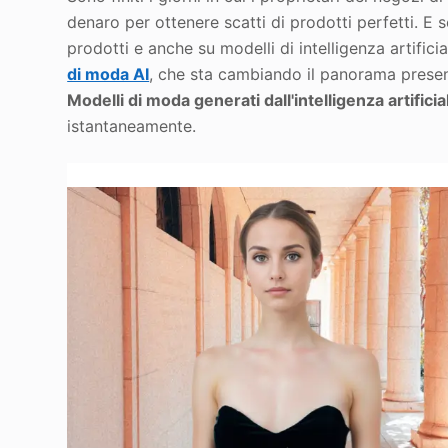
denaro per ottenere scatti di prodotti perfetti. E s
prodotti e anche su modelli di intelligenza artifici
di moda AI
, che sta cambiando il panorama present
Modelli di moda generati dall'intelligenza artificia
istantaneamente.