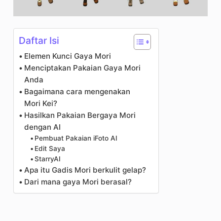
Daftar Isi
Elemen Kunci Gaya Mori
Menciptakan Pakaian Gaya Mori
Anda
Bagaimana cara mengenakan
Mori Kei?
Hasilkan Pakaian Bergaya Mori
dengan AI
Pembuat Pakaian iFoto AI
Edit Saya
StarryAI
Apa itu Gadis Mori berkulit gelap?
Dari mana gaya Mori berasal?