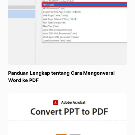
Panduan Lengkap tentang Cara Mengonversi
Word ke PDF