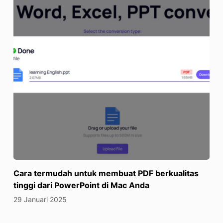
Cara termudah untuk membuat PDF berkualitas
tinggi dari PowerPoint di Mac Anda
29 Januari 2025