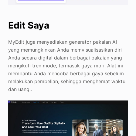
Edit Saya
MyEdit juga menyediakan generator pakaian AI
yang memungkinkan Anda memvisualisasikan diri
Anda secara digital dalam berbagai pakaian yang
mengikuti tren mode, termasuk gaya mori. Alat ini
membantu Anda mencoba berbagai gaya sebelum
melakukan pembelian, sehingga menghemat waktu
dan uang.
.