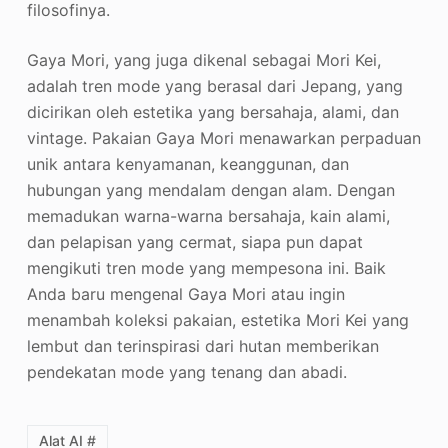
filosofinya
.
Gaya Mori, yang juga dikenal sebagai Mori Kei,
adalah tren mode yang berasal dari Jepang, yang
dicirikan oleh estetika yang bersahaja, alami, dan
vintage. Pakaian Gaya Mori menawarkan perpaduan
unik antara kenyamanan, keanggunan, dan
hubungan yang mendalam dengan alam. Dengan
memadukan warna-warna bersahaja, kain alami,
dan pelapisan yang cermat, siapa pun dapat
mengikuti tren mode yang mempesona ini. Baik
Anda baru mengenal Gaya Mori atau ingin
menambah koleksi pakaian, estetika Mori Kei yang
lembut dan terinspirasi dari hutan memberikan
pendekatan mode yang tenang dan abadi.
Alat AI #