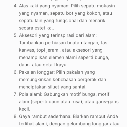
Alas kaki yang nyaman: Pilih sepatu mokasin
yang nyaman, sepatu bot yang kokoh, atau
sepatu lain yang fungsional dan menarik
secara estetika.
.
Aksesori yang terinspirasi dari alam:
Tambahkan perhiasan buatan tangan, tas
kanvas, topi jerami, atau aksesori yang
menampilkan elemen alami seperti bunga,
daun, atau detail kayu.
.
Pakaian longgar: Pilih pakaian yang
memungkinkan kebebasan bergerak dan
menciptakan siluet yang santai
.
Pola alami: Gabungkan motif bunga, motif
alam (seperti daun atau rusa), atau garis-garis
kecil
.
Gaya rambut sederhana: Biarkan rambut Anda
terlihat alami, dengan gelombang longgar atau