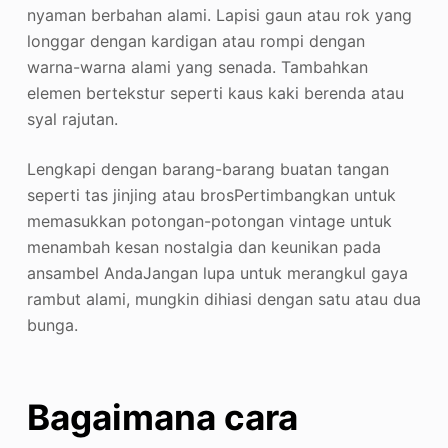
nyaman berbahan alami. Lapisi gaun atau rok yang
longgar dengan kardigan atau rompi dengan
warna-warna alami yang senada. Tambahkan
elemen bertekstur seperti kaus kaki berenda atau
syal rajutan
.
Lengkapi dengan barang-barang buatan tangan
seperti tas jinjing atau bros
Pertimbangkan untuk
memasukkan potongan-potongan vintage untuk
menambah kesan nostalgia dan keunikan pada
ansambel Anda
Jangan lupa untuk merangkul gaya
rambut alami, mungkin dihiasi dengan satu atau dua
bunga
.
Bagaimana cara