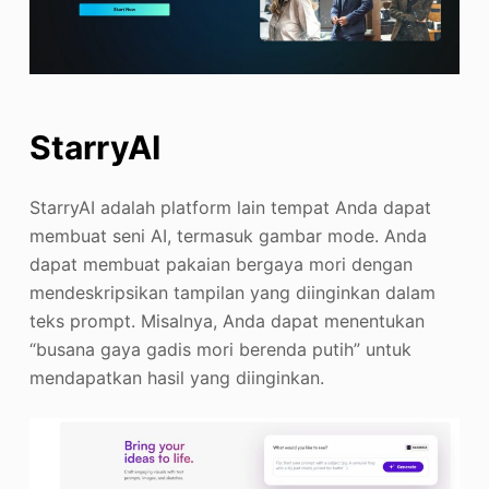
StarryAI
StarryAI adalah platform lain tempat Anda dapat
membuat seni AI, termasuk gambar mode. Anda
dapat membuat pakaian bergaya mori dengan
mendeskripsikan tampilan yang diinginkan dalam
teks prompt. Misalnya, Anda dapat menentukan
“busana gaya gadis mori berenda putih” untuk
mendapatkan hasil yang diinginkan
.