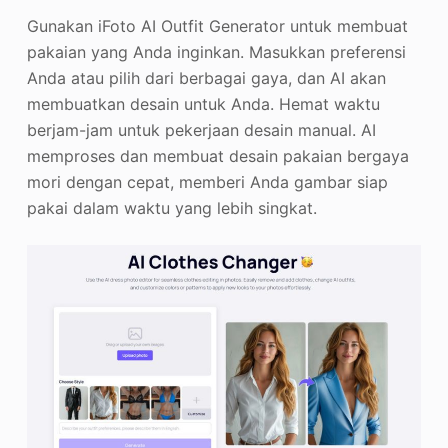
Gunakan iFoto AI Outfit Generator untuk membuat
pakaian yang Anda inginkan. Masukkan preferensi
Anda atau pilih dari berbagai gaya, dan AI akan
membuatkan desain untuk Anda. Hemat waktu
berjam-jam untuk pekerjaan desain manual. AI
memproses dan membuat desain pakaian bergaya
mori dengan cepat, memberi Anda gambar siap
pakai dalam waktu yang lebih singkat.