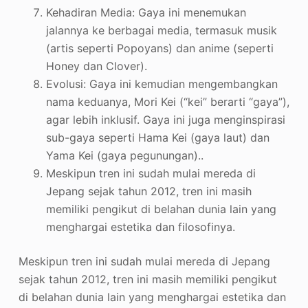
Kehadiran Media: Gaya ini menemukan
jalannya ke berbagai media, termasuk musik
(artis seperti Popoyans) dan anime (seperti
Honey dan Clover)
.
Evolusi: Gaya ini kemudian mengembangkan
nama keduanya, Mori Kei (“kei” berarti “gaya”),
agar lebih inklusif. Gaya ini juga menginspirasi
sub-gaya seperti Hama Kei (gaya laut) dan
Yama Kei (gaya pegunungan).
.
Meskipun tren ini sudah mulai mereda di
Jepang sejak tahun 2012, tren ini masih
memiliki pengikut di belahan dunia lain yang
menghargai estetika dan filosofinya
.
Meskipun tren ini sudah mulai mereda di Jepang
sejak tahun 2012, tren ini masih memiliki pengikut
di belahan dunia lain yang menghargai estetika dan