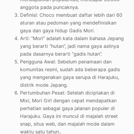
anggota pada puncaknya
.
Definisi: Choco membuat daftar lebih dari 60
aturan atau pedoman yang mendefinisikan
gaya dan gaya hidup Gadis Mori
.
Arti: “Mori” adalah kata dalam bahasa Jepang
yang berarti “hutan”, jadi nama gaya aslinya
pada dasarnya berarti “gadis hutan”
.
Pengguna Awal: Sebelum penamaan dan
komunitas resmi, sudah ada beberapa gadis
yang mengenakan gaya serupa di Harajuku,
distrik mode Jepang
.
Pertumbuhan Pesat: Setelah diciptakan di
Mixi, Mori Girl dengan cepat mendapatkan
perhatian sebagai gaya jalanan populer di
Harajuku. Gaya ini muncul di majalah street
snap, situs web, dan majalah mode dalam
waktu satu tahun.
.