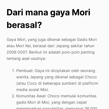
Dari mana gaya Mori
berasal?
Gaya Mori, yang juga dikenal sebagai Gadis Mori
atau Mori Kei, berasal dari Jepang sekitar tahun
2006-2007. Berikut ini adalah poin-poin penting
tentang asal-usulnya:
Pembuat: Gaya ini diciptakan oleh seorang
wanita Jepang yang dikenal sebagai Choco
(atau Coco di beberapa sumber) di platform
media sosial Mixi
.
Komunitas Awal: Choco memulai komunitas
gadis Mori di Mixi, yang dengan cepat
mendapatkan popularitas, mencapai 36.000