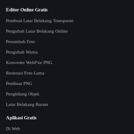
Editor Online Gratis
Pembuat Latar Belakang Transparan
Pengubah Latar Belakang Online
Penambah Foto
Pengubah Warna
Konverter WebP ke PNG
Restorasi Foto Lama
Pembuat PNG
Penghilang Objek
Latar Belakang Buram
Aplikasi Gratis
Di Web