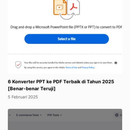
6 Konverter PPT ke PDF Terbaik di Tahun 2025
[Benar-benar Teruji]
5 Februari 2025