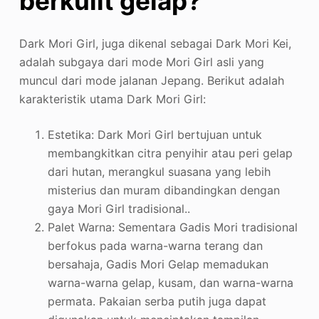
berkulit gelap?
Dark Mori Girl, juga dikenal sebagai Dark Mori Kei,
adalah subgaya dari mode Mori Girl asli yang
muncul dari mode jalanan Jepang. Berikut adalah
karakteristik utama Dark Mori Girl:
Estetika: Dark Mori Girl bertujuan untuk
membangkitkan citra penyihir atau peri gelap
dari hutan, merangkul suasana yang lebih
misterius dan muram dibandingkan dengan
gaya Mori Girl tradisional.
.
Palet Warna: Sementara Gadis Mori tradisional
berfokus pada warna-warna terang dan
bersahaja, Gadis Mori Gelap memadukan
warna-warna gelap, kusam, dan warna-warna
permata. Pakaian serba putih juga dapat