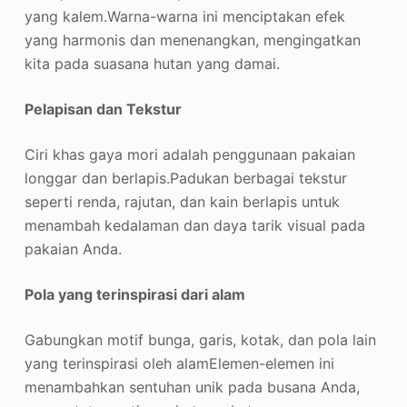
yang kalem.
Warna-warna ini menciptakan efek
yang harmonis dan menenangkan, mengingatkan
kita pada suasana hutan yang damai.
Pelapisan dan Tekstur
Ciri khas gaya mori adalah penggunaan pakaian
longgar dan berlapis.
Padukan berbagai tekstur
seperti renda, rajutan, dan kain berlapis untuk
menambah kedalaman dan daya tarik visual pada
pakaian Anda.
Pola yang terinspirasi dari alam
Gabungkan motif bunga, garis, kotak, dan pola lain
yang terinspirasi oleh alam
Elemen-elemen ini
menambahkan sentuhan unik pada busana Anda,