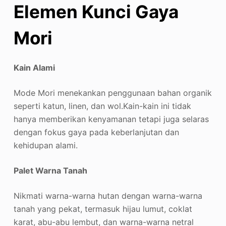
Elemen Kunci Gaya
Mori
Kain Alami
Mode Mori menekankan penggunaan bahan organik
seperti katun, linen, dan wol.
Kain-kain ini tidak
hanya memberikan kenyamanan tetapi juga selaras
dengan fokus gaya pada keberlanjutan dan
kehidupan alami.
Palet Warna Tanah
Nikmati warna-warna hutan dengan warna-warna
tanah yang pekat, termasuk hijau lumut, coklat
karat, abu-abu lembut, dan warna-warna netral