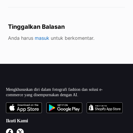
Tinggalkan Balasan
Anda harus
masuk
untuk berkomentar.
Mengkhususkan diri dalam fotografi fashion dan solusi e-
commerce yang disempurnakan dengan AI.
Ikuti Kami