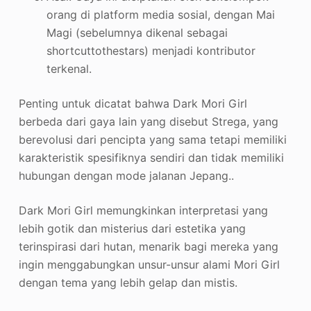
orang di platform media sosial, dengan Mai
Magi (sebelumnya dikenal sebagai
shortcuttothestars) menjadi kontributor
terkenal
.
Penting untuk dicatat bahwa Dark Mori Girl
berbeda dari gaya lain yang disebut Strega, yang
berevolusi dari pencipta yang sama tetapi memiliki
karakteristik spesifiknya sendiri dan tidak memiliki
hubungan dengan mode jalanan Jepang.
.
Dark Mori Girl memungkinkan interpretasi yang
lebih gotik dan misterius dari estetika yang
terinspirasi dari hutan, menarik bagi mereka yang
ingin menggabungkan unsur-unsur alami Mori Girl
dengan tema yang lebih gelap dan mistis.