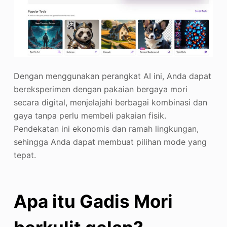
Dengan menggunakan perangkat AI ini, Anda dapat
bereksperimen dengan pakaian bergaya mori
secara digital, menjelajahi berbagai kombinasi dan
gaya tanpa perlu membeli pakaian fisik.
Pendekatan ini ekonomis dan ramah lingkungan,
sehingga Anda dapat membuat pilihan mode yang
tepat.
Apa itu Gadis Mori