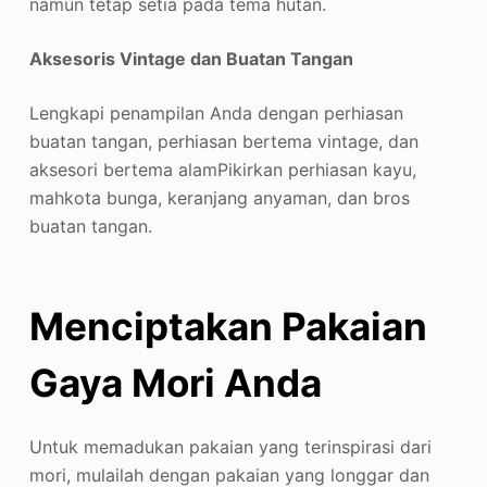
namun tetap setia pada tema hutan.
Aksesoris Vintage dan Buatan Tangan
Lengkapi penampilan Anda dengan perhiasan
buatan tangan, perhiasan bertema vintage, dan
aksesori bertema alam
Pikirkan perhiasan kayu,
mahkota bunga, keranjang anyaman, dan bros
buatan tangan.
Menciptakan Pakaian
Gaya Mori Anda
Untuk memadukan pakaian yang terinspirasi dari
mori, mulailah dengan pakaian yang longgar dan