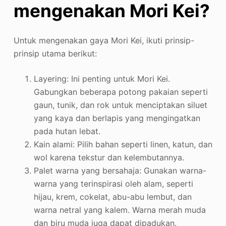
mengenakan Mori Kei?
Untuk mengenakan gaya Mori Kei, ikuti prinsip-
prinsip utama berikut:
Layering: Ini penting untuk Mori Kei.
Gabungkan beberapa potong pakaian seperti
gaun, tunik, dan rok untuk menciptakan siluet
yang kaya dan berlapis yang mengingatkan
pada hutan lebat
.
Kain alami: Pilih bahan seperti linen, katun, dan
wol karena tekstur dan kelembutannya
.
Palet warna yang bersahaja: Gunakan warna-
warna yang terinspirasi oleh alam, seperti
hijau, krem, cokelat, abu-abu lembut, dan
warna netral yang kalem. Warna merah muda
dan biru muda juga dapat dipadukan
.