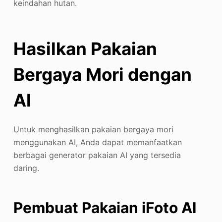
keindahan hutan.
Hasilkan Pakaian
Bergaya Mori dengan
AI
Untuk menghasilkan pakaian bergaya mori
menggunakan AI, Anda dapat memanfaatkan
berbagai generator pakaian AI yang tersedia
daring.
Pembuat Pakaian iFoto AI