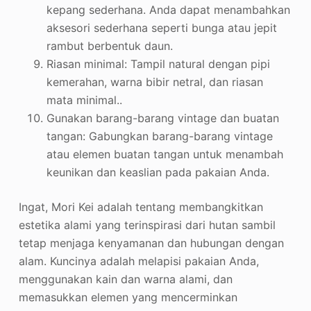
kepang sederhana. Anda dapat menambahkan
aksesori sederhana seperti bunga atau jepit
rambut berbentuk daun
.
Riasan minimal: Tampil natural dengan pipi
kemerahan, warna bibir netral, dan riasan
mata minimal.
.
Gunakan barang-barang vintage dan buatan
tangan: Gabungkan barang-barang vintage
atau elemen buatan tangan untuk menambah
keunikan dan keaslian pada pakaian Anda
.
Ingat, Mori Kei adalah tentang membangkitkan
estetika alami yang terinspirasi dari hutan sambil
tetap menjaga kenyamanan dan hubungan dengan
alam. Kuncinya adalah melapisi pakaian Anda,
menggunakan kain dan warna alami, dan
memasukkan elemen yang mencerminkan