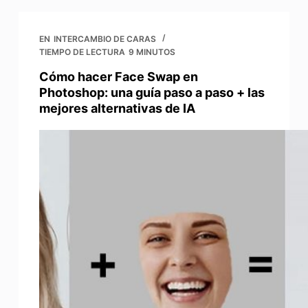
EN
INTERCAMBIO DE CARAS
TIEMPO DE LECTURA
9 MINUTOS
Cómo hacer Face Swap en
Photoshop: una guía paso a paso + las
mejores alternativas de IA