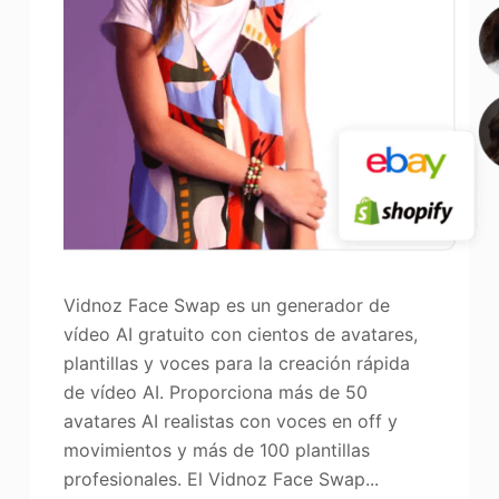
Vidnoz Face Swap es un generador de
vídeo AI gratuito con cientos de avatares,
plantillas y voces para la creación rápida
de vídeo AI. Proporciona más de 50
avatares AI realistas con voces en off y
movimientos y más de 100 plantillas
profesionales. El Vidnoz Face Swap...