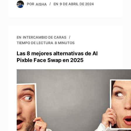
POR
AISHA
EN
9 DE ABRIL DE 2024
EN
INTERCAMBIO DE CARAS
TIEMPO DE LECTURA
8 MINUTOS
Las 8 mejores alternativas de Al
Pixble Face Swap en 2025