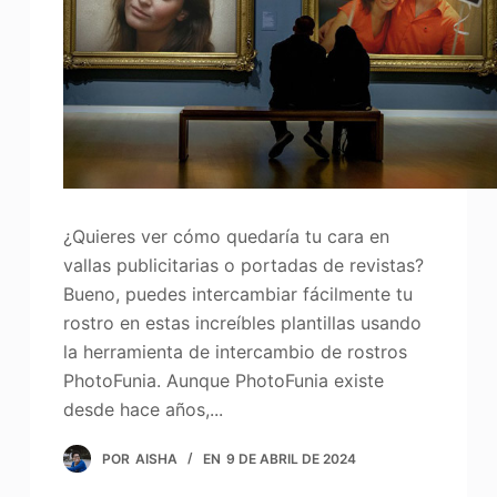
¿Quieres ver cómo quedaría tu cara en
vallas publicitarias o portadas de revistas?
Bueno, puedes intercambiar fácilmente tu
rostro en estas increíbles plantillas usando
la herramienta de intercambio de rostros
PhotoFunia. Aunque PhotoFunia existe
desde hace años,...
POR
AISHA
EN
9 DE ABRIL DE 2024