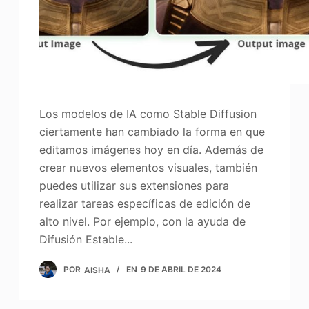
Los modelos de IA como Stable Diffusion
ciertamente han cambiado la forma en que
editamos imágenes hoy en día. Además de
crear nuevos elementos visuales, también
puedes utilizar sus extensiones para
realizar tareas específicas de edición de
alto nivel. Por ejemplo, con la ayuda de
Difusión Estable...
POR
AISHA
EN
9 DE ABRIL DE 2024