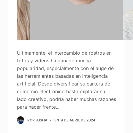
Últimamente, el intercambio de rostros en
fotos y vídeos ha ganado mucha
popularidad, especialmente con el auge de
las herramientas basadas en inteligencia
artificial. Desde diversificar su cartera de
comercio electrónico hasta explorar su
lado creativo, podría haber muchas razones
para hacer frente...
POR
AISHA
EN
9 DE ABRIL DE 2024