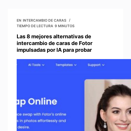
EN
INTERCAMBIO DE CARAS
TIEMPO DE LECTURA
9 MINUTOS
Las 8 mejores alternativas de
intercambio de caras de Fotor
impulsadas por IA para probar