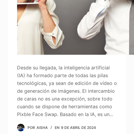
Desde su llegada, la inteligencia artificial
(IA) ha formado parte de todas las pilas
tecnológicas, ya sean de edición de vídeo o
de generación de imágenes. El intercambio
de caras no es una excepción, sobre todo
cuando se dispone de herramientas como
Pixble Face Swap. Basado en la IA, es un...
POR
AISHA
EN
9 DE ABRIL DE 2024