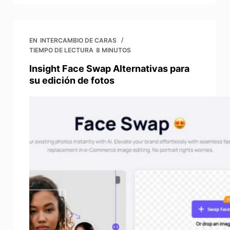
EN
INTERCAMBIO DE CARAS
TIEMPO DE LECTURA
8 MINUTOS
Insight Face Swap Alternativas para
su edición de fotos