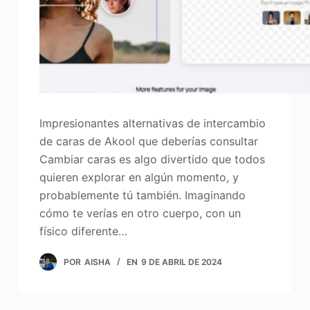
Impresionantes alternativas de intercambio
de caras de Akool que deberías consultar
Cambiar caras es algo divertido que todos
quieren explorar en algún momento, y
probablemente tú también. Imaginando
cómo te verías en otro cuerpo, con un
físico diferente…
POR
AISHA
EN
9 DE ABRIL DE 2024