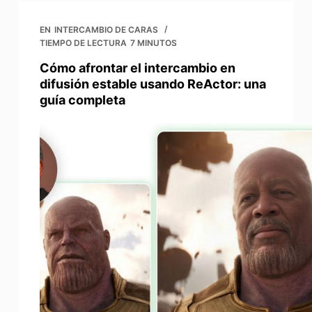
EN
INTERCAMBIO DE CARAS
TIEMPO DE LECTURA
7 MINUTOS
Cómo afrontar el intercambio en
difusión estable usando ReActor: una
guía completa