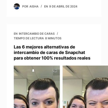
POR
AISHA
EN
9 DE ABRIL DE 2024
EN
INTERCAMBIO DE CARAS
TIEMPO DE LECTURA
8 MINUTOS
Las 6 mejores alternativas de
intercambio de caras de Snapchat
para obtener 100% resultados reales