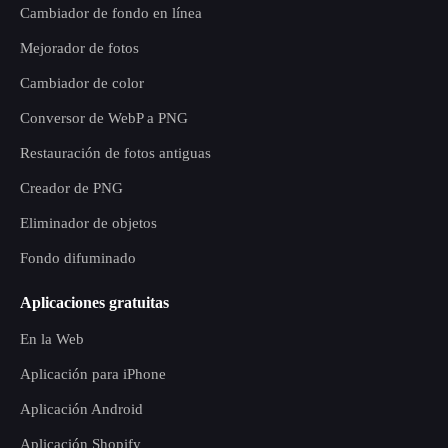
Cambiador de fondo en línea
Mejorador de fotos
Cambiador de color
Conversor de WebP a PNG
Restauración de fotos antiguas
Creador de PNG
Eliminador de objetos
Fondo difuminado
Aplicaciones gratuitas
En la Web
Aplicación para iPhone
Aplicación Android
Aplicación Shopify