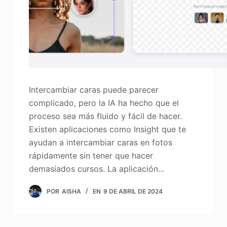
Intercambiar caras puede parecer
complicado, pero la IA ha hecho que el
proceso sea más fluido y fácil de hacer.
Existen aplicaciones como Insight que te
ayudan a intercambiar caras en fotos
rápidamente sin tener que hacer
demasiados cursos. La aplicación...
POR
AISHA
EN
9 DE ABRIL DE 2024