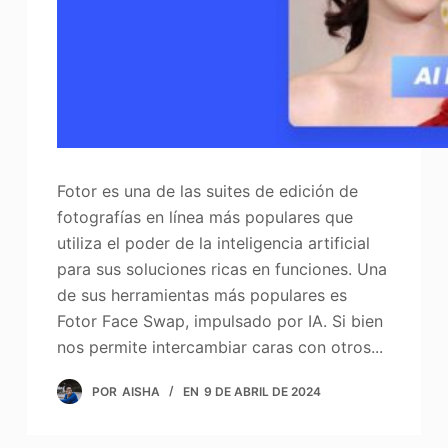
Fotor es una de las suites de edición de
fotografías en línea más populares que
utiliza el poder de la inteligencia artificial
para sus soluciones ricas en funciones. Una
de sus herramientas más populares es
Fotor Face Swap, impulsado por IA. Si bien
nos permite intercambiar caras con otros...
POR
AISHA
EN
9 DE ABRIL DE 2024