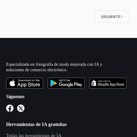
SIGUIENTE
Especializada en fotografía de moda mejorada con IA y
soluciones de comercio electrónico.
Síguenos
Herramientas de IA gratuitas
Todas las herramientas de IA