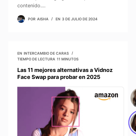
contenido.…
POR
AISHA
EN
3 DE JULIO DE 2024
EN
INTERCAMBIO DE CARAS
TIEMPO DE LECTURA
11 MINUTOS
Las 11 mejores alternativas a Vidnoz
Face Swap para probar en 2025