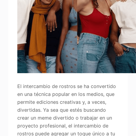
Mejorador de fotos
Recopilación de imágenes
El intercambio de rostros se ha convertido
en una técnica popular en los medios, que
permite ediciones creativas y, a veces,
divertidas. Ya sea que estés buscando
crear un meme divertido o trabajar en un
proyecto profesional, el intercambio de
rostros puede agregar un toque único a tu