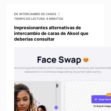
EN
INTERCAMBIO DE CARAS
TIEMPO DE LECTURA
8 MINUTOS
Impresionantes alternativas de
intercambio de caras de Akool que
deberías consultar