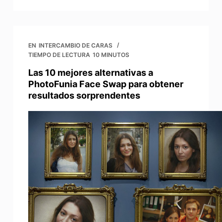
EN
INTERCAMBIO DE CARAS
TIEMPO DE LECTURA
10 MINUTOS
Las 10 mejores alternativas a
PhotoFunia Face Swap para obtener
resultados sorprendentes