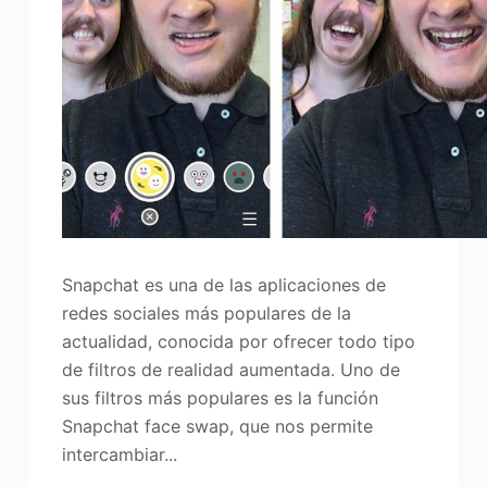
Snapchat es una de las aplicaciones de
redes sociales más populares de la
actualidad, conocida por ofrecer todo tipo
de filtros de realidad aumentada. Uno de
sus filtros más populares es la función
Snapchat face swap, que nos permite
intercambiar...