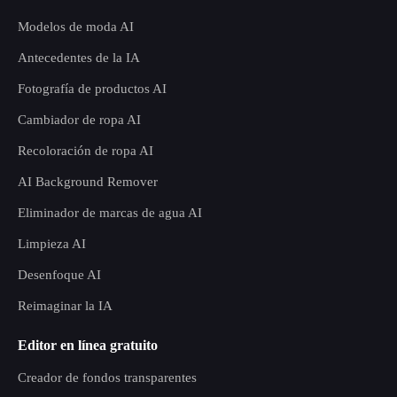
Modelos de moda AI
Antecedentes de la IA
Fotografía de productos AI
Cambiador de ropa AI
Recoloración de ropa AI
AI Background Remover
Eliminador de marcas de agua AI
Limpieza AI
Desenfoque AI
Reimaginar la IA
Editor en línea gratuito
Creador de fondos transparentes