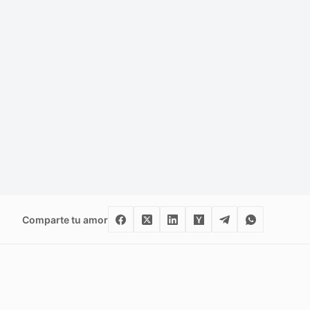
Comparte tu amor