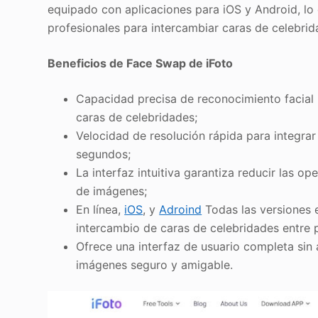
equipado con aplicaciones para iOS y Android, l
profesionales para intercambiar caras de celebrida
Beneficios de Face Swap de iFoto
Capacidad precisa de reconocimiento facial 
caras de celebridades;
Velocidad de resolución rápida para integrar
segundos;
La interfaz intuitiva garantiza reducir las o
de imágenes;
En línea,
iOS
, y
Adroind
Todas las versiones 
intercambio de caras de celebridades entre 
Ofrece una interfaz de usuario completa sin
imágenes seguro y amigable.