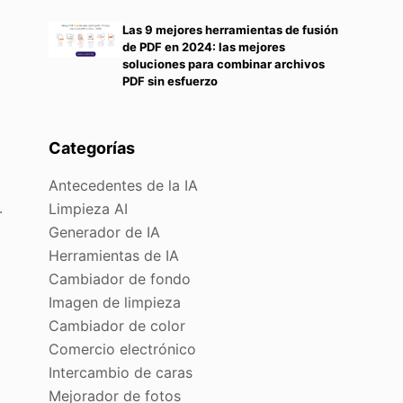
Las 9 mejores herramientas de fusión
de PDF en 2024: las mejores
soluciones para combinar archivos
PDF sin esfuerzo
Categorías
Antecedentes de la IA
.
Limpieza AI
Generador de IA
Herramientas de IA
Cambiador de fondo
Imagen de limpieza
Cambiador de color
Comercio electrónico
Intercambio de caras
Mejorador de fotos