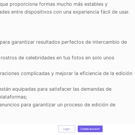
o que proporciona formas mucho más estables y
des entre dispositivos con una experiencia fácil de usar.
para garantizar resultados perfectos de intercambio de
 rostros de celebridades en tus fotos en solo unos
peraciones complicadas y mejorar la eficiencia de la edición
están equipadas para satisfacer las demandas de
plataformas;
 anuncios para garantizar un proceso de edición de