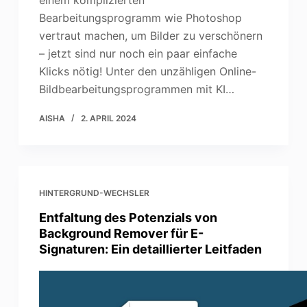
einem komplizierten
Bearbeitungsprogramm wie Photoshop
vertraut machen, um Bilder zu verschönern
– jetzt sind nur noch ein paar einfache
Klicks nötig! Unter den unzähligen Online-
Bildbearbeitungsprogrammen mit KI…
AISHA
2. APRIL 2024
HINTERGRUND-WECHSLER
Entfaltung des Potenzials von
Background Remover für E-
Signaturen: Ein detaillierter Leitfaden