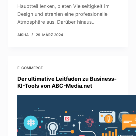
Hauptteil lenken, bieten Vielseitigkeit im
Design und strahlen eine professionelle
Atmosphäre aus. Darüber hinaus…
AISHA
29. MÄRZ 2024
E-COMMERCE
Der ultimative Leitfaden zu Business-
KI-Tools von ABC-Media.net