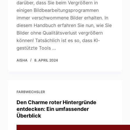
darüber, dass Sie beim Vergrößern in
einigen Bildbearbeitungsprogrammen
immer verschwommene Bilder erhalten. In
diesem Handbuch erfahren Sie nun, wie Sie
Bilder ohne Qualitätsverlust vergrößern
können! Tatsächlich ist es so, dass KI-
gestützte Tools …
AISHA
8. APRIL 2024
FARBWECHSLER
Den Charme roter Hintergründe
entdecken: Ein umfassender
Überblick