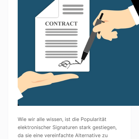
Wie wir alle wissen, ist die Popularität
elektronischer Signaturen stark gestiegen,
da sie eine vereinfachte Alternative zu