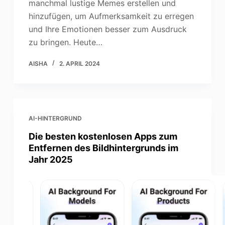
manchmal lustige Memes erstellen und
hinzufügen, um Aufmerksamkeit zu erregen
und Ihre Emotionen besser zum Ausdruck
zu bringen. Heute…
AISHA
2. APRIL 2024
AI-HINTERGRUND
Die besten kostenlosen Apps zum
Entfernen des Bildhintergrunds im
Jahr 2025