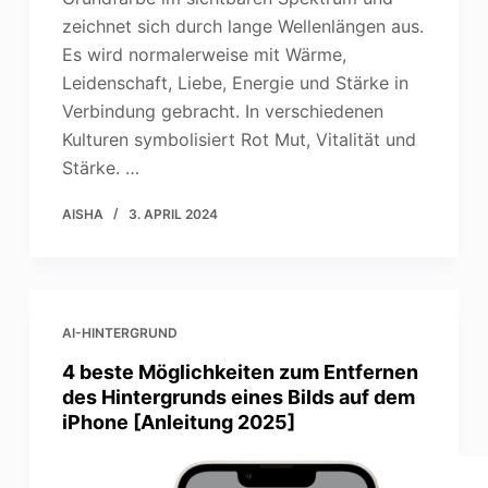
zeichnet sich durch lange Wellenlängen aus.
Es wird normalerweise mit Wärme,
Leidenschaft, Liebe, Energie und Stärke in
Verbindung gebracht. In verschiedenen
Kulturen symbolisiert Rot Mut, Vitalität und
Stärke. …
AISHA
3. APRIL 2024
AI-HINTERGRUND
4 beste Möglichkeiten zum Entfernen
des Hintergrunds eines Bilds auf dem
iPhone [Anleitung 2025]