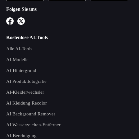
Folgen Sie uns
Kostenlose AI-Tools
Alle AI-Tools
AI-Modelle
AI-Hintergrund
AI Produktfotografie
AI-Kleiderwechsler
AI Kleidung Recolor
AI Background Remover
AI Wasserzeichen-Entferner
AI-Bereinigung