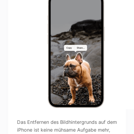
Das Entfernen des Bildhintergrunds auf dem
iPhone ist keine mühsame Aufgabe mehr,