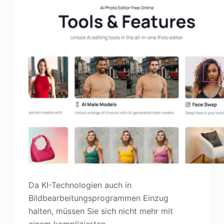
Da KI-Technologien auch in
Bildbearbeitungsprogrammen Einzug
halten, müssen Sie sich nicht mehr mit