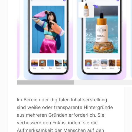
Im Bereich der digitalen Inhaltserstellung
sind weiße oder transparente Hintergründe
aus mehreren Gründen erforderlich. Sie
verbessern den Fokus, indem sie die
Aufmerksamkeit der Menschen auf den