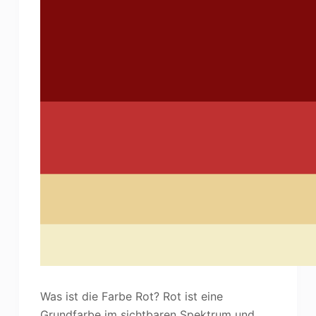
Was ist die Farbe Rot? Rot ist eine
Grundfarbe im sichtbaren Spektrum und