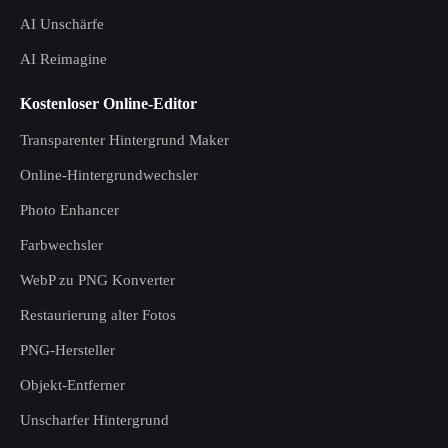
AI Unschärfe
AI Reimagine
Kostenloser Online-Editor
Transparenter Hintergrund Maker
Online-Hintergrundwechsler
Photo Enhancer
Farbwechsler
WebP zu PNG Konverter
Restaurierung alter Fotos
PNG-Hersteller
Objekt-Entferner
Unscharfer Hintergrund