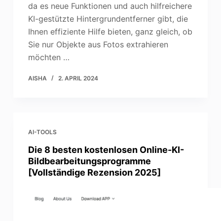
da es neue Funktionen und auch hilfreichere
KI-gestützte Hintergrundentferner gibt, die
Ihnen effiziente Hilfe bieten, ganz gleich, ob
Sie nur Objekte aus Fotos extrahieren
möchten …
AISHA
2. APRIL 2024
AI-TOOLS
Die 8 besten kostenlosen Online-KI-
Bildbearbeitungsprogramme
[Vollständige Rezension 2025]