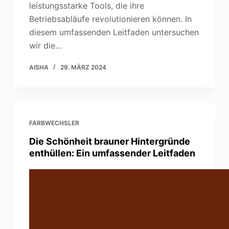
leistungsstarke Tools, die ihre
Betriebsabläufe revolutionieren können. In
diesem umfassenden Leitfaden untersuchen
wir die…
AISHA
29. MÄRZ 2024
FARBWECHSLER
Die Schönheit brauner Hintergründe
enthüllen: Ein umfassender Leitfaden