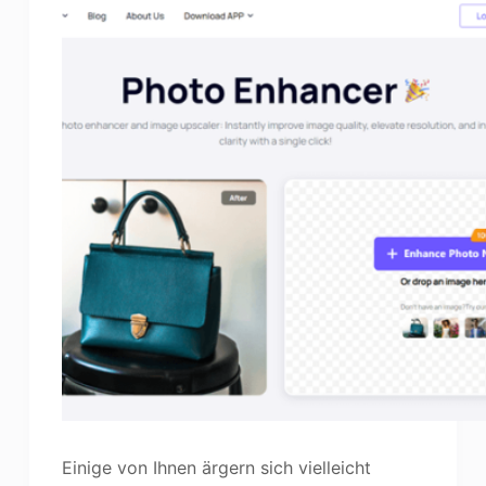
Einige von Ihnen ärgern sich vielleicht