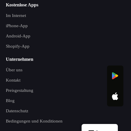
Kostenlose Apps
Im Internet
iPhone-App
Android-App
Shopify-App
Unternehmen
Über uns
Kontakt
Preisgestaltung
Blog
Datenschutz
Bedingungen und Konditionen