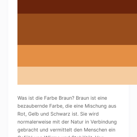
Was ist die Farbe Braun? Braun ist eine
bezaubernde Farbe, die eine Mischung aus
Rot, Gelb und Schwarz ist. Sie wird
normalerweise mit der Natur in Verbindung
gebracht und vermittelt den Menschen ein