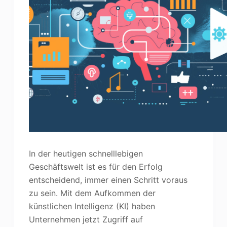
In der heutigen schnelllebigen
Geschäftswelt ist es für den Erfolg
entscheidend, immer einen Schritt voraus
zu sein. Mit dem Aufkommen der
künstlichen Intelligenz (KI) haben
Unternehmen jetzt Zugriff auf