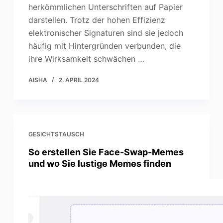
herkömmlichen Unterschriften auf Papier
darstellen. Trotz der hohen Effizienz
elektronischer Signaturen sind sie jedoch
häufig mit Hintergründen verbunden, die
ihre Wirksamkeit schwächen …
AISHA
2. APRIL 2024
GESICHTSTAUSCH
So erstellen Sie Face-Swap-Memes
und wo Sie lustige Memes finden