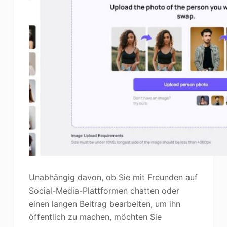
Unabhängig davon, ob Sie mit Freunden auf
Social-Media-Plattformen chatten oder
einen langen Beitrag bearbeiten, um ihn
öffentlich zu machen, möchten Sie