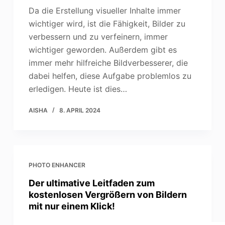
Da die Erstellung visueller Inhalte immer
wichtiger wird, ist die Fähigkeit, Bilder zu
verbessern und zu verfeinern, immer
wichtiger geworden. Außerdem gibt es
immer mehr hilfreiche Bildverbesserer, die
dabei helfen, diese Aufgabe problemlos zu
erledigen. Heute ist dies…
AISHA
8. APRIL 2024
PHOTO ENHANCER
Der ultimative Leitfaden zum
kostenlosen Vergrößern von Bildern
mit nur einem Klick!