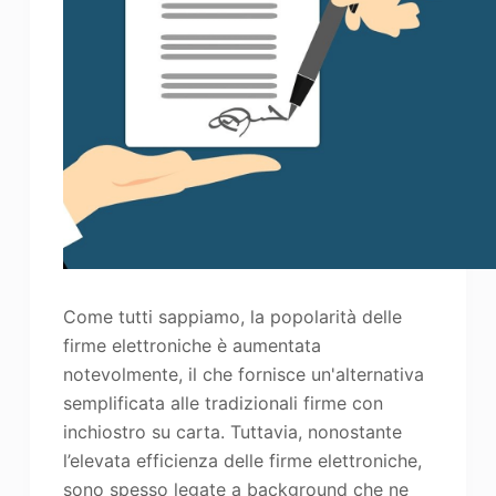
Come tutti sappiamo, la popolarità delle
firme elettroniche è aumentata
notevolmente, il che fornisce un'alternativa
semplificata alle tradizionali firme con
inchiostro su carta. Tuttavia, nonostante
l’elevata efficienza delle firme elettroniche,
sono spesso legate a background che ne