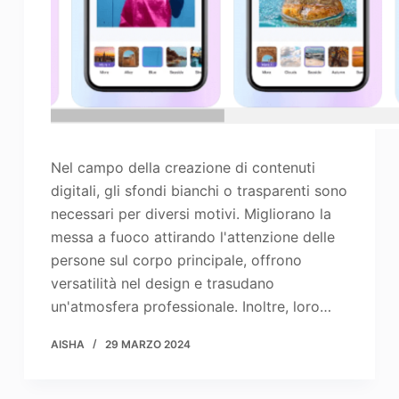
Nel campo della creazione di contenuti
digitali, gli sfondi bianchi o trasparenti sono
necessari per diversi motivi. Migliorano la
messa a fuoco attirando l'attenzione delle
persone sul corpo principale, offrono
versatilità nel design e trasudano
un'atmosfera professionale. Inoltre, loro…
AISHA
29 MARZO 2024