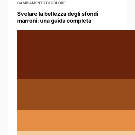
CAMBIAMENTO DI COLORE
Svelare la bellezza degli sfondi
marroni: una guida completa