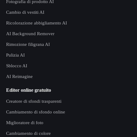
Fotografia di prodotto AI
Cambio di vestiti AI
Ricolorazione abbigliamento AI
AI Background Remover
Rimozione filigrana AI
Pulizia AI
Sblocco AI
AI Reimagine
Editor online gratuito
Creatore di sfondi trasparenti
Cambiamento di sfondo online
Miglioratore di foto
Cambiamento di colore