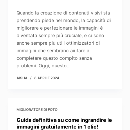
Quando la creazione di contenuti visivi sta
prendendo piede nel mondo, la capacità di
migliorare e perfezionare le immagini è
diventata sempre più cruciale, e ci sono
anche sempre più utili ottimizzatori di
immagini che sembrano aiutare a
completare questo compito senza
problemi. Oggi, questo…
AISHA
8 APRILE 2024
MIGLIORATORE DI FOTO
Guida definitiva su come ingrandire le
immagini gratuitamente in 1 clic!