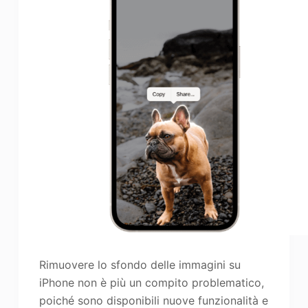
Rimuovere lo sfondo delle immagini su
iPhone non è più un compito problematico,
poiché sono disponibili nuove funzionalità e