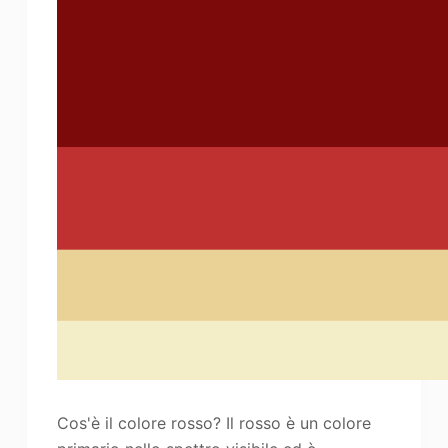
Cos'è il colore rosso? Il rosso è un colore