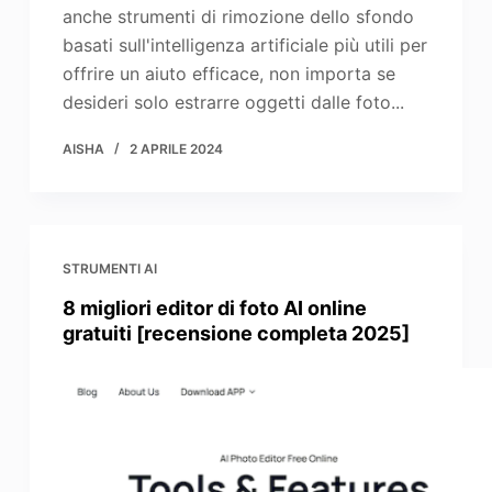
anche strumenti di rimozione dello sfondo
basati sull'intelligenza artificiale più utili per
offrire un aiuto efficace, non importa se
desideri solo estrarre oggetti dalle foto...
AISHA
2 APRILE 2024
STRUMENTI AI
8 migliori editor di foto AI online
gratuiti [recensione completa 2025]