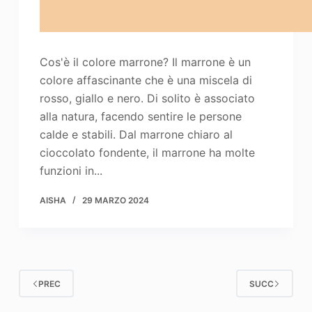
Cos'è il colore marrone? Il marrone è un
colore affascinante che è una miscela di
rosso, giallo e nero. Di solito è associato
alla natura, facendo sentire le persone
calde e stabili. Dal marrone chiaro al
cioccolato fondente, il marrone ha molte
funzioni in...
AISHA
29 MARZO 2024
PREC
SUCC