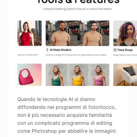
Quando le tecnologie AI si stanno
diffondendo nei programmi di fotoritocco,
non è più necessario acquisire familiarità
con un complicato programma di editing
come Photoshop per abbellire le immagini: