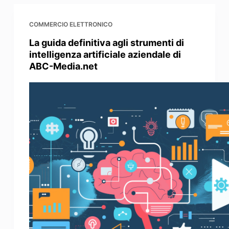
COMMERCIO ELETTRONICO
La guida definitiva agli strumenti di
intelligenza artificiale aziendale di
ABC-Media.net