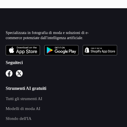
Specializzata in fotografia di moda e soluzioni di e-
commerce potenziate dall'intelligenza artificiale.
Seguiteci
Strumenti AI gratuiti
Tutti gli strumenti AI
Modelli di moda AI
Sfondo dell'IA