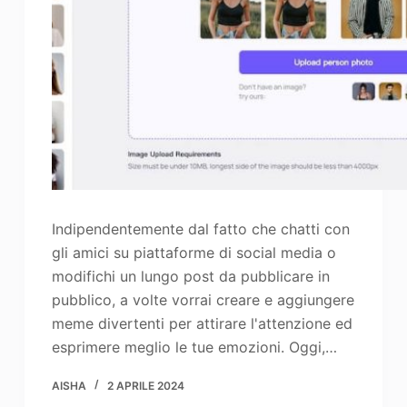
Indipendentemente dal fatto che chatti con
gli amici su piattaforme di social media o
modifichi un lungo post da pubblicare in
pubblico, a volte vorrai creare e aggiungere
meme divertenti per attirare l'attenzione ed
esprimere meglio le tue emozioni. Oggi,…
AISHA
2 APRILE 2024