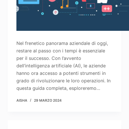
Nel frenetico panorama aziendale di oggi,
restare al passo con i tempi è essenziale
per il successo. Con l’avvento
dell’intelligenza artificiale (AI), le aziende
hanno ora accesso a potenti strumenti in
grado di rivoluzionare le loro operazioni. In
questa guida completa, esploreremo…
AISHA
29 MARZO 2024