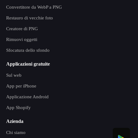
Convertitore da WebP a PNG
Restauro di vecchie foto
Creatore di PNG
Rimuovi oggetti
Sfocatura dello sfondo
Applicazioni gratuite
Sul web
App per iPhone
Applicazione Android
App Shopify
Azienda
Chi siamo