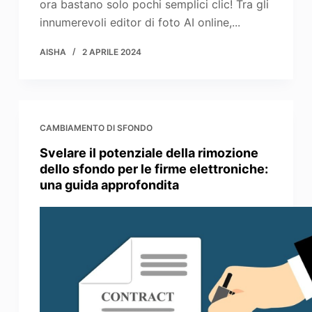
ora bastano solo pochi semplici clic! Tra gli
innumerevoli editor di foto AI online,...
AISHA
2 APRILE 2024
CAMBIAMENTO DI SFONDO
Svelare il potenziale della rimozione
dello sfondo per le firme elettroniche:
una guida approfondita