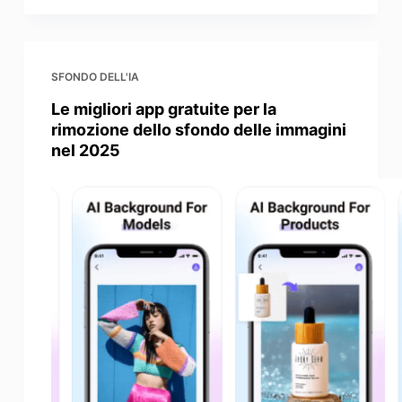
SFONDO DELL'IA
Le migliori app gratuite per la
rimozione dello sfondo delle immagini
nel 2025