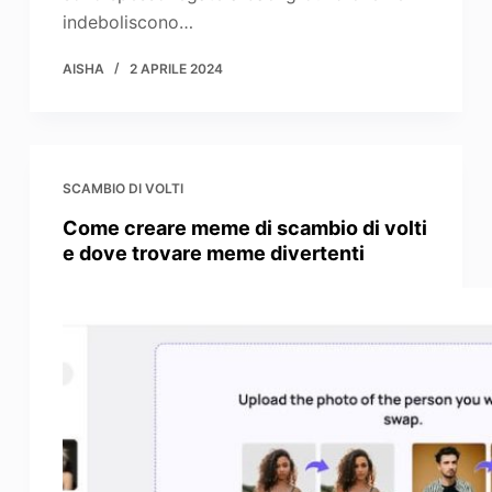
indeboliscono…
AISHA
2 APRILE 2024
SCAMBIO DI VOLTI
Come creare meme di scambio di volti
e dove trovare meme divertenti