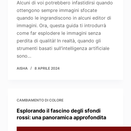
Alcuni di voi potrebbero infastidirsi quando
ottengono sempre immagini sfocate
quando le ingrandiscono in alcuni editor di
immagini. Ora, questa guida ti introdurrà
come far esplodere le immagini senza
perdita di qualità! In realtà, quando gli
strumenti basati sull’intelligenza artificiale
sono…
AISHA
8 APRILE 2024
CAMBIAMENTO DI COLORE
Esplorando il fascino degli sfondi
rossi: una panoramica approfondita